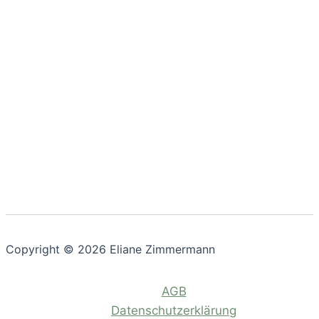
Copyright © 2026 Eliane Zimmermann
AGB
Datenschutzerklärung