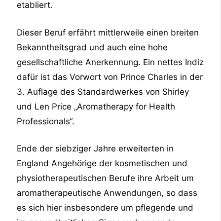
etabliert.
Dieser Beruf erfährt mittlerweile einen breiten
Bekanntheitsgrad und auch eine hohe
gesellschaftliche Anerkennung. Ein nettes Indiz
dafür ist das Vorwort von Prince Charles in der
3. Auflage des Standardwerkes von Shirley
und Len Price „Aromatherapy for Health
Professionals“.
Ende der siebziger Jahre erweiterten in
England Angehörige der kosmetischen und
physiotherapeutischen Berufe ihre Arbeit um
aromatherapeutische Anwendungen, so dass
es sich hier insbesondere um pflegende und