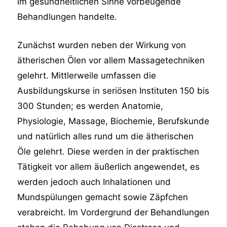
im gesundheitlichen Sinne vorbeugende
Behandlungen handelte.
Zunächst wurden neben der Wirkung von
ätherischen Ölen vor allem Massagetechniken
gelehrt. Mittlerweile umfassen die
Ausbildungskurse in seriösen Instituten 150 bis
300 Stunden; es werden Anatomie,
Physiologie, Massage, Biochemie, Berufskunde
und natürlich alles rund um die ätherischen
Öle gelehrt. Diese werden in der praktischen
Tätigkeit vor allem äußerlich angewendet, es
werden jedoch auch Inhalationen und
Mundspülungen gemacht sowie Zäpfchen
verabreicht. Im Vordergrund der Behandlungen