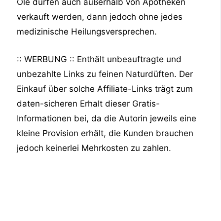
Öle dürfen auch außerhalb von Apotheken
verkauft werden, dann jedoch ohne jedes
medizinische Heilungsversprechen.
:: WERBUNG :: Enthält unbeauftragte und
unbezahlte Links zu feinen Naturdüften. Der
Einkauf über solche Affiliate-Links trägt zum
daten-sicheren Erhalt dieser Gratis-
Informationen bei, da die Autorin jeweils eine
kleine Provision erhält, die Kunden brauchen
jedoch keinerlei Mehrkosten zu zahlen.