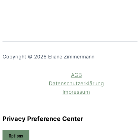
Copyright © 2026 Eliane Zimmermann
AGB
Datenschutzerklärung
Impressum
Privacy Preference Center
Options