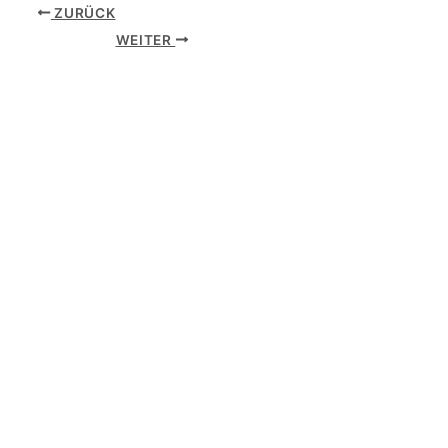
ZURÜCK
WEITER