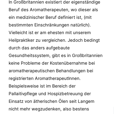
In Großbritannien existiert der eigenständige
Beruf des Aromatherapeuten, wo dieser als
ein medizinischer Beruf definiert ist, (mit
bestimmten Einschränkungen natürlich).
Vielleicht ist er am ehesten mit unserem
Heilpraktiker zu vergleichen. Jedoch bedingt
durch das anders aufgebaute
Gesundheitssystem, gibt es in Großbritannien
keine Probleme der Kostenübernahme bei
aromatherapeutischen Behandlungen bei
registrierten AromatherapeutInnen.
Beispielsweise ist im Bereich der
Pallaitivpflege und Hospizbetreuung der
Einsatz von ätherischen Ölen seit Langem
nicht mehr wegzudenken, also bestens