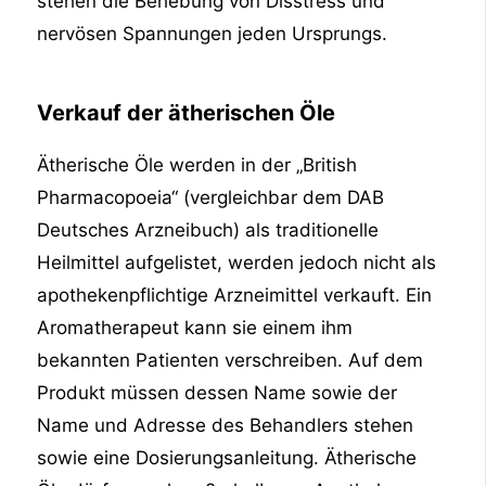
stehen die Behebung von Disstress und
nervösen Spannungen jeden Ursprungs.
Verkauf der ätherischen Öle
Ätherische Öle werden in der „British
Pharmacopoeia“ (vergleichbar dem DAB
Deutsches Arzneibuch) als traditionelle
Heilmittel aufgelistet, werden jedoch nicht als
apothekenpflichtige Arzneimittel verkauft. Ein
Aromatherapeut kann sie einem ihm
bekannten Patienten verschreiben. Auf dem
Produkt müssen dessen Name sowie der
Name und Adresse des Behandlers stehen
sowie eine Dosierungsanleitung. Ätherische