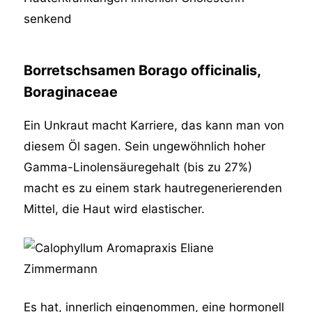
senkend
Borretschsamen Borago officinalis,
Boraginaceae
Ein Unkraut macht Karriere, das kann man von
diesem Öl sagen. Sein ungewöhnlich hoher
Gamma-Linolensäuregehalt (bis zu 27%)
macht es zu einem stark hautregenerierenden
Mittel, die Haut wird elastischer.
Es hat, innerlich eingenommen, eine hormonell