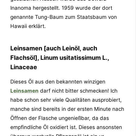
Inanoma hergestellt. 1959 wurde der dort
genannte Tung-Baum zum Staatsbaum von
Hawaii erklärt.
Leinsamen [auch Leinöl, auch
Flachsöl], Linum usitatissimum L.,
Linaceae
Dieses Öl aus den bekannten winzigen
Leinsamen
darf nicht bitter schmecken! Ich
habe schon sehr viele Qualitäten ausprobiert,
manche sind bereits in der ersten Minute nach
Öffnen der Flasche ungenießbar, da das
empfindliche Öl oxidiert ist. Dieses ansonsten