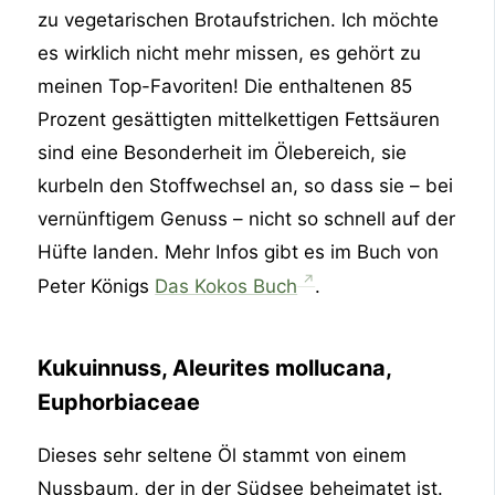
zu vegetarischen Brotaufstrichen. Ich möchte
es wirklich nicht mehr missen, es gehört zu
meinen Top-Favoriten! Die enthaltenen 85
Prozent gesättigten mittelkettigen Fettsäuren
sind eine Besonderheit im Ölebereich, sie
kurbeln den Stoffwechsel an, so dass sie – bei
vernünftigem Genuss – nicht so schnell auf der
Hüfte landen. Mehr Infos gibt es im Buch von
Peter Königs
Das Kokos Buch
.
Kukuinnuss, Aleurites mollucana,
Euphorbiaceae
Dieses sehr seltene Öl stammt von einem
Nussbaum, der in der Südsee beheimatet ist.