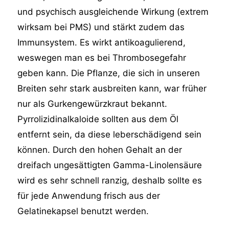
und psychisch ausgleichende Wirkung (extrem
wirksam bei PMS) und stärkt zudem das
Immunsystem. Es wirkt antikoagulierend,
weswegen man es bei Thrombosegefahr
geben kann. Die Pflanze, die sich in unseren
Breiten sehr stark ausbreiten kann, war früher
nur als Gurkengewürzkraut bekannt.
Pyrrolizidinalkaloide sollten aus dem Öl
entfernt sein, da diese leberschädigend sein
können. Durch den hohen Gehalt an der
dreifach ungesättigten Gamma-Linolensäure
wird es sehr schnell ranzig, deshalb sollte es
für jede Anwendung frisch aus der
Gelatinekapsel benutzt werden.