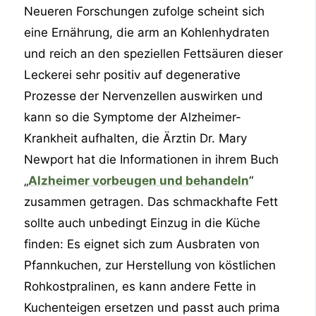
Neueren Forschungen zufolge scheint sich
eine Ernährung, die arm an Kohlenhydraten
und reich an den speziellen Fettsäuren dieser
Leckerei sehr positiv auf degenerative
Prozesse der Nervenzellen auswirken und
kann so die Symptome der Alzheimer-
Krankheit aufhalten, die Ärztin Dr. Mary
Newport hat die Informationen in ihrem Buch
„
Alzheimer vorbeugen und behandeln
“
zusammen getragen. Das schmackhafte Fett
sollte auch unbedingt Einzug in die Küche
finden: Es eignet sich zum Ausbraten von
Pfannkuchen, zur Herstellung von köstlichen
Rohkostpralinen, es kann andere Fette in
Kuchenteigen ersetzen und passt auch prima