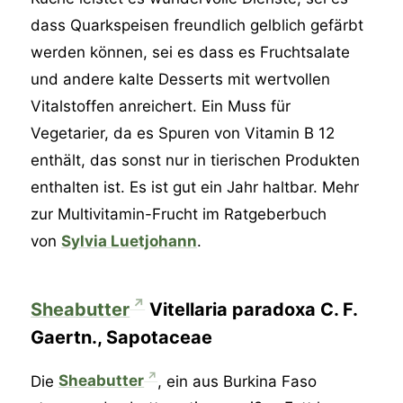
dass Quarkspeisen freundlich gelblich gefärbt
werden können, sei es dass es Fruchtsalate
und andere kalte Desserts mit wertvollen
Vitalstoffen anreichert. Ein Muss für
Vegetarier, da es Spuren von Vitamin B 12
enthält, das sonst nur in tierischen Produkten
enthalten ist. Es ist gut ein Jahr haltbar. Mehr
zur Multivitamin-Frucht im Ratgeberbuch
von
Sylvia Luetjohann
.
Sheabutter
Vitellaria paradoxa C. F.
Gaertn., Sapotaceae
Die
Sheabutter
, ein aus Burkina Faso