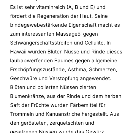
Es ist sehr vitaminreich (A, B und E) und
fördert die Regeneration der Haut. Seine
bindegewebestärkende Eigenschaft macht es
zum interessanten Massageöl gegen
Schwangerschaftsstreifen und Cellulite. In
Hawaii wurden Blüten Nüsse und Rinde dieses
laubabwerfenden Baumes gegen allgemeine
Erschöpfungszustände, Asthma, Schmerzen,
Geschwüre und Verstopfung angewendet.
Blüten und polierten Nüssen zierten
Blumenkränze, aus der Rinde und dem herben
Saft der Früchte wurden Färbemittel für
Trommeln und Kanuanstriche hergestellt. Aus
den gerösteten, zerquetschten und
gesalzenen Nüssen wurde das Gewürz