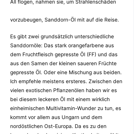
All flogen, nahmen sie, um Strahlenschäden
vorzubeugen, Sanddorn-Öl mit auf die Reise.
Es gibt zwei grundsätzlich unterschiedliche
Sanddornöle: Das stark orangefarbene aus
dem Fruchtfleisch gepresste Öl (FF) und das
aus den Samen der kleinen saueren Früchte
gepresste Öl. Oder eine Mischung aus beiden.
Ich empfehle meistens ersteres. Zwischen den
vielen exotischen Pflanzenölen haben wir es
bei diesem leckeren Öl mit einem wirklich
einheimischen Multivitamin-Wunder zu tun, es
kommt vor allem aus Ungarn und dem
nordöstlichen Ost-Europa. Da es zu den