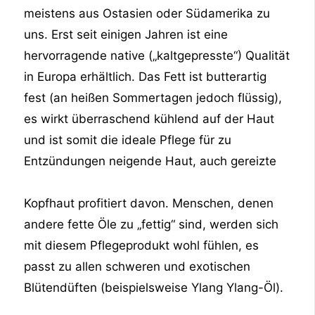
meistens aus Ostasien oder Südamerika zu
uns. Erst seit einigen Jahren ist eine
hervorragende native („kaltgepresste“) Qualität
in Europa erhältlich. Das Fett ist butterartig
fest (an heißen Sommertagen jedoch flüssig),
es wirkt überraschend kühlend auf der Haut
und ist somit die ideale Pflege für zu
Entzündungen neigende Haut, auch gereizte
Kopfhaut profitiert davon.
Menschen, denen
andere fette Öle zu „fettig“ sind, werden sich
mit diesem Pflegeprodukt wohl fühlen, es
passt zu allen schweren und exotischen
Blütendüften (beispielsweise Ylang Ylang-Öl).