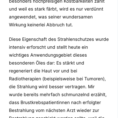
besonders hochpreisigen Kostbarkeiten zählt
und weil es stark färbt, wird es nur verdünnt
angewendet, was seiner wundersamen
Wirkung keinerlei Abbruch tut.
Diese Eigenschaft des Strahlenschutzes wurde
intensiv erforscht und stellt heute ein
wichtiges Anwendungsgebiet dieses
besonderen Öles dar: Es stärkt und
regeneriert die Haut vor und bei
Radiotherapien (beispielsweise bei Tumoren),
die Strahlung wird besser vertragen. Mir
wurde bereits mehrfach schmunzelnd erzählt,
dass Brustkrebspatientinnen nach erfolgter
Bestrahlung vom nächsten Arzt wieder zur