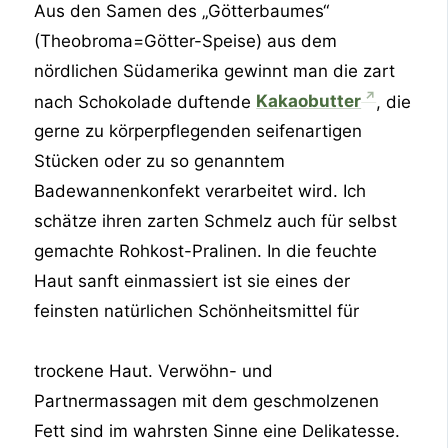
Aus den Samen des „Götterbaumes“
(Theobroma=Götter-Speise) aus dem
nördlichen Südamerika gewinnt man die zart
nach Schokolade duftende
Kakaobutter
, die
gerne zu körperpflegenden seifenartigen
Stücken oder zu so genanntem
Badewannenkonfekt verarbeitet wird. Ich
schätze ihren zarten Schmelz auch für selbst
gemachte Rohkost-Pralinen. In die feuchte
Haut sanft einmassiert ist sie eines der
feinsten natürlichen Schönheitsmittel für
trockene Haut. Verwöhn-
und
Partnermassagen mit dem geschmolzenen
Fett sind im wahrsten Sinne eine Delikatesse.