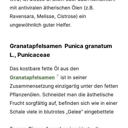
mit antiviralen ätherischen Ölen (z.B.
Ravensara, Melisse, Cistrose) ein
ungewöhnlich guter Helfer.
Granatapfelsamen Punica granatum
L., Punicaceae
Das kostbare fette Öl aus den
Granatapfelsamen
ist in seiner
Zusammensetzung einzigartig unter den fetten
Pflanzenölen. Schneidet man die ästhetische
Frucht sorgfältig auf, befinden sich wie in einer
Schale viele in blutrotes „Gelee“ eingebettete