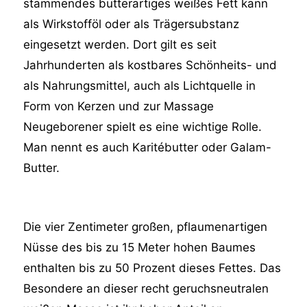
stammendes butterartiges weißes Fett kann
als Wirkstofföl oder als Trägersubstanz
eingesetzt werden. Dort gilt es seit
Jahrhunderten als kostbares Schönheits- und
als Nahrungsmittel, auch als Lichtquelle in
Form von Kerzen und zur Massage
Neugeborener spielt es eine wichtige Rolle.
Man nennt es auch Karitébutter oder Galam-
Butter.
Die vier Zentim
eter großen, pflaumenartigen
Nüsse des bis zu 15 Meter hohen Baumes
enthalten bis zu 50 Prozent dieses Fettes. Das
Besondere an dieser recht geruchsneutralen