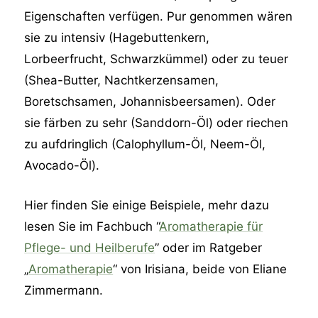
Eigenschaften verfügen. Pur genommen wären
sie zu intensiv (Hagebuttenkern,
Lorbeerfrucht, Schwarzkümmel) oder zu teuer
(Shea-Butter, Nachtkerzensamen,
Boretschsamen, Johannisbeersamen). Oder
sie färben zu sehr (Sanddorn-Öl) oder riechen
zu aufdringlich (Calophyllum-Öl, Neem-Öl,
Avocado-Öl).
Hier finden Sie einige Beispiele, mehr dazu
lesen Sie im Fachbuch “
Aromatherapie für
Pflege- und Heilberufe
” oder im Ratgeber
„
Aromatherapie
“ von Irisiana, beide von Eliane
Zimmermann.