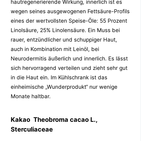
hautregenerierende Wirkung, innerlich ist es
wegen seines ausgewogenen Fettsäure-Profils
eines der wertvollsten Speise-Öle: 55 Prozent
Linolsäure, 25% Linolensäure. Ein Muss bei
rauer, entzündlicher und schuppiger Haut,
auch in Kombination mit Leinöl, bei
Neurodermitis äußerlich und innerlich. Es lässt
sich hervorragend verteilen und zieht sehr gut
in die Haut ein. Im Kühlschrank ist das
einheimische „Wunderprodukt“ nur wenige
Monate haltbar.
Kakao Theobroma cacao L.,
Sterculiaceae