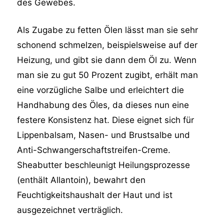
des Gewebes.
Als Zugabe zu fetten Ölen lässt man sie sehr
schonend schmelzen, beispielsweise auf der
Heizung, und gibt sie dann dem Öl zu. Wenn
man sie zu gut 50 Prozent zugibt, erhält man
eine vorzügliche Salbe und erleichtert die
Handhabung des Öles, da dieses nun eine
festere Konsistenz hat. Diese eignet sich für
Lippenbalsam, Nasen- und Brustsalbe und
Anti-Schwangerschaftstreifen-Creme.
Sheabutter beschleunigt Heilungsprozesse
(enthält Allantoin), bewahrt den
Feuchtigkeitshaushalt der Haut und ist
ausgezeichnet verträglich.