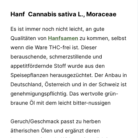
Hanf Cannabis sativa L., Moraceae
Es ist immer noch nicht leicht, an gute
Qualitäten von
Hanfsamen
zu kommen, selbst
wenn die Ware THC-frei ist. Dieser
berauschende, schmerzstillende und
appetitfördernde Stoff wurde aus den
Speisepflanzen herausgezüchtet. Der Anbau in
Deutschland, Österreich und in der Schweiz ist
genehmigungspflichtig. Das wertvolle grün-
braune Öl mit dem leicht bitter-nussigen
Geruch/Geschmack passt zu herben
ätherischen Ölen und ergänzt deren