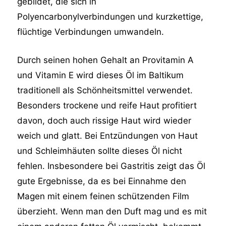
gebildet, die sich in
Polyencarbonylverbindungen und kurzkettige,
flüchtige Verbindungen umwandeln.
Durch seinen hohen Gehalt an Provitamin A
und Vitamin E wird dieses Öl im Baltikum
traditionell als Schönheitsmittel verwendet.
Besonders trockene und reife Haut profitiert
davon, doch auch rissige Haut wird wieder
weich und glatt. Bei Entzündungen von Haut
und Schleimhäuten sollte dieses Öl nicht
fehlen. Insbesondere bei Gastritis zeigt das Öl
gute Ergebnisse, da es bei Einnahme den
Magen mit einem feinen schützenden Film
überzieht. Wenn man den Duft mag und es mit