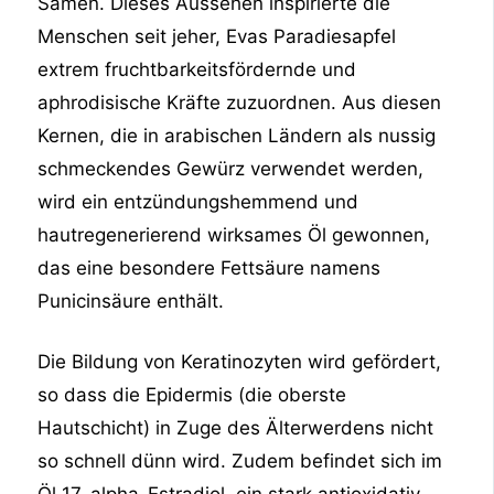
Samen.
Dieses Aussehen inspirierte die
Menschen seit jeher, Evas Paradiesapfel
extrem fruchtbarkeitsfördernde und
aphrodisische Kräfte zuzuordnen. Aus diesen
Kernen, die in arabischen Ländern als nussig
schmeckendes Gewürz verwendet werden,
wird ein entzündungshemmend und
hautregenerierend wirksames Öl gewonnen,
das eine besondere Fettsäure namens
Punicinsäure enthält.
Die Bildung von Keratinozyten wird gefördert,
so dass die Epidermis (die oberste
Hautschicht) in Zuge des Älterwerdens nicht
so schnell dünn wird. Zudem befindet sich im