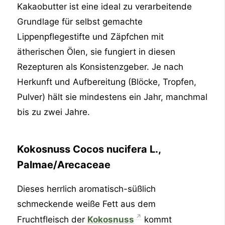
Kakaobutter ist eine ideal zu verarbeitende
Grundlage für selbst gemachte
Lippenpflegestifte und Zäpfchen mit
ätherischen Ölen, sie fungiert in diesen
Rezepturen als Konsistenzgeber. Je nach
Herkunft und Aufbereitung (Blöcke, Tropfen,
Pulver) hält sie mindestens ein Jahr, manchmal
bis zu zwei Jahre.
Kokosnuss Cocos nucifera L.,
Palmae/Arecaceae
Dieses herrlich aromatisch-süßlich
schmeckende weiße Fett aus dem
Fruchtfleisch der
Kokosnuss
kommt