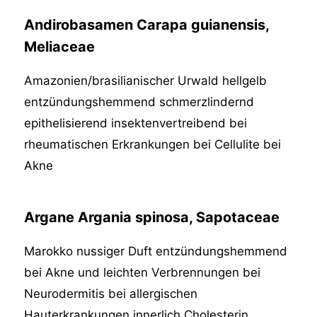
Andirobasamen Carapa guianensis,
Meliaceae
Amazonien/brasilianischer Urwald hellgelb
entzündungshemmend schmerzlindernd
epithelisierend insektenvertreibend bei
rheumatischen Erkrankungen bei Cellulite bei
Akne
Argane Argania spinosa, Sapotaceae
Marokko nussiger Duft entzündungshemmend
bei Akne und leichten Verbrennungen bei
Neurodermitis bei allergischen
Hauterkrankungen innerlich Cholesterin