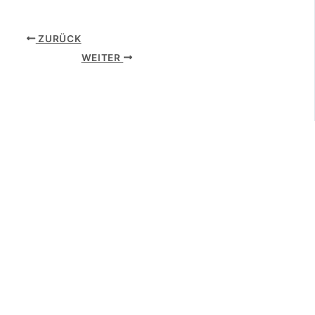
ZURÜCK
WEITER