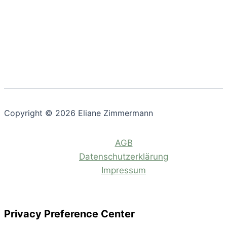
Copyright © 2026 Eliane Zimmermann
AGB
Datenschutzerklärung
Impressum
Privacy Preference Center