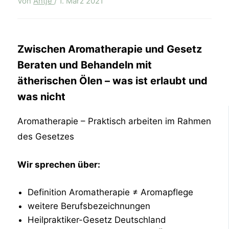
Von
Antje
/
1. März 2021
Zwischen Aromatherapie und Gesetz
Beraten und Behandeln mit
ätherischen Ölen –
was ist erlaubt und
was nicht
Aromatherapie – Praktisch arbeiten im Rahmen
des Gesetzes
Wir sprechen über:
Definition Aromatherapie ≠ Aromapflege
weitere Berufsbezeichnungen
Heilpraktiker-Gesetz Deutschland