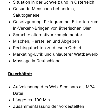
Situation in der Schweiz und in Österreich
Gesunde Menschen behandeln,
Salutogenese
Gesetzgebung, Piktogramme, Etiketten zum
In-Verkehr-Bringen von ätherischen Ölen
Sprache: alternativ ≠ komplementär
Mischen, Herstellen und Abgeben
Rechtsgutachten zu diesem Gebiet
Marketing-Lyrik und unlauterer Wettbewerb
Massage in Deutschland
Du erhältst:
Aufzeichnung des Web-Seminars als MP4
Datei
Länge: ca. 100 Min.
Zusammenfassung der vorgestellten