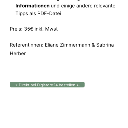
Informationen
und einige andere relevante
Tipps als PDF-Datei
Preis: 35€ inkl. Mwst
Referentinnen: Eliane Zimmermann & Sabrina
Herber
→ Direkt bei Digistore24 bestellen ←