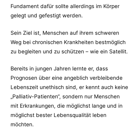
Fundament dafür sollte allerdings im Körper
gelegt und gefestigt werden.
Sein Ziel ist, Menschen auf ihrem schweren
Weg bei chronischen Krankheiten bestmöglich
zu begleiten und zu schützen – wie ein Satellit.
Bereits in jungen Jahren lernte er, dass
Prognosen über eine angeblich verbleibende
Lebenszeit unethisch sind, er kennt auch keine
„Palliativ-Patienten“, sondern nur Menschen
mit Erkrankungen, die möglichst lange und in
möglichst bester Lebensqualität leben
möchten.