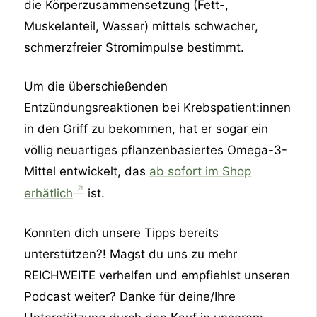
die Körperzusammensetzung (Fett-,
Muskelanteil, Wasser) mittels schwacher,
schmerzfreier Stromimpulse bestimmt.
Um die überschießenden
Entzündungsreaktionen bei Krebspatient:innen
in den Griff zu bekommen, hat er sogar ein
völlig neuartiges pflanzenbasiertes Omega-3-
Mittel entwickelt, das
ab sofort im Shop
erhätlich
ist.
Konnten dich unsere Tipps bereits
unterstützen?! Magst du uns zu mehr
REICHWEITE verhelfen und empfiehlst unseren
Podcast weiter? Danke für deine/Ihre