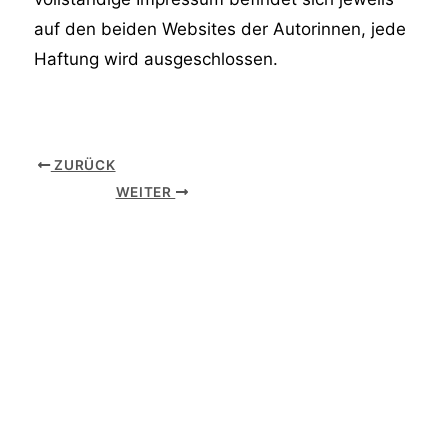
auf den beiden Websites der Autorinnen, jede
Haftung wird ausgeschlossen.
ZURÜCK
WEITER