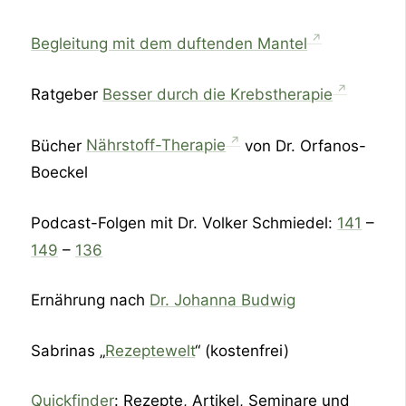
Begleitung mit dem duftenden Mantel
Ratgeber
Besser durch die Krebstherapie
Bücher
Nährstoff-Therapie
von Dr. Orfanos-
Boeckel
Podcast-Folgen mit Dr. Volker Schmiedel:
141
–
149
–
136
Ernährung nach
Dr. Johanna Budwig
Sabrinas „
Rezeptewelt
“ (kostenfrei)
Quickfinder
: Rezepte, Artikel, Seminare und