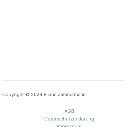
Copyright © 2026 Eliane Zimmermann
AGB
Datenschutzerklärung
Impressum