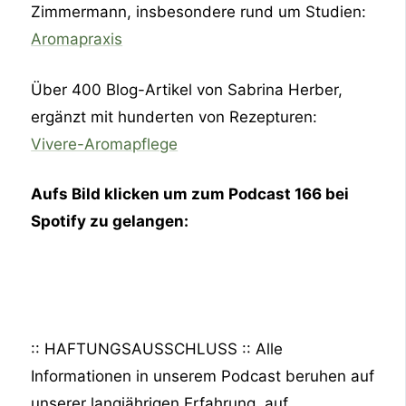
Zimmermann, insbesondere rund um Studien:
Aromapraxis
Über 400 Blog-Artikel von Sabrina Herber,
ergänzt mit hunderten von Rezepturen:
Vivere-Aromapflege
Aufs Bild klicken um zum Podcast 166 bei
Spotify zu gelangen:
:: HAFTUNGSAUSSCHLUSS :: Alle
Informationen in unserem Podcast beruhen auf
unserer langjährigen Erfahrung, auf