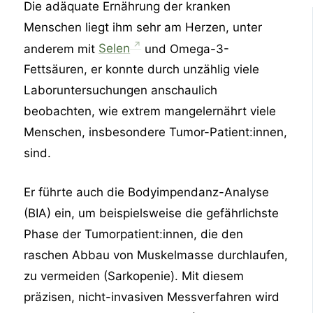
Die adäquate Ernährung der kranken
Menschen liegt ihm sehr am Herzen, unter
anderem mit
⁠Selen
und Omega-3-
Fettsäuren, er konnte durch unzählig viele
Laboruntersuchungen anschaulich
beobachten, wie extrem mangelernährt viele
Menschen, insbesondere Tumor-Patient:innen,
sind.
Er führte auch die Bodyimpendanz-Analyse
(BIA) ein, um beispielsweise die gefährlichste
Phase der Tumorpatient:innen, die den
raschen Abbau von Muskelmasse durchlaufen,
zu vermeiden (Sarkopenie). Mit diesem
präzisen, nicht-invasiven Messverfahren wird