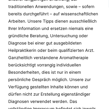
traditionellen Anwendungen, sowie – sofern
bereits durchgeführt – auf wissenschaftlichen
Arbeiten. Unsere Tipps dienen ausschließlich
Ihrer Information und ersetzen niemals eine
gründliche Beratung, Untersuchung oder
Diagnose bei einer gut ausgebildeten
Heilpraktikerin oder beim qualifizierten Arzt.
Ganzheitlich verstandene Aromatherapie
berücksichtigt vorrangig individuellen
Besonderheiten, dies ist nur in einem
persönliche Gespräch möglich. Unsere zur
Verfügung gestellten Inhalte können und
dürfen nicht zur Erstellung eigenständiger
Diagnosen verwendet werden. Das
vollständige Impressum befindet sich jeweils