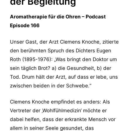
der Begleitung
Aromatherapie für die Ohren – Podcast
Episode 166
Unser Gast, der Arzt Clemens Knoche, zitierte
den berühmten Spruch des Dichters Eugen
Roth (1895-1976): „Was bringt den Doktor um
sein täglich Brot? a) die Gesundheit, b) der
Tod. Drum hält der Arzt, auf dass er lebe, uns
zwischen beiden in der Schwebe.“
Clemens Knoche empfindet es anders: Als
Vertreter der ‚Wohlfühlmedizin‘ möchte er
dabei helfen, dass der erkrankte Mensch vor
allem in seiner Seele gesundet, das