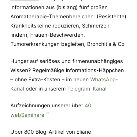
Informationen aus (bislang) fünf großen
Aromatherapie-Themenbereichen: (Resistente)
Krankheitskeime reduzieren, Schmerzen
lindern, Frauen-Beschwerden,
Tumorerkrankungen begleiten, Bronchitis & Co
Hunger auf seriöses und firmenunabhängiges
Wissen? Regelmäßige Informations-Häppchen
– ohne Extra-Kosten – im neuen
WhatsApp-
Kanal
oder in unserem
Telegram-Kanal
Aufzeichnungen unserer über
40
webSeminare
Über 800 Blog-Artikel von Eliane