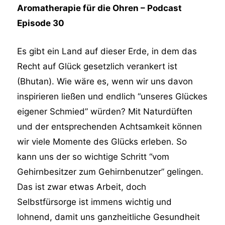
Aromatherapie für die Ohren – Podcast
Episode 30
Es gibt ein Land auf dieser Erde, in dem das
Recht auf Glück gesetzlich verankert ist
(Bhutan). Wie wäre es, wenn wir uns davon
inspirieren ließen und endlich “unseres Glückes
eigener Schmied” würden? Mit Naturdüften
und der entsprechenden Achtsamkeit können
wir viele Momente des Glücks erleben. So
kann uns der so wichtige Schritt “vom
Gehirnbesitzer zum Gehirnbenutzer” gelingen.
Das ist zwar etwas Arbeit, doch
Selbstfürsorge ist immens wichtig und
lohnend, damit uns ganzheitliche Gesundheit