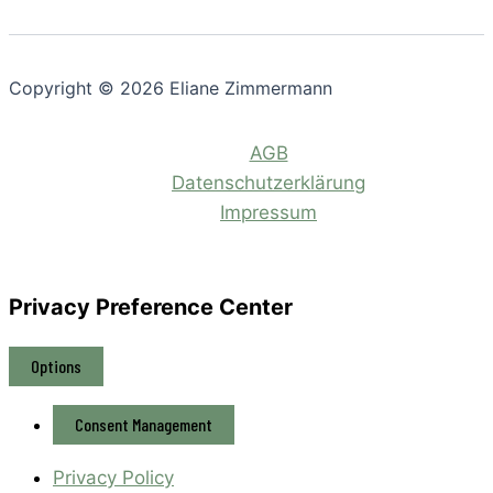
Copyright © 2026 Eliane Zimmermann
AGB
Datenschutzerklärung
Impressum
Privacy Preference Center
Options
Consent Management
Privacy Policy