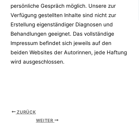
persönliche Gespräch möglich. Unsere zur
Verfügung gestellten Inhalte sind nicht zur
Erstellung eigenständiger Diagnosen und
Behandlungen geeignet. Das vollständige
Impressum befindet sich jeweils auf den
beiden Websites der Autorinnen, jede Haftung
wird ausgeschlossen.
ZURÜCK
WEITER