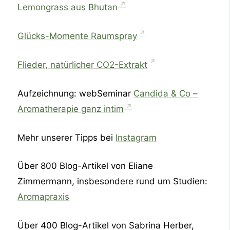
Lemongrass aus Bhutan
Glücks-Momente Raumspray
Flieder, natürlicher CO2-Extrakt
Aufzeichnung: webSeminar
Candida & Co –
Aromatherapie ganz intim
Mehr unserer Tipps bei
Instagram
Über 800 Blog-Artikel von Eliane
Zimmermann, insbesondere rund um Studien:
Aromapraxis
Über 400 Blog-Artikel von Sabrina Herber,