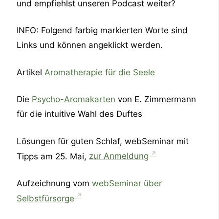
und empfiehlst unseren Podcast weiter?
INFO: Folgend farbig markierten Worte sind
Links und können angeklickt werden.
Artikel
Aromatherapie für die Seele
Die
Psycho-Aromakarten
von E. Zimmermann
für die intuitive Wahl des Duftes
Lösungen für guten Schlaf, webSeminar mit
Tipps am 25. Mai,
zur Anmeldung
Aufzeichnung vom
webSeminar über
Selbstfürsorge