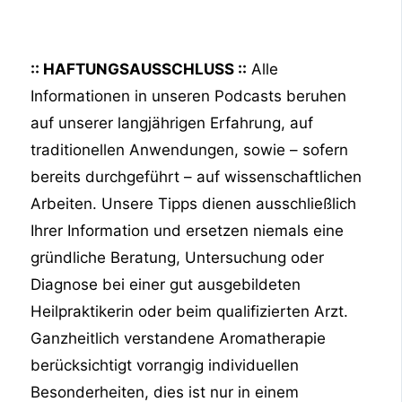
:: HAFTUNGSAUSSCHLUSS ::
Alle
Informationen in unseren Podcasts beruhen
auf unserer langjährigen Erfahrung, auf
traditionellen Anwendungen, sowie – sofern
bereits durchgeführt – auf wissenschaftlichen
Arbeiten. Unsere Tipps dienen ausschließlich
Ihrer Information und ersetzen niemals eine
gründliche Beratung, Untersuchung oder
Diagnose bei einer gut ausgebildeten
Heilpraktikerin oder beim qualifizierten Arzt.
Ganzheitlich verstandene Aromatherapie
berücksichtigt vorrangig individuellen
Besonderheiten, dies ist nur in einem