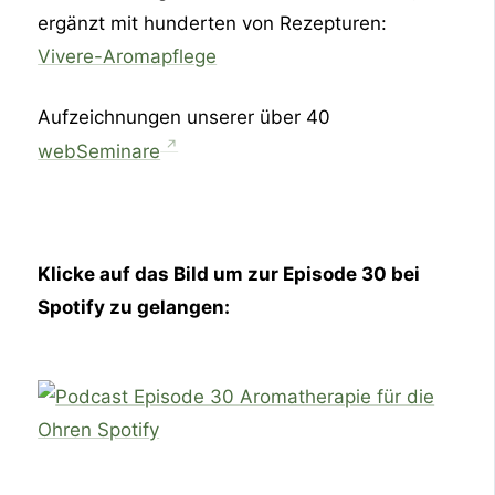
ergänzt mit hunderten von Rezepturen:
Vivere-Aromapflege
Aufzeichnungen unserer über 40
webSeminare
Klicke auf das Bild um zur Episode 30 bei
Spotify zu gelangen: