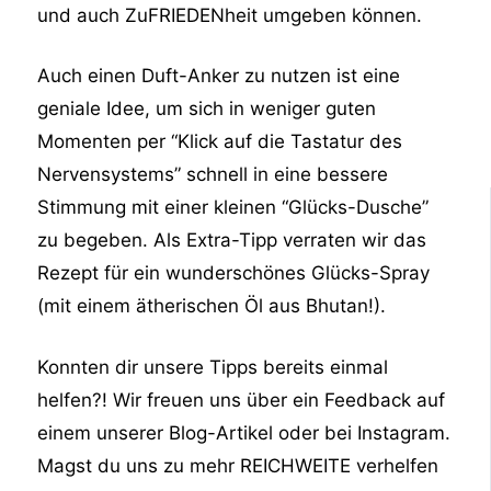
und auch ZuFRIEDENheit umgeben können.
Auch einen Duft-Anker zu nutzen ist eine
geniale Idee, um sich in weniger guten
Momenten per “Klick auf die Tastatur des
Nervensystems” schnell in eine bessere
Stimmung mit einer kleinen “Glücks-Dusche”
zu begeben. Als Extra-Tipp verraten wir das
Rezept für ein wunderschönes Glücks-Spray
(mit einem ätherischen Öl aus Bhutan!).
Konnten dir unsere Tipps bereits einmal
helfen?! Wir freuen uns über ein Feedback auf
einem unserer Blog-Artikel oder bei Instagram.
Magst du uns zu mehr REICHWEITE verhelfen