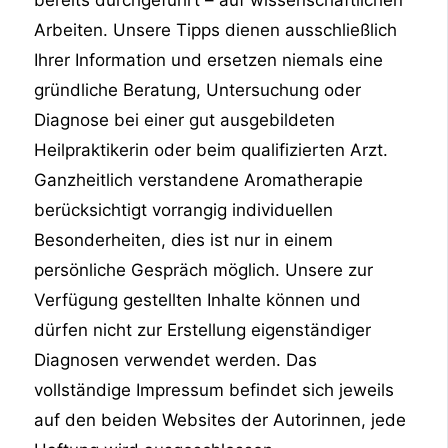
bereits durchgeführt – auf wissenschaftlichen
Arbeiten. Unsere Tipps dienen ausschließlich
Ihrer Information und ersetzen niemals eine
gründliche Beratung, Untersuchung oder
Diagnose bei einer gut ausgebildeten
Heilpraktikerin oder beim qualifizierten Arzt.
Ganzheitlich verstandene Aromatherapie
berücksichtigt vorrangig individuellen
Besonderheiten, dies ist nur in einem
persönliche Gespräch möglich. Unsere zur
Verfügung gestellten Inhalte können und
dürfen nicht zur Erstellung eigenständiger
Diagnosen verwendet werden. Das
vollständige Impressum befindet sich jeweils
auf den beiden Websites der Autorinnen, jede