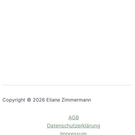
Copyright © 2026 Eliane Zimmermann
AGB
Datenschutzerklärung
Impressum