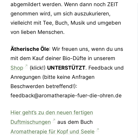
abgemildert werden. Wenn dann noch ZEIT
genommen wird, um sich auszukurieren,
vielleicht mit Tee, Buch, Musik und umgeben
von lieben Menschen.
Ätherische Öle
: Wir freuen uns, wenn du uns
mit dem Kauf deiner Bio-Düfte in unserem
Shop
(klick!)
UNTERSTÜTZT
. Feedback und
Anregungen (bitte keine Anfragen
Beschwerden betreffend!):
feedback@aromatherapie-fuer-die-ohren.de
Hier geht’s zu den neuen fertigen
Duftmischungen
aus dem Buch
Aromatherapie für Kopf und Seele