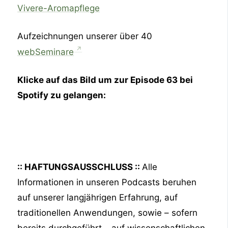
Vivere-Aromapflege
Aufzeichnungen unserer über 40
webSeminare
Klicke auf das Bild um zur Episode 63
bei
Spotify zu gelangen:
:: HAFTUNGSAUSSCHLUSS ::
Alle
Informationen in unseren Podcasts beruhen
auf unserer langjährigen Erfahrung, auf
traditionellen Anwendungen, sowie – sofern