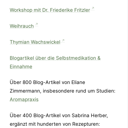
Workshop mit Dr. Friederike Fritzler
Weihrauch
Thymian Wachswickel
Blogartikel über die Selbstmedikation &
Einnahme
Über 800 Blog-Artikel von Eliane
Zimmermann, insbesondere rund um Studien:
Aromapraxis
Über 400 Blog-Artikel von Sabrina Herber,
ergänzt mit hunderten von Rezepturen: