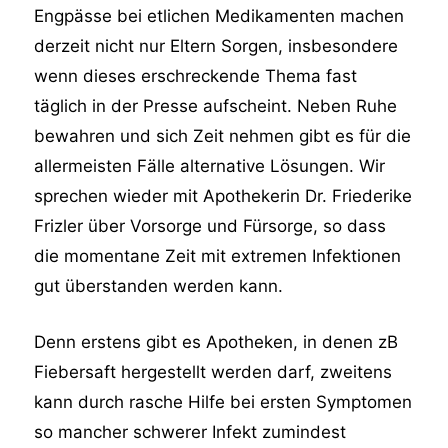
Engpässe bei etlichen Medikamenten machen
derzeit nicht nur Eltern Sorgen, insbesondere
wenn dieses erschreckende Thema fast
täglich in der Presse aufscheint. Neben Ruhe
bewahren und sich Zeit nehmen gibt es für die
allermeisten Fälle alternative Lösungen. Wir
sprechen wieder mit Apothekerin Dr. Friederike
Frizler über Vorsorge und Fürsorge, so dass
die momentane Zeit mit extremen Infektionen
gut überstanden werden kann.
Denn erstens gibt es Apotheken, in denen zB
Fiebersaft hergestellt werden darf, zweitens
kann durch rasche Hilfe bei ersten Symptomen
so mancher schwerer Infekt zumindest