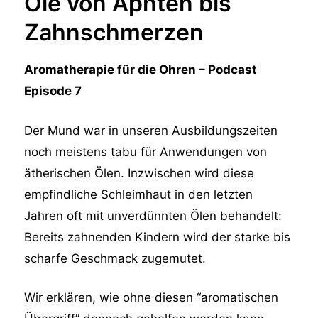
Öle von Aphten bis
Zahnschmerzen
Aromatherapie für die Ohren – Podcast
Episode 7
Der Mund war in unseren Ausbildungszeiten
noch meistens tabu für Anwendungen von
ätherischen Ölen. Inzwischen wird diese
empfindliche Schleimhaut in den letzten
Jahren oft mit unverdünnten Ölen behandelt:
Bereits zahnenden Kindern wird der starke bis
scharfe Geschmack zugemutet.
Wir erklären, wie ohne diesen “aromatischen