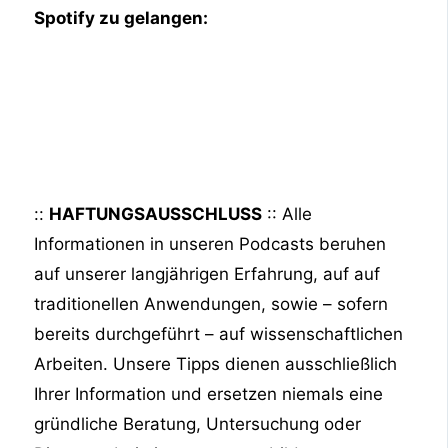
Spotify zu gelangen:
::
HAFTUNGSAUSSCHLUSS
:: Alle
Informationen in unseren Podcasts beruhen
auf unserer langjährigen Erfahrung, auf auf
traditionellen Anwendungen, sowie – sofern
bereits durchgeführt – auf wissenschaftlichen
Arbeiten. Unsere Tipps dienen ausschließlich
Ihrer Information und ersetzen niemals eine
gründliche Beratung, Untersuchung oder