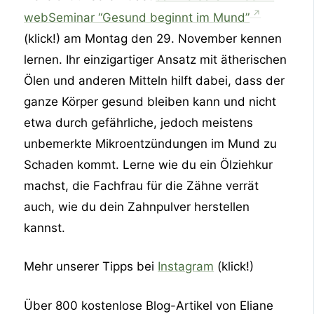
webSeminar “Gesund beginnt im Mund”
(klick!) am Montag den 29. November kennen
lernen. Ihr einzigartiger Ansatz mit ätherischen
Ölen und anderen Mitteln hilft dabei, dass der
ganze Körper gesund bleiben kann und nicht
etwa durch gefährliche, jedoch meistens
unbemerkte Mikroentzündungen im Mund zu
Schaden kommt. Lerne wie du ein Ölziehkur
machst, die Fachfrau für die Zähne verrät
auch, wie du dein Zahnpulver herstellen
kannst.
Mehr unserer Tipps bei
Instagram
(klick!)
Über 800 kostenlose Blog-Artikel von Eliane