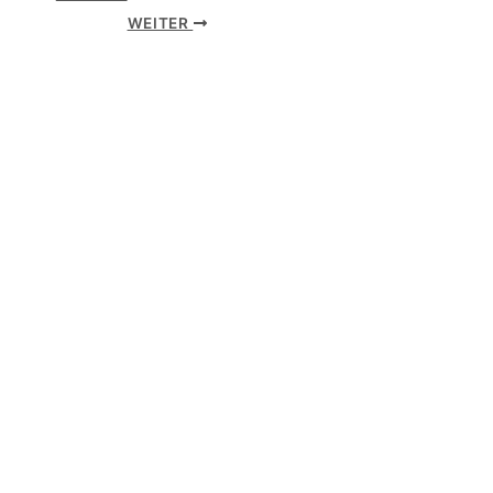
WEITER