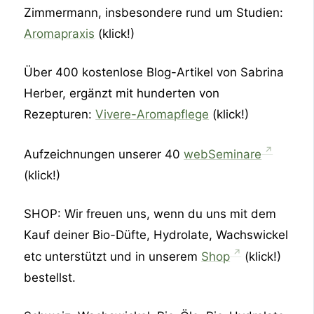
Zimmermann, insbesondere rund um Studien:
Aromapraxis
(klick!)
Über 400 kostenlose Blog-Artikel von Sabrina
Herber, ergänzt mit hunderten von
Rezepturen:
Vivere-Aromapflege
(klick!)
Aufzeichnungen unserer 40
webSeminare
(klick!)
SHOP: Wir freuen uns, wenn du uns mit dem
Kauf deiner Bio-Düfte, Hydrolate, Wachswickel
etc unterstützt und in unserem
Shop
(klick!)
bestellst.