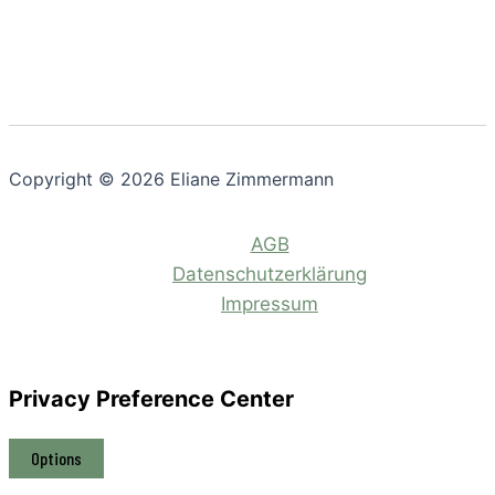
Copyright © 2026 Eliane Zimmermann
AGB
Datenschutzerklärung
Impressum
Privacy Preference Center
Options