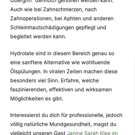
Übergriff” dennoch geholfen werden kann.
Auch wie bei Zahnschmerzen, nach
Zahnoperationen, bei Aphten und anderen
Schleimhautschädigungen gepflegt und
begleitet werden kann.
Hydrolate sind in diesem Bereich genau so
eine sanftere Alternative wie wohltuende
Ölspülungen. In viralen Zeiten machen diese
besonders viel Sinn. Erfahre, welche
faszinierenden, effektiven und wirksamen
Möglichkeiten es gibt.
Interessierst du dich für professionelle, jedoch
völlig natürliche Mundgesundheit, magst du
vielleicht unseren Gast
Janine Sarah Klee im