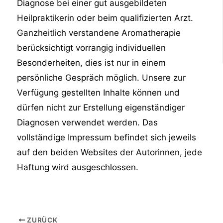
Diagnose bei einer gut ausgebildeten
Heilpraktikerin oder beim qualifizierten Arzt.
Ganzheitlich verstandene Aromatherapie
berücksichtigt vorrangig individuellen
Besonderheiten, dies ist nur in einem
persönliche Gespräch möglich. Unsere zur
Verfügung gestellten Inhalte können und
dürfen nicht zur Erstellung eigenständiger
Diagnosen verwendet werden. Das
vollständige Impressum befindet sich jeweils
auf den beiden Websites der Autorinnen, jede
Haftung wird ausgeschlossen.
ZURÜCK