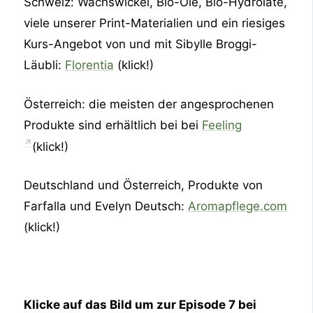
Schweiz: Wachswickel, Bio-Öle, Bio-Hydrolate,
viele unserer Print-Materialien und ein riesiges
Kurs-Angebot von und mit Sibylle Broggi-
Läubli:
Florentia
(klick!)
Österreich: die meisten der angesprochenen
Produkte sind erhältlich bei bei
Feeling
(klick!)
Deutschland und Österreich, Produkte von
Farfalla und Evelyn Deutsch:
Aromapflege.com
(klick!)
Klicke auf das Bild um zur Episode 7 bei