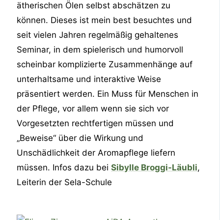
ätherischen Ölen selbst abschätzen zu
können. Dieses ist mein best besuchtes und
seit vielen Jahren regelmäßig gehaltenes
Seminar, in dem spielerisch und humorvoll
scheinbar komplizierte Zusammenhänge auf
unterhaltsame und interaktive Weise
präsentiert werden. Ein Muss für Menschen in
der Pflege, vor allem wenn sie sich vor
Vorgesetzten rechtfertigen müssen und
„Beweise“ über die Wirkung und
Unschädlichkeit der Aromapflege liefern
müssen. Infos dazu bei
Sibylle Broggi-Läubli
,
Leiterin der Sela-Schule