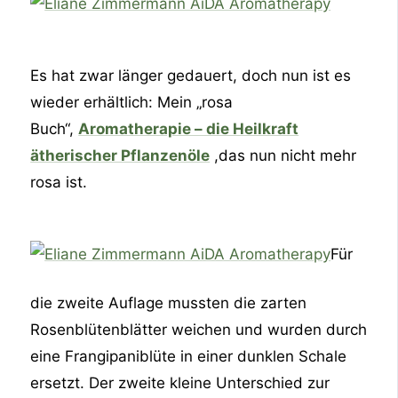
Es hat zwar länger gedauert, doch nun ist es
wieder erhältlich: Mein „rosa
Buch“,
Aromatherapie – die Heilkraft
ätherischer Pflanzenöle
,das nun nicht mehr
rosa ist.
Für
die zweite Auflage mussten die zarten
Rosenblütenblätter weichen und wurden durch
eine Frangipaniblüte in einer dunklen Schale
ersetzt. Der zweite kleine Unterschied zur