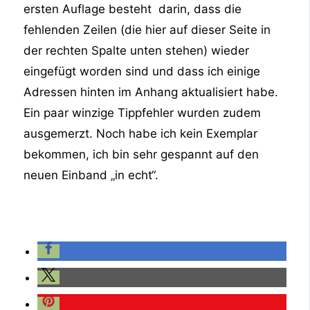
ersten Auflage besteht darin, dass die
fehlenden Zeilen (die hier auf dieser Seite in
der rechten Spalte unten stehen) wieder
eingefügt worden sind und dass ich einige
Adressen hinten im Anhang aktualisiert habe.
Ein paar winzige Tippfehler wurden zudem
ausgemerzt. Noch habe ich kein Exemplar
bekommen, ich bin sehr gespannt auf den
neuen Einband „in echt“.