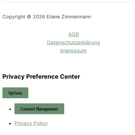
Copyright © 2026 Eliane Zimmermann
AGB
Datenschutzerklärung
Impressum
Privacy Preference Center
Options
Consent Management
Privacy Policy