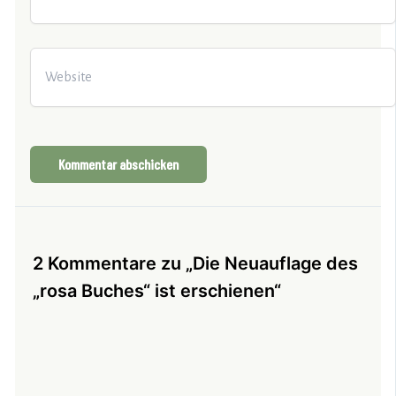
Adresse*
Website
2 Kommentare zu „Die Neuauflage des
„rosa Buches“ ist erschienen“