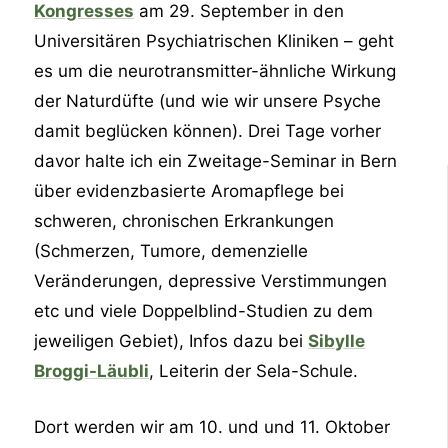
Kongresses
am 29. September in den
Universitären Psychiatrischen Kliniken – geht
es um die neurotransmitter-ähnliche Wirkung
der Naturdüfte (und wie wir unsere Psyche
damit beglücken können). Drei Tage vorher
davor halte ich ein Zweitage-Seminar in Bern
über evidenzbasierte Aromapflege bei
schweren, chronischen Erkrankungen
(Schmerzen, Tumore, demenzielle
Veränderungen, depressive Verstimmungen
etc und viele Doppelblind-Studien zu dem
jeweiligen Gebiet), Infos dazu bei
Sibylle
Broggi-Läubli
, Leiterin der Sela-Schule.
Dort werden wir am 10. und und 11. Oktober