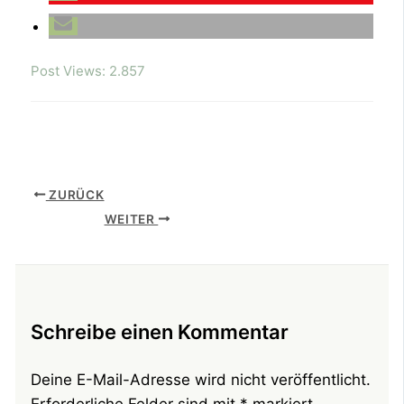
Post Views:
2.857
ZURÜCK
WEITER
Schreibe einen Kommentar
Deine E-Mail-Adresse wird nicht veröffentlicht.