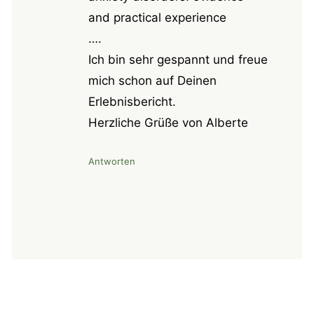
and practical experience
….
Ich bin sehr gespannt und freue
mich schon auf Deinen
Erlebnisbericht.
Herzliche Grüße von Alberte
Antworten