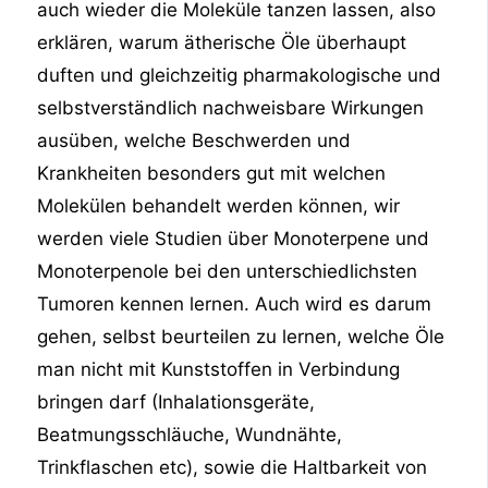
auch wieder die Moleküle tanzen lassen, also
erklären, warum ätherische Öle überhaupt
duften und gleichzeitig pharmakologische und
selbstverständlich nachweisbare Wirkungen
ausüben, welche Beschwerden und
Krankheiten besonders gut mit welchen
Molekülen behandelt werden können, wir
werden viele Studien über Monoterpene und
Monoterpenole bei den unterschiedlichsten
Tumoren kennen lernen. Auch wird es darum
gehen, selbst beurteilen zu lernen, welche Öle
man nicht mit Kunststoffen in Verbindung
bringen darf (Inhalationsgeräte,
Beatmungsschläuche, Wundnähte,
Trinkflaschen etc), sowie die Haltbarkeit von