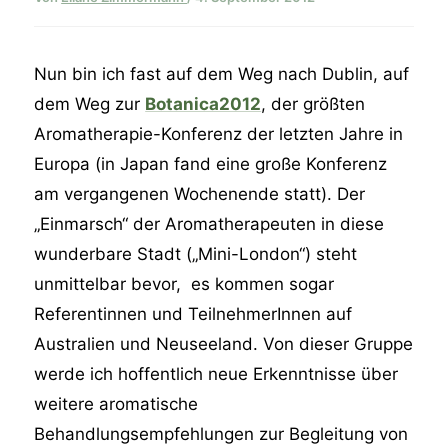
Nun bin ich fast auf dem Weg nach Dublin, auf
dem Weg zur
Botanica2012
, der größten
Aromatherapie-Konferenz der letzten Jahre in
Europa (in Japan fand eine große Konferenz
am vergangenen Wochenende statt). Der
„Einmarsch“ der Aromatherapeuten in diese
wunderbare Stadt („Mini-London“) steht
unmittelbar bevor, es kommen sogar
Referentinnen und TeilnehmerInnen auf
Australien und Neuseeland. Von dieser Gruppe
werde ich hoffentlich neue Erkenntnisse über
weitere aromatische
Behandlungsempfehlungen zur Begleitung von