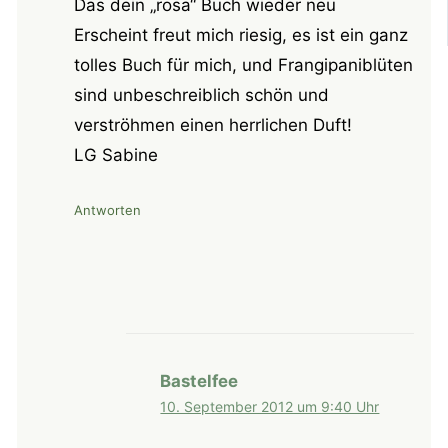
Das dein „rosa“ Buch wieder neu
Erscheint freut mich riesig, es ist ein ganz
tolles Buch für mich, und Frangipaniblüten
sind unbeschreiblich schön und
verströhmen einen herrlichen Duft!
LG Sabine
Antworten
Bastelfee
10. September 2012 um 9:40 Uhr