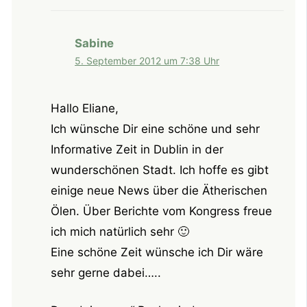
Sabine
5. September 2012 um 7:38 Uhr
Hallo Eliane,
Ich wünsche Dir eine schöne und sehr
Informative Zeit in Dublin in der
wunderschönen Stadt. Ich hoffe es gibt
einige neue News über die Ätherischen
Ölen. Über Berichte vom Kongress freue
ich mich natürlich sehr 🙂
Eine schöne Zeit wünsche ich Dir wäre
sehr gerne dabei…..