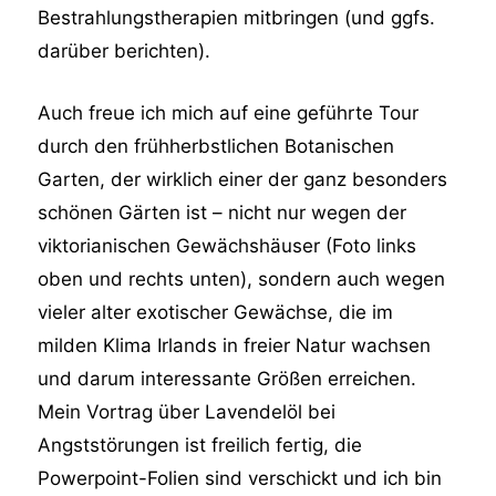
Bestrahlungstherapien mitbringen (und ggfs.
darüber berichten).
Auch freue ich mich auf eine geführte Tour
durch den frühherbstlichen Botanischen
Garten, der wirklich einer der ganz besonders
schönen Gärten ist – nicht nur wegen der
viktorianischen Gewächshäuser (Foto links
oben und rechts unten), sondern auch wegen
vieler alter exotischer Gewächse, die im
milden Klima Irlands in freier Natur wachsen
und darum interessante Größen erreichen.
Mein Vortrag über Lavendelöl bei
Angststörungen ist freilich fertig, die
Powerpoint-Folien sind verschickt und ich bin