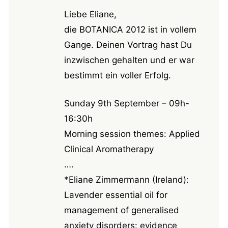
Liebe Eliane,
die BOTANICA 2012 ist in vollem
Gange. Deinen Vortrag hast Du
inzwischen gehalten und er war
bestimmt ein voller Erfolg.
Sunday 9th September – 09h-
16:30h
Morning session themes: Applied
Clinical Aromatherapy
….
*Eliane Zimmermann (Ireland):
Lavender essential oil for
management of generalised
anxiety disorders: evidence