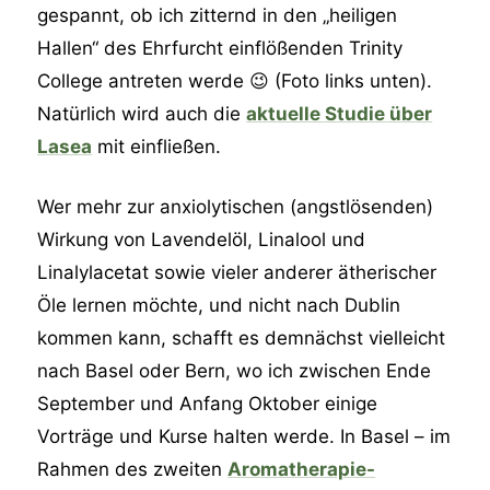
gespannt, ob ich zitternd in den „heiligen
Hallen“ des Ehrfurcht einflößenden Trinity
College antreten werde 😉 (Foto links unten).
Natürlich wird auch die
aktuelle Studie über
Lasea
mit einfließen.
Wer mehr zur anxiolytischen (angstlösenden)
Wirkung von Lavendelöl, Linalool und
Linalylacetat sowie vieler anderer ätherischer
Öle lernen möchte, und nicht nach Dublin
kommen kann, schafft es demnächst vielleicht
nach Basel oder Bern, wo ich zwischen Ende
September und Anfang Oktober einige
Vorträge und Kurse halten werde. In Basel – im
Rahmen des zweiten
Aromatherapie-