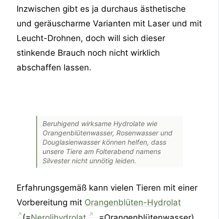
Inzwischen gibt es ja durchaus ästhetische
und geräuscharme Varianten mit Laser und mit
Leucht-Drohnen, doch will sich dieser
stinkende Brauch noch nicht wirklich
abschaffen lassen.
Beruhigend wirksame Hydrolate wie
Orangenblütenwasser, Rosenwasser und
Douglasienwasser können helfen, dass
unsere Tiere am Folterabend namens
Silvester nicht unnötig leiden.
Erfahrungsgemäß kann vielen Tieren mit einer
Vorbereitung mit
Orangenblüten-Hydrolat
(=
Nerolihydrolat
, =Orangenblütenwasser)