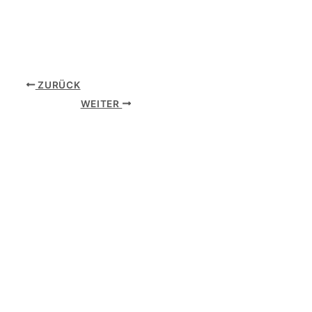
ZURÜCK
WEITER