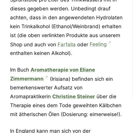
dieses gegeben werden. Unbedingt drauf
achten, dass in den angewendeten Hydrolaten
kein Trinkalkohol (Ethanol/Weinbrand) erhalten
ist (die oben verlinkten Produkte aus unserem
Shop und auch von
Farfalla
oder
Feeling
enthalten keinen Alkohol).
Im Buch
Aromatherapie von Eliane
Zimmermann
(Irisiana) befinden sich ein
bemerkenswerter Aufsatz von
Aromapraktikerin
Christine Steiner
über die
Therapie eines dem Tode geweihten Kälbchen
mit ätherischen Ölen (Dosierung: eimerweise!).
In England kann man sich von der