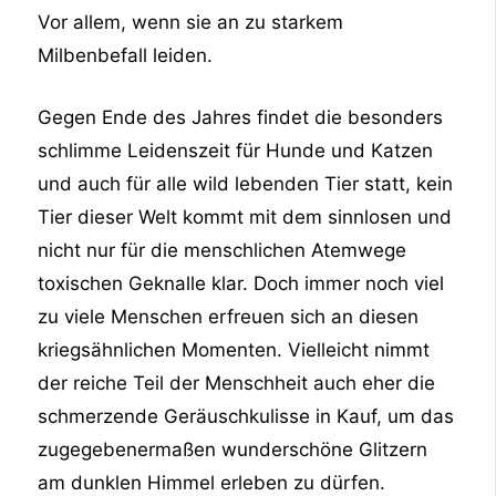
Vor allem, wenn sie an zu starkem
Milbenbefall leiden.
Gegen Ende des Jahres findet die besonders
schlimme Leidenszeit für Hunde und Katzen
und auch für alle wild lebenden Tier statt, kein
Tier dieser Welt kommt mit dem sinnlosen und
nicht nur für die menschlichen Atemwege
toxischen Geknalle klar. Doch immer noch viel
zu viele Menschen erfreuen sich an diesen
kriegsähnlichen Momenten. Vielleicht nimmt
der reiche Teil der Menschheit auch eher die
schmerzende Geräuschkulisse in Kauf, um das
zugegebenermaßen wunderschöne Glitzern
am dunklen Himmel erleben zu dürfen.