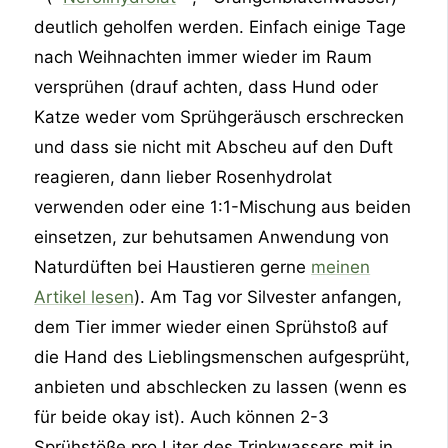
deutlich geholfen werden. Einfach einige Tage
nach Weihnachten immer wieder im Raum
versprühen (drauf achten, dass Hund oder
Katze weder vom Sprühgeräusch erschrecken
und dass sie nicht mit Abscheu auf den Duft
reagieren, dann lieber Rosenhydrolat
verwenden oder eine 1:1-Mischung aus beiden
einsetzen, zur behutsamen Anwendung von
Naturdüften bei Haustieren gerne
meinen
Artikel lesen
). Am Tag vor Silvester anfangen,
dem Tier immer wieder einen Sprühstoß auf
die Hand des Lieblingsmenschen aufgesprüht,
anbieten und abschlecken zu lassen (wenn es
für beide okay ist). Auch können 2-3
Sprühstöße pro Liter des Trinkwassers mit in