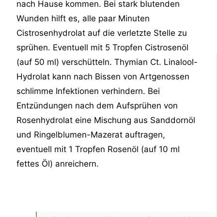
nach Hause kommen. Bei stark blutenden
Wunden hilft es, alle paar Minuten
Cistrosenhydrolat auf die verletzte Stelle zu
sprühen. Eventuell mit 5 Tropfen Cistrosenöl
(auf 50 ml) verschütteln. Thymian Ct. Linalool-
Hydrolat kann nach Bissen von Artgenossen
schlimme Infektionen verhindern. Bei
Entzündungen nach dem Aufsprühen von
Rosenhydrolat eine Mischung aus Sanddornöl
und Ringelblumen-Mazerat auftragen,
eventuell mit 1 Tropfen Rosenöl (auf 10 ml
fettes Öl) anreichern.