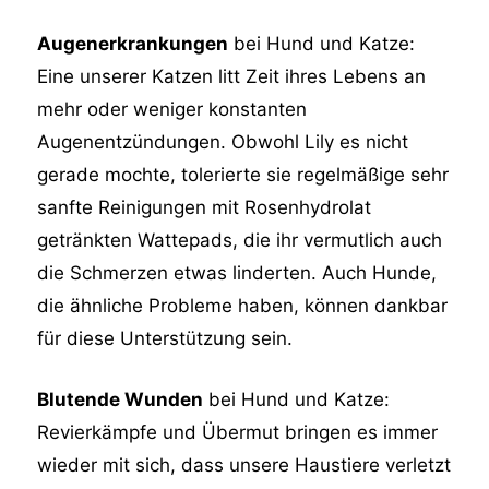
Augenerkrankungen
bei Hund und Katze:
Eine unserer Katzen litt Zeit ihres Lebens an
mehr oder weniger konstanten
Augenentzündungen. Obwohl Lily es nicht
gerade mochte, tolerierte sie regelmäßige sehr
sanfte Reinigungen mit Rosenhydrolat
getränkten Wattepads, die ihr vermutlich auch
die Schmerzen etwas linderten. Auch Hunde,
die ähnliche Probleme haben, können dankbar
für diese Unterstützung sein.
Blutende Wunden
bei Hund und Katze:
Revierkämpfe und Übermut bringen es immer
wieder mit sich, dass unsere Haustiere verletzt