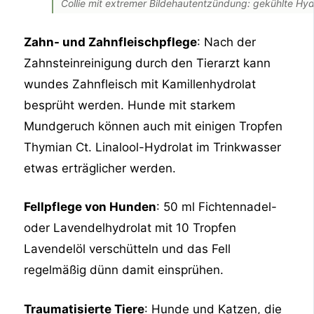
Collie mit extremer Bildehautentzündung: gekühlte Hydr
Zahn- und Zahnfleischpflege
: Nach der
Zahnsteinreinigung durch den Tierarzt kann
wundes Zahnfleisch mit Kamillenhydrolat
besprüht werden. Hunde mit starkem
Mundgeruch können auch mit einigen Tropfen
Thymian Ct. Linalool-Hydrolat im Trinkwasser
etwas erträglicher werden.
Fellpflege von Hunden
: 50 ml Fichtennadel-
oder Lavendelhydrolat mit 10 Tropfen
Lavendelöl verschütteln und das Fell
regelmäßig dünn damit einsprühen.
Traumatisierte Tiere
: Hunde und Katzen, die