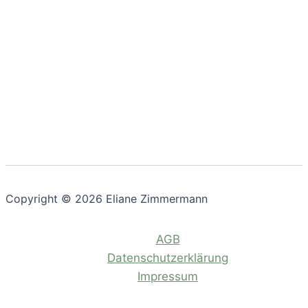
Copyright © 2026 Eliane Zimmermann
AGB
Datenschutzerklärung
Impressum