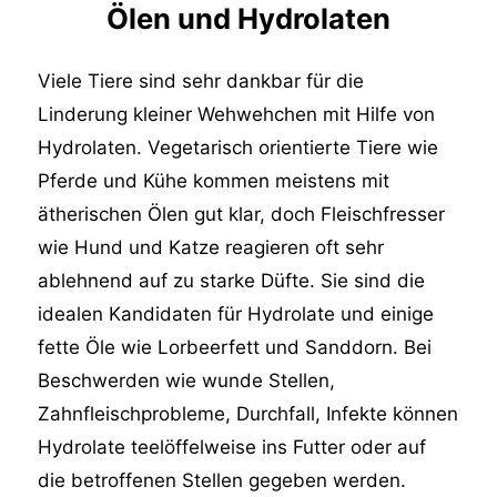
Ölen und Hydrolaten
Viele Tiere sind sehr dankbar für die
Linderung kleiner Wehwehchen mit Hilfe von
Hydrolaten. Vegetarisch orientierte Tiere wie
Pferde und Kühe kommen meistens mit
ätherischen Ölen gut klar, doch Fleischfresser
wie Hund und Katze reagieren oft sehr
ablehnend auf zu starke Düfte. Sie sind die
idealen Kandidaten für Hydrolate und einige
fette Öle wie Lorbeerfett und Sanddorn. Bei
Beschwerden wie wunde Stellen,
Zahnfleischprobleme, Durchfall, Infekte können
Hydrolate teelöffelweise ins Futter oder auf
die betroffenen Stellen gegeben werden.