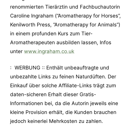
renommierten Tierärztin und Fachbuchautorin
Caroline Ingraham (“Aromatherapy for Horses”,
Kenilworth Press, “Aromatherapy for Animals”)
in einem profunden Kurs zum Tier-
Aromatherapeuten ausbilden lassen, Infos
unter
www.ingraham.co.uk
: WERBUNG :: Enthält unbeauftragte und
unbezahlte Links zu feinen Naturdüften. Der
Einkauf über solche Affiliate-Links trägt zum
daten-sicheren Erhalt dieser Gratis-
Informationen bei, da die Autorin jeweils eine
kleine Provision erhält, die Kunden brauchen
jedoch keinerlei Mehrkosten zu zahlen.