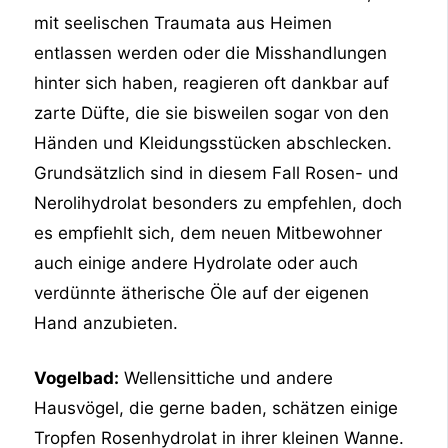
mit seelischen Traumata aus Heimen
entlassen werden oder die Misshandlungen
hinter sich haben, reagieren oft dankbar auf
zarte Düfte, die sie bisweilen sogar von den
Händen und Kleidungsstücken abschlecken.
Grundsätzlich sind in diesem Fall Rosen- und
Nerolihydrolat besonders zu empfehlen, doch
es empfiehlt sich, dem neuen Mitbewohner
auch einige andere Hydrolate oder auch
verdünnte ätherische Öle auf der eigenen
Hand anzubieten.
Vogelbad:
Wellensittiche und andere
Hausvögel, die gerne baden, schätzen einige
Tropfen Rosenhydrolat in ihrer kleinen Wanne.