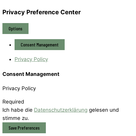
Privacy Preference Center
Options
Consent Management
Privacy Policy
Consent Management
Privacy Policy
Required
Ich habe die
Datenschutzerklärung
gelesen und
stimme zu.