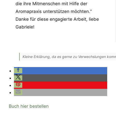
die ihre Mitmenschen mit Hilfe der
Aromapraxis unterstützen möchten.“
Danke für diese engagierte Arbeit, liebe
Gabriele!
Kleine Erklärung, da es gerne zu Verwechslungen kom
Buch hier bestellen