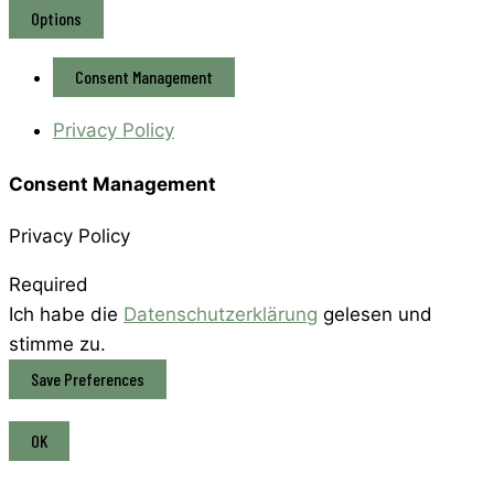
Options
Consent Management
Privacy Policy
Consent Management
Privacy Policy
Required
Ich habe die
Datenschutzerklärung
gelesen und
stimme zu.
OK