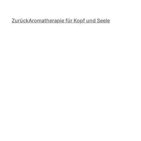
Zurück
Aromatherapie für Kopf und Seele