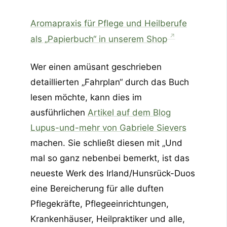
Aromapraxis für Pflege und Heilberufe
als „Papierbuch“ in unserem Shop
Wer einen amüsant geschrieben
detaillierten „Fahrplan“ durch das Buch
lesen möchte, kann dies im
ausführlichen
Artikel auf dem Blog
Lupus-und-mehr von Gabriele Sievers
machen. Sie schließt diesen mit „Und
mal so ganz nebenbei bemerkt, ist das
neueste Werk des Irland/Hunsrück-Duos
eine Bereicherung für alle duften
Pflegekräfte, Pflegeeinrichtungen,
Krankenhäuser, Heilpraktiker und alle,