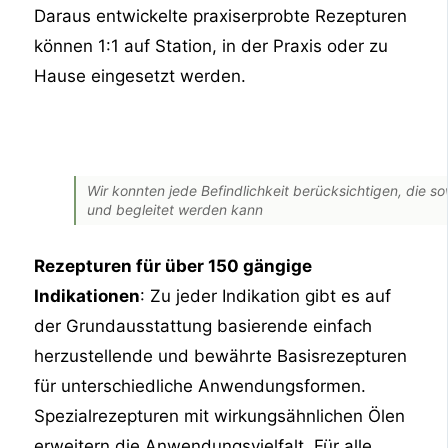
Daraus entwickelte praxiserprobte Rezepturen
können 1:1 auf Station, in der Praxis oder zu
Hause eingesetzt werden.
Wir konnten jede Befindlichkeit berücksichtigen, die s
und begleitet werden kann
Rezepturen für über 150 gängige
Indikationen
: Zu jeder Indikation gibt es auf
der Grundausstattung basierende einfach
herzustellende und bewährte Basisrezepturen
für unterschiedliche Anwendungsformen.
Spezialrezepturen mit wirkungsähnlichen Ölen
erweitern die Anwendungsvielfalt. Für alle