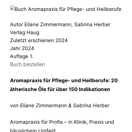
Autor
Eliane Zimmermann, Sabrina Herber
Verlag
Haug
Zuletzt erschienen
2024
Jahr
2024
Auflage
1.
Buch bestellen
Aromapraxis für Pflege- und Heilberufe: 20
ätherische Öle für über 150 Indikationen
von Eliane Zimmermann & Sabrina Herber
Aromapraxis für Profis – in Klinik, Praxis und
häuslichem Umfeld