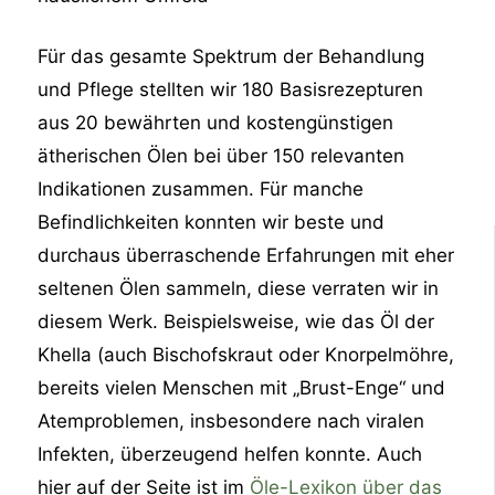
Für das gesamte Spektrum der Behandlung
und Pflege stellten wir 180 Basisrezepturen
aus 20 bewährten und kostengünstigen
ätherischen Ölen bei über 150 relevanten
Indikationen zusammen. Für manche
Befindlichkeiten konnten wir beste und
durchaus überraschende Erfahrungen mit eher
seltenen Ölen sammeln, diese verraten wir in
diesem Werk. Beispielsweise, wie das Öl der
Khella (auch Bischofskraut oder Knorpelmöhre,
bereits vielen Menschen mit „Brust-Enge“ und
Atemproblemen, insbesondere nach viralen
Infekten, überzeugend helfen konnte. Auch
hier auf der Seite ist im
Öle-Lexikon über das