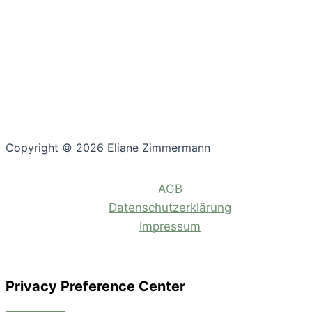
Copyright © 2026 Eliane Zimmermann
AGB
Datenschutzerklärung
Impressum
Privacy Preference Center