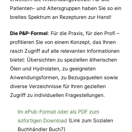
Patienten- und Altersgruppen haben Sie so ein
breites Spektrum an Rezepturen zur Hand!
Die P&P-Formel
: Für die Praxis, für den Profi –
profitieren Sie von einem Konzept, das Ihnen
rasch Zugriff auf alle relevanten Informationen
bietet: Übersichten zu speziellen ätherischen
Ölen und Hydrolaten, zu geeigneten
Anwendungsformen, zu Bezugsquellen sowie
diverse Verzeichnisse für Ihren gezielten
Zugriff zu individuellen Fragestellungen.
Im ePub-Format oder als PDF zum
sofortigen Download
(Link zum Sozialen
Buchhändler Buch7)