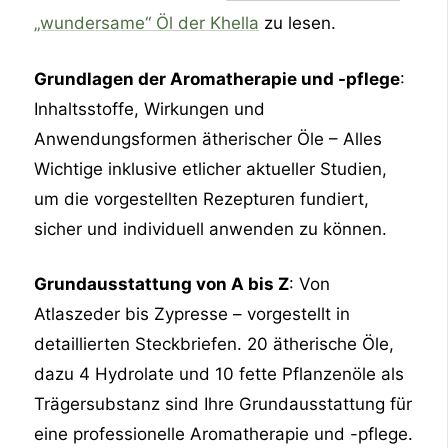
„wundersame“ Öl der Khella
zu lesen.
Grundlagen der Aromatherapie und -pflege
:
Inhaltsstoffe, Wirkungen und
Anwendungsformen ätherischer Öle – Alles
Wichtige inklusive etlicher aktueller Studien,
um die vorgestellten Rezepturen fundiert,
sicher und individuell anwenden zu können.
Grundausstattung von A bis Z
: Von
Atlaszeder bis Zypresse – vorgestellt in
detaillierten Steckbriefen. 20 ätherische Öle,
dazu 4 Hydrolate und 10 fette Pflanzenöle als
Trägersubstanz sind Ihre Grundausstattung für
eine professionelle Aromatherapie und -pflege.