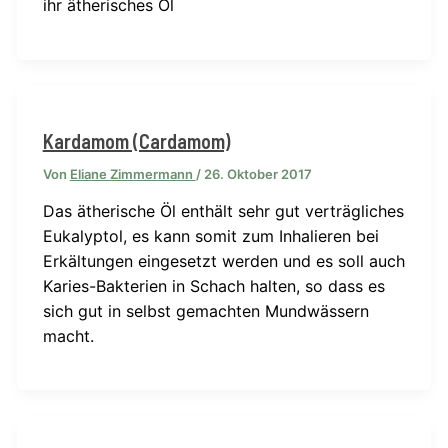
ihr ätherisches Öl
Kardamom (Cardamom)
Von
Eliane Zimmermann
/
26. Oktober 2017
Das ätherische Öl enthält sehr gut verträgliches
Eukalyptol, es kann somit zum Inhalieren bei
Erkältungen eingesetzt werden und es soll auch
Karies-Bakterien in Schach halten, so dass es
sich gut in selbst gemachten Mundwässern
macht.