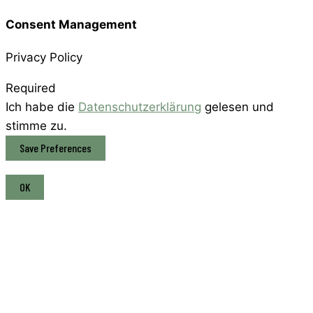
Consent Management
Privacy Policy
Required
Ich habe die
Datenschutzerklärung
gelesen und
stimme zu.
OK