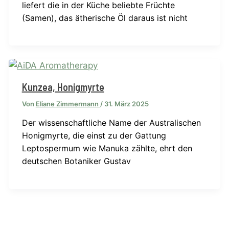
liefert die in der Küche beliebte Früchte
(Samen), das ätherische Öl daraus ist nicht
Kunzea, Honigmyrte
Von
Eliane Zimmermann
/
31. März 2025
Der wissenschaftliche Name der Australischen
Honigmyrte, die einst zu der Gattung
Leptospermum wie Manuka zählte, ehrt den
deutschen Botaniker Gustav