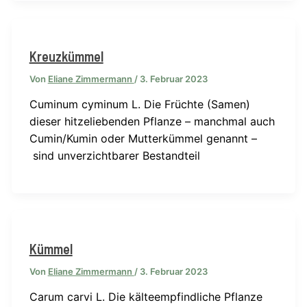
Kreuzkümmel
Von
Eliane Zimmermann
/
3. Februar 2023
Cuminum cyminum L. Die Früchte (Samen)
dieser hitzeliebenden Pflanze – manchmal auch
Cumin/Kumin oder Mutterkümmel genannt –
sind unverzichtbarer Bestandteil
Kümmel
Von
Eliane Zimmermann
/
3. Februar 2023
Carum carvi L. Die kälteempfindliche Pflanze