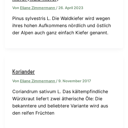
Von
Eliane Zimmermann
/
26. April 2023
Pinus sylvestris L. Die Waldkiefer wird wegen
ihres hohen Aufkommens nördlich und östlich
der Alpen auch ganz einfach Kiefer genannt.
Koriander
Von
Eliane Zimmermann
/
9. November 2017
Coriandrum sativum L. Das kältempfindliche
Würzkraut liefert zwei ätherische Öle: Die
bekanntere und beliebtere Variante wird aus
den reifen Früchten