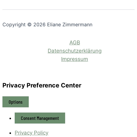
Copyright © 2026 Eliane Zimmermann
AGB
Datenschutzerklärung
Impressum
Privacy Preference Center
Options
Consent Management
Privacy Policy