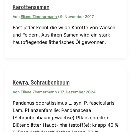
Karottensamen
Von
Eliane Zimmermann
/
9. November 2017
Fast jeder kennt die wilde Karotte von Wiesen
und Feldern. Aus ihren Samen wird ein stark
hautpflegendes ätherisches Öl gewonnen.
Kewra, Schraubenbaum
Von
Eliane Zimmermann
/
17. Dezember 2024
Pandanus odoratissimus L. syn. P. fascicularis
Lam. Pflanzenfamilie: Pandanaceae
(Schraubenbaumgewächse) Pflanzenteil(e):
Blütenblätter Haupt-Inhaltsstoff(e): knapp 40 %