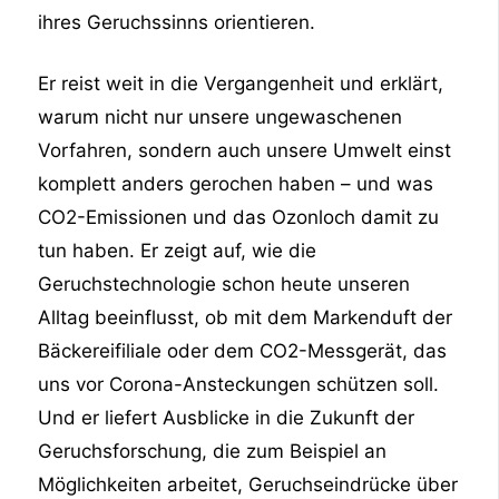
ihres Geruchssinns orientieren.
Er reist weit in die Vergangenheit und erklärt,
warum nicht nur unsere ungewaschenen
Vorfahren, sondern auch unsere Umwelt einst
komplett anders gerochen haben – und was
CO2-Emissionen und das Ozonloch damit zu
tun haben. Er zeigt auf, wie die
Geruchstechnologie schon heute unseren
Alltag beeinflusst, ob mit dem Markenduft der
Bäckereifiliale oder dem CO2-Messgerät, das
uns vor Corona-Ansteckungen schützen soll.
Und er liefert Ausblicke in die Zukunft der
Geruchsforschung, die zum Beispiel an
Möglichkeiten arbeitet, Geruchseindrücke über