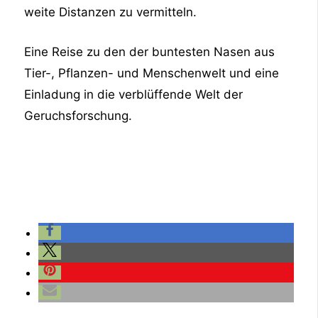
weite Distanzen zu vermitteln.
Eine Reise zu den der buntesten Nasen aus
Tier-, Pflanzen- und Menschenwelt und eine
Einladung in die verblüffende Welt der
Geruchsforschung.