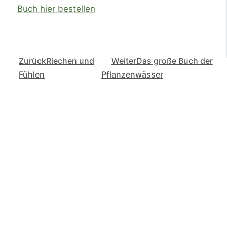
Buch hier bestellen
Zurück
Riechen und
Weiter
Das große Buch der
Fühlen
Pflanzenwässer