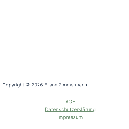
Copyright © 2026 Eliane Zimmermann
AGB
Datenschutzerklärung
Impressum