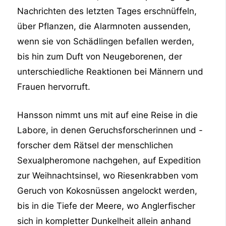
Nachrichten des letzten Tages erschnüffeln,
über Pflanzen, die Alarmnoten aussenden,
wenn sie von Schädlingen befallen werden,
bis hin zum Duft von Neugeborenen, der
unterschiedliche Reaktionen bei Männern und
Frauen hervorruft.
Hansson nimmt uns mit auf eine Reise in die
Labore, in denen Geruchsforscherinnen und -
forscher dem Rätsel der menschlichen
Sexualpheromone nachgehen, auf Expedition
zur Weihnachtsinsel, wo Riesenkrabben vom
Geruch von Kokosnüssen angelockt werden,
bis in die Tiefe der Meere, wo Anglerfischer
sich in kompletter Dunkelheit allein anhand