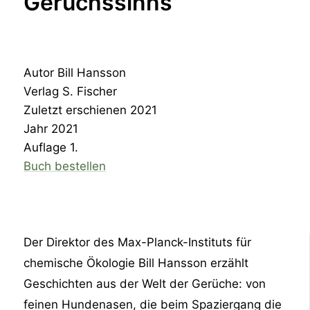
Geruchssinns
Autor
Bill Hansson
Verlag
S. Fischer
Zuletzt erschienen
2021
Jahr
2021
Auflage
1.
Buch bestellen
Der Direktor des Max-Planck-Instituts für
chemische Ökologie Bill Hansson erzählt
Geschichten aus der Welt der Gerüche: von
feinen Hundenasen, die beim Spaziergang die