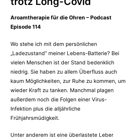
trotz Long-Covid
Aroamtherapie für die Ohren – Podcast
Episode 114
Wo stehe ich mit dem persönlichen
„Ladezustand“ meiner Lebens-Batterie? Bei
vielen Menschen ist der Stand bedenklich
niedrig. Sie haben zu allem Überfluss auch
kaum Möglichkeiten, zur Ruhe zu kommen, um
wieder Kraft zu tanken. Manchmal plagen
außerdem noch die Folgen einer Virus-
Infektion plus die alljährliche
Frühjahrsmüdigkeit.
Unter anderem ist eine überlastete Leber