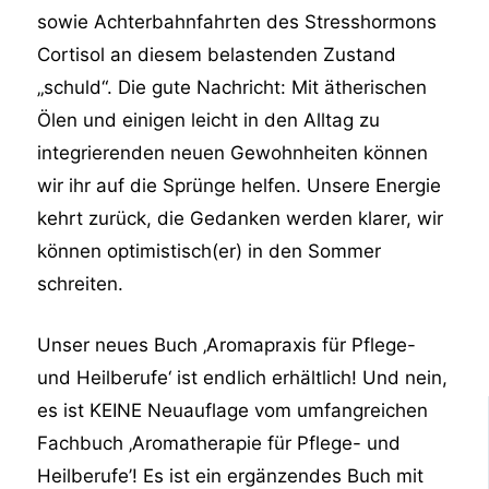
sowie Achterbahnfahrten des Stresshormons
Cortisol an diesem belastenden Zustand
„schuld“. Die gute Nachricht: Mit ätherischen
Ölen und einigen leicht in den Alltag zu
integrierenden neuen Gewohnheiten können
wir ihr auf die Sprünge helfen. Unsere Energie
kehrt zurück, die Gedanken werden klarer, wir
können optimistisch(er) in den Sommer
schreiten.
Unser neues Buch ‚Aromapraxis für Pflege-
und Heilberufe‘ ist endlich erhältlich! Und nein,
es ist KEINE Neuauflage vom umfangreichen
Fachbuch ‚Aromatherapie für Pflege- und
Heilberufe’! Es ist ein ergänzendes Buch mit