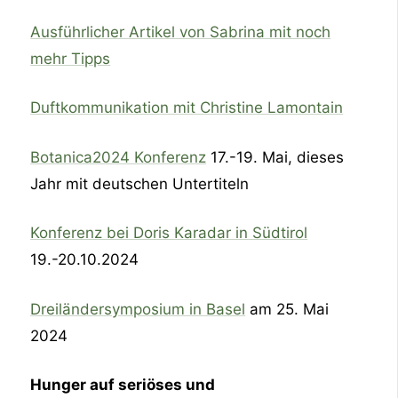
Ausführlicher Artikel von Sabrina mit noch
mehr Tipps
Duftkommunikation mit Christine Lamontain
Botanica2024 Konferenz
17.-19. Mai, dieses
Jahr mit deutschen Untertiteln
Konferenz bei Doris Karadar in Südtirol
19.-20.10.2024
Dreiländersymposium in Basel
am 25. Mai
2024
Hunger auf seriöses und