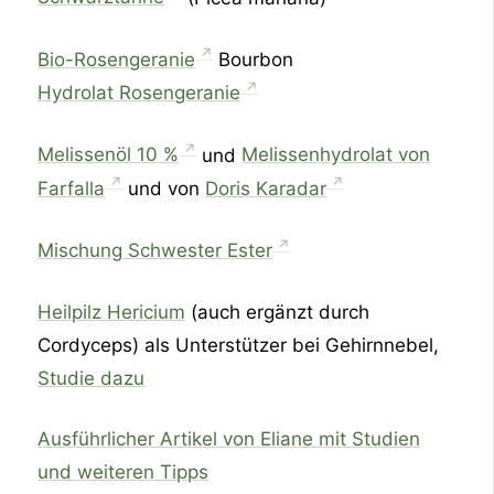
Bio-Rosengeranie
Bourbon
Hydrolat Rosengeranie
Melissenöl 10 %
und
Melissenhydrolat von
Farfalla
und von
Doris Karadar
Mischung Schwester Ester
Heilpilz Hericium
(auch ergänzt durch
Cordyceps) als Unterstützer bei Gehirnnebel,
Studie dazu
Ausführlicher Artikel von Eliane mit Studien
und weiteren Tipps