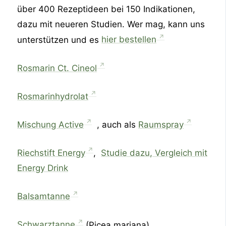
über 400 Rezeptideen bei 150 Indikationen,
dazu mit neueren Studien. Wer mag, kann uns
unterstützen und es
hier bestellen
Rosmarin Ct. Cineol
Rosmarinhydrolat
Mischung Active
, auch als
Raumspray
Riechstift Energy
,
Studie dazu, Vergleich mit
Energy Drink
Balsamtanne
Schwarztanne
(Picea mariana)