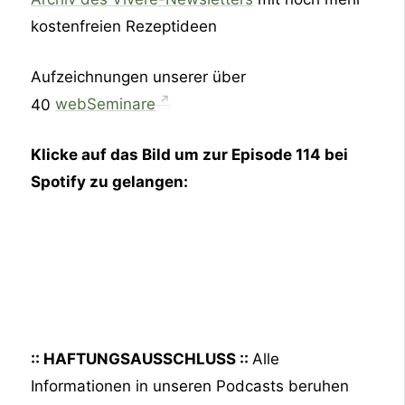
kostenfreien Rezeptideen
Aufzeichnungen unserer über
40
⁠webSeminare⁠
Klicke auf das Bild um zur Episode 114
bei
Spotify zu gelangen:
:: HAFTUNGSAUSSCHLUSS ::
Alle
Informationen in unseren Podcasts beruhen