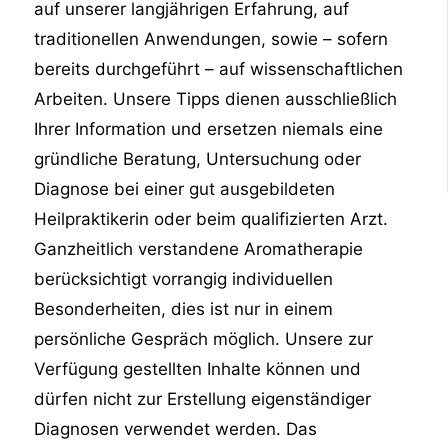
auf unserer langjährigen Erfahrung, auf
traditionellen Anwendungen, sowie – sofern
bereits durchgeführt – auf wissenschaftlichen
Arbeiten. Unsere Tipps dienen ausschließlich
Ihrer Information und ersetzen niemals eine
gründliche Beratung, Untersuchung oder
Diagnose bei einer gut ausgebildeten
Heilpraktikerin oder beim qualifizierten Arzt.
Ganzheitlich verstandene Aromatherapie
berücksichtigt vorrangig individuellen
Besonderheiten, dies ist nur in einem
persönliche Gespräch möglich. Unsere zur
Verfügung gestellten Inhalte können und
dürfen nicht zur Erstellung eigenständiger
Diagnosen verwendet werden. Das