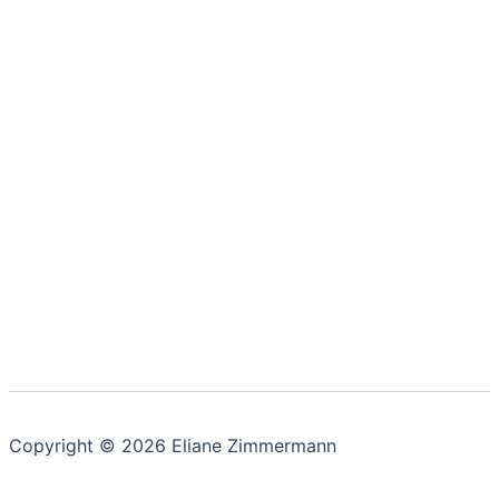
Copyright © 2026 Eliane Zimmermann