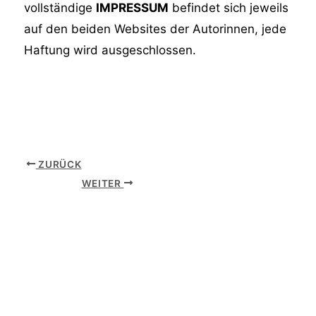
vollständige
IMPRESSUM
befindet sich jeweils
auf den beiden Websites der Autorinnen, jede
Haftung wird ausgeschlossen.
ZURÜCK
WEITER