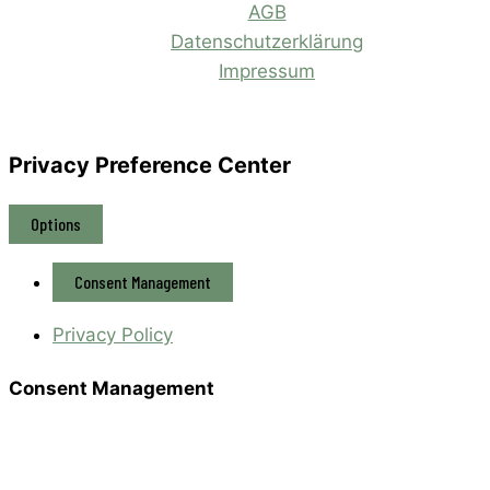
AGB
Datenschutzerklärung
Impressum
Privacy Preference Center
Options
Consent Management
Privacy Policy
Consent Management
Privacy Policy
Required