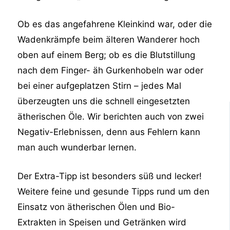
Ob es das angefahrene Kleinkind war, oder die
Wadenkrämpfe beim älteren Wanderer hoch
oben auf einem Berg; ob es die Blutstillung
nach dem Finger- äh Gurkenhobeln war oder
bei einer aufgeplatzen Stirn – jedes Mal
überzeugten uns die schnell eingesetzten
ätherischen Öle. Wir berichten auch von zwei
Negativ-Erlebnissen, denn aus Fehlern kann
man auch wunderbar lernen.
Der Extra-Tipp ist besonders süß und lecker!
Weitere feine und gesunde Tipps rund um den
Einsatz von ätherischen Ölen und Bio-
Extrakten in Speisen und Getränken wird