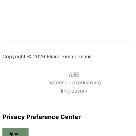
Copyright © 2026 Eliane Zimmermann
AGB
Datenschutzerklärung
Impressum
Privacy Preference Center
Options