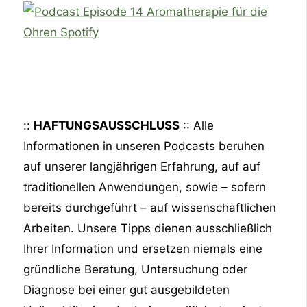
::
HAFTUNGSAUSSCHLUSS
:: Alle
Informationen in unseren Podcasts beruhen
auf unserer langjährigen Erfahrung, auf auf
traditionellen Anwendungen, sowie – sofern
bereits durchgeführt – auf wissenschaftlichen
Arbeiten. Unsere Tipps dienen ausschließlich
Ihrer Information und ersetzen niemals eine
gründliche Beratung, Untersuchung oder
Diagnose bei einer gut ausgebildeten