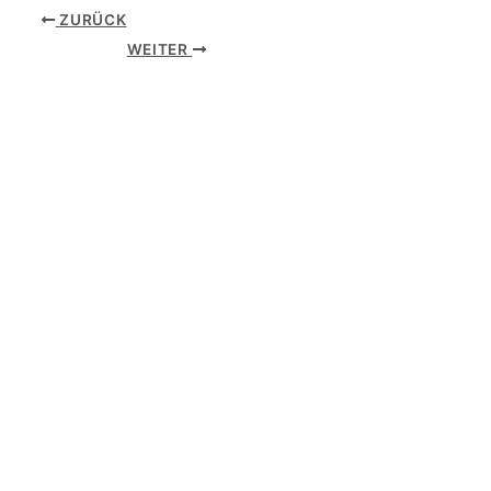
ZURÜCK
WEITER