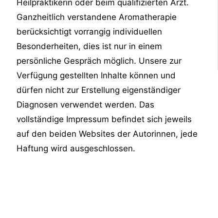
Heilpraktikerin oder beim qualifizierten Arzt.
Ganzheitlich verstandene Aromatherapie
berücksichtigt vorrangig individuellen
Besonderheiten, dies ist nur in einem
persönliche Gespräch möglich. Unsere zur
Verfügung gestellten Inhalte können und
dürfen nicht zur Erstellung eigenständiger
Diagnosen verwendet werden. Das
vollständige Impressum befindet sich jeweils
auf den beiden Websites der Autorinnen, jede
Haftung wird ausgeschlossen.