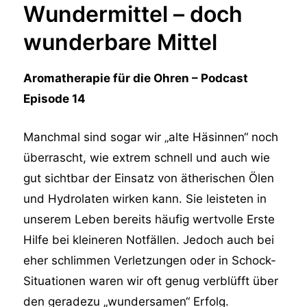
Wundermittel – doch
wunderbare Mittel
Aromatherapie für die Ohren – Podcast
Episode 14
Manchmal sind sogar wir „alte Häsinnen“ noch
überrascht, wie extrem schnell und auch wie
gut sichtbar der Einsatz von ätherischen Ölen
und Hydrolaten wirken kann. Sie leisteten in
unserem Leben bereits häufig wertvolle Erste
Hilfe bei kleineren Notfällen. Jedoch auch bei
eher schlimmen Verletzungen oder in Schock-
Situationen waren wir oft genug verblüfft über
den geradezu „wundersamen“ Erfolg.