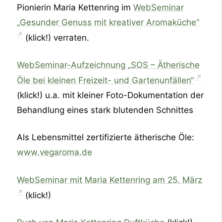
Pionierin Maria Kettenring im
WebSeminar
„Gesunder Genuss mit kreativer Aromaküche“
(klick!) verraten.
WebSeminar-Aufzeichnung „SOS – Ätherische
Öle bei kleinen Freizeit- und Gartenunfällen“
(klick!) u.a. mit kleiner Foto-Dokumentation der
Behandlung eines stark blutenden Schnittes
Als Lebensmittel zertifizierte ätherische Öle:
www.vegaroma.de
WebSeminar mit Maria Kettenring am 25. März
(klick!)