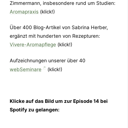
Zimmermann, insbesondere rund um Studien:
Aromapraxis
(klick!)
Über 400 Blog-Artikel von Sabrina Herber,
ergänzt mit hunderten von Rezepturen:
Vivere-Aromapflege
(klick!)
Aufzeichnungen unserer über 40
webSeminare
(klick!)
Klicke auf das Bild um zur Episode 14 bei
Spotify zu gelangen: