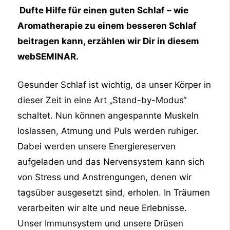
Dufte Hilfe für einen guten Schlaf – wie
Aromatherapie zu einem besseren Schlaf
beitragen kann, erzählen wir Dir in diesem
webSEMINAR.
Gesunder Schlaf ist wichtig, da unser Körper in
dieser Zeit in eine Art „Stand-by-Modus“
schaltet. Nun können angespannte Muskeln
loslassen, Atmung und Puls werden ruhiger.
Dabei werden unsere Energiereserven
aufgeladen und das Nervensystem kann sich
von Stress und Anstrengungen, denen wir
tagsüber ausgesetzt sind, erholen. In Träumen
verarbeiten wir alte und neue Erlebnisse.
Unser Immunsystem und unsere Drüsen