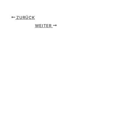
ZURÜCK
WEITER