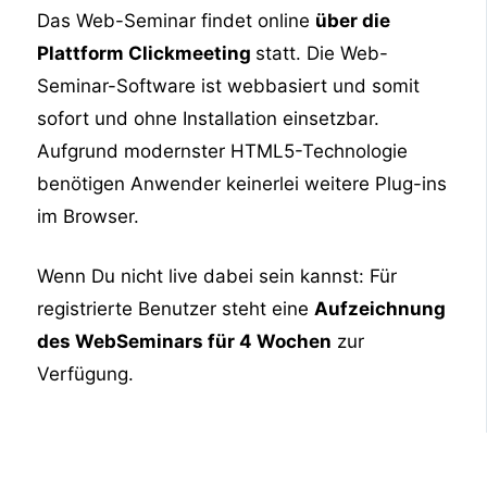
Das Web-Seminar findet online
über die
Plattform Clickmeeting
statt. Die Web-
Seminar-Software ist webbasiert und somit
sofort und ohne Installation einsetzbar.
Aufgrund modernster HTML5-Technologie
benötigen Anwender keinerlei weitere Plug-ins
im Browser.
Wenn Du nicht live dabei sein kannst: Für
registrierte Benutzer steht eine
Aufzeichnung
des WebSeminars für 4 Wochen
zur
Verfügung.