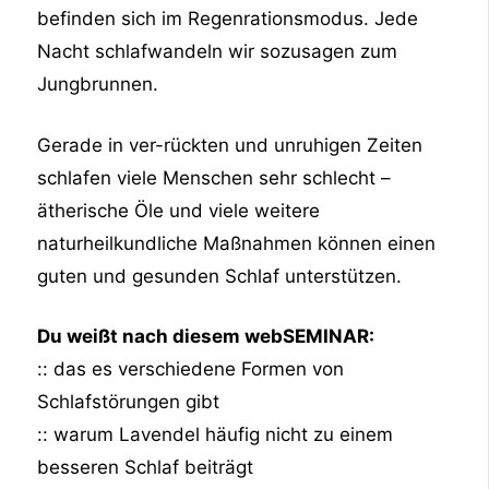
befinden sich im Regenrationsmodus. Jede
Nacht schlafwandeln wir sozusagen zum
Jungbrunnen.
Gerade in ver-rückten und unruhigen Zeiten
schlafen viele Menschen sehr schlecht –
ätherische Öle und viele weitere
naturheilkundliche Maßnahmen können einen
guten und gesunden Schlaf unterstützen.
Du weißt nach diesem webSEMINAR:
:: das es verschiedene Formen von
Schlafstörungen gibt
:: warum Lavendel häufig nicht zu einem
besseren Schlaf beiträgt