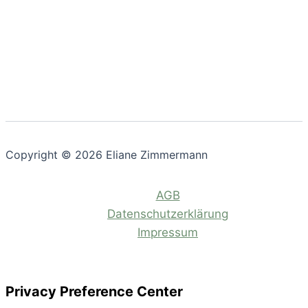
Copyright © 2026 Eliane Zimmermann
AGB
Datenschutzerklärung
Impressum
Privacy Preference Center