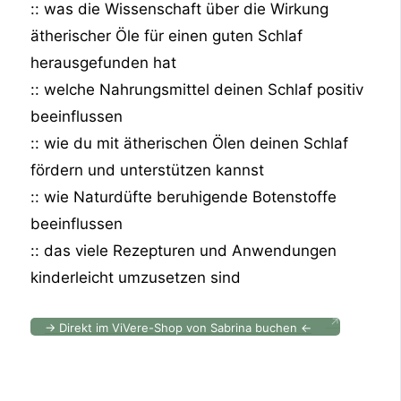
:: was die Wissenschaft über die Wirkung
ätherischer Öle für einen guten Schlaf
herausgefunden hat
:: welche Nahrungsmittel deinen Schlaf positiv
beeinflussen
:: wie du mit ätherischen Ölen deinen Schlaf
fördern und unterstützen kannst
:: wie Naturdüfte beruhigende Botenstoffe
beeinflussen
:: das viele Rezepturen und Anwendungen
kinderleicht umzusetzen sind
→ Direkt im ViVere-Shop von Sabrina buchen ←