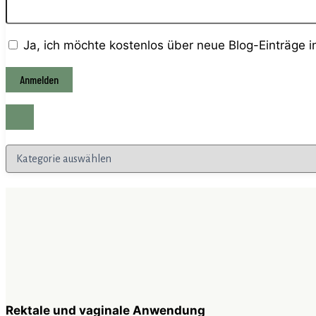
Ja, ich möchte kostenlos über neue Blog-Einträge 
Kategorien
Rektale und vaginale Anwendung