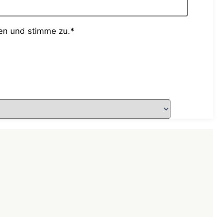
en und stimme zu.*