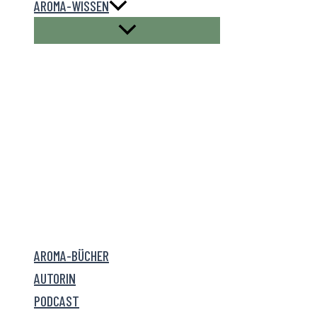
AROMA-WISSEN
AROMA-BÜCHER
AUTORIN
PODCAST