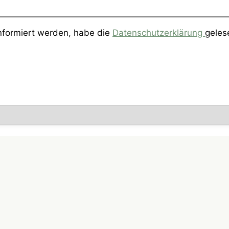
informiert werden, habe die
Datenschutzerklärung
geles