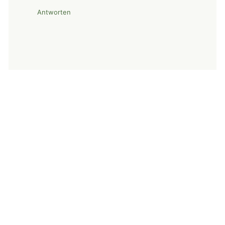
Antworten