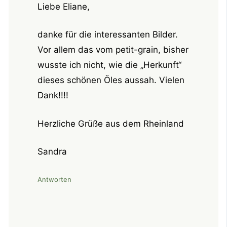
Liebe Eliane,
danke für die interessanten Bilder.
Vor allem das vom petit-grain, bisher
wusste ich nicht, wie die „Herkunft“
dieses schönen Öles aussah. Vielen
Dank!!!!
Herzliche Grüße aus dem Rheinland
Sandra
Antworten