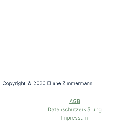
Copyright © 2026 Eliane Zimmermann
AGB
Datenschutzerklärung
Impressum