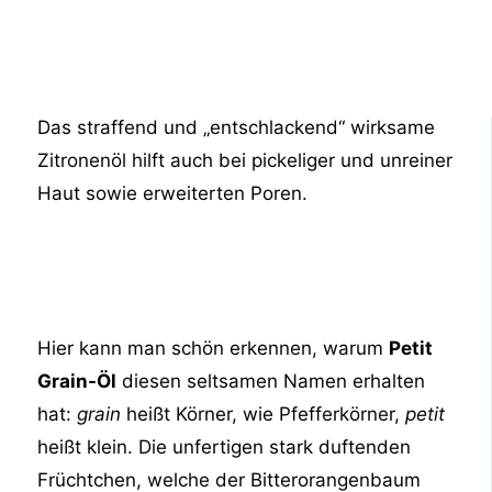
Das straffend und „entschlackend“ wirksame
Zitronenöl hilft auch bei pickeliger und unreiner
Haut sowie erweiterten Poren.
Hier kann man schön erkennen, warum
Petit
Grain-Öl
diesen seltsamen Namen erhalten
hat:
grain
heißt Körner, wie Pfefferkörner,
petit
heißt klein. Die unfertigen stark duftenden
Früchtchen, welche der Bitterorangenbaum