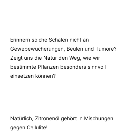
Erinnern solche Schalen nicht an
Gewebewucherungen, Beulen und Tumore?
Zeigt uns die Natur den Weg, wie wir
bestimmte Pflanzen besonders sinnvoll
einsetzen können?
Natürlich, Zitronenöl gehört in Mischungen
gegen Cellulite!