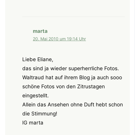
marta
20. Mai 2010 um 19:14 Uhr
Liebe Eliane,
das sind ja wieder superherrliche Fotos.
Waltraud hat auf ihrem Blog ja auch sooo
schöne Fotos von den Zitrustagen
eingestellt.
Allein das Ansehen ohne Duft hebt schon
die Stimmung!
lG marta