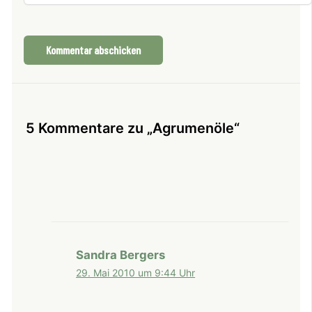
5 Kommentare zu „Agrumenöle“
Sandra Bergers
29. Mai 2010 um 9:44 Uhr