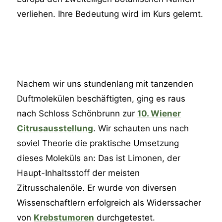
verliehen. Ihre Bedeutung wird im Kurs gelernt.
Nachem wir uns stundenlang mit tanzenden
Duftmolekülen beschäftigten, ging es raus
nach Schloss Schönbrunn zur
10. Wiener
Citrusausstellung
. Wir schauten uns nach
soviel Theorie die praktische Umsetzung
dieses Moleküls an: Das ist Limonen, der
Haupt-Inhaltsstoff der meisten
Zitrusschalenöle. Er wurde von diversen
Wissenschaftlern erfolgreich als Widerssacher
von
Krebstumoren
durchgetestet.