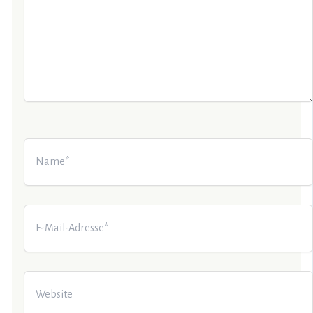
Name*
E-
Mail-
Adresse*
Website