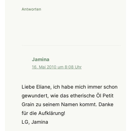
Antworten
Jamina
16. Mai 2010 um 8:08 Uhr
Liebe Eliane, ich habe mich immer schon
gewundert, wie das etherische Öl Petit
Grain zu seinem Namen kommt. Danke
für die Aufklärung!
LG, Jamina