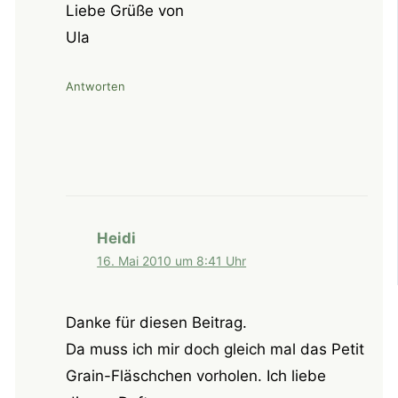
Liebe Grüße von
Ula
Antworten
Heidi
16. Mai 2010 um 8:41 Uhr
Danke für diesen Beitrag.
Da muss ich mir doch gleich mal das Petit
Grain-Fläschchen vorholen. Ich liebe