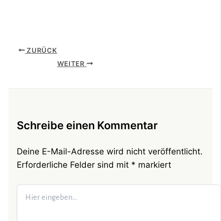
ZURÜCK
WEITER
Schreibe einen Kommentar
Deine E-Mail-Adresse wird nicht veröffentlicht.
Erforderliche Felder sind mit
*
markiert
Hier
eingeben…