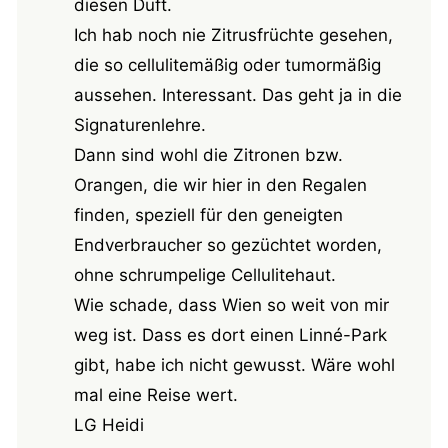
diesen Duft.
Ich hab noch nie Zitrusfrüchte gesehen,
die so cellulitemäßig oder tumormäßig
aussehen. Interessant. Das geht ja in die
Signaturenlehre.
Dann sind wohl die Zitronen bzw.
Orangen, die wir hier in den Regalen
finden, speziell für den geneigten
Endverbraucher so gezüchtet worden,
ohne schrumpelige Cellulitehaut.
Wie schade, dass Wien so weit von mir
weg ist. Dass es dort einen Linné-Park
gibt, habe ich nicht gewusst. Wäre wohl
mal eine Reise wert.
LG Heidi