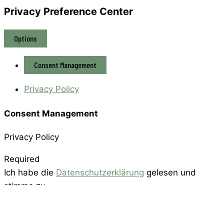
Privacy Preference Center
Options
Consent Management
Privacy Policy
Consent Management
Privacy Policy
Required
Ich habe die
Datenschutzerklärung
gelesen und
stimme zu.