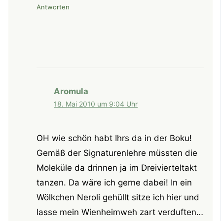
Antworten
Aromula
18. Mai 2010 um 9:04 Uhr
OH wie schön habt Ihrs da in der Boku!
Gemäß der Signaturenlehre müssten die
Moleküle da drinnen ja im Dreivierteltakt
tanzen. Da wäre ich gerne dabei! In ein
Wölkchen Neroli gehüllt sitze ich hier und
lasse mein Wienheimweh zart verduften…