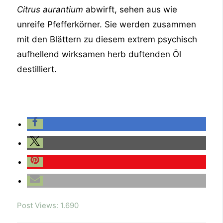
Citrus aurantium
abwirft, sehen aus wie
unreife Pfefferkörner. Sie werden zusammen
mit den Blättern zu diesem extrem psychisch
aufhellend wirksamen herb duftenden Öl
destilliert.
Post Views:
1.690