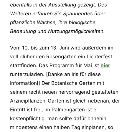
ebenfalls in der Ausstellung gezeigt. Des
Weiteren erfahren Sie Spannendes über
pflanzliche Wachse, ihre biologische
Bedeutung und Nutzungsmöglichkeiten.
Vom 10. bis zum 13. Juni wird außerdem im
voll blühenden Rosengarten ein Lichterfest
stattfinden. Das Programm für Mai ist
hier
runterzuladen. [Danke an Iris für diese
Information!] Der Botanische Garten mit
seinem recht neuen hervorragend gestalteten
Arzneipflanzen-Garten ist gleich nebenan, der
Eintritt ist frei, im Palmengarten ist er
kostenpflichtig, man sollte dafür ohnehin
mindestens einen halben Tag einplanen, so