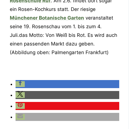
Rosenschule Ruf
. Am 2.6. findet dort sogar
ein Rosen-Kochkurs statt. Der riesige
Münchener Botanische Garten
veranstaltet
seine 19. Rosenschau vom 1. bis zum 4.
Juli.das Motto: Von Weiß bis Rot. Es wird auch
einen passenden Markt dazu geben.
(Abbildung oben: Palmengarten Frankfurt)