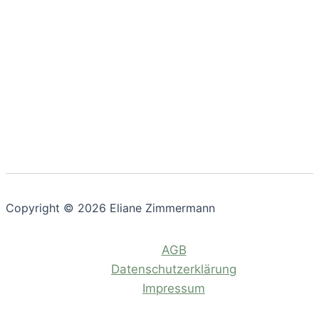
Copyright © 2026 Eliane Zimmermann
AGB
Datenschutzerklärung
Impressum