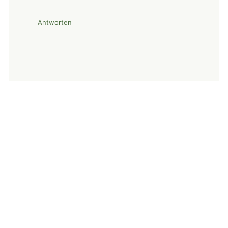
Antworten