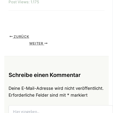
Post Views:
1.175
ZURÜCK
WEITER
Schreibe einen Kommentar
Deine E-Mail-Adresse wird nicht veröffentlicht.
Erforderliche Felder sind mit
*
markiert
Hier
eingeben…