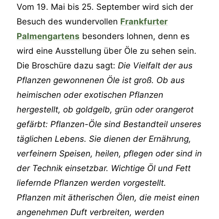
Vom 19. Mai bis 25. September wird sich der
Besuch des wundervollen
Frankfurter
Palmengartens
besonders lohnen, denn es
wird eine Ausstellung über Öle zu sehen sein.
Die Broschüre dazu sagt:
Die Vielfalt der aus
Pflanzen gewonnenen Öle ist groß. Ob aus
heimischen oder exotischen Pflanzen
hergestellt, ob goldgelb, grün oder orangerot
gefärbt: Pflanzen-Öle sind Bestandteil unseres
täglichen Lebens. Sie dienen der Ernährung,
verfeinern Speisen, heilen, pflegen oder sind in
der Technik einsetzbar. Wichtige Öl und Fett
liefernde Pflanzen werden vorgestellt.
Pflanzen mit ätherischen Ölen, die meist einen
angenehmen Duft verbreiten, werden