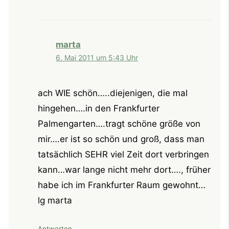
marta
6. Mai 2011 um 5:43 Uhr
ach WIE schön…..diejenigen, die mal
hingehen….in den Frankfurter
Palmengarten….tragt schöne größe von
mir….er ist so schön und groß, dass man
tatsächlich SEHR viel Zeit dort verbringen
kann…war lange nicht mehr dort…., früher
habe ich im Frankfurter Raum gewohnt…
lg marta
Antworten