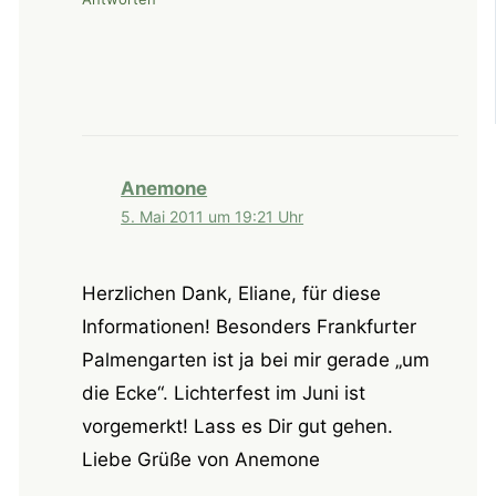
Anemone
5. Mai 2011 um 19:21 Uhr
Herzlichen Dank, Eliane, für diese
Informationen! Besonders Frankfurter
Palmengarten ist ja bei mir gerade „um
die Ecke“. Lichterfest im Juni ist
vorgemerkt! Lass es Dir gut gehen.
Liebe Grüße von Anemone