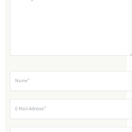
Name*
E-
Mail-
Adresse*
Website