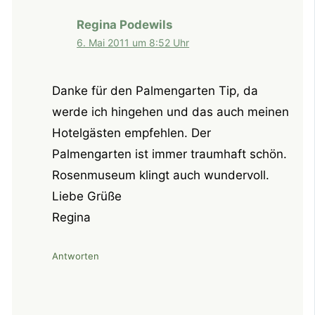
Regina Podewils
6. Mai 2011 um 8:52 Uhr
Danke für den Palmengarten Tip, da
werde ich hingehen und das auch meinen
Hotelgästen empfehlen. Der
Palmengarten ist immer traumhaft schön.
Rosenmuseum klingt auch wundervoll.
Liebe Grüße
Regina
Antworten