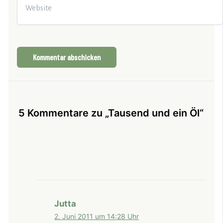
5 Kommentare zu „Tausend und ein Öl“
Jutta
2. Juni 2011 um 14:28 Uhr