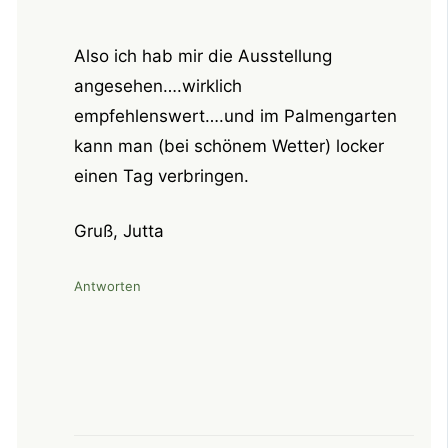
Also ich hab mir die Ausstellung
angesehen….wirklich
empfehlenswert….und im Palmengarten
kann man (bei schönem Wetter) locker
einen Tag verbringen.
Gruß, Jutta
Antworten