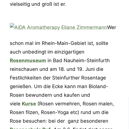
vielseitig und groß ist er.
Wer
schon mal im Rhein-Main-Gebiet ist, sollte
auch unbedingt im einzigartigen
Rosenmuseum
in Bad Nauheim-Steinfurth
reinschauen und am 18. und 19. Juni die
Festlichkeiten der Steinfurther Rosentage
genießen. Um die Ecke kann man Bioland-
Rosen bewundern und kaufen und
viele
Kurse
(Rosen vermehren, Rosen malen,
Rosen filzen, Rosen-Yoga etc) rund um die
Rose besuchen: bei der ganz besonderen