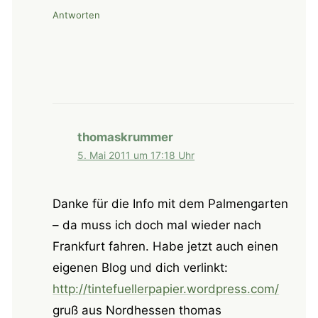
Antworten
thomaskrummer
5. Mai 2011 um 17:18 Uhr
Danke für die Info mit dem Palmengarten
– da muss ich doch mal wieder nach
Frankfurt fahren. Habe jetzt auch einen
eigenen Blog und dich verlinkt:
http://tintefuellerpapier.wordpress.com/
gruß aus Nordhessen thomas