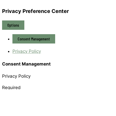
Privacy Preference Center
Options
Consent Management
Privacy Policy
Consent Management
Privacy Policy
Required
Ich habe die
Datenschutzerklärung
gelesen und
stimme zu.