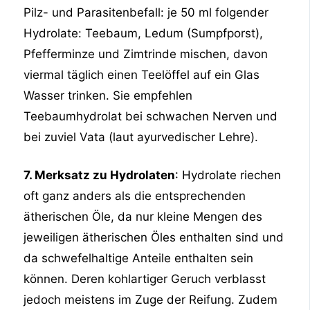
Pilz- und Parasitenbefall: je 50 ml folgender
Hydrolate: Teebaum, Ledum (Sumpfporst),
Pfefferminze und Zimtrinde mischen, davon
viermal täglich einen Teelöffel auf ein Glas
Wasser trinken. Sie empfehlen
Teebaumhydrolat bei schwachen Nerven und
bei zuviel Vata (laut ayurvedischer Lehre).
7. Merksatz zu Hydrolaten
: Hydrolate riechen
oft ganz anders als die entsprechenden
ätherischen Öle, da nur kleine Mengen des
jeweiligen ätherischen Öles enthalten sind und
da schwefelhaltige Anteile enthalten sein
können. Deren kohlartiger Geruch verblasst
jedoch meistens im Zuge der Reifung. Zudem