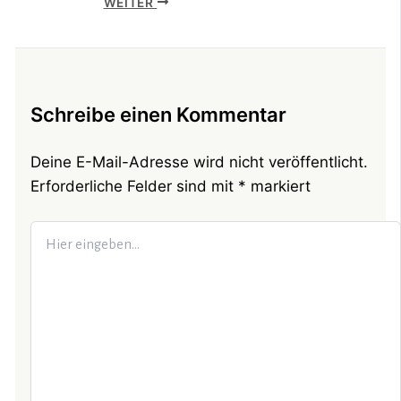
WEITER
Schreibe einen Kommentar
Deine E-Mail-Adresse wird nicht veröffentlicht.
Erforderliche Felder sind mit
*
markiert
Hier
eingeben…