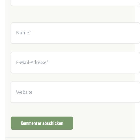
Name*
E-
Mail-
Adresse*
Website