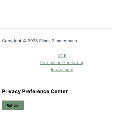
Copyright © 2026 Eliane Zimmermann
AGB
Datenschutzerklärung
Impressum
Privacy Preference Center
Options