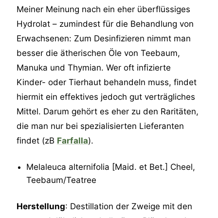
Meiner Meinung nach ein eher überflüssiges
Hydrolat – zumindest für die Behandlung von
Erwachsenen: Zum Desinfizieren nimmt man
besser die ätherischen Öle von Teebaum,
Manuka und Thymian. Wer oft infizierte
Kinder- oder Tierhaut behandeln muss, findet
hiermit ein effektives jedoch gut verträgliches
Mittel. Darum gehört es eher zu den Raritäten,
die man nur bei spezialisierten Lieferanten
findet (zB
Farfalla
).
Melaleuca alternifolia [Maid. et Bet.] Cheel,
Teebaum/Teatree
Herstellung
: Destillation der Zweige mit den