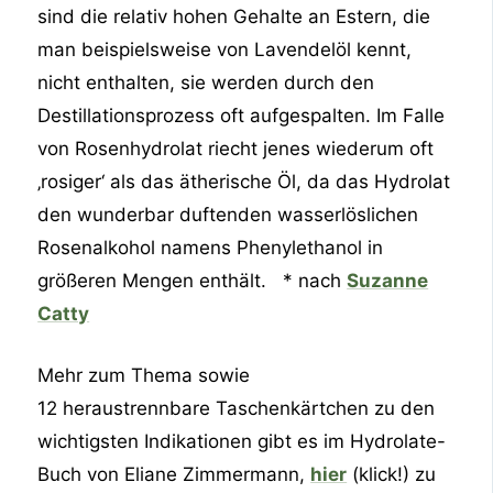
sind die relativ hohen Gehalte an Estern, die
man beispielsweise von Lavendelöl kennt,
nicht enthalten, sie werden durch den
Destillationsprozess oft aufgespalten. Im Falle
von Rosenhydrolat riecht jenes wiederum oft
‚rosiger‘ als das ätherische Öl, da das Hydrolat
den wunderbar duftenden wasserlöslichen
Rosenalkohol namens Phenylethanol in
größeren Mengen enthält. * nach
Suzanne
Catty
Mehr zum Thema sowie
12 heraustrennbare Taschenkärtchen zu den
wichtigsten Indikationen gibt es im Hydrolate-
Buch von Eliane Zimmermann,
hier
(klick!) zu