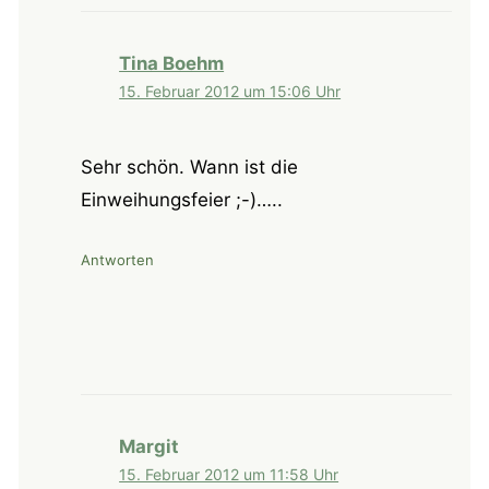
Tina Boehm
15. Februar 2012 um 15:06 Uhr
Sehr schön. Wann ist die
Einweihungsfeier ;-)…..
Antworten
Margit
15. Februar 2012 um 11:58 Uhr