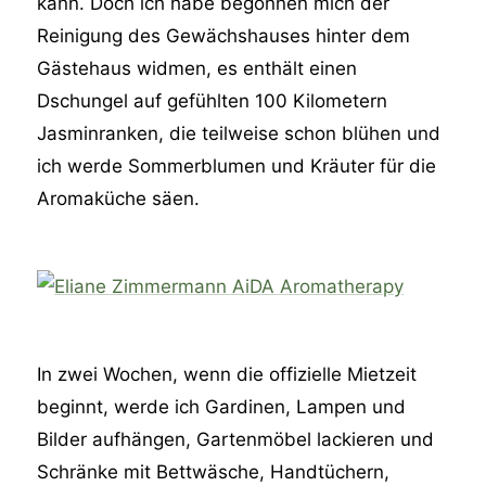
kann. Doch ich habe begonnen mich der
Reinigung des Gewächshauses hinter dem
Gästehaus widmen, es enthält einen
Dschungel auf gefühlten 100 Kilometern
Jasminranken, die teilweise schon blühen und
ich werde Sommerblumen und Kräuter für die
Aromaküche säen.
In zwei Wochen, wenn die offizielle Mietzeit
beginnt, werde ich Gardinen, Lampen und
Bilder aufhängen, Gartenmöbel lackieren und
Schränke mit Bettwäsche, Handtüchern,