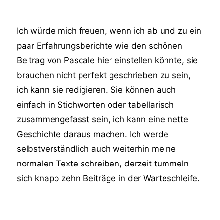
Ich würde mich freuen, wenn ich ab und zu ein
paar Erfahrungsberichte wie den schönen
Beitrag von Pascale hier einstellen könnte, sie
brauchen nicht perfekt geschrieben zu sein,
ich kann sie redigieren. Sie können auch
einfach in Stichworten oder tabellarisch
zusammengefasst sein, ich kann eine nette
Geschichte daraus machen. Ich werde
selbstverständlich auch weiterhin meine
normalen Texte schreiben, derzeit tummeln
sich knapp zehn Beiträge in der Warteschleife.