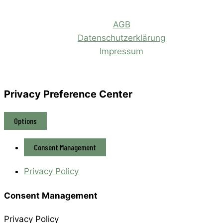
AGB
Datenschutzerklärung
Impressum
Privacy Preference Center
Options
Consent Management
Privacy Policy
Consent Management
Privacy Policy