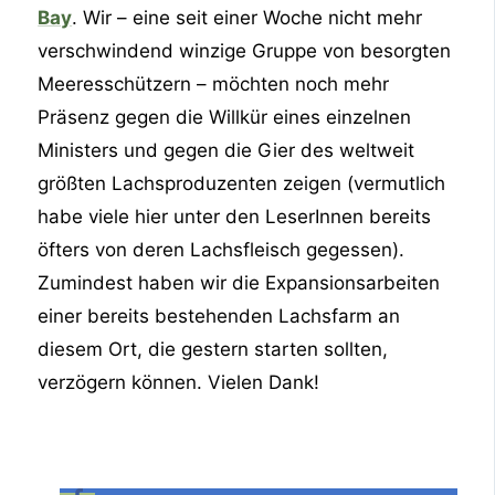
Bay
. Wir – eine seit einer Woche nicht mehr
verschwindend winzige Gruppe von besorgten
Meeresschützern – möchten noch mehr
Präsenz gegen die Willkür eines einzelnen
Ministers und gegen die Gier des weltweit
größten Lachsproduzenten zeigen (vermutlich
habe viele hier unter den LeserInnen bereits
öfters von deren Lachsfleisch gegessen).
Zumindest haben wir die Expansionsarbeiten
einer bereits bestehenden Lachsfarm an
diesem Ort, die gestern starten sollten,
verzögern können. Vielen Dank!