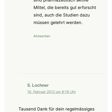
Mittel, die bereits gut erforscht
sind, auch die Studien dazu
müssen gelehrt werden.
Antworten
S. Lochner
16. Februar 2012 um 8:18 Uhr
Tausend Dank für dein regelmässiges