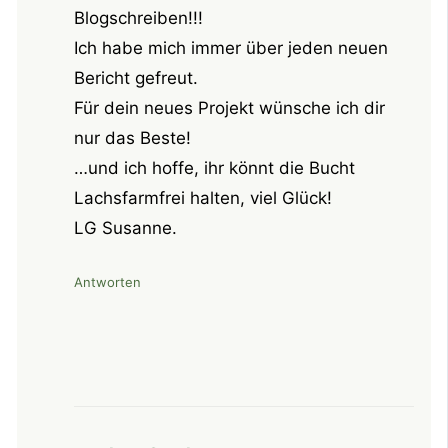
Blogschreiben!!!
Ich habe mich immer über jeden neuen
Bericht gefreut.
Für dein neues Projekt wünsche ich dir
nur das Beste!
…und ich hoffe, ihr könnt die Bucht
Lachsfarmfrei halten, viel Glück!
LG Susanne.
Antworten