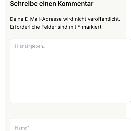
Schreibe einen Kommentar
Deine E-Mail-Adresse wird nicht veröffentlicht.
Erforderliche Felder sind mit
*
markiert
Hier
eingeben…
Name*