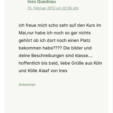
Ines Quednau
15. Februar 2012 um 22:36 Uhr
ich freue mich scho sehr auf den Kurs im
Mai,nur habe ich noch so gar nichts
gehört ob ich dort noch einen Platz
bekommen habe???? Die bilder und
deine Beschreibungen sind klasse….
hoffentlich bis bald, liebe Grüße aus Köln
und Kölle Alaaf von Ines
Antworten