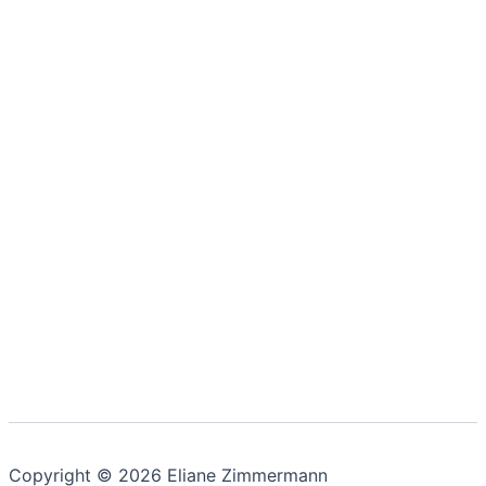
Copyright © 2026 Eliane Zimmermann