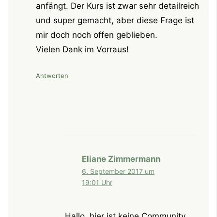
anfängt. Der Kurs ist zwar sehr detailreich
und super gemacht, aber diese Frage ist
mir doch noch offen geblieben.
Vielen Dank im Vorraus!
Antworten
Eliane Zimmermann
6. September 2017 um
19:01 Uhr
Hallo, hier ist keine Community,