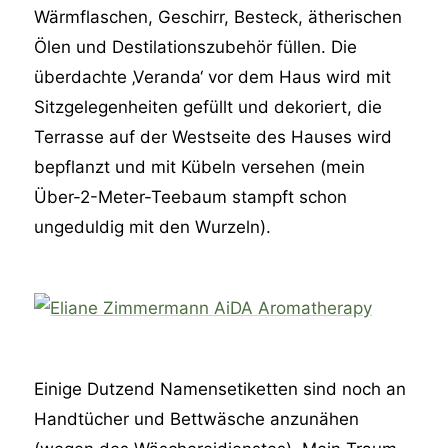
Wärmflaschen, Geschirr, Besteck, ätherischen
Ölen und Destilationszubehör füllen. Die
überdachte ‚Veranda‘ vor dem Haus wird mit
Sitzgelegenheiten gefüllt und dekoriert, die
Terrasse auf der Westseite des Hauses wird
bepflanzt und mit Kübeln versehen (mein
Über-2-Meter-Teebaum stampft schon
ungeduldig mit den Wurzeln).
Einige Dutzend Namensetiketten sind noch an
Handtücher und Bettwäsche anzunähen