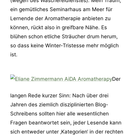
(wegen des Wäschereidienstes). Mein Traum,
ein gemütliches Seminarhaus am Meer für
Lernende der Aromatherapie anbieten zu
können, rückt also in greifbare Nähe. Es
blühen schon etliche Sträucher drum herum,
so dass keine Winter-Tristesse mehr möglich
ist.
Der
langen Rede kurzer Sinn: Nach über drei
Jahren des ziemlich disziplinierten Blog-
Schreibens sollten hier alle wesentlichen
Fragen beantwortet sein, jeder Lesende kann
sich entweder unter ‚Kategorien‘ in der rechten