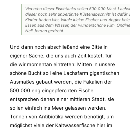
Vierzehn dieser Fischtanks sollen 500.000 Mast-Lach
dieser noch sehr unberührte Küstenabschnitt ist dafür
Kinder baden hier, lokale kleine Fischer und Angler holen
Essen aus dem Wasser, der wunderschöne Film ‚Ondine
Neil Jordan gedreht.
Und dann noch abschließend eine Bitte in
eigener Sache, die uns auch Zeit kostet, für
die wir momentan eintreten: Mitten in unsere
schöne Bucht soll eine Lachsfarm gigantischen
Ausmaßes gebaut werden, die Fäkalien der
500.000 eng eingepferchten Fische
entsprechen denen einer mittleren Stadt, sie
sollen einfach ins Meer gelassen werden.
Tonnen von Antibiotika werden benötigt, um
möglichst viele der Kaltwasserfische hier im