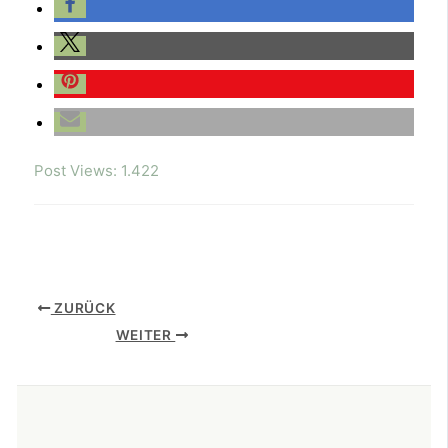
Post Views:
1.422
ZURÜCK
WEITER