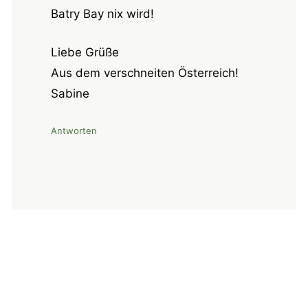
Batry Bay nix wird!
Liebe Grüße
Aus dem verschneiten Österreich!
Sabine
Antworten