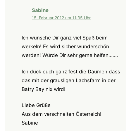
Sabine
15. Februar 2012 um 11:35 Uhr
Ich wünsche Dir ganz viel Spaß beim
werkeln! Es wird sicher wunderschön
werden! Würde Dir sehr gerne helfen…….
Ich dück euch ganz fest die Daumen dass
das mit der grausligen Lachsfarm in der
Batry Bay nix wird!
Liebe Grüße
Aus dem verschneiten Österreich!
Sabine