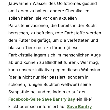
‚lauwarmen‘ Wasser des Golfstromes
gesund
am Leben zu halten, andere Chemikalien
sollen helfen, sie vor den aktuellen
Parasiteninvasionen, die bereits in der Bucht
herrschen, zu befreien, rote Farbstoffe werden
dem Futter beigefügt, um die verfetteten und
blassen Tiere rosa zu färben (diese
Farbkristalle lagern sich im menschlichen Auge
ab und können zu Blindheit führen). Wer mag,
kann unserer Initiative gegen diesen Wahnsinn
(der ja nicht nur hier passiert, sondern in
schönen, ruhigen Buchten weltweit) seine
Sympathie bekunden, indem er auf der
Facebook-Seite Save Bantry Bay
ein ‚like‘
klickt oder sich informiert auf
Save Bantry