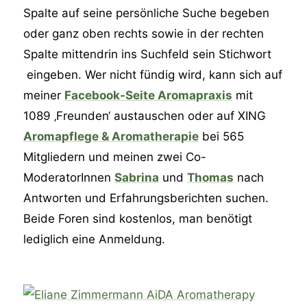
Spalte auf seine persönliche Suche begeben
oder ganz oben rechts sowie in der rechten
Spalte mittendrin ins Suchfeld sein Stichwort
eingeben. Wer nicht fündig wird, kann sich auf
meiner
Facebook-Seite Aromapraxis
mit
1089 ‚Freunden‘ austauschen oder auf XING
Aromapflege & Aromatherapie
bei 565
Mitgliedern und meinen zwei Co-
ModeratorInnen
Sabrina
und
Thomas
nach
Antworten und Erfahrungsberichten suchen.
Beide Foren sind kostenlos, man benötigt
lediglich eine Anmeldung.