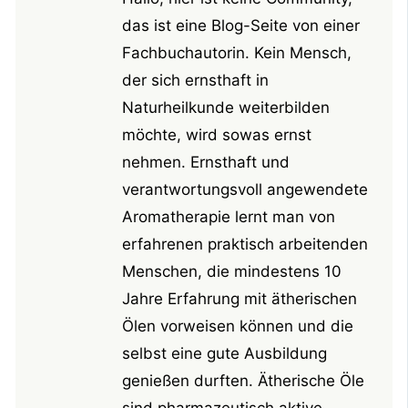
das ist eine Blog-Seite von einer
Fachbuchautorin. Kein Mensch,
der sich ernsthaft in
Naturheilkunde weiterbilden
möchte, wird sowas ernst
nehmen. Ernsthaft und
verantwortungsvoll angewendete
Aromatherapie lernt man von
erfahrenen praktisch arbeitenden
Menschen, die mindestens 10
Jahre Erfahrung mit ätherischen
Ölen vorweisen können und die
selbst eine gute Ausbildung
genießen durften. Ätherische Öle
sind pharmazeutisch aktive