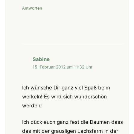
Antworten
Sabine
15. Februar 2012 um 11:32 Uhr
Ich wünsche Dir ganz viel Spaß beim
werkeln! Es wird sich wunderschön
werden!
Ich dück euch ganz fest die Daumen dass
das mit der grausligen Lachsfarm in der