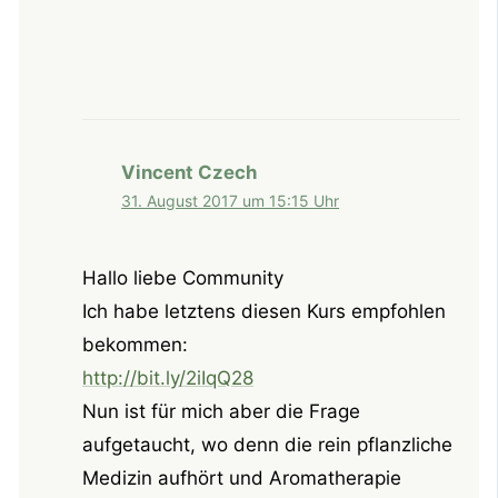
Vincent Czech
31. August 2017 um 15:15 Uhr
Hallo liebe Community
Ich habe letztens diesen Kurs empfohlen
bekommen:
http://bit.ly/2iIqQ28
Nun ist für mich aber die Frage
aufgetaucht, wo denn die rein pflanzliche
Medizin aufhört und Aromatherapie