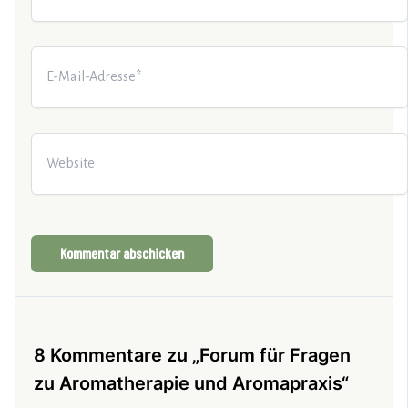
E-
Mail-
Adresse*
Website
8 Kommentare zu „Forum für Fragen
zu Aromatherapie und Aromapraxis“