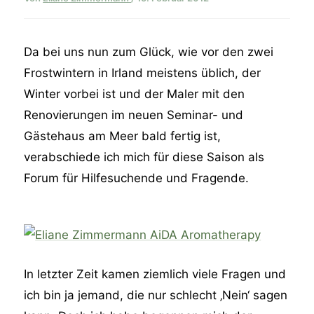
Da bei uns nun zum Glück, wie vor den zwei
Frostwintern in Irland meistens üblich, der
Winter vorbei ist und der Maler mit den
Renovierungen im neuen Seminar- und
Gästehaus am Meer bald fertig ist,
verabschiede ich mich für diese Saison als
Forum für Hilfesuchende und Fragende.
In letzter Zeit kamen ziemlich viele Fragen und
ich bin ja jemand, die nur schlecht ‚Nein‘ sagen