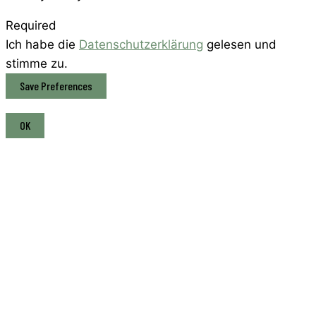
Required
Ich habe die
Datenschutzerklärung
gelesen und
stimme zu.
OK