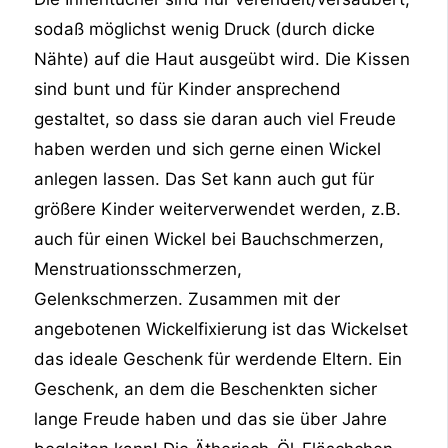
sodaß möglichst wenig Druck (durch dicke
Nähte) auf die Haut ausgeübt wird. Die Kissen
sind bunt und für Kinder ansprechend
gestaltet, so dass sie daran auch viel Freude
haben werden und sich gerne einen Wickel
anlegen lassen. Das Set kann auch gut für
größere Kinder weiterverwendet werden, z.B.
auch für einen Wickel bei Bauchschmerzen,
Menstruationsschmerzen,
Gelenkschmerzen. Zusammen mit der
angebotenen Wickelfixierung ist das Wickelset
das ideale Geschenk für werdende Eltern. Ein
Geschenk, an dem die Beschenkten sicher
lange Freude haben und das sie über Jahre