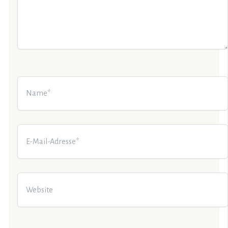
Name*
E-
Mail-
Adresse*
Website