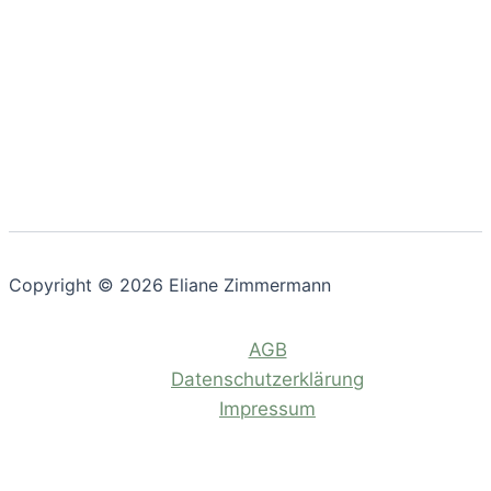
Copyright © 2026 Eliane Zimmermann
AGB
Datenschutzerklärung
Impressum