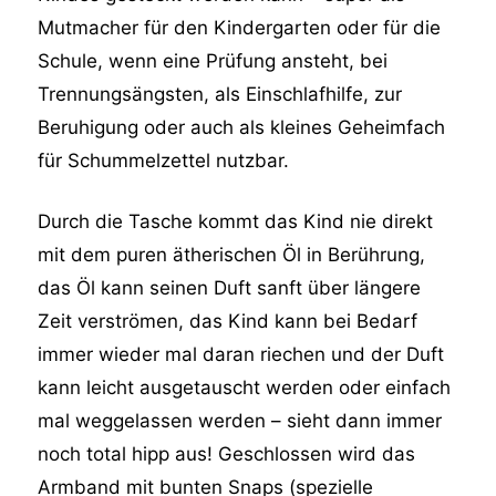
Mutmacher für den Kindergarten oder für die
Schule, wenn eine Prüfung ansteht, bei
Trennungsängsten, als Einschlafhilfe, zur
Beruhigung oder auch als kleines Geheimfach
für Schummelzettel nutzbar.
Durch die Tasche kommt das Kind nie direkt
mit dem puren ätherischen Öl in Berührung,
das Öl kann seinen Duft sanft über längere
Zeit verströmen, das Kind kann bei Bedarf
immer wieder mal daran riechen und der Duft
kann leicht ausgetauscht werden oder einfach
mal weggelassen werden – sieht dann immer
noch total hipp aus! Geschlossen wird das
Armband mit bunten Snaps (spezielle