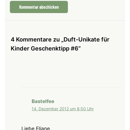
4 Kommentare zu „Duft-Unikate für
Kinder Geschenktipp #6“
Bastelfee
14. Dezember 2012 um 8:50 Uhr
Liebe Eliane,