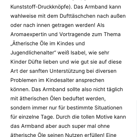
Kunststoff-Druckknöpfe). Das Armband kann
wahlweise mit dem Dufttäschchen nach außen
oder nach innen getragen werden! Als
Aromaexpertin und Vortragende zum Thema
„Ätherische Öle im Kindes und
Jugendlichenalter“ weiß Isabel, wie sehr
Kinder Düfte lieben und wie gut sie auf diese
Art der sanften Unterstützung bei diversen
Problemen im Kindesalter ansprechen
können. Das Armband sollte also nicht täglich
mit ätherischen Ölen beduftet werden,
sondern immer nur für bestimmte Situationen
für einzelne Tage. Durch die tollen Motive kann
das Armband aber auch super mal ohne
ätherische Öle seinen Nutzen erfüllen! Eine