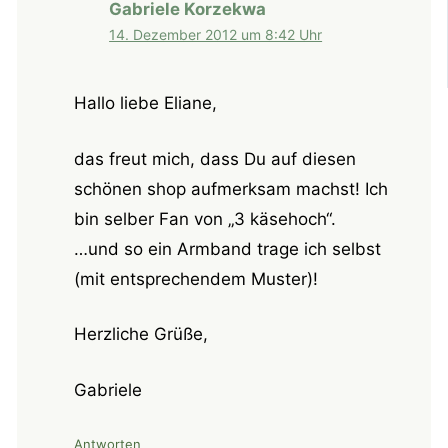
Gabriele Korzekwa
14. Dezember 2012 um 8:42 Uhr
Hallo liebe Eliane,
das freut mich, dass Du auf diesen
schönen shop aufmerksam machst! Ich
bin selber Fan von „3 käsehoch“.
…und so ein Armband trage ich selbst
(mit entsprechendem Muster)!
Herzliche Grüße,
Gabriele
Antworten