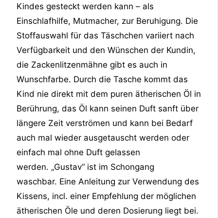
Kindes gesteckt werden kann – als
Einschlafhilfe, Mutmacher, zur Beruhigung. Die
Stoffauswahl für das Täschchen variiert nach
Verfügbarkeit und den Wünschen der Kundin,
die Zackenlitzenmähne gibt es auch in
Wunschfarbe. Durch die Tasche kommt das
Kind nie direkt mit dem puren ätherischen Öl in
Berührung, das Öl kann seinen Duft sanft über
längere Zeit verströmen und kann bei Bedarf
auch mal wieder ausgetauscht werden oder
einfach mal ohne Duft gelassen
werden. „Gustav“ ist im Schongang
waschbar. Eine Anleitung zur Verwendung des
Kissens, incl. einer Empfehlung der möglichen
ätherischen Öle und deren Dosierung liegt bei.