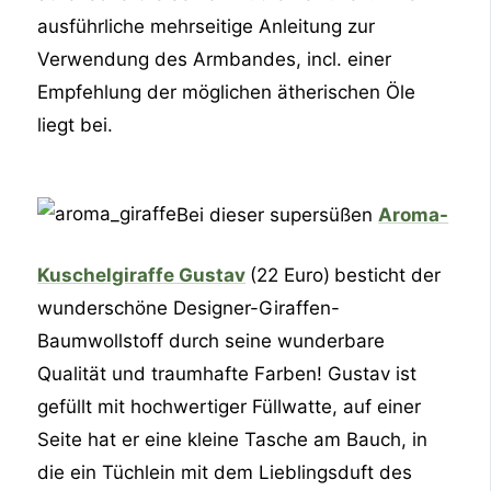
ausführliche mehrseitige Anleitung zur
Verwendung des Armbandes, incl. einer
Empfehlung der möglichen ätherischen Öle
liegt bei.
Bei dieser supersüßen
Aroma-
Kuschelgiraffe Gustav
(22 Euro)
besticht der
wunderschöne Designer-Giraffen-
Baumwollstoff durch seine wunderbare
Qualität und traumhafte Farben! Gustav ist
gefüllt mit hochwertiger Füllwatte, auf einer
Seite hat er eine kleine Tasche am Bauch, in
die ein Tüchlein mit dem Lieblingsduft des