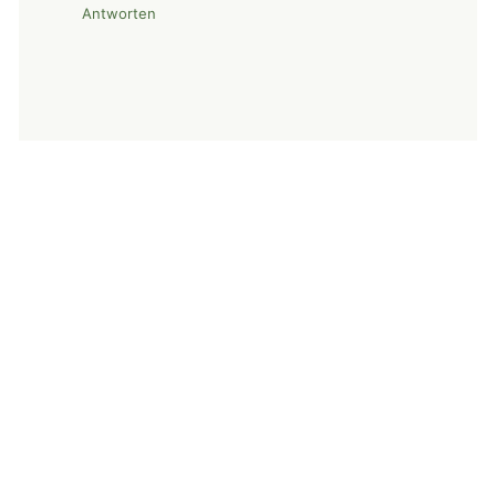
Antworten