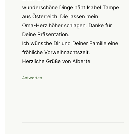
wunderschöne Dinge näht Isabel Tampe
aus Österreich. Die lassen mein
Oma-Herz höher schlagen. Danke für
Deine Präsentation.
Ich wünsche Dir und Deiner Familie eine
fröhliche Vorweihnachtszeit.
Herzliche Grüße von Alberte
Antworten