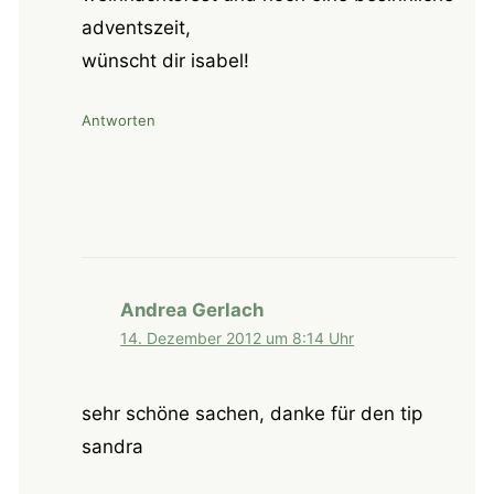
adventszeit,
wünscht dir isabel!
Antworten
Andrea Gerlach
14. Dezember 2012 um 8:14 Uhr
sehr schöne sachen, danke für den tip
sandra