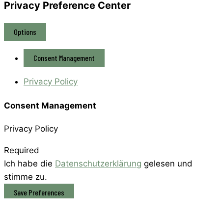
Privacy Preference Center
Options
Consent Management
Privacy Policy
Consent Management
Privacy Policy
Required
Ich habe die
Datenschutzerklärung
gelesen und
stimme zu.
OK