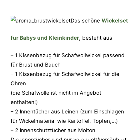
Das schöne
Wickelset
für Babys und Kleinkinder
, besteht aus
– 1 Kissenbezug für Schafwollwickel passend
für Brust und Bauch
– 1 Kissenbezug für Schafwollwickel für die
Ohren
(die Schafwolle ist nicht im Angebot
enthalten!)
– 2 Innentücher aus Leinen (zum Einschlagen
für Wickelmaterial wie Kartoffel, Topfen,…)
– 2 Innenschutztücher aus Molton
Die Innentücher sind nur verendelt/versäubert,