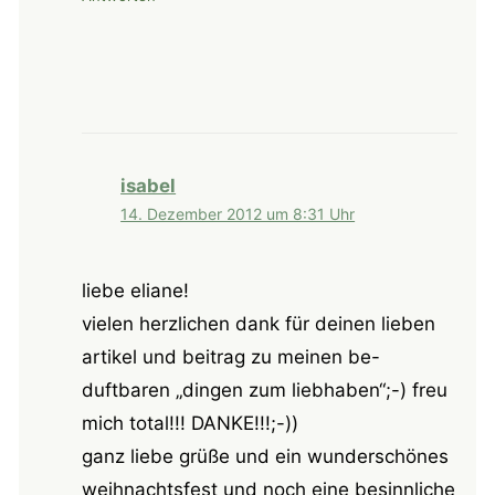
isabel
14. Dezember 2012 um 8:31 Uhr
liebe eliane!
vielen herzlichen dank für deinen lieben
artikel und beitrag zu meinen be-
duftbaren „dingen zum liebhaben“;-) freu
mich total!!! DANKE!!!;-))
ganz liebe grüße und ein wunderschönes
weihnachtsfest und noch eine besinnliche