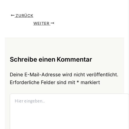
ZURÜCK
WEITER
Schreibe einen Kommentar
Deine E-Mail-Adresse wird nicht veröffentlicht.
Erforderliche Felder sind mit
*
markiert
Hier
eingeben…