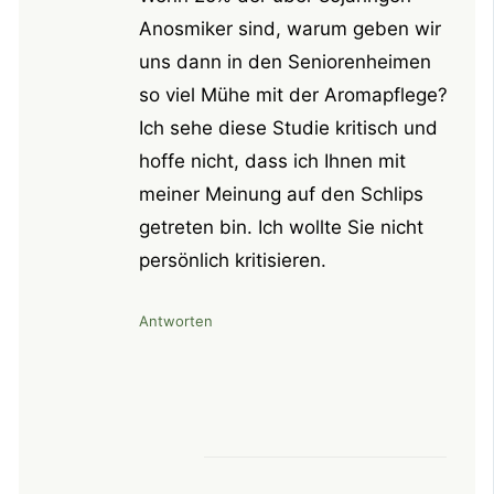
Anosmiker sind, warum geben wir
uns dann in den Seniorenheimen
so viel Mühe mit der Aromapflege?
Ich sehe diese Studie kritisch und
hoffe nicht, dass ich Ihnen mit
meiner Meinung auf den Schlips
getreten bin. Ich wollte Sie nicht
persönlich kritisieren.
Antworten