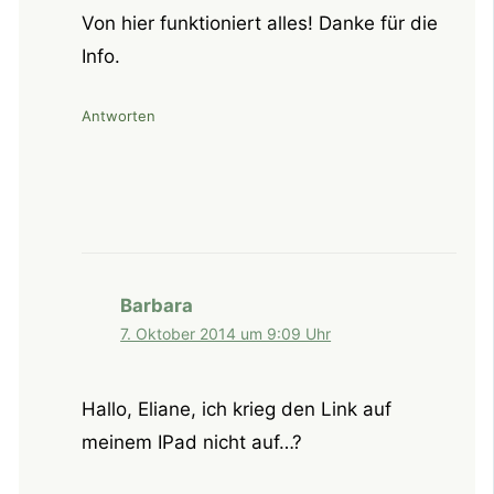
Von hier funktioniert alles! Danke für die
Info.
Antworten
Barbara
7. Oktober 2014 um 9:09 Uhr
Hallo, Eliane, ich krieg den Link auf
meinem IPad nicht auf…?