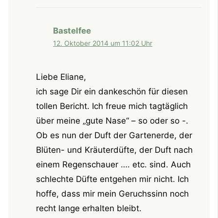
Bastelfee
12. Oktober 2014 um 11:02 Uhr
Liebe Eliane,
ich sage Dir ein dankeschön für diesen
tollen Bericht. Ich freue mich tagtäglich
über meine „gute Nase“ – so oder so -.
Ob es nun der Duft der Gartenerde, der
Blüten- und Kräuterdüfte, der Duft nach
einem Regenschauer …. etc. sind. Auch
schlechte Düfte entgehen mir nicht. Ich
hoffe, dass mir mein Geruchssinn noch
recht lange erhalten bleibt.