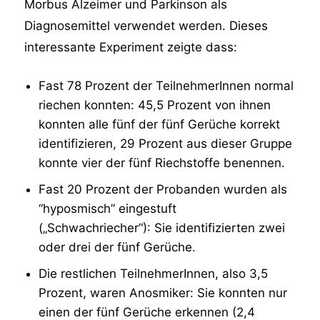
Morbus Alzeimer und Parkinson als
Diagnosemittel verwendet werden. Dieses
interessante Experiment zeigte dass:
Fast 78 Prozent der TeilnehmerInnen normal
riechen konnten: 45,5 Prozent von ihnen
konnten alle fünf der fünf Gerüche korrekt
identifizieren, 29 Prozent aus dieser Gruppe
konnte vier der fünf Riechstoffe benennen.
Fast 20 Prozent der Probanden wurden als
“hyposmisch” eingestuft
(„Schwachriecher“): Sie identifizierten zwei
oder drei der fünf Gerüche.
Die restlichen TeilnehmerInnen, also 3,5
Prozent, waren Anosmiker: Sie konnten nur
einen der fünf Gerüche erkennen (2,4