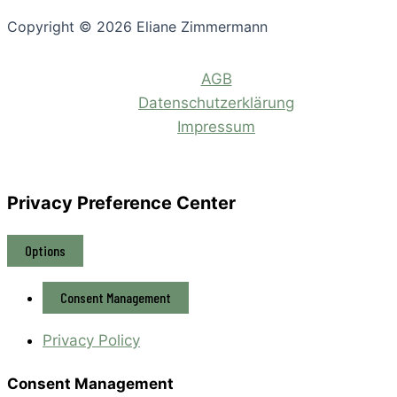
Copyright © 2026 Eliane Zimmermann
AGB
Datenschutzerklärung
Impressum
Privacy Preference Center
Options
Consent Management
Privacy Policy
Consent Management