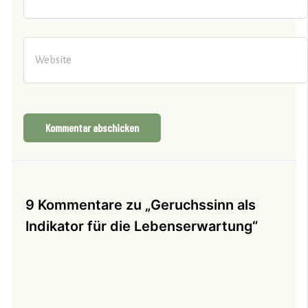
Adresse*
Website
9 Kommentare zu „Geruchssinn als
Indikator für die Lebenserwartung“