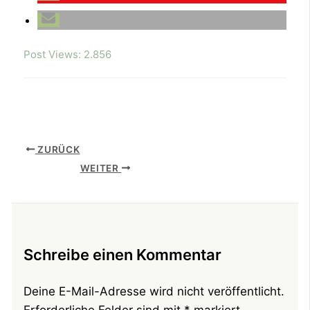
Post Views:
2.856
ZURÜCK
WEITER
Schreibe einen Kommentar
Deine E-Mail-Adresse wird nicht veröffentlicht.