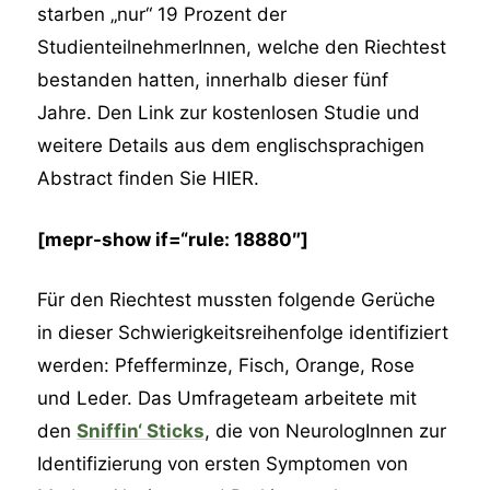
starben „nur“ 19 Prozent der
StudienteilnehmerInnen, welche den Riechtest
bestanden hatten, innerhalb dieser fünf
Jahre. Den Link zur kostenlosen Studie und
weitere Details aus dem englischsprachigen
Abstract finden Sie HIER.
[mepr-show if=“rule: 18880″]
Für den Riechtest mussten folgende Gerüche
in dieser Schwierigkeitsreihenfolge identifiziert
werden: Pfefferminze, Fisch, Orange, Rose
und Leder. Das Umfrageteam arbeitete mit
den
Sniffin‘ Sticks
, die von NeurologInnen zur
Identifizierung von ersten Symptomen von