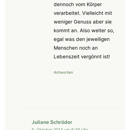
dennoch vom Körper
verarbeitet. Vielleicht mit
weniger Genuss aber sie
kommt an. Also weiter so,
egal was den jeweiligen
Menschen noch an
Lebenszeit vergönnt ist!
Antworten
Juliane Schröder
6. Oktober 2014 um 8:38 Uhr