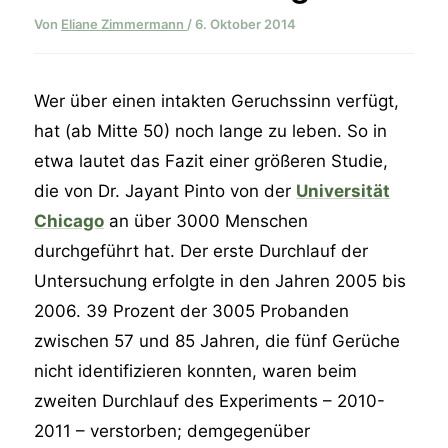
Von
Eliane Zimmermann
/
6. Oktober 2014
Wer über einen intakten Geruchssinn verfügt,
hat (ab Mitte 50) noch lange zu leben. So in
etwa lautet das Fazit einer größeren Studie,
die von Dr. Jayant Pinto von der
Universität
Chicago
an über 3000 Menschen
durchgeführt hat. Der erste Durchlauf der
Untersuchung erfolgte in den Jahren 2005 bis
2006. 39 Prozent der 3005 Probanden
zwischen 57 und 85 Jahren, die fünf Gerüche
nicht identifizieren konnten, waren beim
zweiten Durchlauf des Experiments – 2010-
2011 – verstorben; demgegenüber