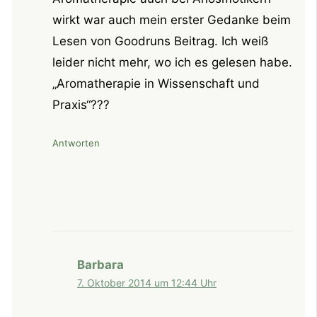
wirkt war auch mein erster Gedanke beim
Lesen von Goodruns Beitrag. Ich weiß
leider nicht mehr, wo ich es gelesen habe.
„Aromatherapie in Wissenschaft und
Praxis“???
Antworten
Barbara
7. Oktober 2014 um 12:44 Uhr