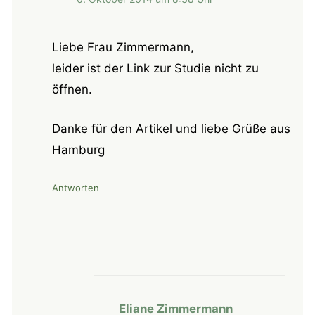
Liebe Frau Zimmermann,
leider ist der Link zur Studie nicht zu
öffnen.
Danke für den Artikel und liebe Grüße aus
Hamburg
Antworten
Eliane Zimmermann