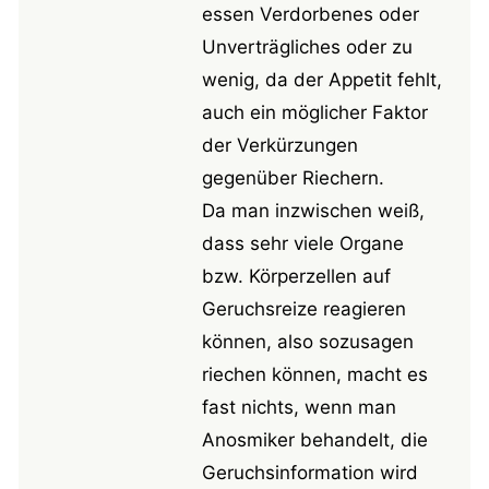
essen Verdorbenes oder
Unverträgliches oder zu
wenig, da der Appetit fehlt,
auch ein möglicher Faktor
der Verkürzungen
gegenüber Riechern.
Da man inzwischen weiß,
dass sehr viele Organe
bzw. Körperzellen auf
Geruchsreize reagieren
können, also sozusagen
riechen können, macht es
fast nichts, wenn man
Anosmiker behandelt, die
Geruchsinformation wird