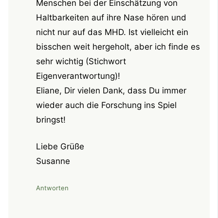
Menschen bei der Einschätzung von
Haltbarkeiten auf ihre Nase hören und
nicht nur auf das MHD. Ist vielleicht ein
bisschen weit hergeholt, aber ich finde es
sehr wichtig (Stichwort
Eigenverantwortung)!
Eliane, Dir vielen Dank, dass Du immer
wieder auch die Forschung ins Spiel
bringst!
Liebe Grüße
Susanne
Antworten