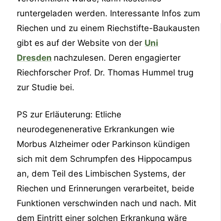
runtergeladen werden. Interessante Infos zum
Riechen und zu einem Riechstifte-Baukausten
gibt es auf der Website von der
Uni
Dresden
nachzulesen. Deren engagierter
Riechforscher Prof. Dr. Thomas Hummel trug
zur Studie bei.
PS zur Erläuterung: Etliche
neurodegenenerative Erkrankungen wie
Morbus Alzheimer oder Parkinson kündigen
sich mit dem Schrumpfen des Hippocampus
an, dem Teil des Limbischen Systems, der
Riechen und Erinnerungen verarbeitet, beide
Funktionen verschwinden nach und nach. Mit
dem Eintritt einer solchen Erkrankung wäre