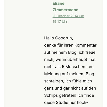
Eliane
Zimmermann
9. Oktober 2014 um
19:17 Uhr
Hallo Goodrun,
danke für Ihren Kommentar
auf meinem Blog, ich freue
mich, wenn überhaupt mal
mehr als 5 Menschen ihre
Meinung auf meinem Blog
schreiben, ich fühle mich
ganz und gar nicht auf den
Schlips getreten! Ich finde
diese Studie nur hoch-