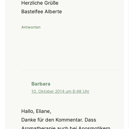
Herzliche Grüße
Bastelfee Alberte
Antworten
Barbara
10. Oktober 2014 um 8:48 Uhr
Hallo, Eliane,
Danke für den Kommentar. Dass
Aromatherapie auch bei Anosmotikern