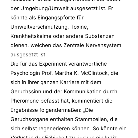
der Umgebung/Umwelt ausgesetzt ist. Er
könnte als Eingangspforte für
Umweltverschmutzung, Toxine,
Krankheitskeime oder andere Substanzen
dienen, welchen das Zentrale Nervensystem
ausgesetzt ist.
Die für das Experiment verantwortliche
Psychologin Prof. Martha K. McClintock, die
sich in ihrer ganzen Karriere mit dem
Geruchssinn und der Kommunikation durch
Pheromone befasst hat, kommentiert die
Ergebnisse folgendermaßen: „Die
Geruchsorgane enthalten Stammzellen, die
sich selbst regenerieren können. So könnte ein
Verlust in der Fähigkeit zu riechen ein Indiz