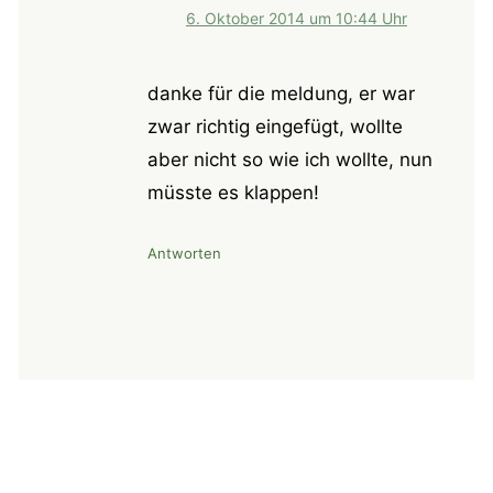
6. Oktober 2014 um 10:44 Uhr
danke für die meldung, er war
zwar richtig eingefügt, wollte
aber nicht so wie ich wollte, nun
müsste es klappen!
Antworten