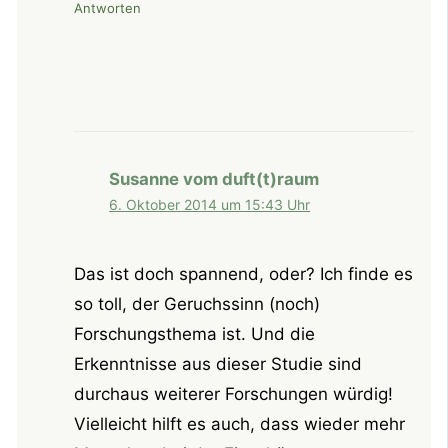
Antworten
Susanne vom duft(t)raum
6. Oktober 2014 um 15:43 Uhr
Das ist doch spannend, oder? Ich finde es
so toll, der Geruchssinn (noch)
Forschungsthema ist. Und die
Erkenntnisse aus dieser Studie sind
durchaus weiterer Forschungen würdig!
Vielleicht hilft es auch, dass wieder mehr