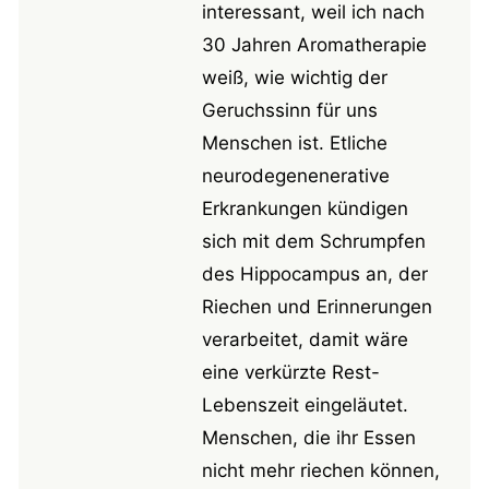
interessant, weil ich nach
30 Jahren Aromatherapie
weiß, wie wichtig der
Geruchssinn für uns
Menschen ist. Etliche
neurodegenenerative
Erkrankungen kündigen
sich mit dem Schrumpfen
des Hippocampus an, der
Riechen und Erinnerungen
verarbeitet, damit wäre
eine verkürzte Rest-
Lebenszeit eingeläutet.
Menschen, die ihr Essen
nicht mehr riechen können,