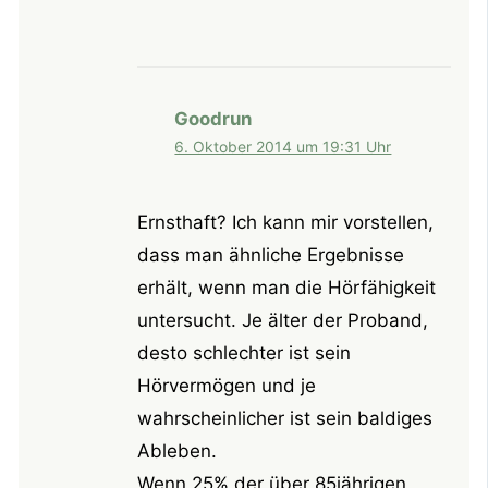
Goodrun
6. Oktober 2014 um 19:31 Uhr
Ernsthaft? Ich kann mir vorstellen,
dass man ähnliche Ergebnisse
erhält, wenn man die Hörfähigkeit
untersucht. Je älter der Proband,
desto schlechter ist sein
Hörvermögen und je
wahrscheinlicher ist sein baldiges
Ableben.
Wenn 25% der über 85jährigen