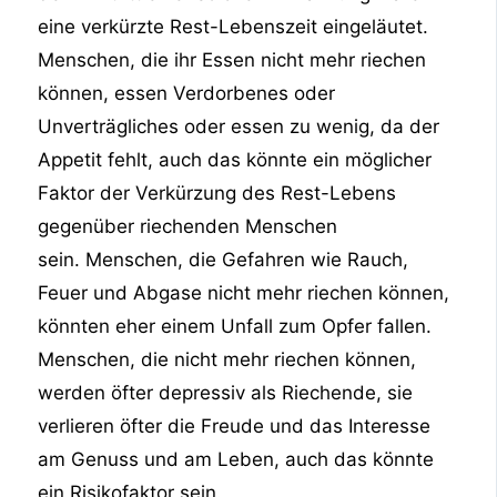
eine verkürzte Rest-Lebenszeit eingeläutet.
Menschen, die ihr Essen nicht mehr riechen
können, essen Verdorbenes oder
Unverträgliches oder essen zu wenig, da der
Appetit fehlt, auch das könnte ein möglicher
Faktor der Verkürzung des Rest-Lebens
gegenüber riechenden Menschen
sein. Menschen, die Gefahren wie Rauch,
Feuer und Abgase nicht mehr riechen können,
könnten eher einem Unfall zum Opfer fallen.
Menschen, die nicht mehr riechen können,
werden öfter depressiv als Riechende, sie
verlieren öfter die Freude und das Interesse
am Genuss und am Leben, auch das könnte
ein Risikofaktor sein.