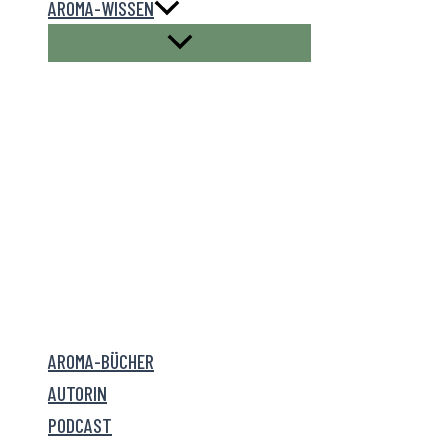
AROMA-WISSEN
AROMA-BÜCHER
AUTORIN
PODCAST