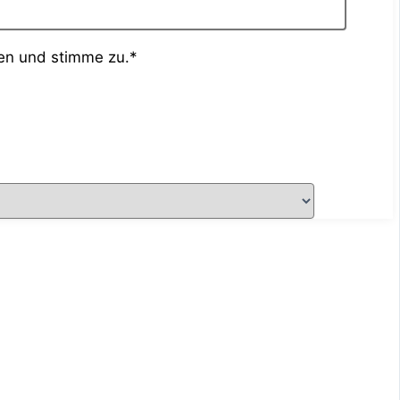
en und stimme zu.*