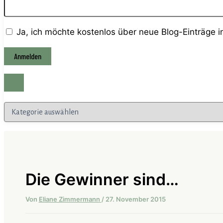
Ja, ich möchte kostenlos über neue Blog-Einträge 
Kategorien
Die Gewinner sind…
Von
Eliane Zimmermann
/
27. November 2015