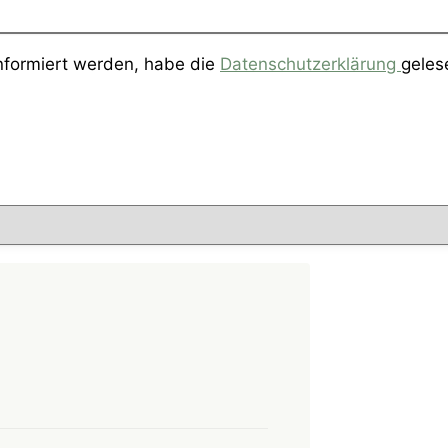
informiert werden, habe die
Datenschutzerklärung
geles