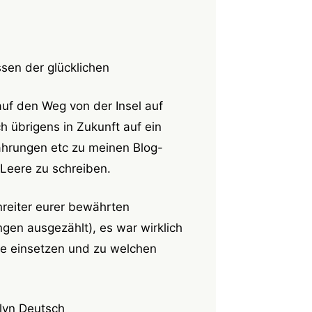
sen der glücklichen
uf den Weg von der Insel auf
 übrigens in Zukunft auf ein
hrungen etc zu meinen Blog-
 Leere zu schreiben.
nreiter eurer bewährten
en ausgezählt), es war wirklich
e einsetzen und zu welchen
lyn Deutsch