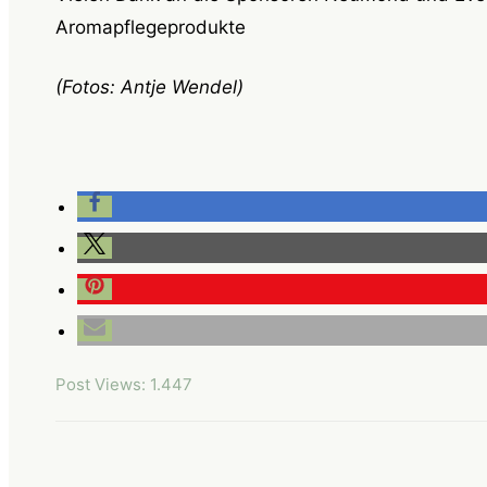
Aromapflegeprodukte
(Fotos: Antje Wendel)
Post Views:
1.447