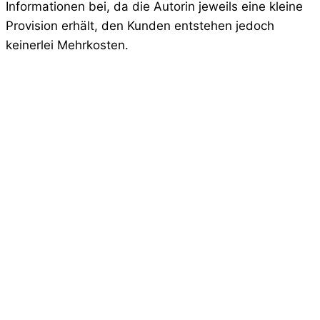
Informationen bei, da die Autorin jeweils eine kleine
Provision erhält, den Kunden entstehen jedoch
keinerlei Mehrkosten.