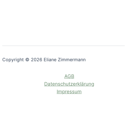
Copyright © 2026 Eliane Zimmermann
AGB
Datenschutzerklärung
Impressum
Privacy Preference Center