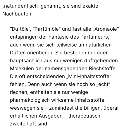
„naturidentisch“ genannt, sie sind exakte
Nachbauten.
“Duftöle”, “Parfümöle” und fast alle „Aromaöle“
entspringen der Fantasie des Parfümeurs,
auch wenn sie sich teilweise an natürlichen
Düften orientieren. Sie bestehen nur oder
hauptsächlich aus nur wenigen duftgebenden
Molekülen der namensgebenden Riechstoffe.
Die oft entscheidenden „Mini-Inhaltsstoffe“
fehlen. Denn auch wenn sie noch so „echt“
riechen, enthalten sie nur wenige
pharmakologisch wirksame Inhaltsstoffe,
weswegen sie – zumindest die billigen, überall
erhältlichen Ausgaben – therapeutisch
zweifelhaft sind.