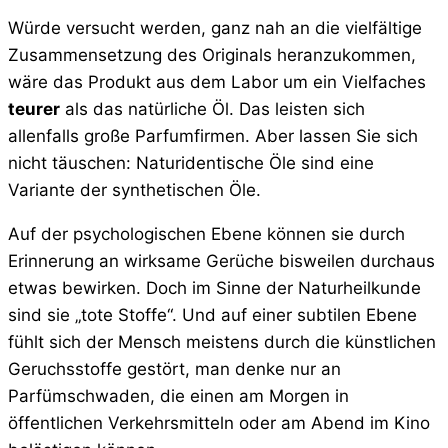
Würde versucht werden, ganz nah an die vielfältige
Zusammensetzung des Originals heranzukommen,
wäre das Produkt aus dem Labor um ein Vielfaches
teurer
als das natürliche Öl. Das leisten sich
allenfalls große Parfumfirmen. Aber lassen Sie sich
nicht täuschen: Naturidentische Öle sind eine
Variante der synthetischen Öle.
Auf der psychologischen Ebene können sie durch
Erinnerung an wirksame Gerüche bisweilen durchaus
etwas bewirken. Doch im Sinne der Naturheilkunde
sind sie „tote Stoffe“. Und auf einer subtilen Ebene
fühlt sich der Mensch meistens durch die künstlichen
Geruchsstoffe gestört, man denke nur an
Parfümschwaden, die einen am Morgen in
öffentlichen Verkehrsmitteln oder am Abend im Kino