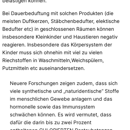
belästigen können.
Bei Dauerbeduftung mit solchen Produkten (die
meisten Duftkerzen, Stäbchenbedufter, elektische
Bedufter etc) in geschlossenen Räumen können
insbesondere Kleinkinder und Haustieren negativ
reagieren. Insbesondere das Körpersystem der
Kinder muss sich ohnehin mit viel zu vielen
Riechstoffen in Waschmitteln,Weichspülern,
Putzmitteln etc auseinandersetzen.
Neuere Forschungen zeigen zudem, dass sich
viele synthetische und „naturidentische“ Stoffe
im menschlichen Gewebe anlagern und das
hormonelle sowie das Immunsystem
schwächen können. Es wird vermutet, dass
dafür die darin bis zu zwei Prozent