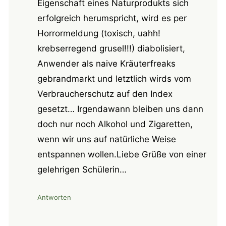
Eigenschaft eines Naturprodukts sich
erfolgreich herumspricht, wird es per
Horrormeldung (toxisch, uahh!
krebserregend grusel!!!) diabolisiert,
Anwender als naive Kräuterfreaks
gebrandmarkt und letztlich wirds vom
Verbraucherschutz auf den Index
gesetzt… Irgendawann bleiben uns dann
doch nur noch Alkohol und Zigaretten,
wenn wir uns auf natürliche Weise
entspannen wollen.Liebe Grüße von einer
gelehrigen Schülerin…
Antworten