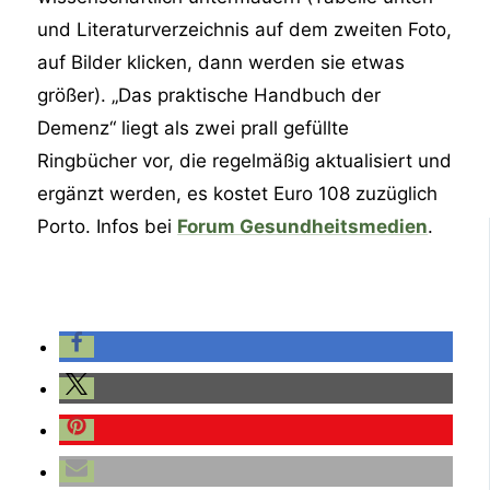
und Literaturverzeichnis auf dem zweiten Foto,
auf Bilder klicken, dann werden sie etwas
größer). „Das praktische Handbuch der
Demenz“ liegt als zwei prall gefüllte
Ringbücher vor, die regelmäßig aktualisiert und
ergänzt werden, es kostet Euro 108 zuzüglich
Porto. Infos bei
Forum Gesundheitsmedien
.