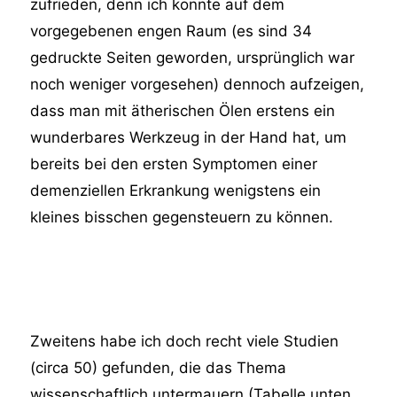
zufrieden, denn ich konnte auf dem
vorgegebenen engen Raum (es sind 34
gedruckte Seiten geworden, ursprünglich war
noch weniger vorgesehen) dennoch aufzeigen,
dass man mit ätherischen Ölen erstens ein
wunderbares Werkzeug in der Hand hat, um
bereits bei den ersten Symptomen einer
demenziellen Erkrankung wenigstens ein
kleines bisschen gegensteuern zu können.
Zweitens habe ich doch recht viele Studien
(circa 50) gefunden, die das Thema
wissenschaftlich untermauern (Tabelle unten