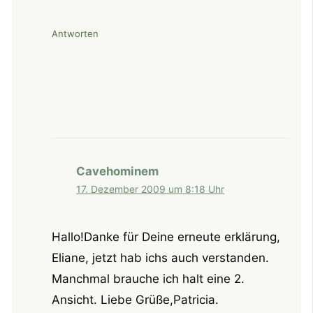
Antworten
Cavehominem
17. Dezember 2009 um 8:18 Uhr
Hallo!Danke für Deine erneute erklärung,
Eliane, jetzt hab ichs auch verstanden.
Manchmal brauche ich halt eine 2.
Ansicht. Liebe Grüße,Patricia.