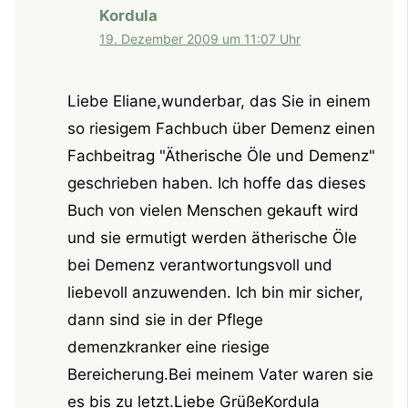
Kordula
19. Dezember 2009 um 11:07 Uhr
Liebe Eliane,wunderbar, das Sie in einem
so riesigem Fachbuch über Demenz einen
Fachbeitrag "Ätherische Öle und Demenz"
geschrieben haben. Ich hoffe das dieses
Buch von vielen Menschen gekauft wird
und sie ermutigt werden ätherische Öle
bei Demenz verantwortungsvoll und
liebevoll anzuwenden. Ich bin mir sicher,
dann sind sie in der Pflege
demenzkranker eine riesige
Bereicherung.Bei meinem Vater waren sie
es bis zu letzt.Liebe GrüßeKordula