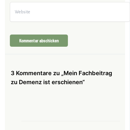
Website
3 Kommentare zu „Mein Fachbeitrag
zu Demenz ist erschienen“