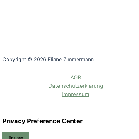
Copyright © 2026 Eliane Zimmermann
AGB
Datenschutzerklärung
Impressum
Privacy Preference Center
Options