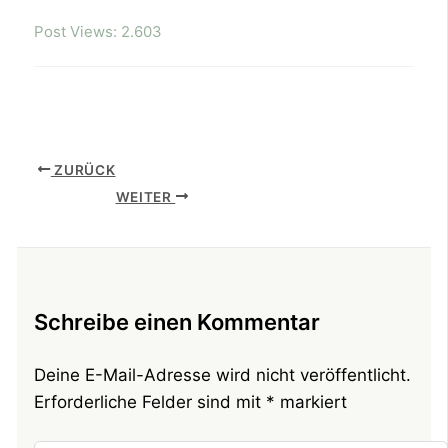
Post Views:
2.603
ZURÜCK
WEITER
Schreibe einen Kommentar
Deine E-Mail-Adresse wird nicht veröffentlicht.
Erforderliche Felder sind mit
*
markiert