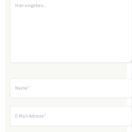
Hier
eingeben…
Name*
E-
Mail-
Adresse*