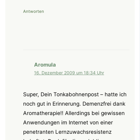
Antworten
Aromula
16. Dezember 2009 um 18:34 Uhr
Super, Dein Tonkabohnenpost – hatte ich
noch gut in Erinnerung. Demenzfrei dank
Aromatherapie!! Allerdings bei gewissen
Anwendungen im Internet von einer
penetranten Lernzuwachsresistenz