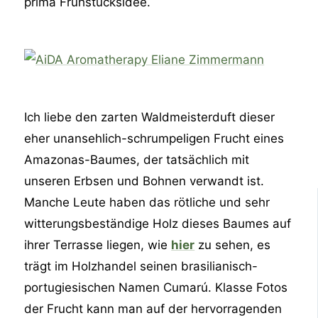
prima Frühstücksidee.
Ich liebe den zarten Waldmeisterduft dieser
eher unansehlich-schrumpeligen Frucht eines
Amazonas-Baumes, der tatsächlich mit
unseren Erbsen und Bohnen verwandt ist.
Manche Leute haben das rötliche und sehr
witterungsbeständige Holz dieses Baumes auf
ihrer Terrasse liegen, wie
hier
zu sehen, es
trägt im Holzhandel seinen brasilianisch-
portugiesischen Namen Cumarú. Klasse Fotos
der Frucht kann man auf der hervorragenden