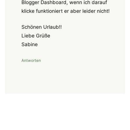
Blogger Dashboard, wenn ich darauf
klicke funktioniert er aber leider nicht!
Schönen Urlaub!!
Liebe Grüße
Sabine
Antworten