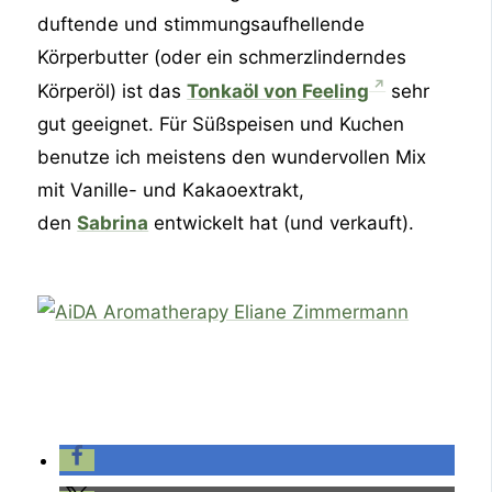
duftende und stimmungsaufhellende
Körperbutter (oder ein schmerzlinderndes
Körperöl) ist das
Tonkaöl von Feeling
sehr
gut geeignet. Für Süßspeisen und Kuchen
benutze ich meistens den wundervollen Mix
mit Vanille- und Kakaoextrakt,
den
Sabrina
entwickelt hat (und verkauft).