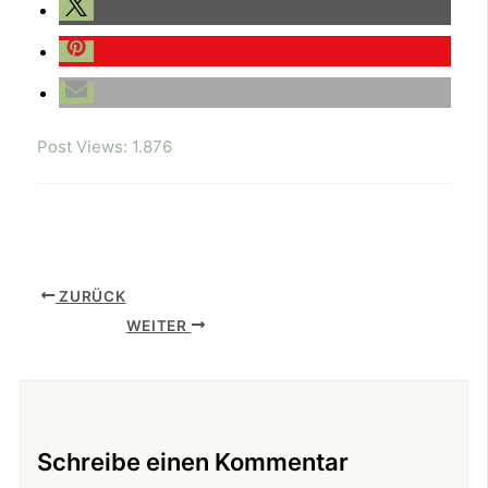
Post Views:
1.876
ZURÜCK
WEITER
Schreibe einen Kommentar