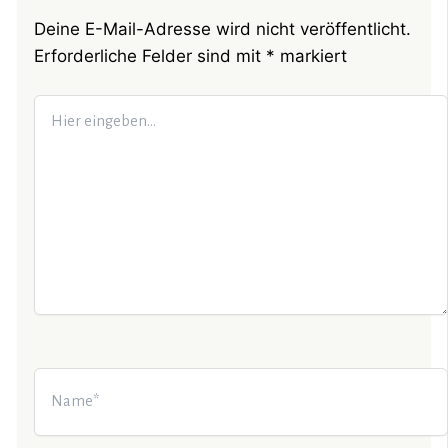
Deine E-Mail-Adresse wird nicht veröffentlicht.
Erforderliche Felder sind mit
*
markiert
Hier
eingeben…
Name*