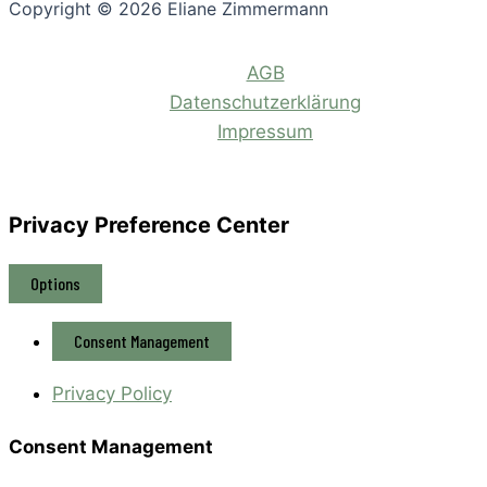
Copyright © 2026 Eliane Zimmermann
AGB
Datenschutzerklärung
Impressum
Privacy Preference Center
Options
Consent Management
Privacy Policy
Consent Management