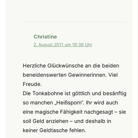
Christine
2. August 2011 um 16:36 Uhr
Herzliche Glückwünsche an die beiden
beneidenswerten Gewinnerinnen. Viel
Freude.
Die Tonkabohne ist göttlich und besänftig
so manchen „Heißsporn“. Ihr wird auch
eine magische Fähigkeit nachgesagt – sie
soll Geld anziehen – und deshalb in
keiner Geldtasche fehlen.