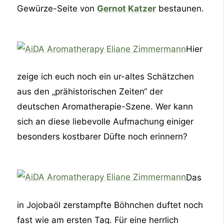
Gewürze-Seite von
Gernot Katzer
bestaunen.
Hier
zeige ich euch noch ein ur-altes Schätzchen
aus den „prähistorischen Zeiten“ der
deutschen Aromatherapie-Szene. Wer kann
sich an diese liebevolle Aufmachung einiger
besonders kostbarer Düfte noch erinnern?
Das
in Jojobaöl zerstampfte Böhnchen duftet noch
fast wie am ersten Tag. Für eine herrlich