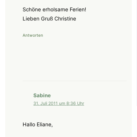
Schöne erholsame Ferien!
Lieben Gruß Christine
Antworten
Sabine
31. Juli 2011 um 8:36 Uhr
Hallo Eliane,