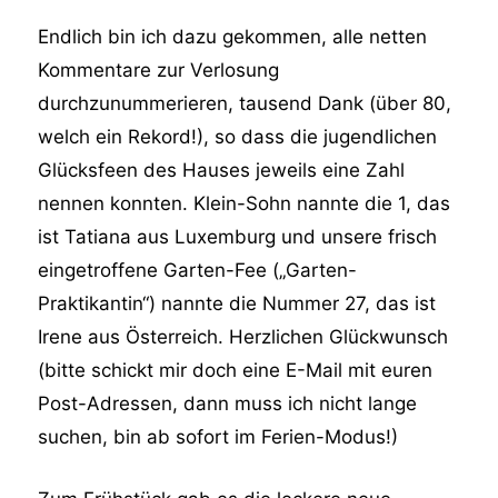
Endlich bin ich dazu gekommen, alle netten
Kommentare zur Verlosung
durchzunummerieren, tausend Dank (über 80,
welch ein Rekord!), so dass die jugendlichen
Glücksfeen des Hauses jeweils eine Zahl
nennen konnten. Klein-Sohn nannte die 1, das
ist Tatiana aus Luxemburg und unsere frisch
eingetroffene Garten-Fee („Garten-
Praktikantin“) nannte die Nummer 27, das ist
Irene aus Österreich. Herzlichen Glückwunsch
(bitte schickt mir doch eine E-Mail mit euren
Post-Adressen, dann muss ich nicht lange
suchen, bin ab sofort im Ferien-Modus!)