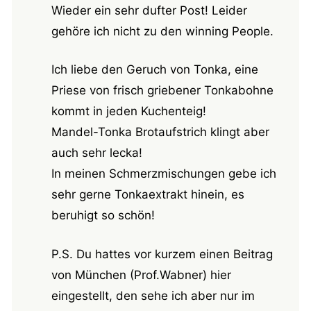
Wieder ein sehr dufter Post! Leider
gehöre ich nicht zu den winning People.
Ich liebe den Geruch von Tonka, eine
Priese von frisch griebener Tonkabohne
kommt in jeden Kuchenteig!
Mandel-Tonka Brotaufstrich klingt aber
auch sehr lecka!
In meinen Schmerzmischungen gebe ich
sehr gerne Tonkaextrakt hinein, es
beruhigt so schön!
P.S. Du hattes vor kurzem einen Beitrag
von München (Prof.Wabner) hier
eingestellt, den sehe ich aber nur im