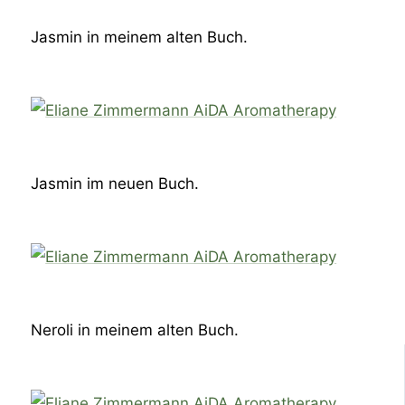
Jasmin in meinem alten Buch.
Jasmin im neuen Buch.
Neroli in meinem alten Buch.