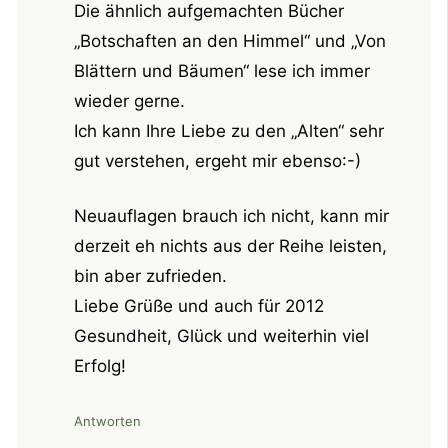
Die ähnlich aufgemachten Bücher
„Botschaften an den Himmel“ und „Von
Blättern und Bäumen“ lese ich immer
wieder gerne.
Ich kann Ihre Liebe zu den „Alten“ sehr
gut verstehen, ergeht mir ebenso:-)
Neuauflagen brauch ich nicht, kann mir
derzeit eh nichts aus der Reihe leisten,
bin aber zufrieden.
Liebe Grüße und auch für 2012
Gesundheit, Glück und weiterhin viel
Erfolg!
Antworten