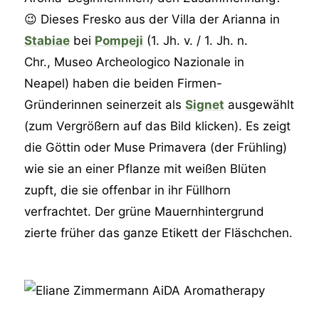
😉 Dieses Fresko aus der Villa der Arianna in
Stabiae
bei
Pompeji
(1. Jh. v. / 1. Jh. n.
Chr., Museo Archeologico Nazionale in
Neapel) haben die beiden Firmen-
Gründerinnen seinerzeit als
Signet
ausgewählt
(zum Vergrößern auf das Bild klicken). Es zeigt
die Göttin oder Muse Primavera (der Frühling)
wie sie an einer Pflanze mit weißen Blüten
zupft, die sie offenbar in ihr Füllhorn
verfrachtet. Der grüne Mauernhintergrund
zierte früher das ganze Etikett der Fläschchen.