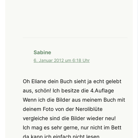
Sabine
6. Januar 2012 um 6:18 Uhr
Oh Eliane dein Buch sieht ja echt gelebt
aus, schön! Ich besitze die 4.Auflage
Wenn ich die Bilder aus meinem Buch mit
deinem Foto von der Neroliblüte
vergleiche sind die Bilder wieder neu!
Ich mag es sehr gerne, nur nicht im Bett
da kann ich einfach nicht lesen