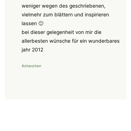
weniger wegen des geschriebenen,
vielmehr zum blättern und inspirieren
lassen 🙂
bei dieser gelegenheit von mir die
allerbesten wünsche für ein wunderbares
jahr 2012
Antworten