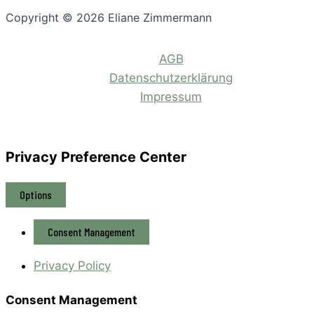
Copyright © 2026 Eliane Zimmermann
AGB
Datenschutzerklärung
Impressum
Privacy Preference Center
Options
Consent Management
Privacy Policy
Consent Management