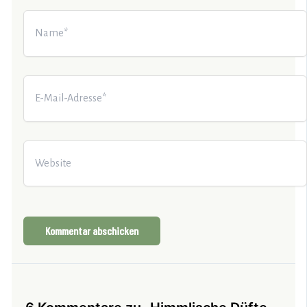
Name*
E-
Mail-
Adresse*
Website