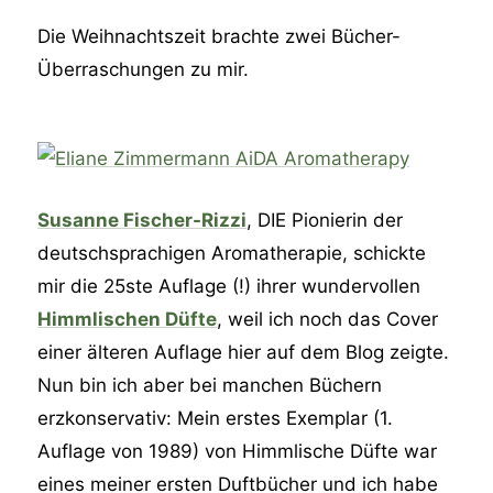
Die Weihnachtszeit brachte zwei Bücher-
Überraschungen zu mir.
Susanne Fischer-Rizzi
, DIE Pionierin der
deutschsprachigen Aromatherapie, schickte
mir die 25ste Auflage (!) ihrer wundervollen
Himmlischen Düfte
, weil ich noch das Cover
einer älteren Auflage hier auf dem Blog zeigte.
Nun bin ich aber bei manchen Büchern
erzkonservativ: Mein erstes Exemplar (1.
Auflage von 1989) von Himmlische Düfte war
eines meiner ersten Duftbücher und ich habe