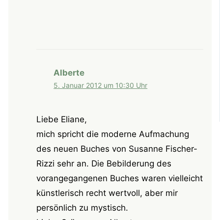
Alberte
5. Januar 2012 um 10:30 Uhr
Liebe Eliane,
mich spricht die moderne Aufmachung
des neuen Buches von Susanne Fischer-
Rizzi sehr an. Die Bebilderung des
vorangegangenen Buches waren vielleicht
künstlerisch recht wertvoll, aber mir
persönlich zu mystisch.