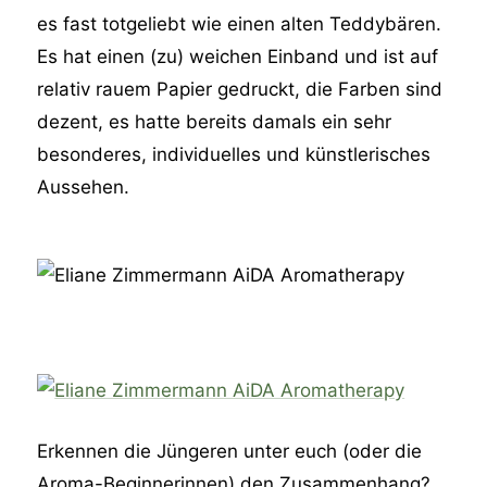
es fast totgeliebt wie einen alten Teddybären.
Es hat einen (zu) weichen Einband und ist auf
relativ rauem Papier gedruckt, die Farben sind
dezent, es hatte bereits damals ein sehr
besonderes, individuelles und künstlerisches
Aussehen.
Erkennen die Jüngeren unter euch (oder die
Aroma-Beginnerinnen) den Zusammenhang?