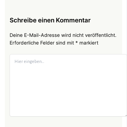
Schreibe einen Kommentar
Deine E-Mail-Adresse wird nicht veröffentlicht.
Erforderliche Felder sind mit
*
markiert
Hier
eingeben…