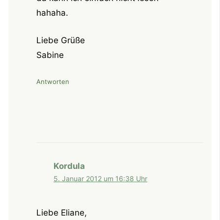
hahaha.
Liebe Grüße
Sabine
Antworten
Kordula
5. Januar 2012 um 16:38 Uhr
Liebe Eliane,