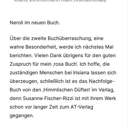
Neroli im neuen Buch.
Über die zweite Buchüberraschung, eine
wahre Besonderheit, werde ich nächstes Mal
berichten. Vielen Dank übrigens für den guten
Zuspruch für mein ‚rosa Buch‘. Ich hoffe, die
zuständigen Menschen bei Irisiana lassen sich
überzeugen, schließlich ist es das Nachfolge-
Buch von den ‚Himmlischen Düften‘ im Verlag,
denn Susanne Fischer-Rizzi ist mit ihrem Werk
schon vor langer Zeit zum AT-Verlag
gegangen.