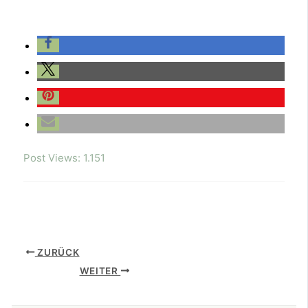
Post Views:
1.151
ZURÜCK
WEITER