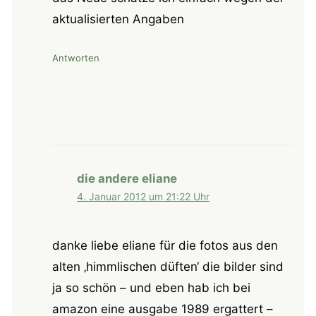
aktualisierten Angaben
Antworten
die andere eliane
4. Januar 2012 um 21:22 Uhr
danke liebe eliane für die fotos aus den
alten ‚himmlischen düften‘ die bilder sind
ja so schön – und eben hab ich bei
amazon eine ausgabe 1989 ergattert –