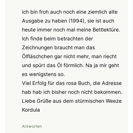
ich bin froh auch noch eine ziemlich alte
Ausgabe zu haben (1994), sie ist auch
heute immer noch mal meine Bettlektüre.
Ich finde beim betrachten der
Zeichnungen braucht man das
Ölfläschchen gar nicht mehr, man riecht
und spürt das Öl förmlich. Na ja mir geht
es wenigstens so.
Viel Erfolg für das rosa Buch, die Adresse
hab hab ich bisher noch nicht bekommen.
Liebe Grüße aus dem stürmischen Weeze
Kordula
Antworten