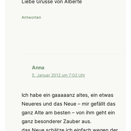
Liebe Grüsse von Alberte
Antworten
Anna
5. Januar 2012 um 7:02 Uhr
Ich habe ein gaaaaanz altes, ein etwas
Neueres und das Neue – mir gefällt das
ganz Alte am besten – von ihm geht ein
ganz besonderer Zauber aus.
das Neue schätze ich einfach wegen der