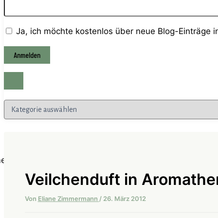
Ja, ich möchte kostenlos über neue Blog-Einträge 
Kategorien
Veilchenduft in Aromathe
Von
Eliane Zimmermann
/
26. März 2012