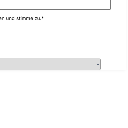
en und stimme zu.*