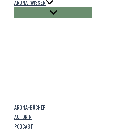
AROMA-WISSEN
AROMA-BÜCHER
AUTORIN
PODCAST