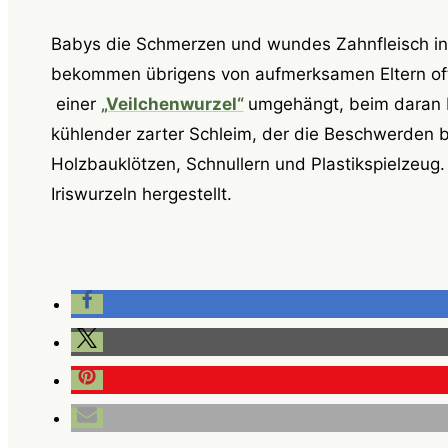
Babys die Schmerzen und wundes Zahnfleisch i
bekommen übrigens von aufmerksamen Eltern oft
einer
„Veilchenwurzel“
umgehängt, beim daran 
kühlender zarter Schleim, der die Beschwerden b
Holzbauklötzen, Schnullern und Plastikspielzeug
Iriswurzeln hergestellt.