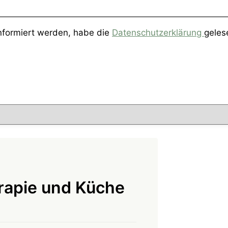
informiert werden, habe die
Datenschutzerklärung
geles
rapie und Küche