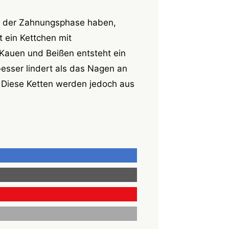
n der Zahnungsphase haben,
 ein Kettchen mit
Kauen und Beißen entsteht ein
esser lindert als das Nagen an
. Diese Ketten werden jedoch aus