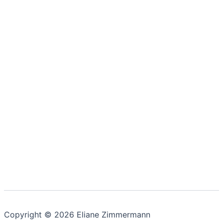
Copyright © 2026 Eliane Zimmermann