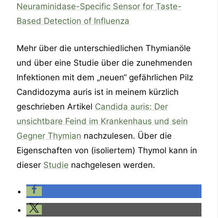
Neuraminidase-Specific Sensor for Taste-
Based Detection of Influenza
Mehr über die unterschiedlichen Thymianöle
und über eine Studie über die zunehmenden
Infektionen mit dem „neuen“ gefährlichen Pilz
Candidozyma auris ist in meinem kürzlich
geschrieben Artikel
Candida auris: Der
unsichtbare Feind im Krankenhaus und sein
Gegner Thymian
nachzulesen. Über die
Eigenschaften von (isoliertem) Thymol kann in
dieser
Studie
nachgelesen werden.