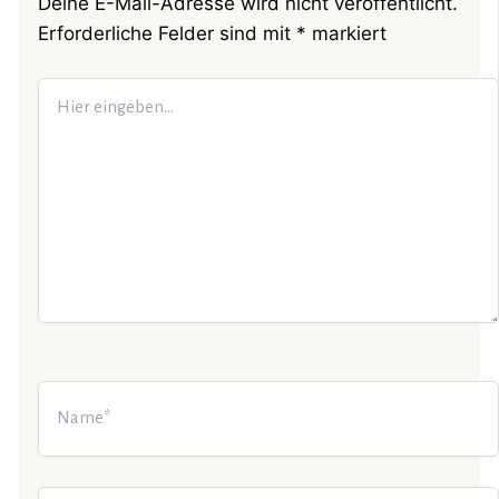
Deine E-Mail-Adresse wird nicht veröffentlicht.
Erforderliche Felder sind mit
*
markiert
Hier
eingeben…
Name*
E-