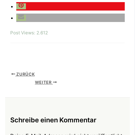
Post Views:
2.612
ZURÜCK
WEITER
Schreibe einen Kommentar