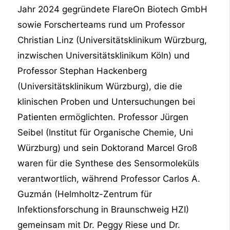
Jahr 2024 gegründete FlareOn Biotech GmbH
sowie Forscherteams rund um Professor
Christian Linz (Universitätsklinikum Würzburg,
inzwischen Universitätsklinikum Köln) und
Professor Stephan Hackenberg
(Universitätsklinikum Würzburg), die die
klinischen Proben und Untersuchungen bei
Patienten ermöglichten. Professor Jürgen
Seibel (Institut für Organische Chemie, Uni
Würzburg) und sein Doktorand Marcel Groß
waren für die Synthese des Sensormoleküls
verantwortlich, während Professor Carlos A.
Guzmán (Helmholtz-Zentrum für
Infektionsforschung in Braunschweig HZI)
gemeinsam mit Dr. Peggy Riese und Dr.