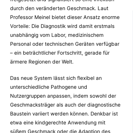
durch den veränderten Geschmack. Laut
Professor Meinel bietet dieser Ansatz enorme
Vorteile: Die Diagnostik wird damit erstmals
unabhängig vom Labor, medizinischem
Personal oder technischen Geräten verfügbar
– ein beträchtlicher Fortschritt, gerade für
ärmere Regionen der Welt.​
Das neue System lässt sich flexibel an
unterschiedliche Pathogene und
Nutzergruppen anpassen, indem sowohl der
Geschmacksträger als auch der diagnostische
Baustein variiert werden können. Denkbar ist
etwa eine kindgerechte Anwendung mit
süßem Geschmack oder die Adaption des