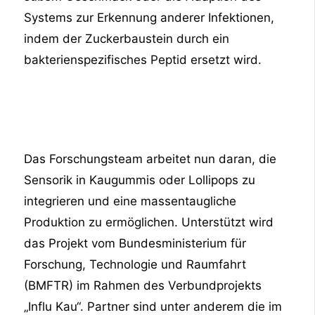
Systems zur Erkennung anderer Infektionen,
indem der Zuckerbaustein durch ein
bakterienspezifisches Peptid ersetzt wird.​
Das Forschungsteam arbeitet nun daran, die
Sensorik in Kaugummis oder Lollipops zu
integrieren und eine massentaugliche
Produktion zu ermöglichen. Unterstützt wird
das Projekt vom Bundesministerium für
Forschung, Technologie und Raumfahrt
(BMFTR) im Rahmen des Verbundprojekts
„Influ Kau“. Partner sind unter anderem die im