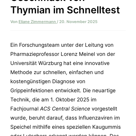
Thymian im Schnelltest
Von
Eliane Zimmermann
/
20. November 2025
Ein Forschungsteam unter der Leitung von
Pharmazieprofessor Lorenz Meinel von der
Universität Würzburg hat eine innovative
Methode zur schnellen, einfachen und
kostengünstigen Diagnose von
Grippeinfektionen entwickelt. Die neuartige
Technik, die am 1. Oktober 2025 im
Fachjournal
ACS Central Science
vorgestellt
wurde, beruht darauf, dass Influenzaviren im
Speichel mithilfe eines speziellen Kaugummis