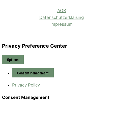
AGB
Datenschutzerklärung
Impressum
Privacy Preference Center
Options
Consent Management
Privacy Policy
Consent Management
Privacy Policy