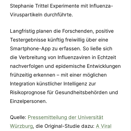
Stephanie Trittel Experimente mit Influenza-
Viruspartikeln durchführte.​
Langfristig planen die Forschenden, positive
Testergebnisse künftig freiwillig über eine
Smartphone-App zu erfassen. So ließe sich
die Verbreitung von Influenzaviren in Echtzeit
nachverfolgen und epidemische Entwicklungen
frühzeitig erkennen – mit einer möglichen
Integration künstlicher Intelligenz zur
Risikoprognose für Gesundheitsbehörden und
Einzelpersonen.​
Quelle:
Pressemitteilung der Universität
Würzburg
, die Original-Studie dazu:
A Viral