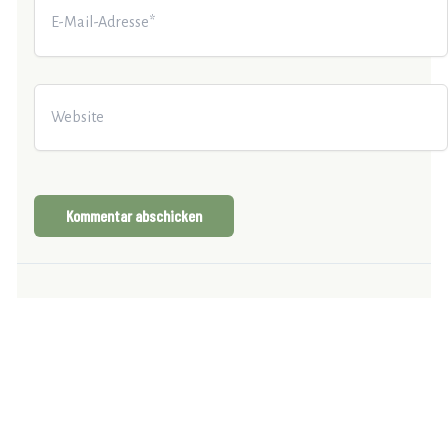
Mail-
Adresse*
Website