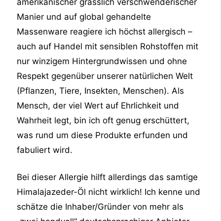
amerikanischer grässlich verschwenderischer
Manier und auf global gehandelte
Massenware reagiere ich höchst allergisch –
auch auf Handel mit sensiblen Rohstoffen mit
nur winzigem Hintergrundwissen und ohne
Respekt gegenüber unserer natürlichen Welt
(Pflanzen, Tiere, Insekten, Menschen). Als
Mensch, der viel Wert auf Ehrlichkeit und
Wahrheit legt, bin ich oft genug erschüttert,
was rund um diese Produkte erfunden und
fabuliert wird.
Bei dieser Allergie hilft allerdings das samtige
Himalajazeder-Öl nicht wirklich! Ich kenne und
schätze die Inhaber/Gründer von mehr als