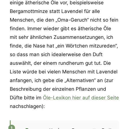
einige ätherische Öle vor, beispielsweise
Bergamottminze statt Lavendel für alle
Menschen, die den „Oma-Geruch“ nicht so fein
finden. Immer wieder gibt es ätherische Öle
mit sehr ähnlichen Zusammensetzungen, ich
finde, die Nase hat „ein Wörtchen mitzureden“,
so dass man sich idealerweise den Duft
auswählt, der einem rundherum gut tut. Die
Liste würde bei vielen Menschen mit Lavendel
anfangen, ich gebe die „Alternativen“ an (zur
Beschreibung der einzelnen Pflanzen und
Düfte bitte im
Öle-Lexikon hier auf dieser Seite
nachschlagen):