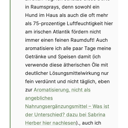
in Raumsprays, denn sowohl ein
Hund im Haus als auch die oft mehr
als 75-prozentige Luftfeuchtigkeit hier
am irischen Atlantik fördern nicht
immer einen feinen Raumduft! Auch
aromatisiere ich alle paar Tage meine
Getränke und Speisen damit (ich
verwende diese ätherischen Öle mit
deutlicher Lösungsmittelwirkung nur
fein verdünnt und nicht täglich, eben
zur
Aromatisierung, nicht als
angebliches
Nahrungsergänzungsmittel – Was ist
der Unterschied? dazu bei Sabrina
Herber hier nachlesen
)., auch ich