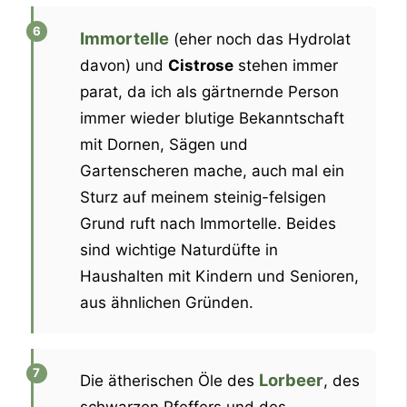
Immortelle
(eher noch das Hydrolat
davon) und
Cistrose
stehen immer
parat, da ich als gärtnernde Person
immer wieder blutige Bekanntschaft
mit Dornen, Sägen und
Gartenscheren mache, auch mal ein
Sturz auf meinem steinig-felsigen
Grund ruft nach Immortelle. Beides
sind wichtige Naturdüfte in
Haushalten mit Kindern und Senioren,
aus ähnlichen Gründen.
Lorbeer
Die ätherischen Öle des
, des