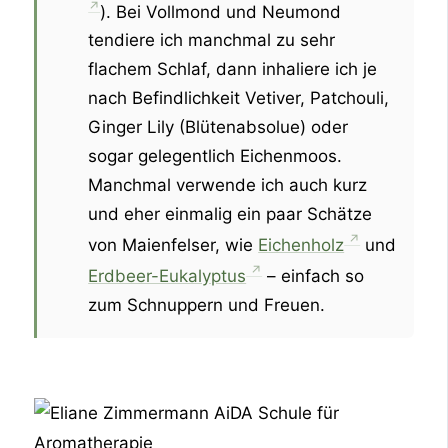
). Bei Vollmond und Neumond
tendiere ich manchmal zu sehr
flachem Schlaf, dann inhaliere ich je
nach Befindlichkeit Vetiver, Patchouli,
Ginger Lily (Blütenabsolue) oder
sogar gelegentlich Eichenmoos.
Manchmal verwende ich auch kurz
und eher einmalig ein paar Schätze
von Maienfelser, wie
Eichenholz
und
Erdbeer-Eukalyptus
– einfach so
zum Schnuppern und Freuen.