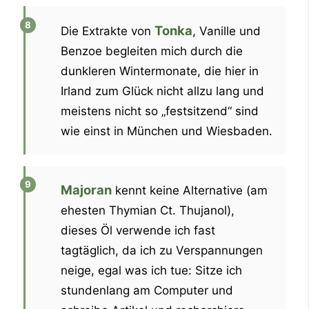
Tonka
Die Extrakte von
, Vanille und
Benzoe begleiten mich durch die
dunkleren Wintermonate, die hier in
Irland zum Glück nicht allzu lang und
meistens nicht so „festsitzend“ sind
wie einst in München und Wiesbaden.
Majoran
kennt keine Alternative (am
ehesten Thymian Ct. Thujanol),
dieses Öl verwende ich fast
tagtäglich, da ich zu Verspannungen
neige, egal was ich tue: Sitze ich
stundenlang am Computer und