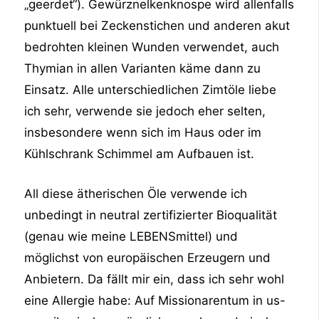
„geerdet“). Gewürznelkenknospe wird allenfalls
punktuell bei Zeckenstichen und anderen akut
bedrohten kleinen Wunden verwendet, auch
Thymian in allen Varianten käme dann zu
Einsatz. Alle unterschiedlichen Zimtöle liebe
ich sehr, verwende sie jedoch eher selten,
insbesondere wenn sich im Haus oder im
Kühlschrank Schimmel am Aufbauen ist.
All diese ätherischen Öle verwende ich
unbedingt in neutral zertifizierter Bioqualität
(genau wie meine LEBENSmittel) und
möglichst von europäischen Erzeugern und
Anbietern. Da fällt mir ein, dass ich sehr wohl
eine Allergie habe: Auf Missionarentum in us-