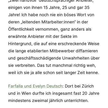
„zwei handvoll“ deutschsprachiger Anbieter,
einigen von ihnen 15 Jahre, 25 und gar 35
Jahre! Ich habe noch nie ein böses Wort von
deren „leitenden Mitarbeiter:innen“ in der
Öffentlichkeit vernommen, ganz anders als
erwähnte Anbieter mit der Sekte im
Hintergrund, die auf eine erschreckende Weise
die lange etablierten Mitbewerber diffamieren
und geschäftsschädigende Unwahrheiten über
sie verbreiten. Das tut manchmal richtig weh,
weil ich sie ja alle schon seit langer Zeit kenne.
Farfalla und Evelyn Deutsch
: Dort bei Zürich
und in Wien durfte ich insgesamt fast 20 Jahre
mindestens zweimal jährlich unterrichten.