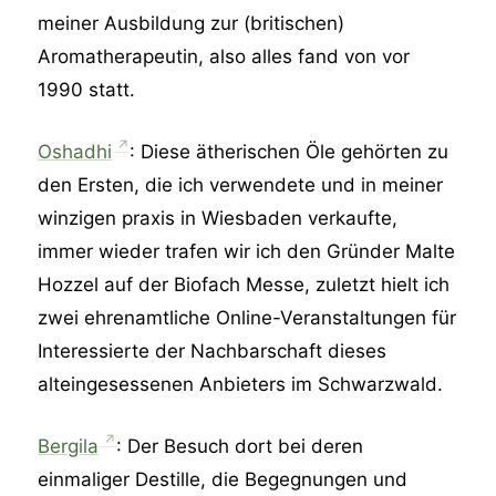
meiner Ausbildung zur (britischen)
Aromatherapeutin, also alles fand von vor
1990 statt.
Oshadhi
: Diese ätherischen Öle gehörten zu
den Ersten, die ich verwendete und in meiner
winzigen praxis in Wiesbaden verkaufte,
immer wieder trafen wir ich den Gründer Malte
Hozzel auf der Biofach Messe, zuletzt hielt ich
zwei ehrenamtliche Online-Veranstaltungen für
Interessierte der Nachbarschaft dieses
alteingesessenen Anbieters im Schwarzwald.
Bergila
: Der Besuch dort bei deren
einmaliger Destille, die Begegnungen und