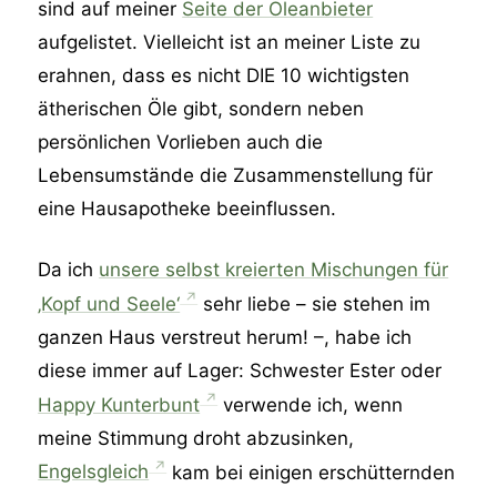
sind auf meiner
Seite der Öleanbieter
aufgelistet. Vielleicht ist an meiner Liste zu
erahnen, dass es nicht DIE 10 wichtigsten
ätherischen Öle gibt, sondern neben
persönlichen Vorlieben auch die
Lebensumstände die Zusammenstellung für
eine Hausapotheke beeinflussen.
Da ich
unsere selbst kreierten Mischungen für
‚Kopf und Seele‘
sehr liebe – sie stehen im
ganzen Haus verstreut herum! –, habe ich
diese immer auf Lager: Schwester Ester oder
Happy Kunterbunt
verwende ich, wenn
meine Stimmung droht abzusinken,
Engelsgleich
kam bei einigen erschütternden