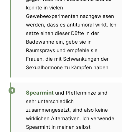
konnte in vielen
Gewebeexperimenten nachgewiesen
werden, dass es antitumoral wirkt. Ich
setze einen dieser Düfte in der
Badewanne ein, gebe sie in
Raumsprays und empfehle sie
Frauen, die mit Schwankungen der
Sexualhormone zu kämpfen haben.
Spearmint
und Pfefferminze sind
sehr unterschiedlich
zusammengesetzt, sind also keine
wirklichen Alternativen. Ich verwende
Spearmint in meinen selbst