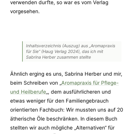
verwenden durfte, so war es vom Verlag
vorgesehen.
Inhaltsverzeichnis (Auszug) aus „Aromapraxis
für Sie“ (Haug Verlag 2024), das ich mit
Sabrina Herber zusammen stellte
Ähnlich erging es uns, Sabrina Herber und mir,
beim Schreiben von „
Aromapraxis für Pflege-
und Heilberufe
„, dem ausführlicheren und
etwas weniger für den Familiengebrauch
orientierten Fachbuch: Wir mussten uns auf 20
ätherische Öle beschränken. In diesem Buch
stellten wir auch mögliche „Alternativen“ für