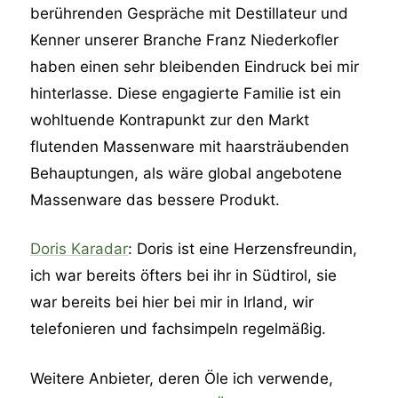
berührenden Gespräche mit Destillateur und
Kenner unserer Branche Franz Niederkofler
haben einen sehr bleibenden Eindruck bei mir
hinterlasse. Diese engagierte Familie ist ein
wohltuende Kontrapunkt zur den Markt
flutenden Massenware mit haarsträubenden
Behauptungen, als wäre global angebotene
Massenware das bessere Produkt.
Doris Karadar
: Doris ist eine Herzensfreundin,
ich war bereits öfters bei ihr in Südtirol, sie
war bereits bei hier bei mir in Irland, wir
telefonieren und fachsimpeln regelmäßig.
Weitere Anbieter, deren Öle ich verwende,