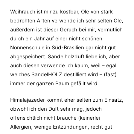
Weihrauch ist mir zu kostbar, Öle von stark
bedrohten Arten verwende ich sehr selten Öle,
außerdem ist dieser Geruch bei mir, vermutlich
durch ein Jahr auf einer nicht schönen
Nonnenschule in Süd-Brasilien gar nicht gut
abgespeichert. Sandelholzduft liebe ich, aber
auch diesen verwende ich kaum, weil – egal
welches SandelHOLZ destilliert wird – (fast)
immer der ganzen Baum gefällt wird.
Himalajazeder kommt eher selten zum Einsatz,
obwohl ich den Duft sehr mag, jedoch
offensichtlich nicht brauche (keinerlei
Allergien, wenige Entzündungen, recht gut