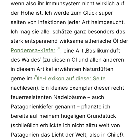
wenn also ihr Immunsystem nicht wirklich auf
der Höhe ist. Ich werde zum Glück super
selten von Infektionen jeder Art heimgesucht.
Ich mag sie alle, schätze ganz besonders das
stark entspannend wirksame ätherische Öl der
Ponderosa-Kiefer
, eine Art ‚Basilikumduft
des Waldes‘ (zu diesem Öl und allen anderen
in diesem Artikel erwähnten Naturdüften
gerne im
Öle-Lexikon auf dieser Seite
nachlesen). Ein kleines Exemplar dieser recht
feuerresistenten Nadelbäume – auch
Patagonienkiefer genannt – pflanzte ich
bereits auf meinem hügeligen Grundstück
(schließlich erblickte ich nicht allzu weit von
Patagonien das Licht der Welt, also in Chile!).