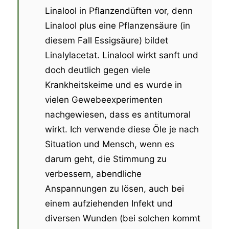
Linalool in Pflanzendüften vor, denn
Linalool plus eine Pflanzensäure (in
diesem Fall Essigsäure) bildet
Linalylacetat. Linalool wirkt sanft und
doch deutlich gegen viele
Krankheitskeime und es wurde in
vielen Gewebeexperimenten
nachgewiesen, dass es antitumoral
wirkt. Ich verwende diese Öle je nach
Situation und Mensch, wenn es
darum geht, die Stimmung zu
verbessern, abendliche
Anspannungen zu lösen, auch bei
einem aufziehenden Infekt und
diversen Wunden (bei solchen kommt