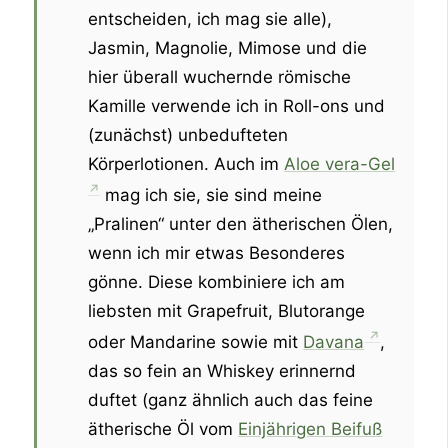
entscheiden, ich mag sie alle),
Jasmin, Magnolie, Mimose und die
hier überall wuchernde römische
Kamille verwende ich in Roll-ons und
(zunächst) unbedufteten
Körperlotionen. Auch im
Aloe vera-Gel
mag ich sie, sie sind meine
„Pralinen“ unter den ätherischen Ölen,
wenn ich mir etwas Besonderes
gönne. Diese kombiniere ich am
liebsten mit Grapefruit, Blutorange
oder Mandarine sowie mit
Davana
,
das so fein an Whiskey erinnernd
duftet (ganz ähnlich auch das feine
ätherische Öl vom
Einjährigen Beifuß