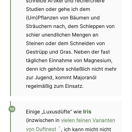
schreibe Artikel und recherchiere
Studien oder gehe ich dem
(Um)Pflanzen von Bäumen und
Sträuchern nach, dem Schleppen von
schier unendlichen Mengen an
Steinen oder dem Schneiden von
Gestrüpp und Gras. Neben der fast
täglichen Einnahme von Magnesium,
denn ich gehöre schließlich nicht mehr
zur Jugend, kommt Majoranöl
regelmäßig zum Einsatz.
Iris
Einige „Luxusdüfte“ wie
(inzwischen in
vielen feinen Varianten
von Duftnest
, ich kann micht nicht