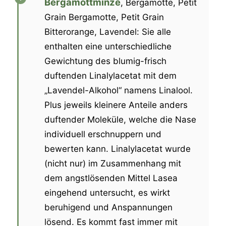
Bergamottminze
, Bergamotte, Petit
Grain Bergamotte, Petit Grain
Bitterorange, Lavendel: Sie alle
enthalten eine unterschiedliche
Gewichtung des blumig-frisch
duftenden Linalylacetat mit dem
„Lavendel-Alkohol“ namens Linalool.
Plus jeweils kleinere Anteile anders
duftender Moleküle, welche die Nase
individuell erschnuppern und
bewerten kann. Linalylacetat wurde
(nicht nur) im Zusammenhang mit
dem angstlösenden Mittel Lasea
eingehend untersucht, es wirkt
beruhigend und Anspannungen
lösend. Es kommt fast immer mit