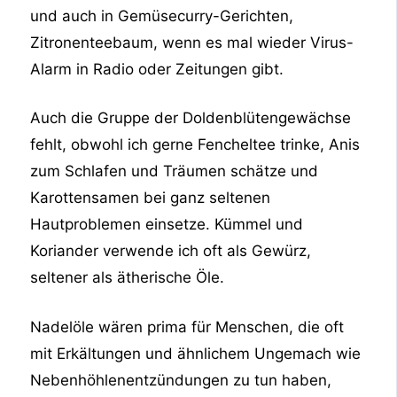
und auch in Gemüsecurry-Gerichten,
Zitronenteebaum, wenn es mal wieder Virus-
Alarm in Radio oder Zeitungen gibt.
Auch die Gruppe der Doldenblütengewächse
fehlt, obwohl ich gerne Fencheltee trinke, Anis
zum Schlafen und Träumen schätze und
Karottensamen bei ganz seltenen
Hautproblemen einsetze. Kümmel und
Koriander verwende ich oft als Gewürz,
seltener als ätherische Öle.
Nadelöle wären prima für Menschen, die oft
mit Erkältungen und ähnlichem Ungemach wie
Nebenhöhlenentzündungen zu tun haben,