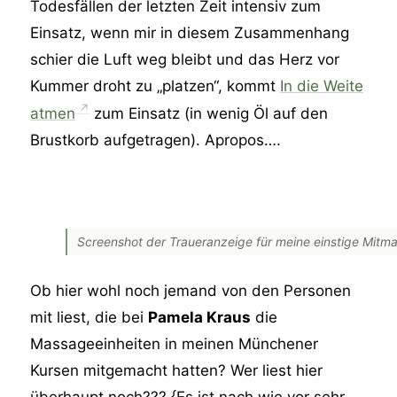
Todesfällen der letzten Zeit intensiv zum
Einsatz, wenn mir in diesem Zusammenhang
schier die Luft weg bleibt und das Herz vor
Kummer droht zu „platzen“, kommt
In die Weite
atmen
zum Einsatz (in wenig Öl auf den
Brustkorb aufgetragen). Apropos….
Screenshot der Traueranzeige für meine einstige Mitm
Ob hier wohl noch jemand von den Personen
mit liest, die bei
Pamela Kraus
die
Massageeinheiten in meinen Münchener
Kursen mitgemacht hatten? Wer liest hier