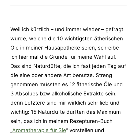
Weil ich kürzlich – und immer wieder – gefragt
wurde, welche die 10 wichtigsten ätherischen
Öle in meiner Hausapotheke seien, schreibe
ich hier mal die Gründe für meine Wahl auf.
Das sind Naturdüfte, die ich fast jeden Tag auf
die eine oder andere Art benutze. Streng
genommen müssten es 12 ätherische Öle und
3 Absolues bzw alkoholische Extrakte sein,
denn Letztere sind mir wirklich sehr lieb und
wichtig: 15 Naturdüfte durften das Maximum
sein, das ich in meinem Rezepturen-Buch
„
Aromatherapie für Sie
“ vorstellen und