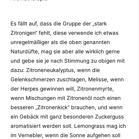
Es fällt auf, dass die Gruppe der „stark
Zitronigen“ fehlt, diese verwende ich etwas
unregelmäßiger als die oben genannten
Naturdüfte, mag sie aber alle wirklich gerne
und gebe sie je nach Stimmung zu obigen mit
dazu: Zitroneneukalyptus, wenn die
Gelenkschmerzen zuschlagen, Melisse, wenn
der Herpes gewinnen will, Zitronenmyrte,
wenn Mischungen mit Zitronenöl noch einen
besseren „Zitronenkick“ brauchen, und wenn
ein Gebäck mit ganz besonderen Zuckerguss
aromatisiert werden soll. Lemongrass mag ich
im Vernebler, wenn die Sonne aufgehen soll