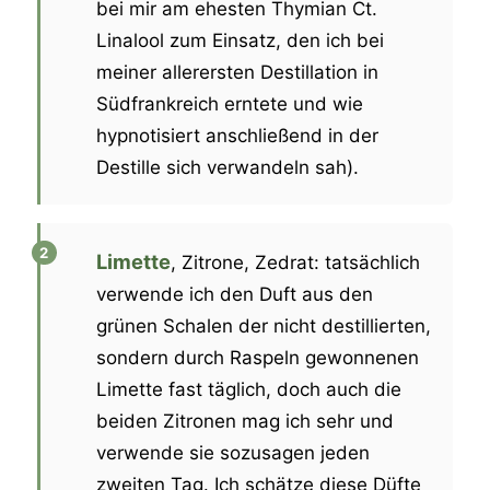
bei mir am ehesten Thymian Ct.
Linalool zum Einsatz, den ich bei
meiner allerersten Destillation in
Südfrankreich erntete und wie
hypnotisiert anschließend in der
Destille sich verwandeln sah).
Limette
, Zitrone, Zedrat: tatsächlich
verwende ich den Duft aus den
grünen Schalen der nicht destillierten,
sondern durch Raspeln gewonnenen
Limette fast täglich, doch auch die
beiden Zitronen mag ich sehr und
verwende sie sozusagen jeden
zweiten Tag. Ich schätze diese Düfte