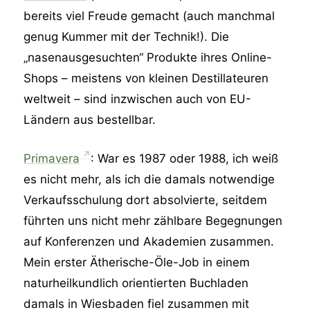
bereits viel Freude gemacht (auch manchmal
genug Kummer mit der Technik!). Die
„nasenausgesuchten“ Produkte ihres Online-
Shops – meistens von kleinen Destillateuren
weltweit – sind inzwischen auch von EU-
Ländern aus bestellbar.
Primavera
: War es 1987 oder 1988, ich weiß
es nicht mehr, als ich die damals notwendige
Verkaufsschulung dort absolvierte, seitdem
führten uns nicht mehr zählbare Begegnungen
auf Konferenzen und Akademien zusammen.
Mein erster Ätherische-Öle-Job in einem
naturheilkundlich orientierten Buchladen
damals in Wiesbaden fiel zusammen mit