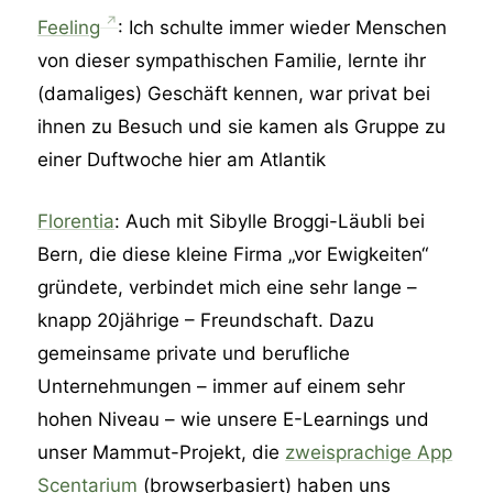
Feeling
: Ich schulte immer wieder Menschen
von dieser sympathischen Familie, lernte ihr
(damaliges) Geschäft kennen, war privat bei
ihnen zu Besuch und sie kamen als Gruppe zu
einer Duftwoche hier am Atlantik
Florentia
: Auch mit Sibylle Broggi-Läubli bei
Bern, die diese kleine Firma „vor Ewigkeiten“
gründete, verbindet mich eine sehr lange –
knapp 20jährige – Freundschaft. Dazu
gemeinsame private und berufliche
Unternehmungen – immer auf einem sehr
hohen Niveau – wie unsere E-Learnings und
unser Mammut-Projekt, die
zweisprachige App
Scentarium
(browserbasiert) haben uns