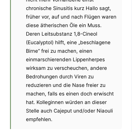
chronische Sinusitis kurz Hallo sagt,
früher vor, auf und nach Flügen waren
diese ätherischen Öle ein Muss.
Deren Leitsubstanz 1,8-Cineol
(Eucalyptol) hilft, eine „beschlagene
Birne“ frei zu machen, einen
einmarschierenden Lippenherpes
wirksam zu verscheuchen, andere
Bedrohungen durch Viren zu
reduzieren und die Nase freier zu
machen, falls es einen doch erwischt
hat. Kolleginnen würden an dieser
Stelle auch Cajeput und/oder Niaouli
empfehlen.