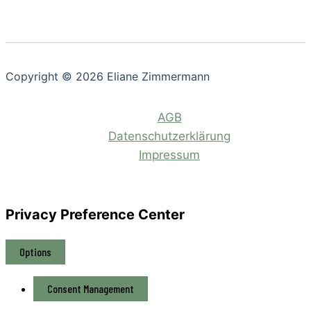
Copyright © 2026 Eliane Zimmermann
AGB
Datenschutzerklärung
Impressum
Privacy Preference Center
Options
Consent Management