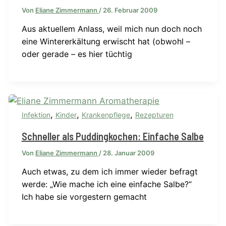
Von
Eliane Zimmermann
/
26. Februar 2009
Aus aktuellem Anlass, weil mich nun doch noch
eine Wintererkältung erwischt hat (obwohl –
oder gerade – es hier tüchtig
,
,
,
Infektion
Kinder
Krankenpflege
Rezepturen
Schneller als Puddingkochen: Einfache Salbe
Von
Eliane Zimmermann
/
28. Januar 2009
Auch etwas, zu dem ich immer wieder befragt
werde: „Wie mache ich eine einfache Salbe?“
Ich habe sie vorgestern gemacht