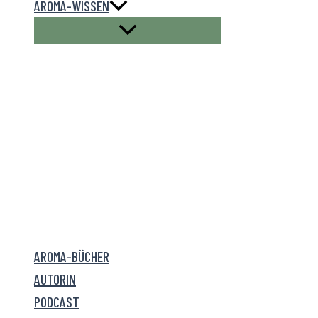
AROMA-WISSEN
AROMA-BÜCHER
AUTORIN
PODCAST