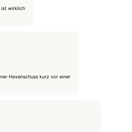
ist wirklich
ener Hexenschuss kurz vor einer