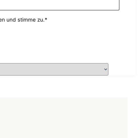
en und stimme zu.*