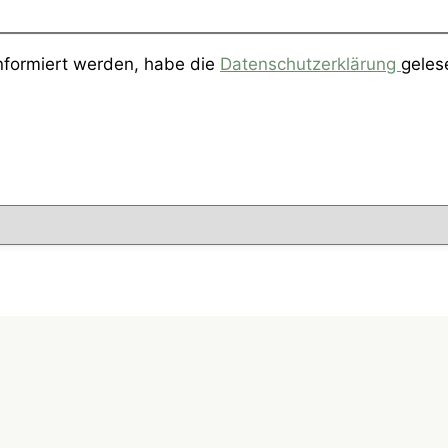
informiert werden, habe die
Datenschutzerklärung
geles