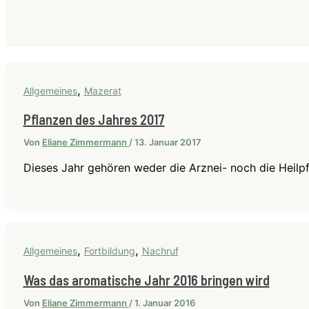
,
Allgemeines
Mazerat
Pflanzen des Jahres 2017
Von
Eliane Zimmermann
/
13. Januar 2017
Dieses Jahr gehören weder die Arznei- noch die Heilpf
,
,
Allgemeines
Fortbildung
Nachruf
Was das aromatische Jahr 2016 bringen wird
Von
Eliane Zimmermann
/
1. Januar 2016