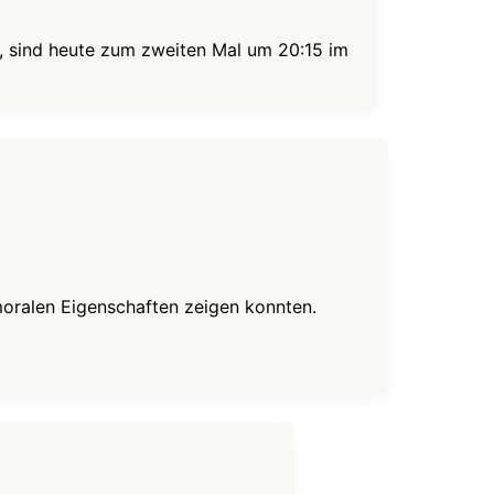
 sind heute zum zweiten Mal um 20:15 im
umoralen Eigenschaften zeigen konnten.