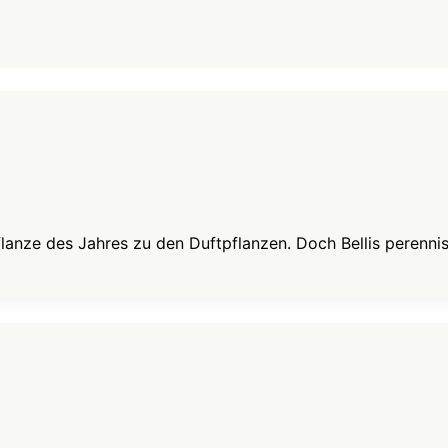
lanze des Jahres zu den Duftpflanzen. Doch Bellis perennis