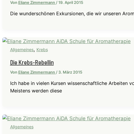
Von
Eliane Zimmermann
/
19. April 2015
Die wunderschönen Exkursionen, die wir unseren Arom
,
Allgemeines
Krebs
Die Krebs-Rebellin
Von
Eliane Zimmermann
/
3. März 2015
Ich habe in vielen Kursen wissenschaftliche Arbeiten v
Meistens werden diese
Allgemeines