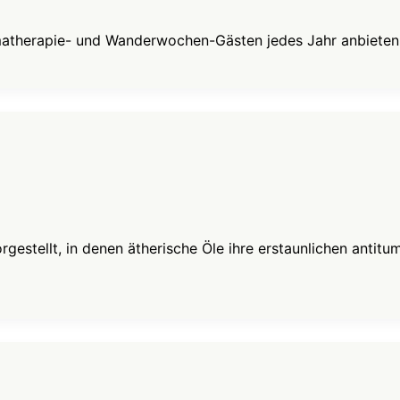
atherapie- und Wanderwochen-Gästen jedes Jahr anbieten,
orgestellt, in denen ätherische Öle ihre erstaunlichen antit