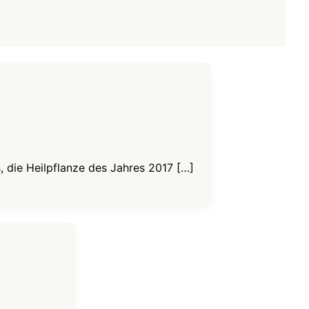
, die Heilpflanze des Jahres 2017 […]