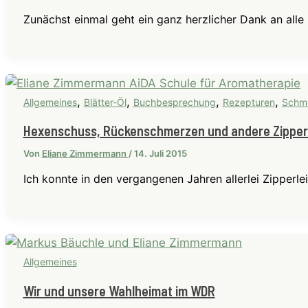
Zunächst einmal geht ein ganz herzlicher Dank an alle 
,
,
,
,
Allgemeines
Blätter-Öl
Buchbesprechung
Rezepturen
Schm
Hexenschuss, Rückenschmerzen und andere Zipper
Von
Eliane Zimmermann
/
14. Juli 2015
Ich konnte in den vergangenen Jahren allerlei Zipperl
Allgemeines
Wir und unsere Wahlheimat im WDR