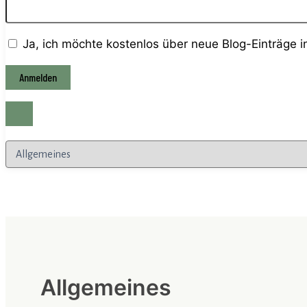
Ja, ich möchte kostenlos über neue Blog-Einträge 
Kategorien
Allgemeines