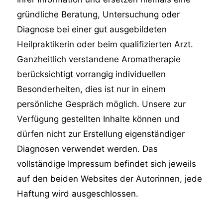
gründliche Beratung, Untersuchung oder
Diagnose bei einer gut ausgebildeten
Heilpraktikerin oder beim qualifizierten Arzt.
Ganzheitlich verstandene Aromatherapie
berücksichtigt vorrangig individuellen
Besonderheiten, dies ist nur in einem
persönliche Gespräch möglich. Unsere zur
Verfügung gestellten Inhalte können und
dürfen nicht zur Erstellung eigenständiger
Diagnosen verwendet werden. Das
vollständige Impressum befindet sich jeweils
auf den beiden Websites der Autorinnen, jede
Haftung wird ausgeschlossen.