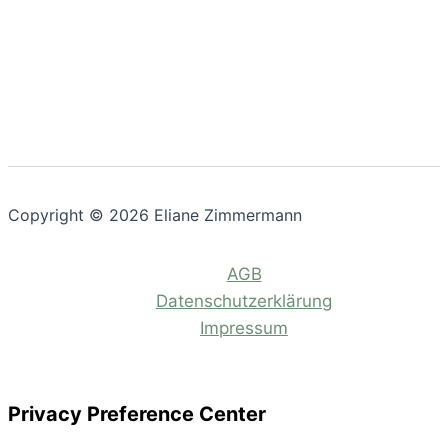
Copyright © 2026 Eliane Zimmermann
AGB
Datenschutzerklärung
Impressum
Privacy Preference Center