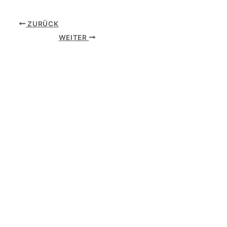
ZURÜCK
WEITER