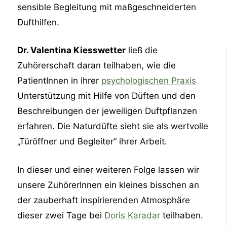
sensible Begleitung mit maßgeschneiderten
Dufthilfen.
Dr. Valentina Kiesswetter
ließ die
Zuhörerschaft daran teilhaben, wie die
PatientInnen in ihrer
psychologischen Praxis
Unterstützung mit Hilfe von Düften und den
Beschreibungen der jeweiligen Duftpflanzen
erfahren. Die Naturdüfte sieht sie als wertvolle
„Türöffner und Begleiter“ ihrer Arbeit.
In dieser und einer weiteren Folge lassen wir
unsere ZuhörerInnen ein kleines bisschen an
der zauberhaft inspirierenden Atmosphäre
dieser zwei Tage bei
Doris Karadar
teilhaben.