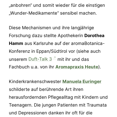
„anbohren“ und somit wieder für die einstigen
„Wunder-Medikamente“ sensibel machen.
Diese Mechanismen und ihre langjährige
Forschung dazu stellte Apothekerin
Dorothea
Hamm
aus Karlsruhe auf der aromaBotanica-
Konferenz in Eppan/Südtirol vor (siehe auch
unserem
⁠Duft-Talk 3⁠
mit ihr und das
Fachbuch u.a. von ihr
Aromapraxis Heute
).
Kinderkrankenschwester
Manuela Euringer
schilderte auf berührende Art ihren
herausfordernden Pflegealltag mit Kindern und
Teenagern. Die jungen Patienten mit Traumata
und Depressionen danken ihr oft für die