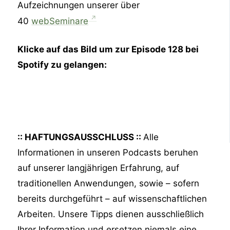
Aufzeichnungen unserer über
40
webSeminare
Klicke auf das Bild um zur Episode 128 bei
Spotify zu gelangen:
:: HAFTUNGSAUSSCHLUSS ::
Alle
Informationen in unseren Podcasts beruhen
auf unserer langjährigen Erfahrung, auf
traditionellen Anwendungen, sowie – sofern
bereits durchgeführt – auf wissenschaftlichen
Arbeiten. Unsere Tipps dienen ausschließlich
Ihrer Information und ersetzen niemals eine