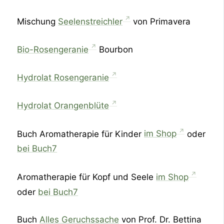
Mischung
Seelenstreichler
von Primavera
Bio-Rosengeranie
Bourbon
Hydrolat Rosengeranie
Hydrolat Orangenblüte
Buch Aromatherapie für Kinder
im Shop
oder
bei Buch7
Aromatherapie für Kopf und Seele
im Shop
oder
bei Buch7
Buch
Alles Geruchssache
von Prof. Dr. Bettina