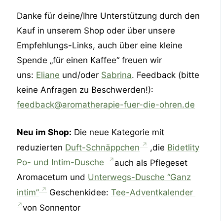
Danke für deine/Ihre Unterstützung durch den
Kauf in unserem Shop oder über unsere
Empfehlungs-Links, auch über eine kleine
Spende „für einen Kaffee“ freuen wir
uns:
Eliane
und/oder
Sabrina
. Feedback (bitte
keine Anfragen zu Beschwerden!):
feedback@aromatherapie-fuer-die-ohren.de
Neu im Shop:
Die neue Kategorie mit
reduzierten
Duft-Schnäppchen
,die
Bidetlity
Po- und Intim-Dusche
auch als Pflegeset
Aromacetum und
Unterwegs-Dusche “Ganz
intim”
Geschenkidee:
Tee-Adventkalender
von Sonnentor