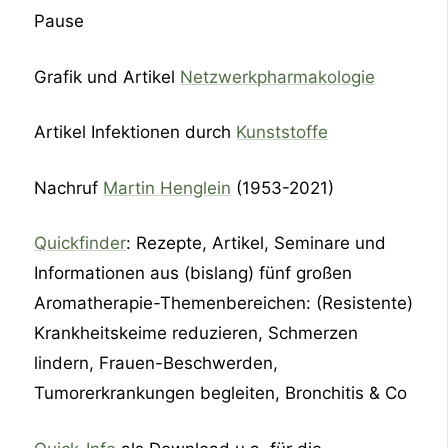
Pause
Grafik und Artikel
Netzwerkpharmakologie
Artikel Infektionen durch
Kunststoffe
Nachruf
Martin Henglein
(1953-2021)
Quickfinder
: Rezepte, Artikel, Seminare und
Informationen aus (bislang) fünf großen
Aromatherapie-Themenbereichen: (Resistente)
Krankheitskeime reduzieren, Schmerzen
lindern, Frauen-Beschwerden,
Tumorerkrankungen begleiten, Bronchitis & Co