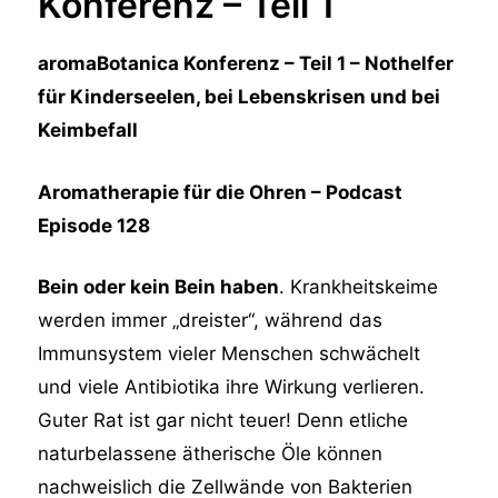
Konferenz – Teil 1
aromaBotanica Konferenz – Teil 1 – Nothelfer
für Kinderseelen, bei Lebenskrisen und bei
Keimbefall
Aromatherapie für die Ohren – Podcast
Episode 128
Bein oder kein Bein haben
. Krankheitskeime
werden immer „dreister“, während das
Immunsystem vieler Menschen schwächelt
und viele Antibiotika ihre Wirkung verlieren.
Guter Rat ist gar nicht teuer! Denn etliche
naturbelassene ätherische Öle können
nachweislich die Zellwände von Bakterien