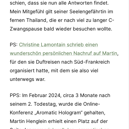
schien, dass sie nun alle Antworten findet.
Mein Mitgefühl gilt seiner Seelengefährtin im
fernen Thailand, die er nach viel zu langer C-
Zwangspause bald wieder besuchen wollte.
PS:
Christine Lamontain schrieb einen
wunderschön persönlichen Nachruf auf Martin
,
für den sie Duftreisen nach Süd-Frankreich
organisiert hatte, mit dem sie also viel
unterwegs war.
PPS: Im Februar 2024, circa 3 Monate nach
seinem 2. Todestag, wurde die Online-
Konferenz „Aromatic Hologram“ gehalten,
Martin Henglein erhielt einen Platz auf der