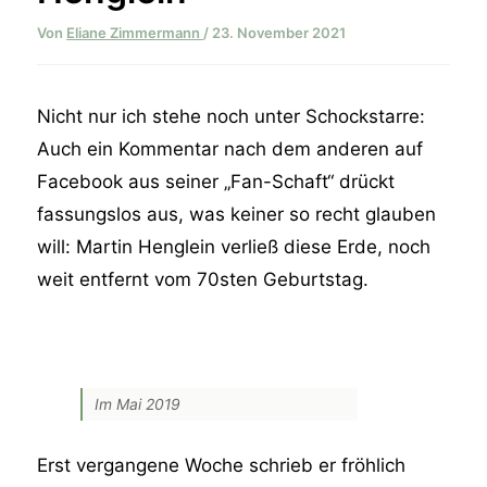
Von
Eliane Zimmermann
/
23. November 2021
Nicht nur ich stehe noch unter Schockstarre:
Auch ein Kommentar nach dem anderen auf
Facebook aus seiner „Fan-Schaft“ drückt
fassungslos aus, was keiner so recht glauben
will: Martin Henglein verließ diese Erde, noch
weit entfernt vom 70sten Geburtstag.
Im Mai 2019
Erst vergangene Woche schrieb er fröhlich