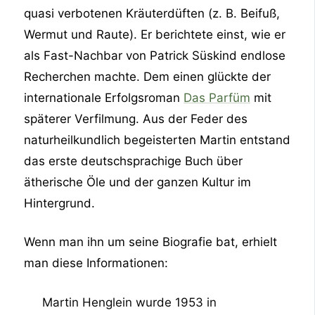
quasi verbotenen Kräuterdüften (z. B. Beifuß,
Wermut und Raute). Er berichtete einst, wie er
als Fast-Nachbar von Patrick Süskind endlose
Recherchen machte. Dem einen glückte der
internationale Erfolgsroman
Das Parfüm
mit
späterer Verfilmung. Aus der Feder des
naturheilkundlich begeisterten Martin entstand
das erste deutschsprachige Buch über
ätherische Öle und der ganzen Kultur im
Hintergrund.
Wenn man ihn um seine Biografie bat, erhielt
man diese Informationen:
Martin Henglein wurde 1953 in