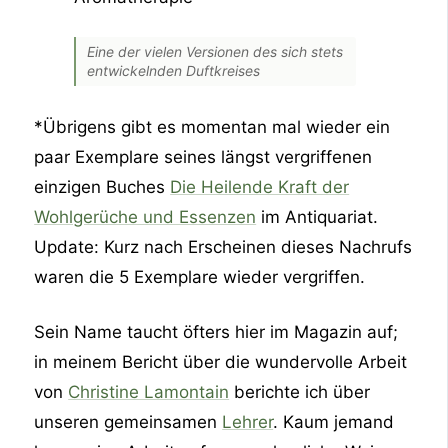
Eine der vielen Versionen des sich stets
entwickelnden Duftkreises
*Übrigens gibt es momentan mal wieder ein
paar Exemplare seines längst vergriffenen
einzigen Buches
Die Heilende Kraft der
Wohlgerüche und Essenzen
im Antiquariat.
Update: Kurz nach Erscheinen dieses Nachrufs
waren die 5 Exemplare wieder vergriffen.
Sein Name taucht öfters hier im Magazin auf;
in meinem Bericht über die wundervolle Arbeit
von
Christine Lamontain
berichte ich über
unseren gemeinsamen
Lehrer
. Kaum jemand