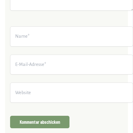
Name*
E-
Mail-
Adresse*
Website