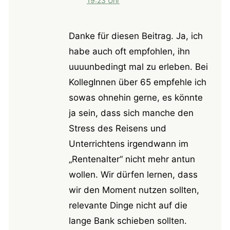
19:23 Uhr
Danke für diesen Beitrag. Ja, ich
habe auch oft empfohlen, ihn
uuuunbedingt mal zu erleben. Bei
KollegInnen über 65 empfehle ich
sowas ohnehin gerne, es könnte
ja sein, dass sich manche den
Stress des Reisens und
Unterrichtens irgendwann im
„Rentenalter“ nicht mehr antun
wollen. Wir dürfen lernen, dass
wir den Moment nutzen sollten,
relevante Dinge nicht auf die
lange Bank schieben sollten.