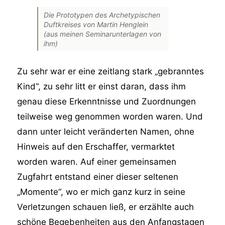
Die Prototypen des Archetypischen
Duftkreises von Martin Henglein
(aus meinen Seminarunterlagen von
ihm)
Zu sehr war er eine zeitlang stark „gebranntes
Kind“, zu sehr litt er einst daran, dass ihm
genau diese Erkenntnisse und Zuordnungen
teilweise weg genommen worden waren. Und
dann unter leicht veränderten Namen, ohne
Hinweis auf den Erschaffer, vermarktet
worden waren. Auf einer gemeinsamen
Zugfahrt entstand einer dieser seltenen
„Momente“, wo er mich ganz kurz in seine
Verletzungen schauen ließ, er erzählte auch
schöne Begebenheiten aus den Anfangstagen