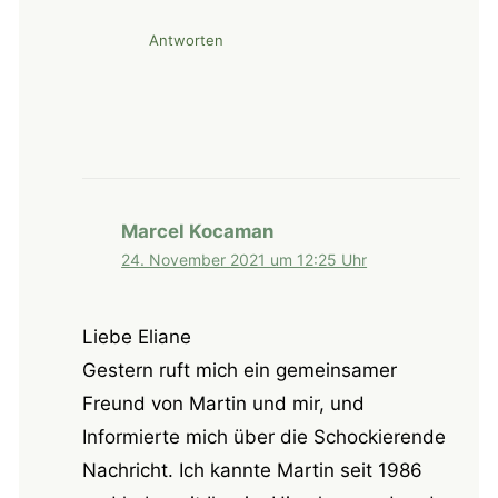
Antworten
Marcel Kocaman
24. November 2021 um 12:25 Uhr
Liebe Eliane
Gestern ruft mich ein gemeinsamer
Freund von Martin und mir, und
Informierte mich über die Schockierende
Nachricht. Ich kannte Martin seit 1986