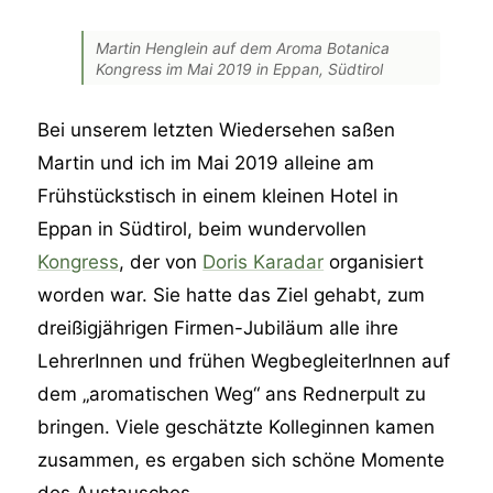
Martin Henglein auf dem Aroma Botanica
Kongress im Mai 2019 in Eppan, Südtirol
Bei unserem letzten Wiedersehen saßen
Martin und ich im Mai 2019 alleine am
Frühstückstisch in einem kleinen Hotel in
Eppan in Südtirol, beim wundervollen
Kongress
, der von
Doris Karadar
organisiert
worden war. Sie hatte das Ziel gehabt, zum
dreißigjährigen Firmen-Jubiläum alle ihre
LehrerInnen und frühen WegbegleiterInnen auf
dem „aromatischen Weg“ ans Rednerpult zu
bringen. Viele geschätzte Kolleginnen kamen
zusammen, es ergaben sich schöne Momente
des Austausches.