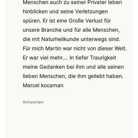
Menschen auch zu seiner Privater leben
hinblicken und seine Verletzungen
spüren. Er ist eine Große Verlust für
unsere Branche und für alle Menschen,
die mit Naturheilkunde unterwegs sind.
Für mich Martin war nicht von dieser Welt.
Er war viel mehr…. In tiefer Traurigkeit
meine Gedanken bei ihm und alle seinen
lieben Menschen, die ihm geliebt haben.
Marcel kocaman
Antworten