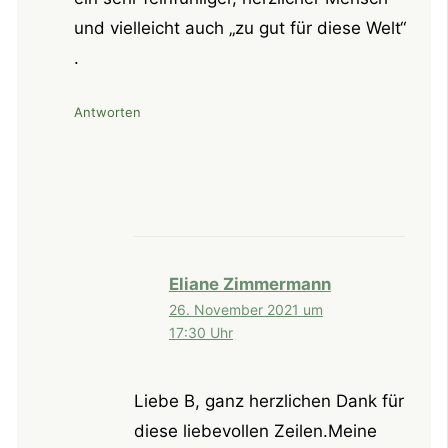
und vielleicht auch „zu gut für diese Welt“
.
Antworten
Eliane Zimmermann
26. November 2021 um
17:30 Uhr
Liebe B, ganz herzlichen Dank für
diese liebevollen Zeilen.Meine