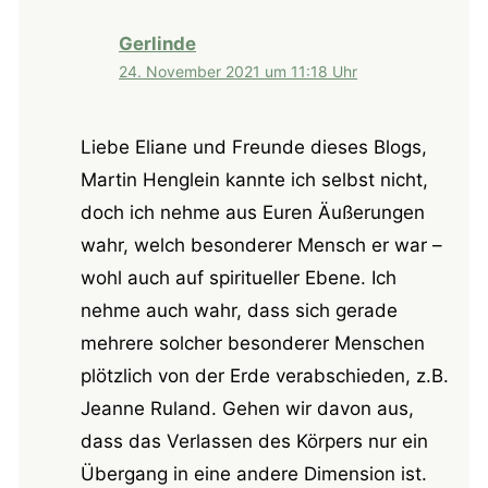
Gerlinde
24. November 2021 um 11:18 Uhr
Liebe Eliane und Freunde dieses Blogs,
Martin Henglein kannte ich selbst nicht,
doch ich nehme aus Euren Äußerungen
wahr, welch besonderer Mensch er war –
wohl auch auf spiritueller Ebene. Ich
nehme auch wahr, dass sich gerade
mehrere solcher besonderer Menschen
plötzlich von der Erde verabschieden, z.B.
Jeanne Ruland. Gehen wir davon aus,
dass das Verlassen des Körpers nur ein
Übergang in eine andere Dimension ist.