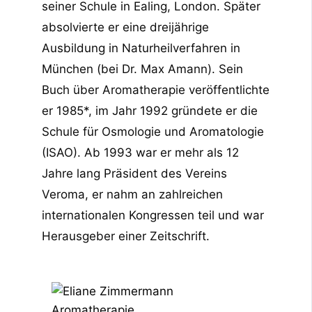
seiner Schule in Ealing, London. Später
absolvierte er eine dreijährige
Ausbildung in Naturheilverfahren in
München (bei Dr. Max Amann). Sein
Buch über Aromatherapie veröffentlichte
er 1985*, im Jahr 1992 gründete er die
Schule für Osmologie und Aromatologie
(ISAO). Ab 1993 war er mehr als 12
Jahre lang Präsident des Vereins
Veroma, er nahm an zahlreichen
internationalen Kongressen teil und war
Herausgeber einer Zeitschrift.