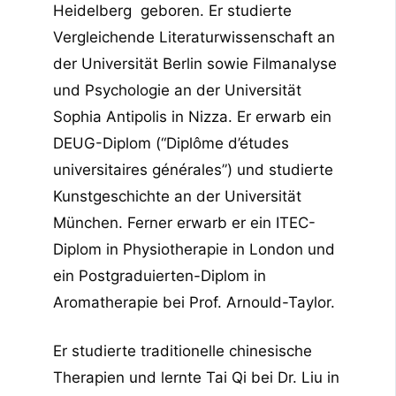
Heidelberg geboren. Er studierte
Vergleichende Literaturwissenschaft an
der Universität Berlin sowie Filmanalyse
und Psychologie an der Universität
Sophia Antipolis in Nizza. Er erwarb ein
DEUG-Diplom (“Diplôme d’études
universitaires générales”) und studierte
Kunstgeschichte an der Universität
München. Ferner erwarb er ein ITEC-
Diplom in Physiotherapie in London und
ein Postgraduierten-Diplom in
Aromatherapie bei Prof. Arnould-Taylor.
Er studierte traditionelle chinesische
Therapien und lernte Tai Qi bei Dr. Liu in