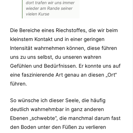
dort trafen wir uns immer
wieder am Rande seiner
vielen Kurse
Die Bereiche eines Riechstoffes, die wir beim
kleinstem Kontakt und in einer geringen
Intensität wahrnehmen können, diese führen
uns zu uns selbst, du unseren wahren
Gefühlen und Bedürfnissen. Er konnte uns auf
eine faszinierende Art genau an diesen „Ort“
führen.
So wünsche ich dieser Seele, die häufig
deutlich wahrnehmbar in ganz anderen
Ebenen „schwebte“, die manchmal darum fast
den Boden unter den Füßen zu verlieren