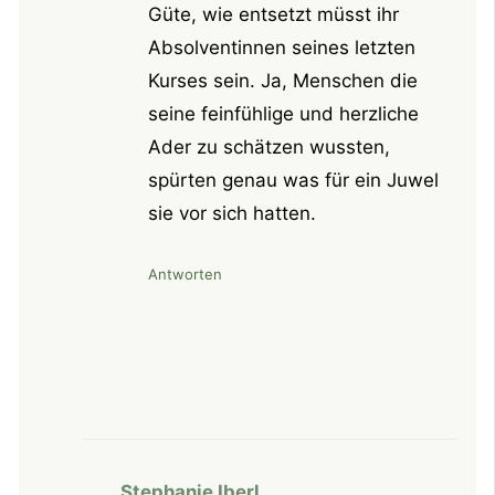
Güte, wie entsetzt müsst ihr
Absolventinnen seines letzten
Kurses sein. Ja, Menschen die
seine feinfühlige und herzliche
Ader zu schätzen wussten,
spürten genau was für ein Juwel
sie vor sich hatten.
Antworten
Stephanie Iberl