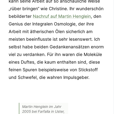
kann seine Arbeit auf so anschauliche Weise
„rüber bringen“ wie Christine. Ihr wunderschön
bebilderter
Nachruf auf Martin Henglein
, den
Genius der Integralen Osmologie, der ihre
Arbeit mit ätherischen Ölen sicherlich am
meisten beeinflusste ist sehr lesenswert. Ich
selbst habe beiden Gedankenansätzen enorm
viel zu verdanken. Für ihn waren die Moleküle
eines Duftes, die kaum enthalten sind, diese
feinen Spuren beispielsweise von Stickstoff
und Schwefel, die wahren Impulsgeber.
Martin Henglein im Jahr
2005 bei Farfalla in Uster,