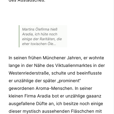
Martins Ölefirma hieß
Aradia, ich hüte noch
einige der Raritäten, die
eher toxischen Öle…
In seinen frühen Münchener Jahren, er wohnte
lange in der Nähe des Viktualienmarktes in der
Westenriederstraße, schulte und beeinflusste
er unzählige der später „prominent“
gewordenen Aroma-Menschen. In seiner
kleinen Firma Aradia bot er unzählige gaaanz
ausgefallene Düfte an, ich besitze noch einige
dieser mystisch aussehenden Fläschchen mit