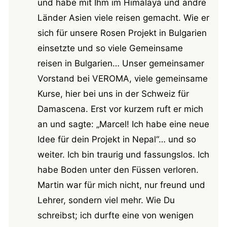
und habe mit Ihm im Himalaya und andre
Länder Asien viele reisen gemacht. Wie er
sich für unsere Rosen Projekt in Bulgarien
einsetzte und so viele Gemeinsame
reisen in Bulgarien… Unser gemeinsamer
Vorstand bei VEROMA, viele gemeinsame
Kurse, hier bei uns in der Schweiz für
Damascena. Erst vor kurzem ruft er mich
an und sagte: „Marcel! Ich habe eine neue
Idee für dein Projekt in Nepal“… und so
weiter. Ich bin traurig und fassungslos. Ich
habe Boden unter den Füssen verloren.
Martin war für mich nicht, nur freund und
Lehrer, sondern viel mehr. Wie Du
schreibst; ich durfte eine von wenigen