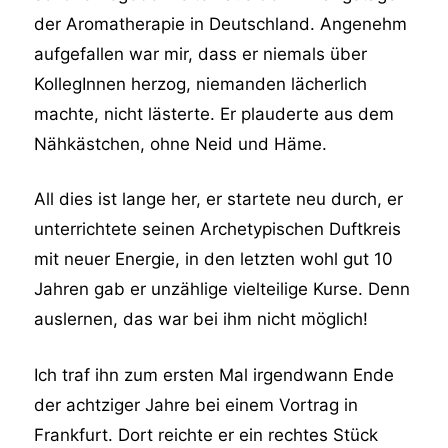
der Aromatherapie in Deutschland. Angenehm
aufgefallen war mir, dass er niemals über
KollegInnen herzog, niemanden lächerlich
machte, nicht lästerte. Er plauderte aus dem
Nähkästchen, ohne Neid und Häme.
All dies ist lange her, er startete neu durch, er
unterrichtete seinen Archetypischen Duftkreis
mit neuer Energie, in den letzten wohl gut 10
Jahren gab er unzählige vielteilige Kurse. Denn
auslernen, das war bei ihm nicht möglich!
Ich traf ihn zum ersten Mal irgendwann Ende
der achtziger Jahre bei einem Vortrag in
Frankfurt. Dort reichte er ein rechtes Stück