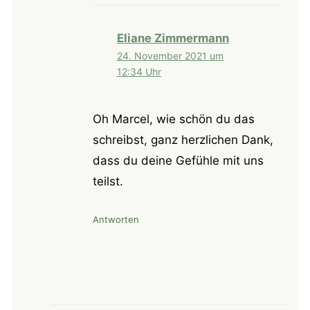
Eliane Zimmermann
24. November 2021 um
12:34 Uhr
Oh Marcel, wie schön du das
schreibst, ganz herzlichen Dank,
dass du deine Gefühle mit uns
teilst.
Antworten