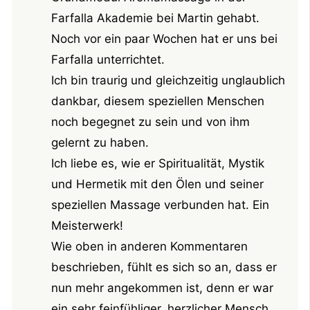
Farfalla Akademie bei Martin gehabt.
Noch vor ein paar Wochen hat er uns bei
Farfalla unterrichtet.
Ich bin traurig und gleichzeitig unglaublich
dankbar, diesem speziellen Menschen
noch begegnet zu sein und von ihm
gelernt zu haben.
Ich liebe es, wie er Spiritualität, Mystik
und Hermetik mit den Ölen und seiner
speziellen Massage verbunden hat. Ein
Meisterwerk!
Wie oben in anderen Kommentaren
beschrieben, fühlt es sich so an, dass er
nun mehr angekommen ist, denn er war
ein sehr feinfühliger, herzlicher Mensch