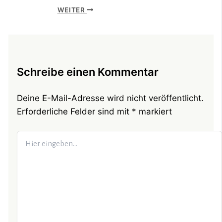
WEITER
Schreibe einen Kommentar
Deine E-Mail-Adresse wird nicht veröffentlicht.
Erforderliche Felder sind mit
*
markiert
Hier
eingeben…