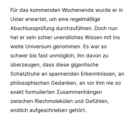
Für das kommenden Wochenende wurde er in
Uster erwartet, um eine regelmäßige
Abschlussprüfung durchzuführen. Doch nun
hat er sein schier unendliches Wissen mit ins
weite Universum genommen. Es war so
schwer bis fast unmöglich, ihn davon zu
überzeugen, dass diese gigantische
Schatztruhe an spannenden Erkenntnissen, an
philosophischen Gedanken, an vor ihm nie so
exakt formulierten Zusammenhängen
zwischen Riechmolekülen und Gefühlen,
endlich aufgeschrieben gehört.