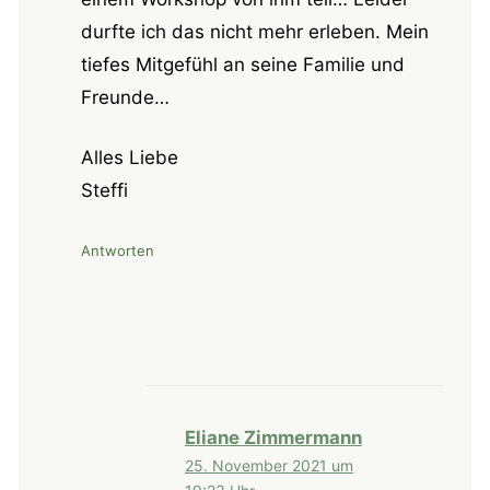
durfte ich das nicht mehr erleben. Mein
tiefes Mitgefühl an seine Familie und
Freunde…
Alles Liebe
Steffi
Antworten
Eliane Zimmermann
25. November 2021 um