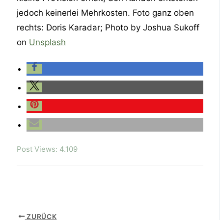
jedoch keinerlei Mehrkosten. Foto ganz oben
rechts: Doris Karadar; Photo by Joshua Sukoff
on
Unsplash
Post Views:
4.109
ZURÜCK