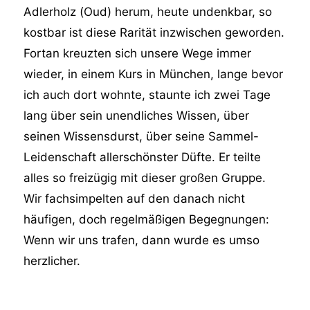
Adlerholz (Oud) herum, heute undenkbar, so
kostbar ist diese Rarität inzwischen geworden.
Fortan kreuzten sich unsere Wege immer
wieder, in einem Kurs in München, lange bevor
ich auch dort wohnte, staunte ich zwei Tage
lang über sein unendliches Wissen, über
seinen Wissensdurst, über seine Sammel-
Leidenschaft allerschönster Düfte. Er teilte
alles so freizügig mit dieser großen Gruppe.
Wir fachsimpelten auf den danach nicht
häufigen, doch regelmäßigen Begegnungen:
Wenn wir uns trafen, dann wurde es umso
herzlicher.