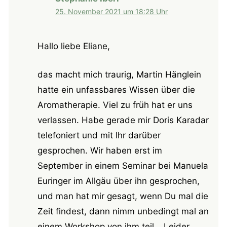
25. November 2021 um 18:28 Uhr
Hallo liebe Eliane,
das macht mich traurig, Martin Hänglein
hatte ein unfassbares Wissen über die
Aromatherapie. Viel zu früh hat er uns
verlassen. Habe gerade mir Doris Karadar
telefoniert und mit Ihr darüber
gesprochen. Wir haben erst im
September in einem Seminar bei Manuela
Euringer im Allgäu über ihn gesprochen,
und man hat mir gesagt, wenn Du mal die
Zeit findest, dann nimm unbedingt mal an
einem Workshop von ihm teil… Leider