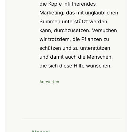
die Köpfe infiltrierendes
Marketing, das mit unglaublichen
Summen unterstützt werden
kann, durchzusetzen. Versuchen
wir trotzdem, die Pflanzen zu
schützen und zu unterstützen
und damit auch die Menschen,
die sich diese Hilfe wünschen.
Antworten