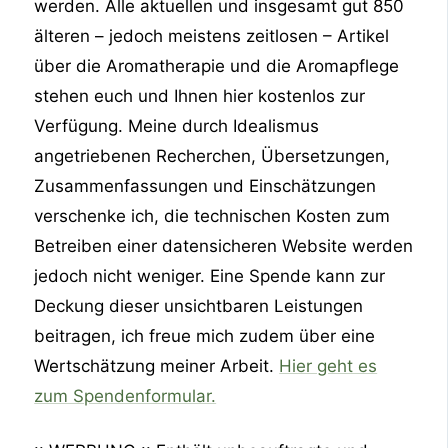
werden. Alle aktuellen und insgesamt gut 850
älteren – jedoch meistens zeitlosen – Artikel
über die Aromatherapie und die Aromapflege
stehen euch und Ihnen hier kostenlos zur
Verfügung. Meine durch Idealismus
angetriebenen Recherchen, Übersetzungen,
Zusammenfassungen und Einschätzungen
verschenke ich, die technischen Kosten zum
Betreiben einer datensicheren Website werden
jedoch nicht weniger. Eine Spende kann zur
Deckung dieser unsichtbaren Leistungen
beitragen, ich freue mich zudem über eine
Wertschätzung meiner Arbeit.
Hier geht es
zum Spendenformular.