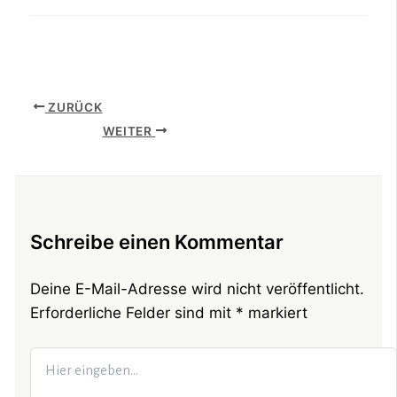
ZURÜCK
WEITER
Schreibe einen Kommentar
Deine E-Mail-Adresse wird nicht veröffentlicht.
Erforderliche Felder sind mit
*
markiert
Hier
eingeben…