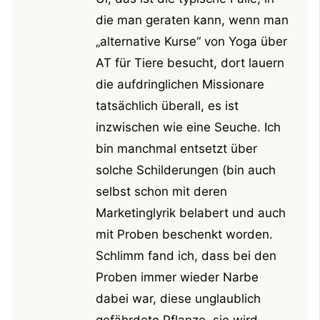
die man geraten kann, wenn man
„alternative Kurse“ von Yoga über
AT für Tiere besucht, dort lauern
die aufdringlichen Missionare
tatsächlich überall, es ist
inzwischen wie eine Seuche. Ich
bin manchmal entsetzt über
solche Schilderungen (bin auch
selbst schon mit deren
Marketinglyrik belabert und auch
mit Proben beschenkt worden.
Schlimm fand ich, dass bei den
Proben immer wieder Narbe
dabei war, diese unglaublich
gefährdete Pflanze, sie wird