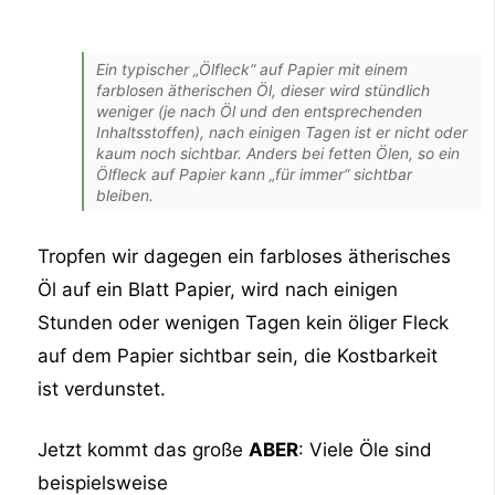
Ein typischer „Ölfleck“ auf Papier mit einem
farblosen ätherischen Öl, dieser wird stündlich
weniger (je nach Öl und den entsprechenden
Inhaltsstoffen), nach einigen Tagen ist er nicht oder
kaum noch sichtbar. Anders bei fetten Ölen, so ein
Ölfleck auf Papier kann „für immer“ sichtbar
bleiben.
Tropfen wir dagegen ein farbloses ätherisches
Öl auf ein Blatt Papier, wird nach einigen
Stunden oder wenigen Tagen kein öliger Fleck
auf dem Papier sichtbar sein, die Kostbarkeit
ist verdunstet.
Jetzt kommt das große
ABER
: Viele Öle sind
beispielsweise