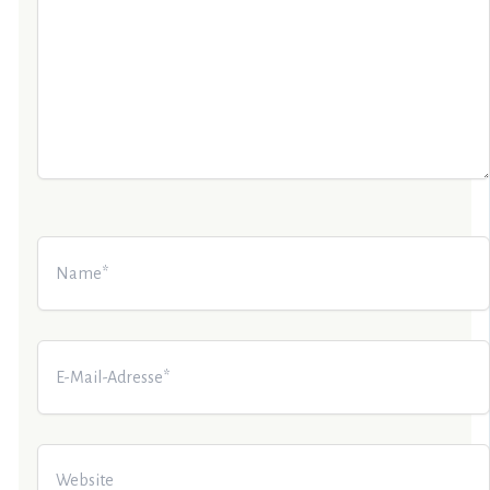
Name*
E-
Mail-
Adresse*
Website