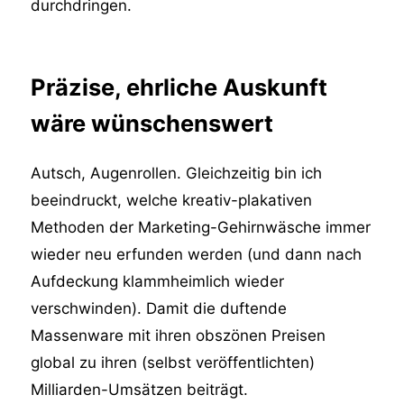
durchdringen.
Präzise, ehrliche Auskunft
wäre wünschenswert
Autsch, Augenrollen. Gleichzeitig bin ich
beeindruckt, welche kreativ-plakativen
Methoden der Marketing-Gehirnwäsche immer
wieder neu erfunden werden (und dann nach
Aufdeckung klammheimlich wieder
verschwinden). Damit die duftende
Massenware mit ihren obszönen Preisen
global zu ihren (selbst veröffentlichten)
Milliarden-Umsätzen beiträgt.