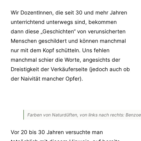
Wir DozentInnen, die seit 30 und mehr Jahren
unterrichtend unterwegs sind, bekommen
dann diese „Geschichten“ von verunsicherten
Menschen geschildert und können manchmal
nur mit dem Kopf schütteln. Uns fehlen
manchmal schier die Worte, angesichts der
Dreistigkeit der Verkäuferseite (jedoch auch ob
der Naivität mancher Opfer).
Farben von Naturdüften, von links nach rechts: Benzoe
Vor 20 bis 30 Jahren versuchte man