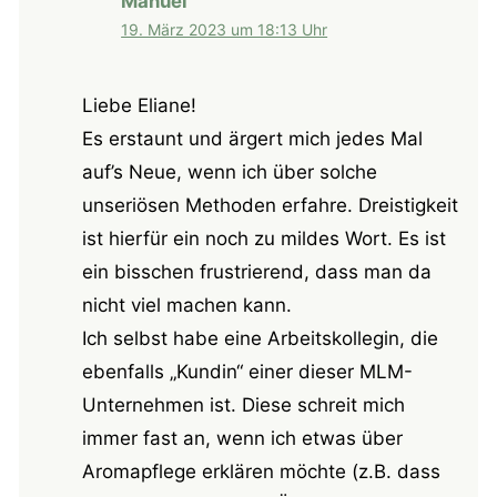
Manuel
19. März 2023 um 18:13 Uhr
Liebe Eliane!
Es erstaunt und ärgert mich jedes Mal
auf’s Neue, wenn ich über solche
unseriösen Methoden erfahre. Dreistigkeit
ist hierfür ein noch zu mildes Wort. Es ist
ein bisschen frustrierend, dass man da
nicht viel machen kann.
Ich selbst habe eine Arbeitskollegin, die
ebenfalls „Kundin“ einer dieser MLM-
Unternehmen ist. Diese schreit mich
immer fast an, wenn ich etwas über
Aromapflege erklären möchte (z.B. dass