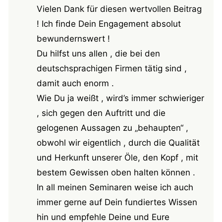
Vielen Dank für diesen wertvollen Beitrag
! Ich finde Dein Engagement absolut
bewundernswert !
Du hilfst uns allen , die bei den
deutschsprachigen Firmen tätig sind ,
damit auch enorm .
Wie Du ja weißt , wird’s immer schwieriger
, sich gegen den Auftritt und die
gelogenen Aussagen zu „behaupten“ ,
obwohl wir eigentlich , durch die Qualität
und Herkunft unserer Öle, den Kopf , mit
bestem Gewissen oben halten können .
In all meinen Seminaren weise ich auch
immer gerne auf Dein fundiertes Wissen
hin und empfehle Deine und Eure