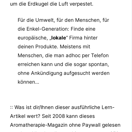
um die Erdkugel die Luft verpestet.
Für die Umwelt, für den Menschen, für
die Enkel-Generation: Finde eine
europäische, „
lokale
“ Firma hinter
deinen Produkte. Meistens mit
Menschen, die man adhoc per Telefon
erreichen kann und die sogar spontan,
ohne Ankündigung aufgesucht werden
können…
:: Was ist dir/Ihnen dieser ausführliche Lern-
Artikel wert? Seit 2008 kann dieses
Aromatherapie-Magazin ohne Paywall gelesen