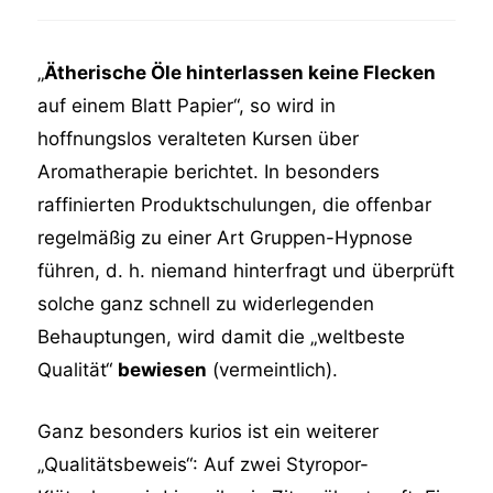
„
Ätherische Öle hinterlassen keine Flecken
auf einem Blatt Papier“, so wird in
hoffnungslos veralteten Kursen über
Aromatherapie berichtet. In besonders
raffinierten Produktschulungen, die offenbar
regelmäßig zu einer Art Gruppen-Hypnose
führen, d. h. niemand hinterfragt und überprüft
solche ganz schnell zu widerlegenden
Behauptungen, wird damit die „weltbeste
Qualität“
bewiesen
(vermeintlich).
Ganz besonders kurios ist ein weiterer
„Qualitätsbeweis“: Auf zwei Styropor-