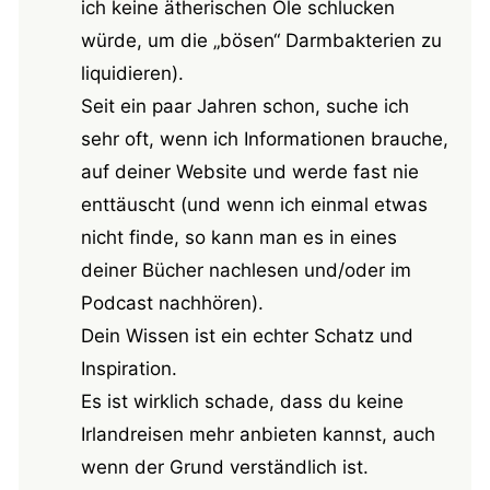
ich keine ätherischen Öle schlucken
würde, um die „bösen“ Darmbakterien zu
liquidieren).
Seit ein paar Jahren schon, suche ich
sehr oft, wenn ich Informationen brauche,
auf deiner Website und werde fast nie
enttäuscht (und wenn ich einmal etwas
nicht finde, so kann man es in eines
deiner Bücher nachlesen und/oder im
Podcast nachhören).
Dein Wissen ist ein echter Schatz und
Inspiration.
Es ist wirklich schade, dass du keine
Irlandreisen mehr anbieten kannst, auch
wenn der Grund verständlich ist.