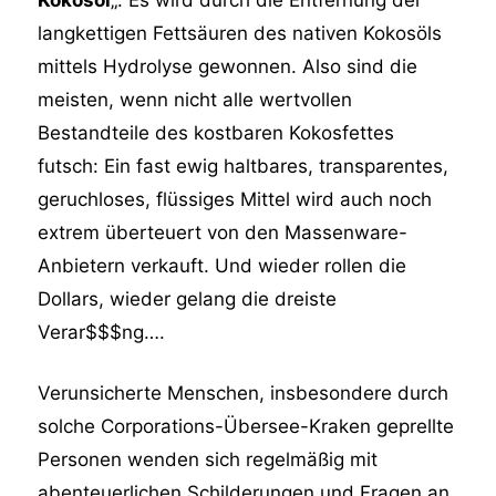
langkettigen Fettsäuren des nativen Kokosöls
mittels Hydrolyse gewonnen. Also sind die
meisten, wenn nicht alle wertvollen
Bestandteile des kostbaren Kokosfettes
futsch: Ein fast ewig haltbares, transparentes,
geruchloses, flüssiges Mittel wird auch noch
extrem überteuert von den Massenware-
Anbietern verkauft. Und wieder rollen die
Dollars, wieder gelang die dreiste
Verar$$$ng….
Verunsicherte Menschen, insbesondere durch
solche Corporations-Übersee-Kraken geprellte
Personen wenden sich regelmäßig mit
abenteuerlichen Schilderungen und Fragen an