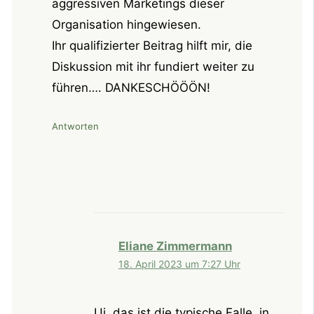
aggressiven Marketings dieser
Organisation hingewiesen.
Ihr qualifizierter Beitrag hilft mir, die
Diskussion mit ihr fundiert weiter zu
führen…. DANKESCHÖÖÖN!
Antworten
Eliane Zimmermann
18. April 2023 um 7:27 Uhr
Ui, das ist die typische Falle, in