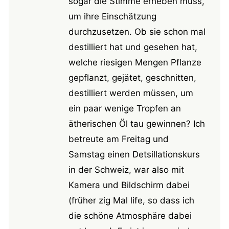
sogar die Stimme erheben muss,
um ihre Einschätzung
durchzusetzen. Ob sie schon mal
destilliert hat und gesehen hat,
welche riesigen Mengen Pflanze
gepflanzt, gejätet, geschnitten,
destilliert werden müssen, um
ein paar wenige Tropfen an
ätherischen Öl tau gewinnen? Ich
betreute am Freitag und
Samstag einen Detsillationskurs
in der Schweiz, war also mit
Kamera und Bildschirm dabei
(früher zig Mal life, so dass ich
die schöne Atmosphäre dabei