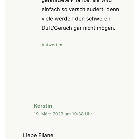
einfach so verschleudert, denn
viele werden den schweren
Duft/Geruch gar nicht mögen.
Antworten
Kerstin
19. März 2023 um 19:38 Uhr
Liebe Eliane