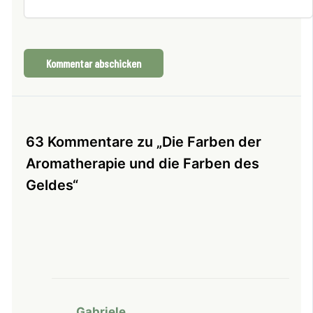
63 Kommentare zu „Die Farben der
Aromatherapie und die Farben des
Geldes“
Gabriele