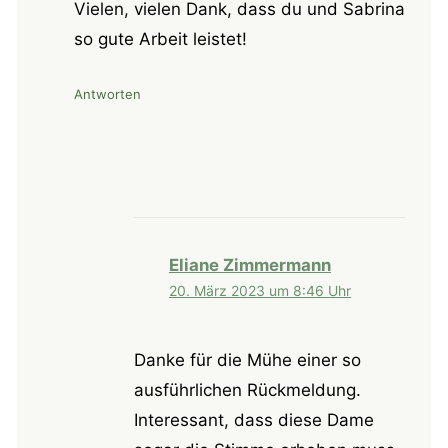
Vielen, vielen Dank, dass du und Sabrina
so gute Arbeit leistet!
Antworten
Eliane Zimmermann
20. März 2023 um 8:46 Uhr
Danke für die Mühe einer so
ausführlichen Rückmeldung.
Interessant, dass diese Dame