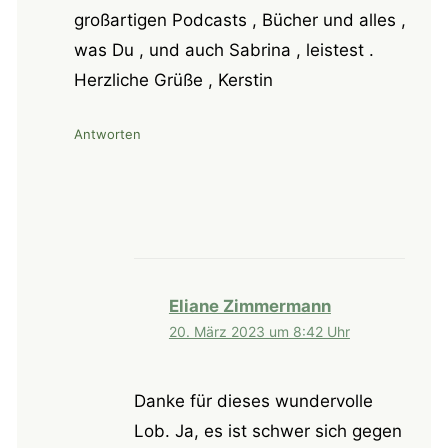
großartigen Podcasts , Bücher und alles ,
was Du , und auch Sabrina , leistest .
Herzliche Grüße , Kerstin
Antworten
Eliane Zimmermann
20. März 2023 um 8:42 Uhr
Danke für dieses wundervolle
Lob. Ja, es ist schwer sich gegen