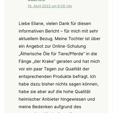
18. April 2023 um 6:56 Uhr
Liebe Eliane, vielen Dank für diesen
informativen Bericht – für mich mit sehr
aktuellem Bezug. Meine Tochter ist über
ein Angebot zur Online-Schulung
„Ätherische Öle für Tiere/Pferde“ in die
Fänge „der Krake“ geraten und hat mich
vor ein paar Tagen zur Qualität der
entsprechenden Produkte befragt. Ich
habe dazu bisher nichts sagen können,
habe sie aber auf die hohe Qualität
heimischer Anbieter hingewiesen und
meine Bedenken aufgrund des