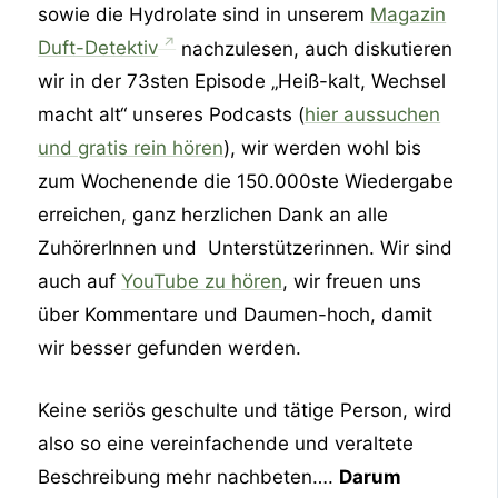
sowie die Hydrolate sind in unserem
Magazin
Duft-Detektiv
nachzulesen, auch diskutieren
wir in der 73sten Episode „Heiß-kalt, Wechsel
macht alt“ unseres Podcasts (
hier aussuchen
und gratis rein hören
), wir werden wohl bis
zum Wochenende die 150.000ste Wiedergabe
erreichen, ganz herzlichen Dank an alle
ZuhörerInnen und Unterstützerinnen. Wir sind
auch auf
YouTube zu hören
, wir freuen uns
über Kommentare und Daumen-hoch, damit
wir besser gefunden werden.
Keine seriös geschulte und tätige Person, wird
also so eine vereinfachende und veraltete
Beschreibung mehr nachbeten….
Darum