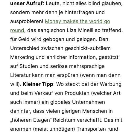
unser Aufruf
: Leute, nicht alles blind glauben,
sondern mehr denn je hinterfragen und
ausprobieren!
Money makes the world go
round
, das sang schon Liza Minelli so treffend,
für Geld wird gebogen und gelogen. Den
Unterschied zwischen geschickt-subtilem
Marketing und ehrlicher Information, gestützt
auf Studien und seriöse mehrsprachige
Literatur kann man erspüren (wenn man denn
will).
Kleiner Tipp
: Wo steckt bei der Werbung
und beim Verkauf von Produkten (welcher Art
auch immer) ein globales Unternehmen
dahinter, dass vielen gierigen Menschen in
„höheren Etagen“ Reichtum verschafft. Das mit
enormen (meist unnötigen) Transporten rund