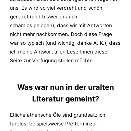
uns. Es wird so viel verdreht und schön
geredet (und bisweilen auch
schamlos gelogen), dass wir mit Antworten
nicht mehr nachkommen. Doch diese Frage
war so typisch (und wichtig, danke A. K.), dass
ich meine Antwort allen LeserInnen dieser
Seite zur Verfügung stellen möchte.
Was war nun in der uralten
Literatur gemeint?
Etliche ätherische Öle sind grundsätzlich
farblos, beispielsweise Pfefferminzöl,