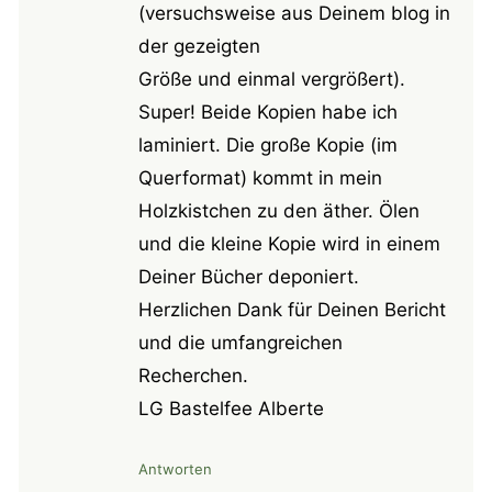
(versuchsweise aus Deinem blog in
der gezeigten
Größe und einmal vergrößert).
Super! Beide Kopien habe ich
laminiert. Die große Kopie (im
Querformat) kommt in mein
Holzkistchen zu den äther. Ölen
und die kleine Kopie wird in einem
Deiner Bücher deponiert.
Herzlichen Dank für Deinen Bericht
und die umfangreichen
Recherchen.
LG Bastelfee Alberte
Antworten