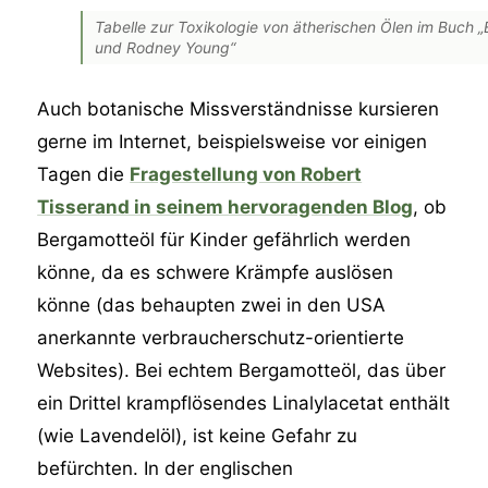
Tabelle zur Toxikologie von ätherischen Ölen im Buch „
und Rodney Young“
Auch botanische Missverständnisse kursieren
gerne im Internet, beispielsweise vor einigen
Tagen die
Fragestellung von Robert
Tisserand in seinem hervoragenden Blog
, ob
Bergamotteöl für Kinder gefährlich werden
könne, da es schwere Krämpfe auslösen
könne (das behaupten zwei in den USA
anerkannte verbraucherschutz-orientierte
Websites). Bei echtem Bergamotteöl, das über
ein Drittel krampflösendes Linalylacetat enthält
(wie Lavendelöl), ist keine Gefahr zu
befürchten. In der englischen