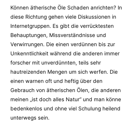
Können ätherische Öle Schaden anrichten? In
diese Richtung gehen viele Diskussionen in
Internetgruppen. Es gibt die verrücktesten
Behauptungen, Missverständnisse und
Verwirrungen. Die einen verdünnen bis zur
Unkenntlichkeit während die anderen immer
forscher mit unverdünnten, teils sehr
hautreizenden Mengen um sich werfen. Die
einen warnen oft und heftig über den
Gebrauch von ätherischen Ölen, die anderen
meinen „ist doch alles Natur“ und man könne
bedenkenlos und ohne viel Schulung heilend
unterwegs sein.