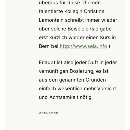
überaus für diese Themen
talentierte Kollegin Christine
Lamontain schreibt immer wieder
über solche Beispiele (sie gäbe
erst kürzlich wieder einen Kurs in
Bern bei
http://www.sela.info
)
Erlaubt ist also jeder Duft in jeder
vernünftigen Dosierung, es ist
aus den genannten Gründen
einfach wesentlich mehr Vorsicht
und Achtsamkeit nötig.
Antworten