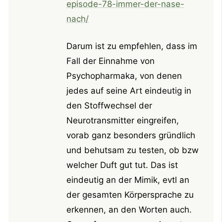
episode-78-immer-der-nase-
nach/
Darum ist zu empfehlen, dass im
Fall der Einnahme von
Psychopharmaka, von denen
jedes auf seine Art eindeutig in
den Stoffwechsel der
Neurotransmitter eingreifen,
vorab ganz besonders gründlich
und behutsam zu testen, ob bzw
welcher Duft gut tut. Das ist
eindeutig an der Mimik, evtl an
der gesamten Körpersprache zu
erkennen, an den Worten auch.