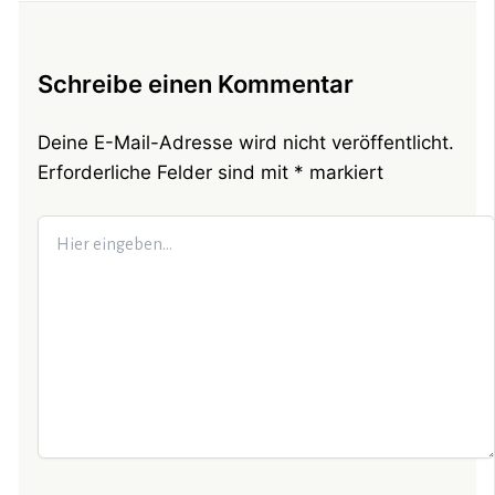
Schreibe einen Kommentar
Deine E-Mail-Adresse wird nicht veröffentlicht.
Erforderliche Felder sind mit
*
markiert
Hier
eingeben…