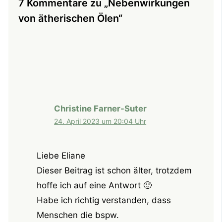
7 Kommentare zu „Nebenwirkungen
von ätherischen Ölen“
Christine Farner-Suter
24. April 2023 um 20:04 Uhr
Liebe Eliane
Dieser Beitrag ist schon älter, trotzdem
hoffe ich auf eine Antwort 🙂
Habe ich richtig verstanden, dass
Menschen die bspw.