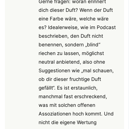
Gerne fragen: woran erinnert
dich dieser Duft? Wenn der Duft
eine Farbe wäre, welche wäre
es? Idealerweise, wie im Podcast
beschrieben, den Duft nicht
benennen, sondern „blind“
riechen zu lassen, möglichst
neutral anbietend, also ohne
Suggestionen wie „mal schauen,
ob dir dieser fruchtige Duft
gefällt“. Es ist erstaunlich,
manchmal fast erschreckend,
was mit solchen offenen
Assoziationen hoch kommt. Und
nicht die eigene Wertung