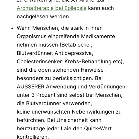
Aromatherapie bei Epilepsie
kann auch
nachgelesen werden.
Wenn Menschen, die stark in ihren
Organismus eingreifende Medikamente
nehmen müssen (Betablocker,
Blutverdünner, Antidepressiva,
Cholesterinsenker, Krebs-Behandlung etc),
sind die oben stehenden Hinweise
besonders zu berücksichtigen. Bei
ÄUSSERER Anwendung und Verdünnungen
unter 3 Prozent sind selbst bei Menschen,
die Blutverdünner verwenden,
keine unerwünschten Nebenwirkungen zu
befürchten. Bei Unsicherheit kann
heutzutage jeder Laie den Quick-Wert
kontrollieren.