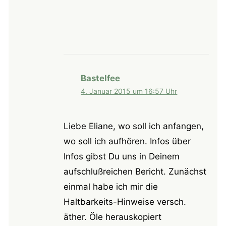
Bastelfee
4. Januar 2015 um 16:57 Uhr
Liebe Eliane, wo soll ich anfangen,
wo soll ich aufhören. Infos über
Infos gibst Du uns in Deinem
aufschlußreichen Bericht. Zunächst
einmal habe ich mir die
Haltbarkeits-Hinweise versch.
äther. Öle herauskopiert