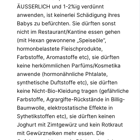
ÄUSSERLICH und 1-2%ig verdünnt
anwenden, ist keinerlei Schädigung ihres
Babys zu befürchten. Sie dürften sonst
nicht im Restaurant/Kantine essen gehen
(mit Hexan gewonnene „Speiseöle“,
hormonbelastete Fleischprodukte,
Farbstoffe, Aromastoffe etc), sie dürften
keine herkömmlichen Parfüms/Kosmetika
anwende (hormonähnliche Phtalate,
synthetische Duftstoffe etc), sie dürften
keine Nicht-Bio-Kleidung tragen (gefährliche
Farbstoffe, Agrargifte-Rückstände in Billig-
Baumwolle, elektrostatische Effekte in
Sythetikstoffen etc), sie dürften keinen
Joghurt mit Zimtgewürz und kein Rotkraut
mit Gewürznelken mehr essen. Die