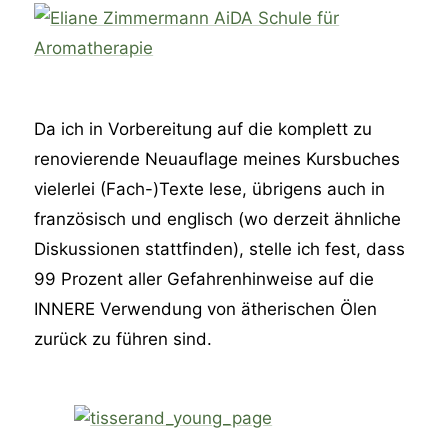
Da ich in Vorbereitung auf die komplett zu
renovierende Neuauflage meines Kursbuches
vielerlei (Fach-)Texte lese, übrigens auch in
französisch und englisch (wo derzeit ähnliche
Diskussionen stattfinden), stelle ich fest, dass
99 Prozent aller Gefahrenhinweise auf die
INNERE Verwendung von ätherischen Ölen
zurück zu führen sind.