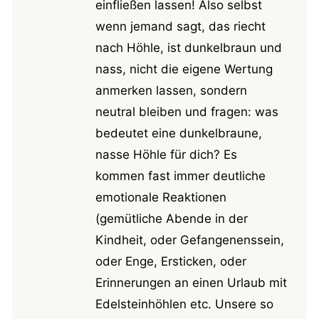
einfließen lassen! Also selbst
wenn jemand sagt, das riecht
nach Höhle, ist dunkelbraun und
nass, nicht die eigene Wertung
anmerken lassen, sondern
neutral bleiben und fragen: was
bedeutet eine dunkelbraune,
nasse Höhle für dich? Es
kommen fast immer deutliche
emotionale Reaktionen
(gemütliche Abende in der
Kindheit, oder Gefangenenssein,
oder Enge, Ersticken, oder
Erinnerungen an einen Urlaub mit
Edelsteinhöhlen etc. Unsere so