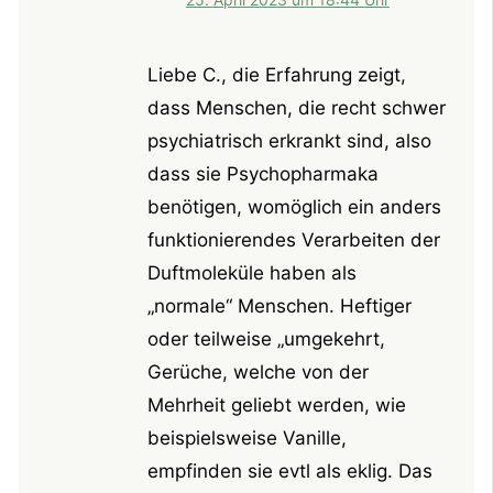
Liebe C., die Erfahrung zeigt,
dass Menschen, die recht schwer
psychiatrisch erkrankt sind, also
dass sie Psychopharmaka
benötigen, womöglich ein anders
funktionierendes Verarbeiten der
Duftmoleküle haben als
„normale“ Menschen. Heftiger
oder teilweise „umgekehrt,
Gerüche, welche von der
Mehrheit geliebt werden, wie
beispielsweise Vanille,
empfinden sie evtl als eklig. Das