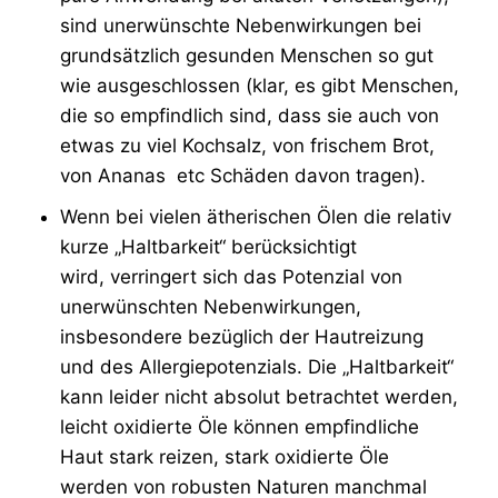
sind unerwünschte Nebenwirkungen bei
grundsätzlich gesunden Menschen so gut
wie ausgeschlossen (klar, es gibt Menschen,
die so empfindlich sind, dass sie auch von
etwas zu viel Kochsalz, von frischem Brot,
von Ananas etc Schäden davon tragen).
Wenn bei vielen ätherischen Ölen die relativ
kurze „Haltbarkeit“ berücksichtigt
wird, verringert sich das Potenzial von
unerwünschten Nebenwirkungen,
insbesondere bezüglich der Hautreizung
und des Allergiepotenzials. Die „Haltbarkeit“
kann leider nicht absolut betrachtet werden,
leicht oxidierte Öle können empfindliche
Haut stark reizen, stark oxidierte Öle
werden von robusten Naturen manchmal