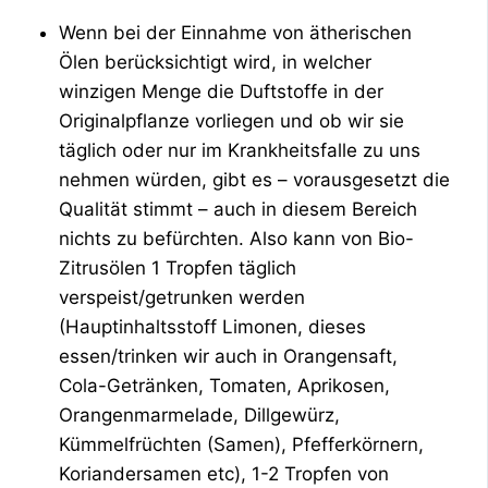
Wenn bei der Einnahme von ätherischen
Ölen berücksichtigt wird, in welcher
winzigen Menge die Duftstoffe in der
Originalpflanze vorliegen und ob wir sie
täglich oder nur im Krankheitsfalle zu uns
nehmen würden, gibt es – vorausgesetzt die
Qualität stimmt – auch in diesem Bereich
nichts zu befürchten. Also kann von Bio-
Zitrusölen 1 Tropfen täglich
verspeist/getrunken werden
(Hauptinhaltsstoff Limonen, dieses
essen/trinken wir auch in Orangensaft,
Cola-Getränken, Tomaten, Aprikosen,
Orangenmarmelade, Dillgewürz,
Kümmelfrüchten (Samen), Pfefferkörnern,
Koriandersamen etc), 1-2 Tropfen von