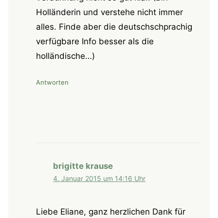
Holländerin und verstehe nicht immer
alles. Finde aber die deutschschprachig
verfügbare Info besser als die
holländische…)
Antworten
brigitte krause
4. Januar 2015 um 14:16 Uhr
Liebe Eliane, ganz herzlichen Dank für