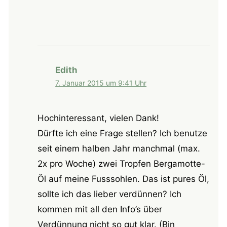
Edith
7. Januar 2015 um 9:41 Uhr
Hochinteressant, vielen Dank!
Dürfte ich eine Frage stellen? Ich benutze
seit einem halben Jahr manchmal (max.
2x pro Woche) zwei Tropfen Bergamotte-
Öl auf meine Fusssohlen. Das ist pures Öl,
sollte ich das lieber verdünnen? Ich
kommen mit all den Info’s über
Verdünnung nicht so gut klar. (Bin