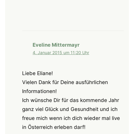
Eveline Mittermayr
4. Januar 2015 um 11:20 Uhr
Liebe Eliane!
Vielen Dank für Deine ausführlichen
Informationen!
Ich wünsche Dir für das kommende Jahr
ganz viel Glück und Gesundheit und ich
freue mich wenn ich dich wieder mal live
in Österreich erleben darf!