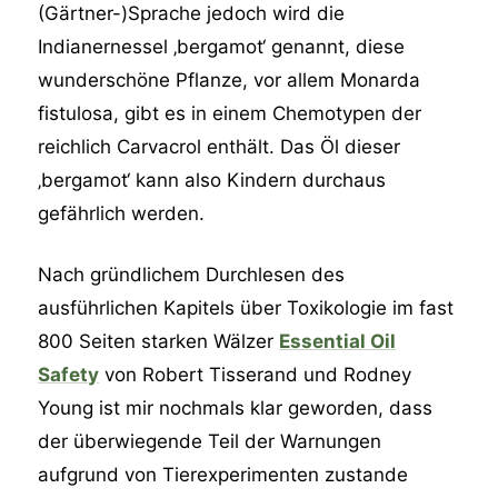
(Gärtner-)Sprache jedoch wird die
Indianernessel ‚bergamot‘ genannt, diese
wunderschöne Pflanze, vor allem Monarda
fistulosa, gibt es in einem Chemotypen der
reichlich Carvacrol enthält. Das Öl dieser
‚bergamot‘ kann also Kindern durchaus
gefährlich werden.
Nach gründlichem Durchlesen des
ausführlichen Kapitels über Toxikologie im fast
800 Seiten starken Wälzer
Essential Oil
Safety
von Robert Tisserand und Rodney
Young ist mir nochmals klar geworden, dass
der überwiegende Teil der Warnungen
aufgrund von Tierexperimenten zustande