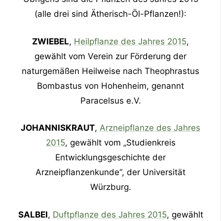
(alle drei sind Ätherisch-Öl-Pflanzen!):
ZWIEBEL
,
Heilpflanze des Jahres 2015
,
gewählt vom Verein zur Förderung der
naturgemäßen Heilweise nach Theophrastus
Bombastus von Hohenheim, genannt
Paracelsus e.V.
JOHANNISKRAUT
,
Arzneipflanze des Jahres
2015
, gewählt vom „Studienkreis
Entwicklungsgeschichte der
Arzneipflanzenkunde“, der Universität
Würzburg.
SALBEI
,
Duftpflanze des Jahres 2015
, gewählt