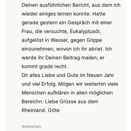
Deinen ausführlichen Bericht, aus dem ich
wieder einiges lernen konnte. Hatte
gerade gestern ein Gespräch mit einer
Frau, die versuchte, Eukalyptusöl,
aufgelöst in Wasser, gegen Grippe
einzunehmen, wovon ich ihr abriet. Ich
werde ihr Deinen Beitrag mailen, er
kommt grade recht.
Dir alles Liebe und Gute im Neuen Jahr
und viel Erfolg. Mögen wir weiterhin viele
Menschen aufklären in allen möglichen
Bereichn. Liebe Grüsse aus dem
Rheinland. Gitte
Antworten