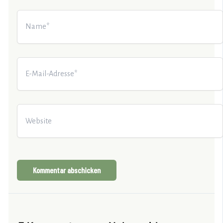
Name*
E-
Mail-
Adresse*
Website