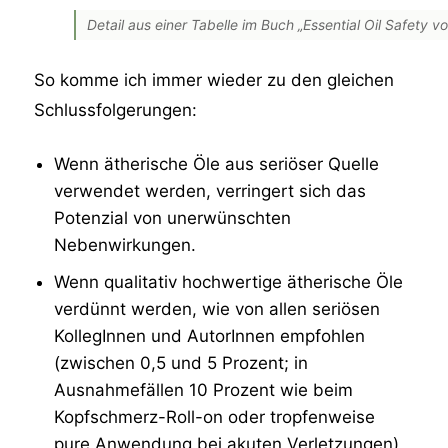
Detail aus einer Tabelle im Buch „Essential Oil Safety
So komme ich immer wieder zu den gleichen
Schlussfolgerungen:
Wenn ätherische Öle aus seriöser Quelle
verwendet werden, verringert sich das
Potenzial von unerwünschten
Nebenwirkungen.
Wenn qualitativ hochwertige ätherische Öle
verdünnt werden, wie von allen seriösen
KollegInnen und AutorInnen empfohlen
(zwischen 0,5 und 5 Prozent; in
Ausnahmefällen 10 Prozent wie beim
Kopfschmerz-Roll-on oder tropfenweise
pure Anwendung bei akuten Verletzungen),