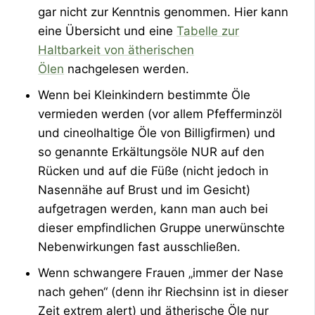
gar nicht zur Kenntnis genommen. Hier kann
eine Übersicht und eine
Tabelle zur
Haltbarkeit von ätherischen
Ölen
nachgelesen werden.
Wenn bei Kleinkindern bestimmte Öle
vermieden werden (vor allem Pfefferminzöl
und cineolhaltige Öle von Billigfirmen) und
so genannte Erkältungsöle NUR auf den
Rücken und auf die Füße (nicht jedoch in
Nasennähe auf Brust und im Gesicht)
aufgetragen werden, kann man auch bei
dieser empfindlichen Gruppe unerwünschte
Nebenwirkungen fast ausschließen.
Wenn schwangere Frauen „immer der Nase
nach gehen“ (denn ihr Riechsinn ist in dieser
Zeit extrem alert) und ätherische Öle nur