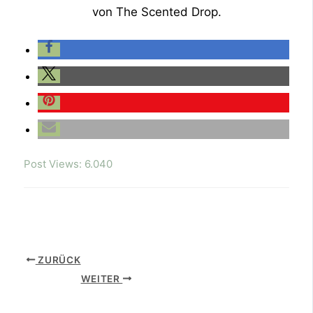
von The Scented Drop.
Post Views:
6.040
ZURÜCK
WEITER