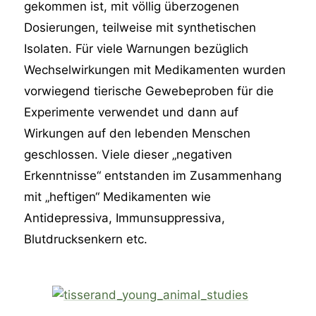
gekommen ist, mit völlig überzogenen
Dosierungen, teilweise mit synthetischen
Isolaten. Für viele Warnungen bezüglich
Wechselwirkungen mit Medikamenten wurden
vorwiegend tierische Gewebeproben für die
Experimente verwendet und dann auf
Wirkungen auf den lebenden Menschen
geschlossen. Viele dieser „negativen
Erkenntnisse“ entstanden im Zusammenhang
mit „heftigen“ Medikamenten wie
Antidepressiva, Immunsuppressiva,
Blutdrucksenkern etc.