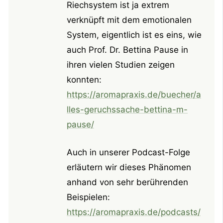
Riechsystem ist ja extrem
verknüpft mit dem emotionalen
System, eigentlich ist es eins, wie
auch Prof. Dr. Bettina Pause in
ihren vielen Studien zeigen
konnten:
https://aromapraxis.de/buecher/a
lles-geruchssache-bettina-m-
pause/
Auch in unserer Podcast-Folge
erläutern wir dieses Phänomen
anhand von sehr berührenden
Beispielen:
https://aromapraxis.de/podcasts/