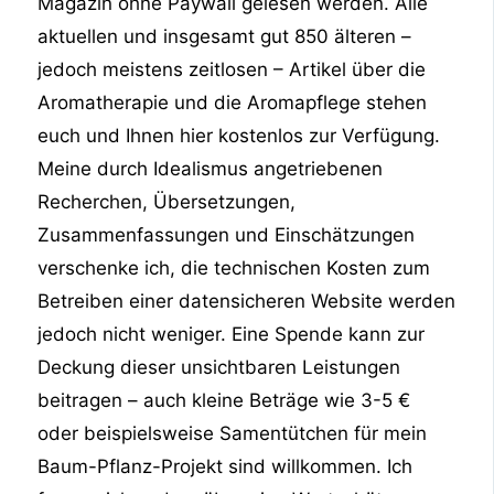
Magazin ohne Paywall gelesen werden. Alle
aktuellen und insgesamt gut 850 älteren –
jedoch meistens zeitlosen – Artikel über die
Aromatherapie und die Aromapflege stehen
euch und Ihnen hier kostenlos zur Verfügung.
Meine durch Idealismus angetriebenen
Recherchen, Übersetzungen,
Zusammenfassungen und Einschätzungen
verschenke ich, die technischen Kosten zum
Betreiben einer datensicheren Website werden
jedoch nicht weniger. Eine Spende kann zur
Deckung dieser unsichtbaren Leistungen
beitragen – auch kleine Beträge wie 3-5 €
oder beispielsweise Samentütchen für mein
Baum-Pflanz-Projekt sind willkommen. Ich