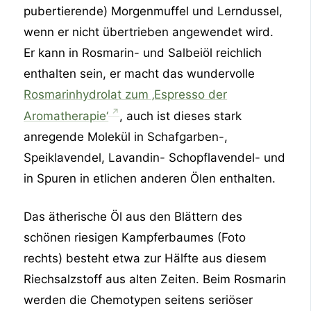
pubertierende) Morgenmuffel und Lerndussel,
wenn er nicht übertrieben angewendet wird.
Er kann in Rosmarin- und Salbeiöl reichlich
enthalten sein, er macht das wundervolle
Rosmarinhydrolat zum ‚Espresso der
Aromatherapie‘
, auch ist dieses stark
anregende Molekül in Schafgarben-,
Speiklavendel, Lavandin- Schopflavendel- und
in Spuren in etlichen anderen Ölen enthalten.
Das ätherische Öl aus den Blättern des
schönen riesigen Kampferbaumes (Foto
rechts) besteht etwa zur Hälfte aus diesem
Riechsalzstoff aus alten Zeiten. Beim Rosmarin
werden die Chemotypen seitens seriöser