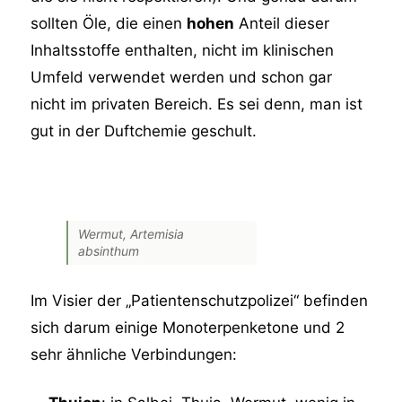
sollten Öle, die einen
hohen
Anteil dieser
Inhaltsstoffe enthalten, nicht im klinischen
Umfeld verwendet werden und schon gar
nicht im privaten Bereich. Es sei denn, man ist
gut in der Duftchemie geschult.
Wermut, Artemisia
absinthum
Im Visier der „Patientenschutzpolizei“ befinden
sich darum einige Monoterpenketone und 2
sehr ähnliche Verbindungen: