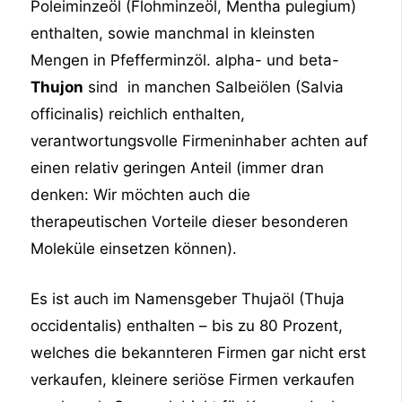
Poleiminzeöl (Flohminzeöl, Mentha pulegium)
enthalten, sowie manchmal in kleinsten
Mengen in Pfefferminzöl. alpha- und beta-
Thujon
sind in manchen Salbeiölen (Salvia
officinalis) reichlich enthalten,
verantwortungsvolle Firmeninhaber achten auf
einen relativ geringen Anteil (immer dran
denken: Wir möchten auch die
therapeutischen Vorteile dieser besonderen
Moleküle einsetzen können).
Es ist auch im Namensgeber Thujaöl (Thuja
occidentalis) enthalten – bis zu 80 Prozent,
welches die bekannteren Firmen gar nicht erst
verkaufen, kleinere seriöse Firmen verkaufen