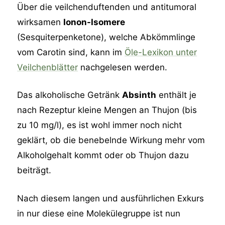
Über die veilchenduftenden und antitumoral
wirksamen
Ionon-Isomere
(Sesquiterpenketone), welche Abkömmlinge
vom Carotin sind, kann im
Öle-Lexikon unter
Veilchenblätter
nachgelesen werden.
Das alkoholische Getränk
Absinth
enthält je
nach Rezeptur kleine Mengen an Thujon (bis
zu 10 mg/l), es ist wohl immer noch nicht
geklärt, ob die benebelnde Wirkung mehr vom
Alkoholgehalt kommt oder ob Thujon dazu
beiträgt.
Nach diesem langen und ausführlichen Exkurs
in nur diese eine Molekülegruppe ist nun