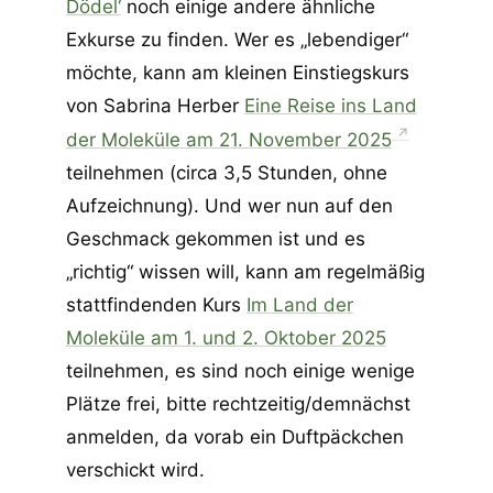
Dödel‘
noch einige andere ähnliche
Exkurse zu finden. Wer es „lebendiger“
möchte, kann am kleinen Einstiegskurs
von Sabrina Herber
Eine Reise ins Land
der Moleküle am 21. November 2025
teilnehmen (circa 3,5 Stunden, ohne
Aufzeichnung). Und wer nun auf den
Geschmack gekommen ist und es
„richtig“ wissen will, kann am regelmäßig
stattfindenden Kurs
Im Land der
Moleküle am 1. und 2. Oktober 2025
teilnehmen, es sind noch einige wenige
Plätze frei, bitte rechtzeitig/demnächst
anmelden, da vorab ein Duftpäckchen
verschickt wird.