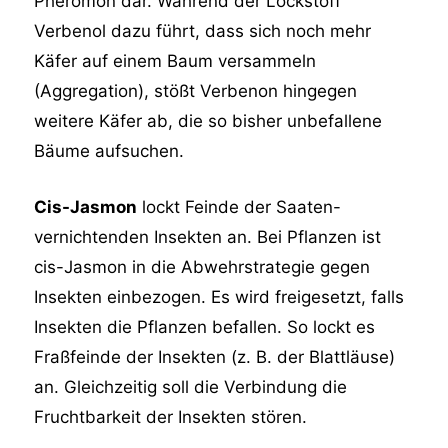
Pheromon dar. Während der Lockstoff
Verbenol dazu führt, dass sich noch mehr
Käfer auf einem Baum versammeln
(Aggregation), stößt Verbenon hingegen
weitere Käfer ab, die so bisher unbefallene
Bäume aufsuchen.
Cis-Jasmon
lockt Feinde der Saaten-
vernichtenden Insekten an. Bei Pflanzen ist
cis-Jasmon in die Abwehrstrategie gegen
Insekten einbezogen. Es wird freigesetzt, falls
Insekten die Pflanzen befallen. So lockt es
Fraßfeinde der Insekten (z. B. der Blattläuse)
an. Gleichzeitig soll die Verbindung die
Fruchtbarkeit der Insekten stören.