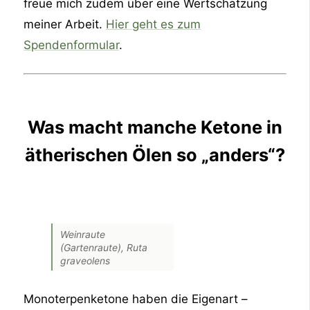
freue mich zudem über eine Wertschätzung
meiner Arbeit.
Hier geht es zum
Spendenformular
.
Was macht manche Ketone in
ätherischen Ölen so „anders“?
Weinraute
(Gartenraute), Ruta
graveolens
Monoterpenketone haben die Eigenart –