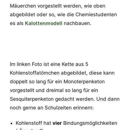
Mäuerchen vorgestellt werden, wie oben
abgebildet oder so, wie die Chemiestudenten
es als
Kalottenmodell
nachbauen.
Im linken Foto ist eine Kette aus 5
Kohlenstoffatömchen abgebildet, diese kann
doppelt so lang für ein Monoterpenketon
vorgestellt und dreimal so lang für ein
Sesquiterpenketon gedacht werden. Und dann
noch gerne an Schulzeiten erinnern:
Kohlenstoff hat
vier
Bindungsmöglichkeiten