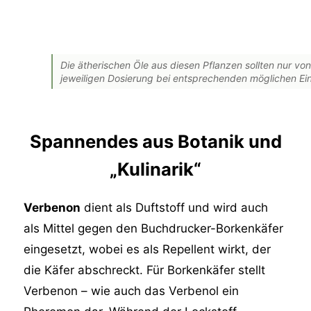
Die ätherischen Öle aus diesen Pflanzen sollten nur von
jeweiligen Dosierung bei entsprechenden möglichen E
Spannendes aus Botanik und
„Kulinarik“
Verbenon
dient als Duftstoff und wird auch
als Mittel gegen den Buchdrucker-Borkenkäfer
eingesetzt, wobei es als Repellent wirkt, der
die Käfer abschreckt.
Für Borkenkäfer stellt
Verbenon – wie auch das Verbenol ein