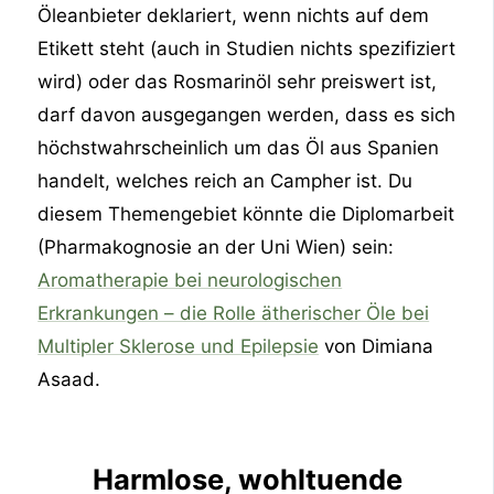
Öleanbieter deklariert, wenn nichts auf dem
Etikett steht (auch in Studien nichts spezifiziert
wird) oder das Rosmarinöl sehr preiswert ist,
darf davon ausgegangen werden, dass es sich
höchstwahrscheinlich um das Öl aus Spanien
handelt, welches reich an Campher ist. Du
diesem Themengebiet könnte die Diplomarbeit
(Pharmakognosie an der Uni Wien) sein:
Aromatherapie bei neurologischen
Erkrankungen – die Rolle ätherischer Öle bei
Multipler Sklerose und Epilepsie
von Dimiana
Asaad.
Harmlose, wohltuende