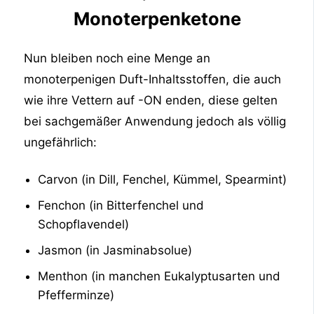
Monoterpenketone
Nun bleiben noch eine Menge an
monoterpenigen Duft-Inhaltsstoffen, die auch
wie ihre Vettern auf -ON enden, diese gelten
bei sachgemäßer Anwendung jedoch als völlig
ungefährlich:
Carvon (in Dill, Fenchel, Kümmel, Spearmint)
Fenchon (in Bitterfenchel und
Schopflavendel)
Jasmon (in Jasminabsolue)
Menthon (in manchen Eukalyptusarten und
Pfefferminze)