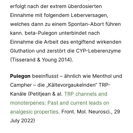
erfolgt nach der extrem überdosierten
Einnahme mit folgendem Leberversagen,
welches dann zu einem Spontan-Abort führen
kann. beta-Pulegon unterbindet nach
Einnahme die Arbeit des entgiftend wirkenden
Gluthation und zerstört die CYP-Leberenzyme
(Tisserand & Young 2014).
Pulegon
beeinflusst – ähnlich wie Menthol und
Campher – die „Kältevorgaukelnden“ TRP-
Kanäle (Petitjean & al.
TRP channels and
monoterpenes: Past and current leads on
analgesic properties.
Front. Mol. Neurosci., 29
July 2022)