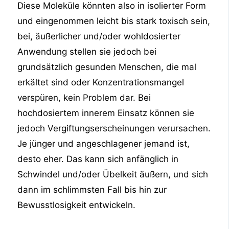
Diese Moleküle könnten also in isolierter Form
und eingenommen leicht bis stark toxisch sein,
bei, äußerlicher und/oder wohldosierter
Anwendung stellen sie jedoch bei
grundsätzlich gesunden Menschen, die mal
erkältet sind oder Konzentrationsmangel
verspüren, kein Problem dar. Bei
hochdosiertem innerem Einsatz können sie
jedoch Vergiftungserscheinungen verursachen.
Je jünger und angeschlagener jemand ist,
desto eher. Das kann sich anfänglich in
Schwindel und/oder Übelkeit äußern, und sich
dann im schlimmsten Fall bis hin zur
Bewusstlosigkeit entwickeln.