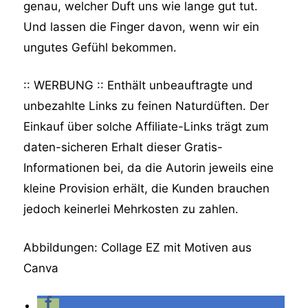
genau, welcher Duft uns wie lange gut tut.
Und lassen die Finger davon, wenn wir ein
ungutes Gefühl bekommen.
:: WERBUNG :: Enthält unbeauftragte und
unbezahlte Links zu feinen Naturdüften. Der
Einkauf über solche Affiliate-Links trägt zum
daten-sicheren Erhalt dieser Gratis-
Informationen bei, da die Autorin jeweils eine
kleine Provision erhält, die Kunden brauchen
jedoch keinerlei Mehrkosten zu zahlen.
Abbildungen: Collage EZ mit Motiven aus
Canva