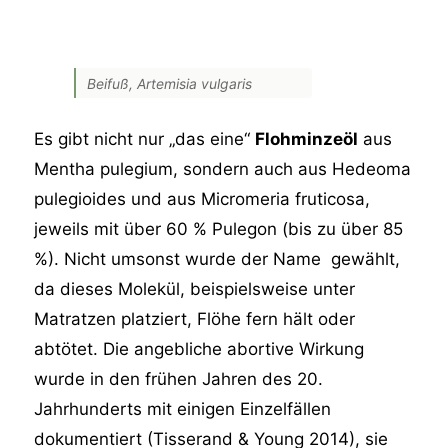
Beifuß, Artemisia vulgaris
Es gibt nicht nur „das eine“
Flohminzeöl
aus
Mentha pulegium, sondern auch aus Hedeoma
pulegioides und aus Micromeria fruticosa,
jeweils mit über 60 % Pulegon (bis zu über 85
%). Nicht umsonst wurde der Name gewählt,
da dieses Molekül, beispielsweise unter
Matratzen platziert, Flöhe fern hält oder
abtötet. Die angebliche abortive Wirkung
wurde in den frühen Jahren des 20.
Jahrhunderts mit einigen Einzelfällen
dokumentiert (Tisserand & Young 2014), sie