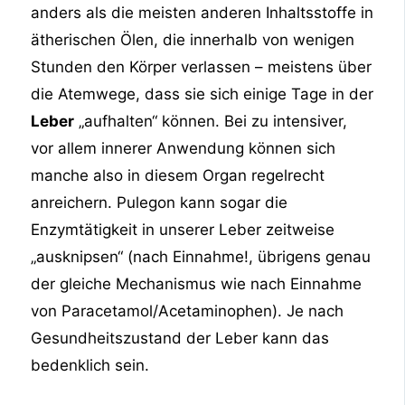
anders als die meisten anderen Inhaltsstoffe in
ätherischen Ölen, die innerhalb von wenigen
Stunden den Körper verlassen – meistens über
die Atemwege, dass sie sich einige Tage in der
Leber
„aufhalten“ können. Bei zu intensiver,
vor allem innerer Anwendung können sich
manche also in diesem Organ regelrecht
anreichern. Pulegon kann sogar die
Enzymtätigkeit in unserer Leber zeitweise
„ausknipsen“ (nach Einnahme!, übrigens genau
der gleiche Mechanismus wie nach Einnahme
von Paracetamol/Acetaminophen). Je nach
Gesundheitszustand der Leber kann das
bedenklich sein.