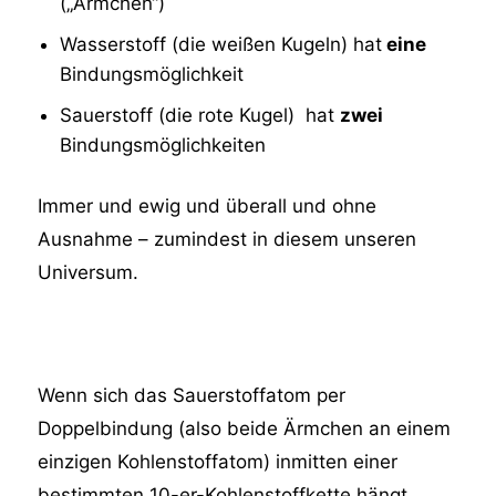
(„Ärmchen“)
Wasserstoff (die weißen Kugeln) hat
eine
Bindungsmöglichkeit
Sauerstoff (die rote Kugel) hat
zwei
Bindungsmöglichkeiten
Immer und ewig und überall und ohne
Ausnahme – zumindest in diesem unseren
Universum.
Wenn sich das Sauerstoffatom per
Doppelbindung (also beide Ärmchen an einem
einzigen Kohlenstoffatom) inmitten einer
bestimmten 10-er-Kohlenstoffkette hängt,