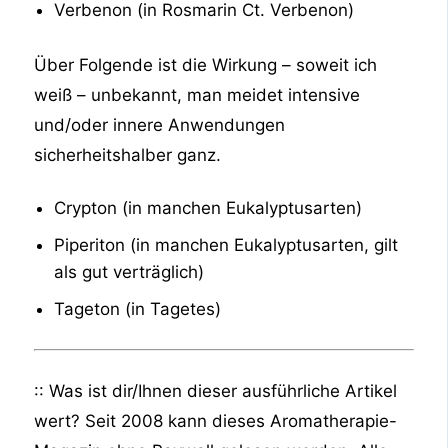
Verbenon (in Rosmarin Ct. Verbenon)
Über Folgende ist die Wirkung – soweit ich
weiß – unbekannt, man meidet intensive
und/oder innere Anwendungen
sicherheitshalber ganz.
Crypton (in manchen Eukalyptusarten)
Piperiton (in manchen Eukalyptusarten, gilt
als gut verträglich)
Tageton (in Tagetes)
:: Was ist dir/Ihnen dieser ausführliche Artikel
wert? Seit 2008 kann dieses Aromatherapie-