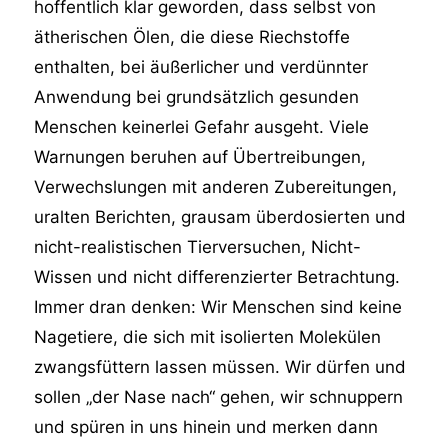
hoffentlich klar geworden, dass selbst von
ätherischen Ölen, die diese Riechstoffe
enthalten, bei äußerlicher und verdünnter
Anwendung bei grundsätzlich gesunden
Menschen keinerlei Gefahr ausgeht. Viele
Warnungen beruhen auf Übertreibungen,
Verwechslungen mit anderen Zubereitungen,
uralten Berichten, grausam überdosierten und
nicht-realistischen Tierversuchen, Nicht-
Wissen und nicht differenzierter Betrachtung.
Immer dran denken: Wir Menschen sind keine
Nagetiere, die sich mit isolierten Molekülen
zwangsfüttern lassen müssen. Wir dürfen und
sollen „der Nase nach“ gehen, wir schnuppern
und spüren in uns hinein und merken dann