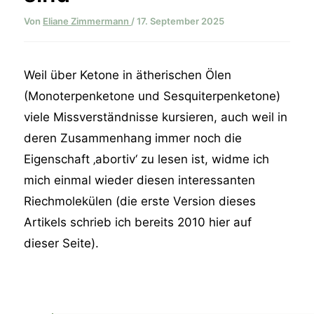
Von
Eliane Zimmermann
/
17. September 2025
Weil über Ketone in ätherischen Ölen
(Monoterpenketone und Sesquiterpenketone)
viele Missverständnisse kursieren, auch weil in
deren Zusammenhang immer noch die
Eigenschaft ‚abortiv‘ zu lesen ist, widme ich
mich einmal wieder diesen interessanten
Riechmolekülen (die erste Version dieses
Artikels schrieb ich bereits 2010 hier auf
dieser Seite).