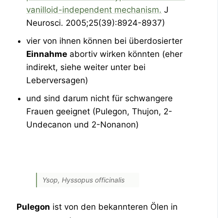
vanilloid-independent mechanism.
J
Neurosci. 2005;25(39):8924-8937)
vier von ihnen können bei überdosierter
Einnahme
abortiv wirken könnten (eher
indirekt, siehe weiter unter bei
Leberversagen)
und sind darum nicht für schwangere
Frauen geeignet (Pulegon, Thujon, 2-
Undecanon und 2-Nonanon)
Ysop, Hyssopus officinalis
Pulegon
ist von den bekannteren Ölen in