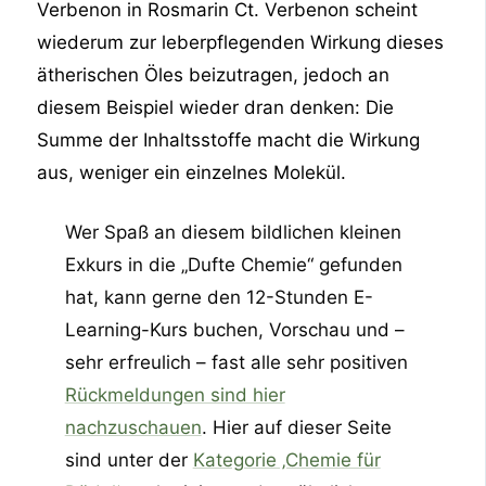
Verbenon in Rosmarin Ct. Verbenon scheint
wiederum zur leberpflegenden Wirkung dieses
ätherischen Öles beizutragen, jedoch an
diesem Beispiel wieder dran denken: Die
Summe der Inhaltsstoffe macht die Wirkung
aus, weniger ein einzelnes Molekül.
Wer Spaß an diesem bildlichen kleinen
Exkurs in die „Dufte Chemie“ gefunden
hat, kann gerne den 12-Stunden E-
Learning-Kurs buchen, Vorschau und –
sehr erfreulich – fast alle sehr positiven
Rückmeldungen sind hier
nachzuschauen
. Hier auf dieser Seite
sind unter der
Kategorie ‚Chemie für