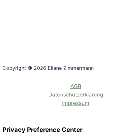
Copyright © 2026 Eliane Zimmermann
AGB
Datenschutzerklärung
Impressum
Privacy Preference Center