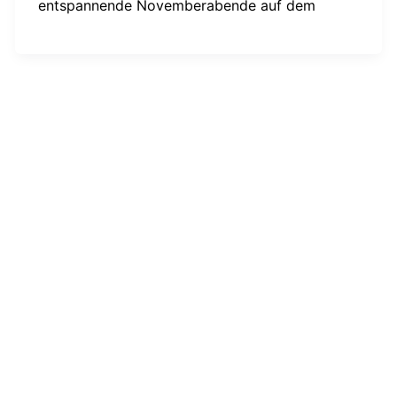
entspannende Novemberabende auf dem