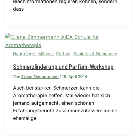
Riechinformationen regieren können, sondern
dass
,
,
,
Hautpflege
Männer
Parfum
Senioren & Demenzen
Schmerzlinderung und Parfüm-Workshop
Von
Eliane Zimmermann
/
15. April 2014
Auch bei starken Schmerzen kann die
Aromatherapie helfen. Mal wieder hat sich
jemand aufgemacht, einen schönen
Erfahrungsbericht zusammenzufassen: meine
ehemalige