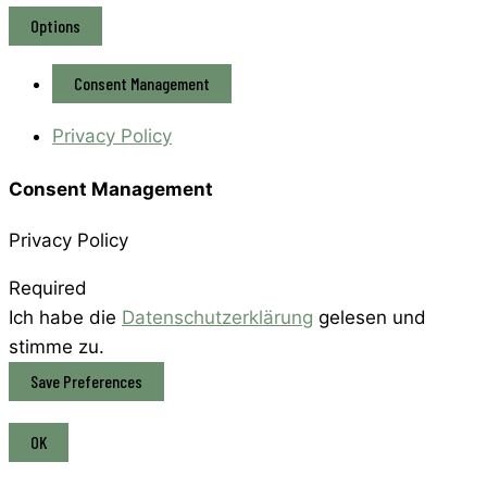
Options
Consent Management
Privacy Policy
Consent Management
Privacy Policy
Required
Ich habe die
Datenschutzerklärung
gelesen und
stimme zu.
OK