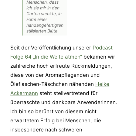
Menschen, dass
ich sie mir in den
Garten steckte, in
Form einer
handangefertigten
stilisierten Blüte
Seit der Veröffentlichung unserer
Podcast-
Folge 64 „In die Weite atmen“
bekamen wir
zahlreiche hoch erfreute Rückmeldungen,
diese von der Aromapflegenden und
Öleflaschen-Täschchen nähenden
Heike
Ackermann
steht stellvertretend für
überraschte und dankbare Anwenderinnen.
Ich bin so berührt von diesem nicht
erwartetem Erfolg bei Menschen, die
insbesondere nach schweren