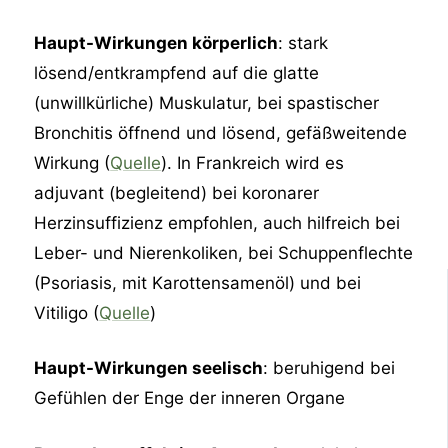
Haupt-Wirkungen körperlich
: stark
lösend/entkrampfend auf die glatte
(unwillkürliche) Muskulatur, bei spastischer
Bronchitis öffnend und lösend, gefäßweitende
Wirkung (
Quelle
). In Frankreich wird es
adjuvant (begleitend) bei koronarer
Herzinsuffizienz empfohlen, auch hilfreich bei
Leber- und Nierenkoliken, bei Schuppenflechte
(Psoriasis, mit Karottensamenöl) und bei
Vitiligo (
Quelle
)
Haupt-Wirkungen seelisch
: beruhigend bei
Gefühlen der Enge der inneren Organe