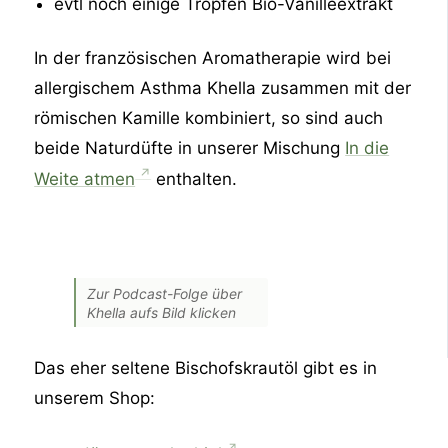
evtl noch einige Tropfen Bio-Vanilleextrakt
In der französischen Aromatherapie wird bei
allergischem Asthma Khella zusammen mit der
römischen Kamille kombiniert, so sind auch
beide Naturdüfte in unserer Mischung
In die
Weite atmen
enthalten.
Zur Podcast-Folge über
Khella aufs Bild klicken
Das eher seltene Bischofskrautöl gibt es in
unserem Shop: