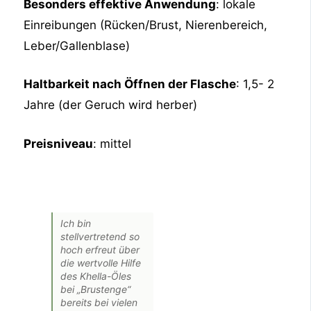
Besonders effektive Anwendung
: lokale
Einreibungen (Rücken/Brust, Nierenbereich,
Leber/Gallenblase)
Haltbarkeit nach Öffnen der Flasche
: 1,5- 2
Jahre (der Geruch wird herber)
Preisniveau
: mittel
Ich bin
stellvertretend so
hoch erfreut über
die wertvolle Hilfe
des Khella-Öles
bei „Brustenge“
bereits bei vielen