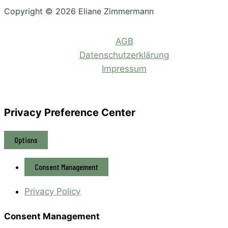
Copyright © 2026 Eliane Zimmermann
AGB
Datenschutzerklärung
Impressum
Privacy Preference Center
Options
Consent Management
Privacy Policy
Consent Management