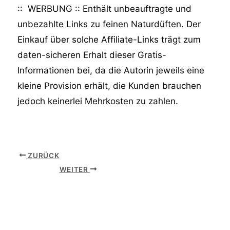
:: WERBUNG :: Enthält unbeauftragte und
unbezahlte Links zu feinen Naturdüften. Der
Einkauf über solche Affiliate-Links trägt zum
daten-sicheren Erhalt dieser Gratis-
Informationen bei, da die Autorin jeweils eine
kleine Provision erhält, die Kunden brauchen
jedoch keinerlei Mehrkosten zu zahlen.
ZURÜCK
WEITER