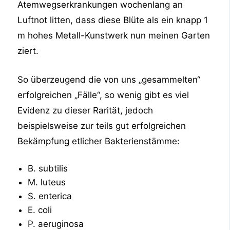
Atemwegserkrankungen wochenlang an
Luftnot litten, dass diese Blüte als ein knapp 1
m hohes Metall-Kunstwerk nun meinen Garten
ziert.
So überzeugend die von uns „gesammelten“
erfolgreichen „Fälle“, so wenig gibt es viel
Evidenz zu dieser Rarität, jedoch
beispielsweise zur teils gut erfolgreichen
Bekämpfung etlicher Bakterienstämme:
B. subtilis
M. luteus
S. enterica
E. coli
P. aeruginosa