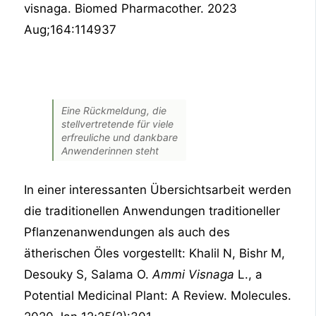
visnaga. Biomed Pharmacother. 2023
Aug;164:114937
Eine Rückmeldung, die
stellvertretende für viele
erfreuliche und dankbare
Anwenderinnen steht
In einer interessanten Übersichtsarbeit werden
die traditionellen Anwendungen traditioneller
Pflanzenanwendungen als auch des
ätherischen Öles vorgestellt: Khalil N, Bishr M,
Desouky S, Salama O.
Ammi Visnaga
L., a
Potential Medicinal Plant: A Review. Molecules.