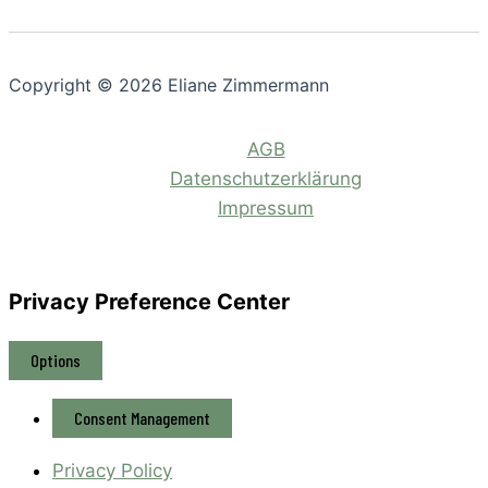
Copyright © 2026 Eliane Zimmermann
AGB
Datenschutzerklärung
Impressum
Privacy Preference Center
Options
Consent Management
Privacy Policy