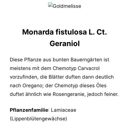
Monarda fistulosa L. Ct.
Geraniol
Diese Pflanze aus bunten Bauerngärten ist
meistens mit dem Chemotyp Carvacrol
vorzufinden, die Blätter duften dann deutlich
nach Oregano; der Chemotyp dieses Öles
duftet ähnlich wie Rosengeranie, jedoch feiner.
Pflanzenfamilie
: Lamiaceae
(Lippenblütengewächse)