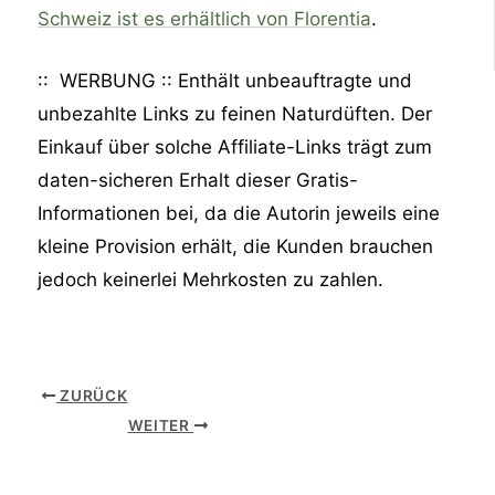
Schweiz ist es erhältlich von Florentia
.
:: WERBUNG :: Enthält unbeauftragte und
unbezahlte Links zu feinen Naturdüften. Der
Einkauf über solche Affiliate-Links trägt zum
daten-sicheren Erhalt dieser Gratis-
Informationen bei, da die Autorin jeweils eine
kleine Provision erhält, die Kunden brauchen
jedoch keinerlei Mehrkosten zu zahlen.
ZURÜCK
WEITER