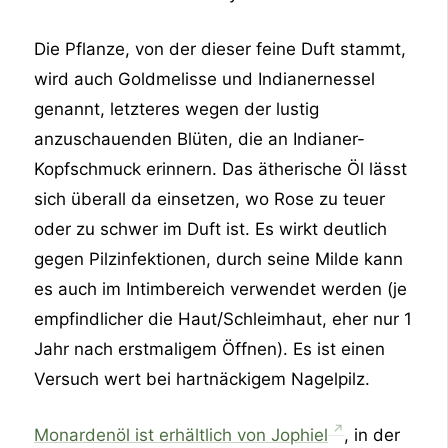
Die Pflanze, von der dieser feine Duft stammt,
wird auch Goldmelisse und Indianernessel
genannt, letzteres wegen der lustig
anzuschauenden Blüten, die an Indianer-
Kopfschmuck erinnern. Das ätherische Öl lässt
sich überall da einsetzen, wo Rose zu teuer
oder zu schwer im Duft ist. Es wirkt deutlich
gegen Pilzinfektionen, durch seine Milde kann
es auch im Intimbereich verwendet werden (je
empfindlicher die Haut/Schleimhaut, eher nur 1
Jahr nach erstmaligem Öffnen). Es ist einen
Versuch wert bei hartnäckigem Nagelpilz.
Monardenöl ist erhältlich von Jophiel
, in der