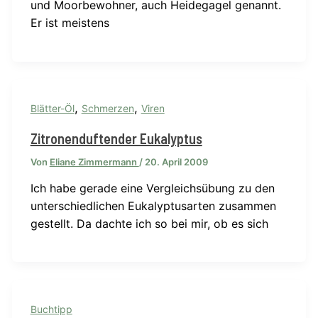
und Moorbewohner, auch Heidegagel genannt.
Er ist meistens
,
,
Blätter-Öl
Schmerzen
Viren
Zitronenduftender Eukalyptus
Von
Eliane Zimmermann
/
20. April 2009
Ich habe gerade eine Vergleichsübung zu den
unterschiedlichen Eukalyptusarten zusammen
gestellt. Da dachte ich so bei mir, ob es sich
Buchtipp