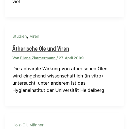
viel
,
Studien
Viren
Ätherische Öle und Viren
Von
Eliane Zimmermann
/
27. April 2009
Die antivirale Wirkung von ätherischen Ölen
wird eingehend wissenschaftlich (in vitro)
untersucht, unter anderem ist das
Hygieneinstitut der Universität Heidelberg
,
Holz-Öl
Männer