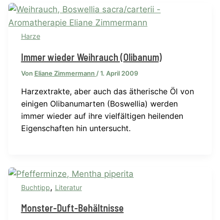
Harze
Immer wieder Weihrauch (Olibanum)
Von
Eliane Zimmermann
/
1. April 2009
Harzextrakte, aber auch das ätherische Öl von
einigen Olibanumarten (Boswellia) werden
immer wieder auf ihre vielfältigen heilenden
Eigenschaften hin untersucht.
,
Buchtipp
Literatur
Monster-Duft-Behältnisse