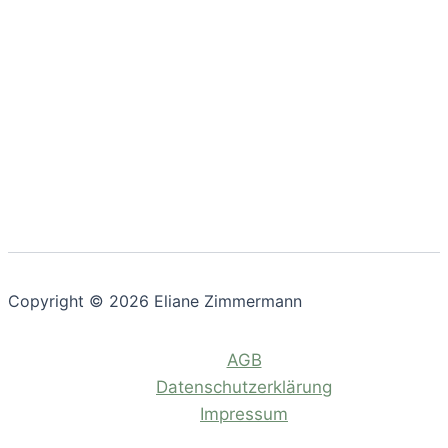
Copyright © 2026 Eliane Zimmermann
AGB
Datenschutzerklärung
Impressum