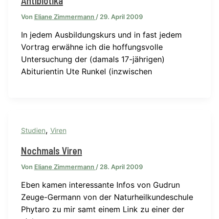
Antibiotika
Von
Eliane Zimmermann
/
29. April 2009
In jedem Ausbildungskurs und in fast jedem
Vortrag erwähne ich die hoffungsvolle
Untersuchung der (damals 17-jährigen)
Abiturientin Ute Runkel (inzwischen
,
Studien
Viren
Nochmals Viren
Von
Eliane Zimmermann
/
28. April 2009
Eben kamen interessante Infos von Gudrun
Zeuge-Germann von der Naturheilkundeschule
Phytaro zu mir samt einem Link zu einer der