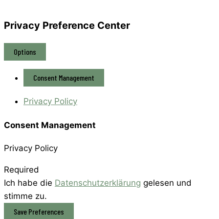
Privacy Preference Center
Options
Consent Management
Privacy Policy
Consent Management
Privacy Policy
Required
Ich habe die
Datenschutzerklärung
gelesen und
stimme zu.