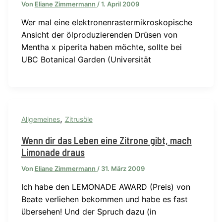
Von
Eliane Zimmermann
/
1. April 2009
Wer mal eine elektronenrastermikroskopische
Ansicht der ölproduzierenden Drüsen von
Mentha x piperita haben möchte, sollte bei
UBC Botanical Garden (Universität
,
Allgemeines
Zitrusöle
Wenn dir das Leben eine Zitrone gibt, mach
Limonade draus
Von
Eliane Zimmermann
/
31. März 2009
Ich habe den LEMONADE AWARD (Preis) von
Beate verliehen bekommen und habe es fast
übersehen! Und der Spruch dazu (in