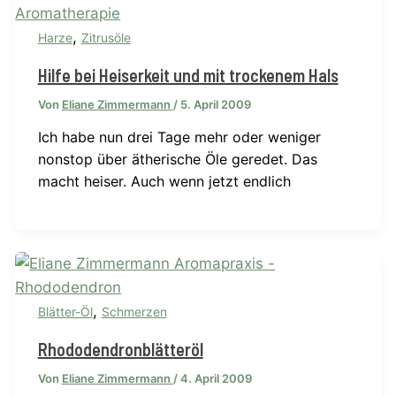
,
Harze
Zitrusöle
Hilfe bei Heiserkeit und mit trockenem Hals
Von
Eliane Zimmermann
/
5. April 2009
Ich habe nun drei Tage mehr oder weniger
nonstop über ätherische Öle geredet. Das
macht heiser. Auch wenn jetzt endlich
,
Blätter-Öl
Schmerzen
Rhododendronblätteröl
Von
Eliane Zimmermann
/
4. April 2009