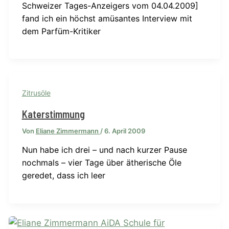
Schweizer Tages-Anzeigers vom 04.04.2009]
fand ich ein höchst amüsantes Interview mit
dem Parfüm-Kritiker
Zitrusöle
Katerstimmung
Von
Eliane Zimmermann
/
6. April 2009
Nun habe ich drei – und nach kurzer Pause
nochmals – vier Tage über ätherische Öle
geredet, dass ich leer