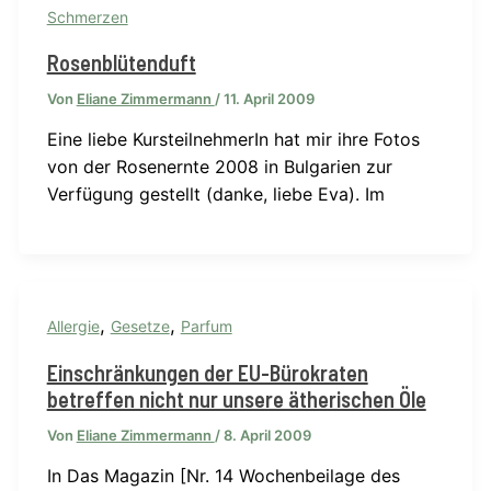
Schmerzen
Rosenblütenduft
Von
Eliane Zimmermann
/
11. April 2009
Eine liebe KursteilnehmerIn hat mir ihre Fotos
von der Rosenernte 2008 in Bulgarien zur
Verfügung gestellt (danke, liebe Eva). Im
,
,
Allergie
Gesetze
Parfum
Einschränkungen der EU-Bürokraten
betreffen nicht nur unsere ätherischen Öle
Von
Eliane Zimmermann
/
8. April 2009
In Das Magazin [Nr. 14 Wochenbeilage des