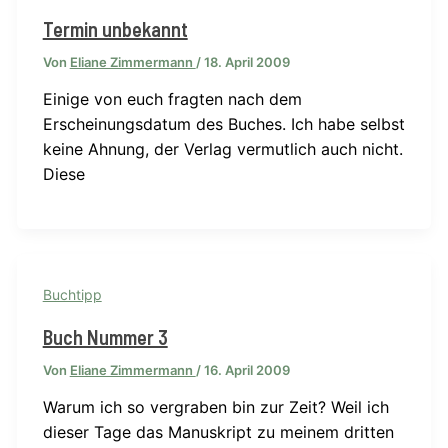
Termin unbekannt
Von
Eliane Zimmermann
/
18. April 2009
Einige von euch fragten nach dem
Erscheinungsdatum des Buches. Ich habe selbst
keine Ahnung, der Verlag vermutlich auch nicht.
Diese
Buchtipp
Buch Nummer 3
Von
Eliane Zimmermann
/
16. April 2009
Warum ich so vergraben bin zur Zeit? Weil ich
dieser Tage das Manuskript zu meinem dritten