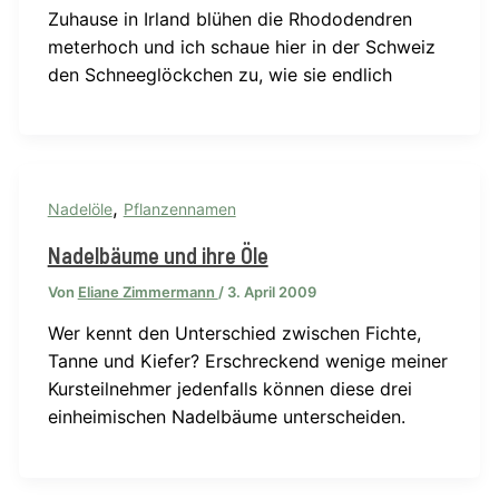
Zuhause in Irland blühen die Rhododendren
meterhoch und ich schaue hier in der Schweiz
den Schneeglöckchen zu, wie sie endlich
,
Nadelöle
Pflanzennamen
Nadelbäume und ihre Öle
Von
Eliane Zimmermann
/
3. April 2009
Wer kennt den Unterschied zwischen Fichte,
Tanne und Kiefer? Erschreckend wenige meiner
Kursteilnehmer jedenfalls können diese drei
einheimischen Nadelbäume unterscheiden.