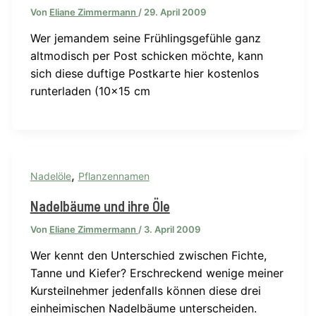
Von
Eliane Zimmermann
/
29. April 2009
Wer jemandem seine Frühlingsgefühle ganz
altmodisch per Post schicken möchte, kann
sich diese duftige Postkarte hier kostenlos
runterladen (10×15 cm
,
Nadelöle
Pflanzennamen
Nadelbäume und ihre Öle
Von
Eliane Zimmermann
/
3. April 2009
Wer kennt den Unterschied zwischen Fichte,
Tanne und Kiefer? Erschreckend wenige meiner
Kursteilnehmer jedenfalls können diese drei
einheimischen Nadelbäume unterscheiden.