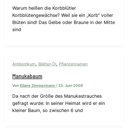
Warum heißen die Korbblütler
Korbblütengewächse? Weil sie ein „Korb“ voller
Blüten sind! Das Gelbe oder Braune in der Mitte
sind
,
,
Antibiotikum
Blätter-Öl
Pflanzennamen
Manukabaum
Von
Eliane Zimmermann
/
23. Juni 2009
Da nach der Größe des Manukastrauches
gefragt wurde: In seiner Heimat wird er ein
kleiner Baum, so zwischen 6 und