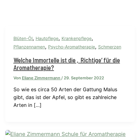
,
,
,
Blüten-Öl
Hautpflege
Krankenpflege
,
,
Pflanzennamen
Psycho-Aromatherapie
Schmerzen
Welche Immortelle ist die ‚Richtige‘ für die
Aromatherapie?
Von
Eliane Zimmermann
/
29. September 2022
So wie es circa 50 Arten der Gattung Malus
gibt, das ist der Apfel, so gibt es zahlreiche
Arten in […]