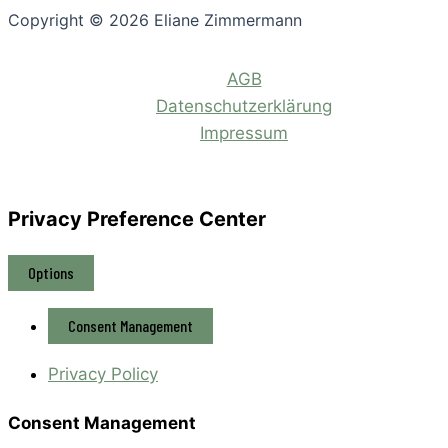
Copyright © 2026 Eliane Zimmermann
AGB
Datenschutzerklärung
Impressum
Privacy Preference Center
Options
Consent Management
Privacy Policy
Consent Management