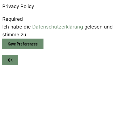
Privacy Policy
Required
Ich habe die
Datenschutzerklärung
gelesen und
stimme zu.
OK