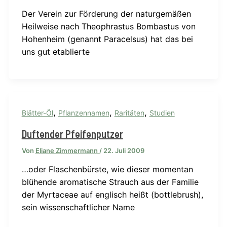
Der Verein zur Förderung der naturgemäßen
Heilweise nach Theophrastus Bombastus von
Hohenheim (genannt Paracelsus) hat das bei
uns gut etablierte
,
,
,
Blätter-Öl
Pflanzennamen
Raritäten
Studien
Duftender Pfeifenputzer
Von
Eliane Zimmermann
/
22. Juli 2009
…oder Flaschenbürste, wie dieser momentan
blühende aromatische Strauch aus der Familie
der Myrtaceae auf englisch heißt (bottlebrush),
sein wissenschaftlicher Name