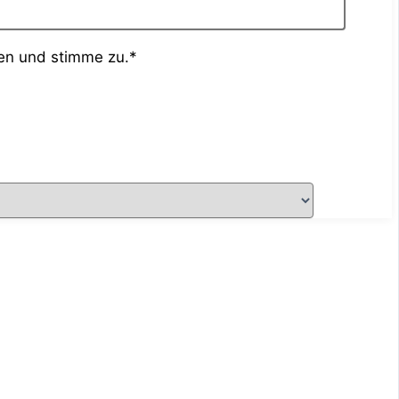
en und stimme zu.*