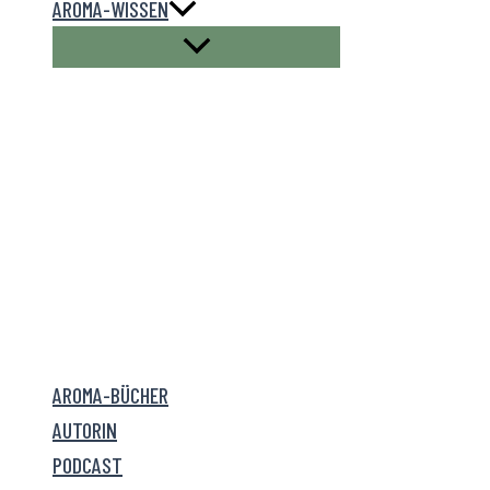
AROMA-WISSEN
AROMA-BÜCHER
AUTORIN
PODCAST