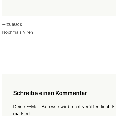
ZURÜCK
Nochmals Viren
Schreibe einen Kommentar
Deine E-Mail-Adresse wird nicht veröffentlicht.
E
markiert