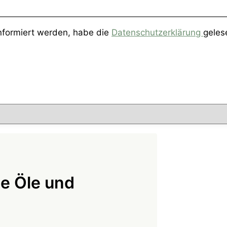
informiert werden, habe die
Datenschutzerklärung
geles
he Öle und