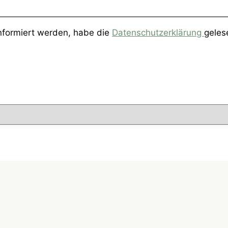
informiert werden, habe die
Datenschutzerklärung
geles