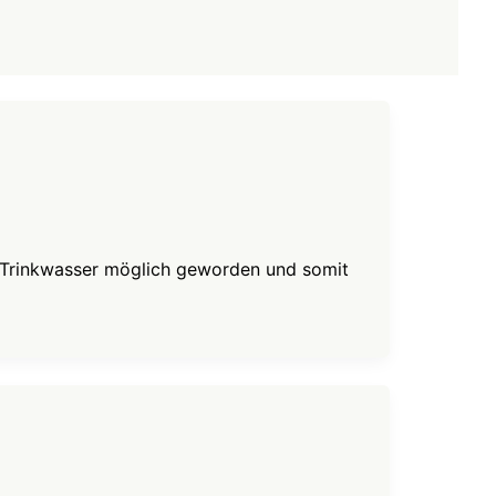
on Trinkwasser möglich geworden und somit