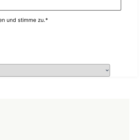
en und stimme zu.*