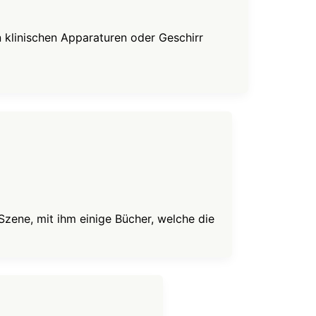
 klinischen Apparaturen oder Geschirr
ene, mit ihm einige Bücher, welche die