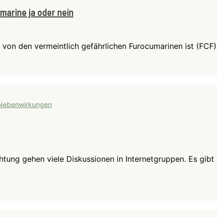
marine ja oder nein
i von den vermeintlich gefährlichen Furocumarinen ist (FCF)
Nebenwirkungen
htung gehen viele Diskussionen in Internetgruppen. Es gibt