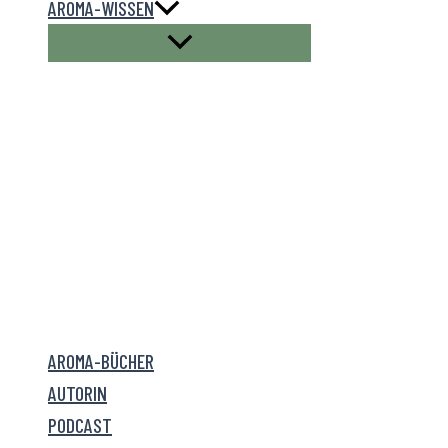
AROMA-WISSEN
AROMA-BÜCHER
AUTORIN
PODCAST