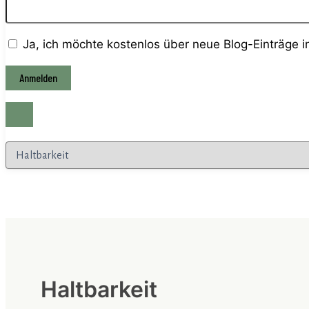
Ja, ich möchte kostenlos über neue Blog-Einträge 
Kategorien
Haltbarkeit