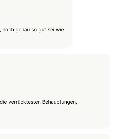
, noch genau so gut sei wie
 die verrücktesten Behauptungen,