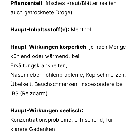
Pflanzenteil
: frisches Kraut/Blätter (selten
auch getrocknete Droge)
Haupt-Inhaltsstoff(e)
: Menthol
Haupt-Wirkungen körperlich
: je nach Menge
kühlend oder wärmend, bei
Erkältungskrankheiten,
Nasennebenhöhlenprobleme, Kopfschmerzen,
Übelkeit, Bauchschmerzen, insbesondere bei
IBS (Reizdarm)
Haupt-Wirkungen seelisch
:
Konzentrationsprobleme, erfrischend, für
klarere Gedanken