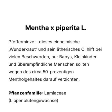
Mentha x piperita L.
Pfefferminze – dieses einheimische
„Wunderkraut“ und sein ätherisches Öl hilft bei
vielen Beschwerden, nur Babys, Kleinkinder
und überempfindliche Menschen sollten
wegen des circa 50-prozentigen
Mentholgehaltes darauf verzichten.
Pflanzenfamilie
: Lamiaceae
(Lippenblütengewächse)