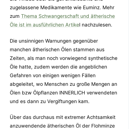
zugelassene Medikamente wie Euminz. Mehr
zum
Thema Schwangerschaft und ätherische
Öle ist im ausführlichen Artike
l nachzulesen.
Die unsinnigen Warnungen gegenüber
manchen ätherischen Ölen stammen aus
Zeiten, als man noch vorwiegend synthetische
Öle hatte, zudem werden die angeblichen
Gefahren von einigen wenigen Fällen
abgeleitet, wo Menschen zu große Mengen an
Ölen bzw Ölpflanzen INNERLICH verwendeten
und es dann zu Vergiftungen kam.
Über das durchaus mit extremer Achtsamkeit
anzuwendende ätherischen Öl der Flohminze