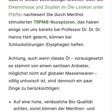
Erkenntnisse und Studien im Öle-Lexikon unter
Pfeffer
nachlesen! Die durch Menthol
stimulierten
TRPM8-Rezeptoren
, das haben
einige von uns bereits bei Professor Dr. Dr. Dr.
Hanns Hatt gelernt, können bei
Schluckstörungen (Dysphagie) helfen.
Achtung, auch wenn dieses Öl – vorausgesetzt
es stammt von einem seriösen Anbieter,
möglichst nicht auf globaler Massenwaren –
völlig untoxisch ist, sind dennoch ein paar
Dinge zu berücksichtigen:
Auf eine hohe, verlässliche Bio-Qualität
achten, sonst können der Menthon- und