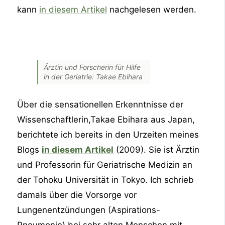
kann
in diesem Artikel
nachgelesen werden.
Ärztin und Forscherin für Hilfe
in der Geriatrie: Takae Ebihara
Über die sensationellen Erkenntnisse der
Wissenschaftlerin,Takae Ebihara aus Japan,
berichtete ich bereits in den Urzeiten meines
Blogs
in diesem Artikel
(2009). Sie ist Ärztin
und Professorin für Geriatrische Medizin an
der Tohoku Universität in Tokyo. Ich schrieb
damals über die Vorsorge vor
Lungenentzündungen (Aspirations-