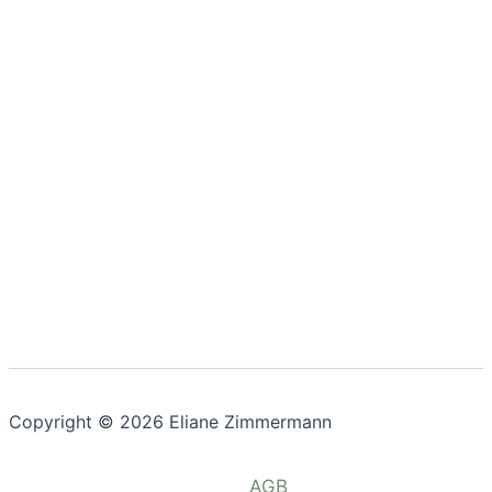
Copyright © 2026 Eliane Zimmermann
AGB