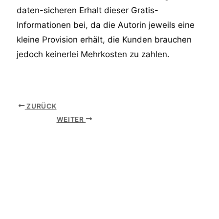
daten-sicheren Erhalt dieser Gratis-
Informationen bei, da die Autorin jeweils eine
kleine Provision erhält, die Kunden brauchen
jedoch keinerlei Mehrkosten zu zahlen.
ZURÜCK
WEITER