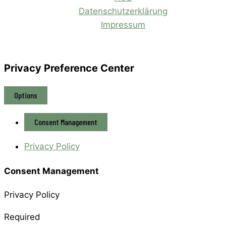
Datenschutzerklärung
Impressum
Privacy Preference Center
Options
Consent Management
Privacy Policy
Consent Management
Privacy Policy
Required