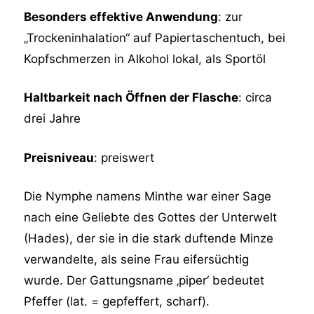
Besonders effektive Anwendung
: zur
„Trockeninhalation“ auf Papiertaschentuch, bei
Kopfschmerzen in Alkohol lokal, als Sportöl
Haltbarkeit nach Öffnen der Flasche
: circa
drei Jahre
Preisniveau
: preiswert
Die Nymphe namens Minthe war einer Sage
nach eine Geliebte des Gottes der Unterwelt
(Hades), der sie in die stark duftende Minze
verwandelte, als seine Frau eifersüchtig
wurde. Der Gattungsname ‚piper‘ bedeutet
Pfeffer (lat. = gepfeffert, scharf).