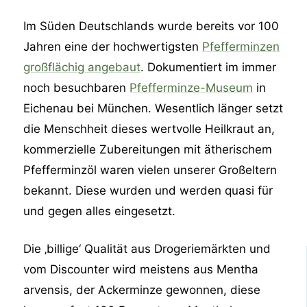
Im Süden Deutschlands wurde bereits vor 100
Jahren eine der hochwertigsten
Pfefferminzen
großflächig angebaut
. Dokumentiert im immer
noch besuchbaren
⁠Pfefferminze-Museum⁠
in
Eichenau bei München. Wesentlich länger setzt
die Menschheit dieses wertvolle Heilkraut an,
kommerzielle Zubereitungen mit ätherischem
Pfefferminzöl waren vielen unserer Großeltern
bekannt. Diese wurden und werden quasi für
und gegen alles eingesetzt.
Die ‚billige‘ Qualität aus Drogeriemärkten und
vom Discounter wird meistens aus Mentha
arvensis, der Ackerminze gewonnen, diese