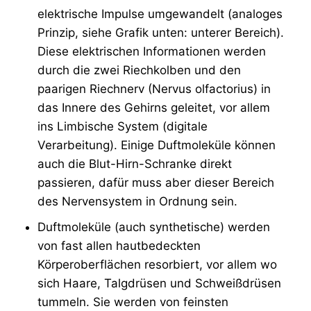
elektrische Impulse umgewandelt (analoges
Prinzip, siehe Grafik unten: unterer Bereich).
Diese elektrischen Informationen werden
durch die zwei Riechkolben und den
paarigen Riechnerv (Nervus olfactorius) in
das Innere des Gehirns geleitet, vor allem
ins Limbische System (digitale
Verarbeitung). Einige Duftmoleküle können
auch die Blut-Hirn-Schranke direkt
passieren, dafür muss aber dieser Bereich
des Nervensystem in Ordnung sein.
Duftmoleküle (auch synthetische) werden
von fast allen hautbedeckten
Körperoberflächen resorbiert, vor allem wo
sich Haare, Talgdrüsen und Schweißdrüsen
tummeln. Sie werden von feinsten