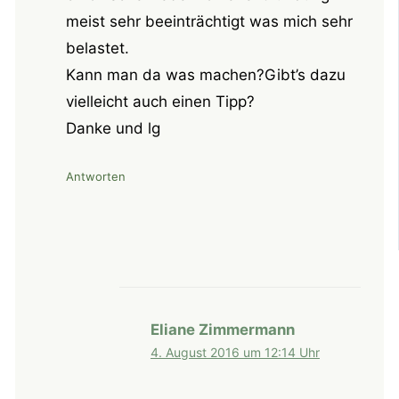
meist sehr beeinträchtigt was mich sehr
belastet.
Kann man da was machen?Gibt’s dazu
vielleicht auch einen Tipp?
Danke und lg
Antworten
Eliane Zimmermann
4. August 2016 um 12:14 Uhr