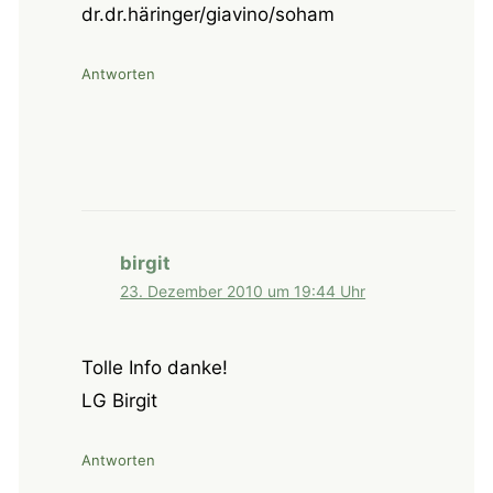
dr.dr.häringer/giavino/soham
Antworten
birgit
23. Dezember 2010 um 19:44 Uhr
Tolle Info danke!
LG Birgit
Antworten