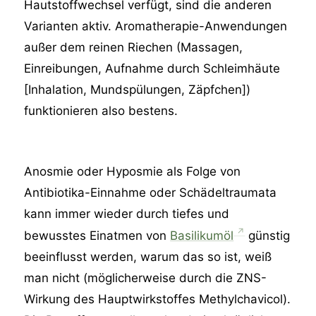
Hautstoffwechsel verfügt, sind die anderen
Varianten aktiv. Aromatherapie-Anwendungen
außer dem reinen Riechen (Massagen,
Einreibungen, Aufnahme durch Schleimhäute
[Inhalation, Mundspülungen, Zäpfchen])
funktionieren also bestens.
Anosmie oder Hyposmie als Folge von
Antibiotika-Einnahme oder Schädeltraumata
kann immer wieder durch tiefes und
bewusstes Einatmen von
Basilikumöl
günstig
beeinflusst werden, warum das so ist, weiß
man nicht (möglicherweise durch die ZNS-
Wirkung des Hauptwirkstoffes Methylchavicol).