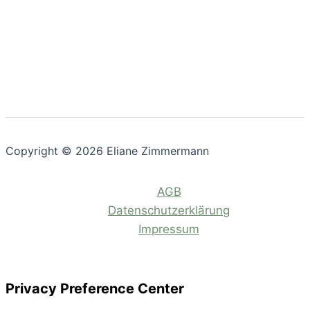
Copyright © 2026 Eliane Zimmermann
AGB
Datenschutzerklärung
Impressum
Privacy Preference Center