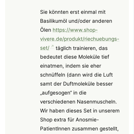
Sie könnten erst einmal mit
Basilikumöl und/oder anderen
Ölen
https://www.shop-
vivere.de/produkt/riechuebungs-
set/
täglich trainieren, das
bedeutet diese Moleküle tief
einatmen, indem sie eher
schnüffeln (dann wird die Luft
samt der Duftmoleküle besser
„aufgesogen“ in die
verschiedenen Nasenmuscheln.
Wir haben dieses Set in unserem
Shop extra für Anosmie-
PatientInnen zusammen gestellt,