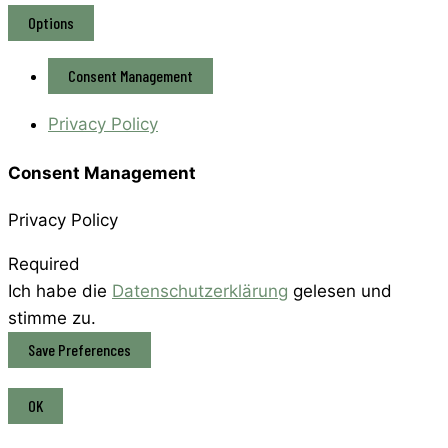
Options
Consent Management
Privacy Policy
Consent Management
Privacy Policy
Required
Ich habe die
Datenschutzerklärung
gelesen und
stimme zu.
OK