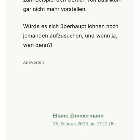
gar nicht mehr vorstellen.
Würde es sich überhaupt lohnen noch
jemanden aufzusuchen, und wenn ja,
wen denn?!
Antworten
Eliane Zimmermann
28. Februar 2023 um 17:12 Uhr