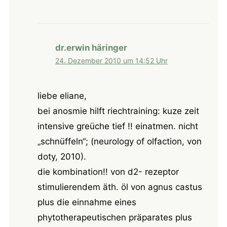
dr.erwin häringer
24. Dezember 2010 um 14:52 Uhr
liebe eliane,
bei anosmie hilft riechtraining: kuze zeit
intensive greüche tief !! einatmen. nicht
„schnüffeln“; (neurology of olfaction, von
doty, 2010).
die kombination!! von d2- rezeptor
stimulierendem äth. öl von agnus castus
plus die einnahme eines
phytotherapeutischen präparates plus