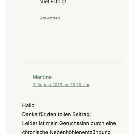
Viel Erfolg!
Antworten
Martina
2. August 2016 um 15:19 Uhr
Hallo
Danke für den tollen Beitrag!
Leider ist mein Geruchssinn durch eine
chronische Nebenhöhlenentzündung