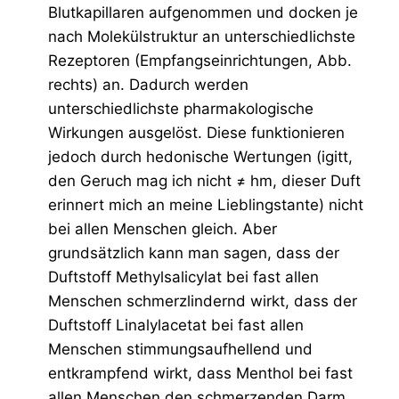
Blutkapillaren aufgenommen und docken je
nach Molekülstruktur an unterschiedlichste
Rezeptoren (Empfangseinrichtungen, Abb.
rechts) an. Dadurch werden
unterschiedlichste pharmakologische
Wirkungen ausgelöst. Diese funktionieren
jedoch durch hedonische Wertungen (igitt,
den Geruch mag ich nicht ≠ hm, dieser Duft
erinnert mich an meine Lieblingstante) nicht
bei allen Menschen gleich. Aber
grundsätzlich kann man sagen, dass der
Duftstoff Methylsalicylat bei fast allen
Menschen schmerzlindernd wirkt, dass der
Duftstoff Linalylacetat bei fast allen
Menschen stimmungsaufhellend und
entkrampfend wirkt, dass Menthol bei fast
allen Menschen den schmerzenden Darm