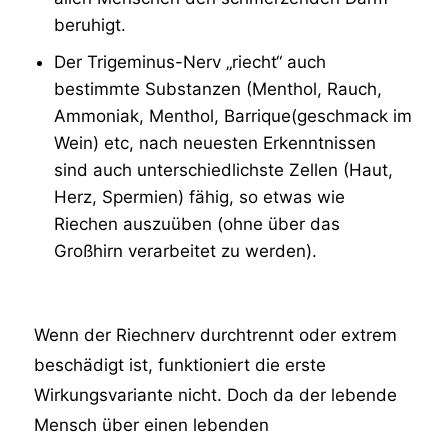
beruhigt.
Der Trigeminus-Nerv „riecht“ auch
bestimmte Substanzen (Menthol, Rauch,
Ammoniak, Menthol, Barrique(geschmack im
Wein) etc, nach neuesten Erkenntnissen
sind auch unterschiedlichste Zellen (Haut,
Herz, Spermien) fähig, so etwas wie
Riechen auszuüben (ohne über das
Großhirn verarbeitet zu werden).
Wenn der Riechnerv durchtrennt oder extrem
beschädigt ist, funktioniert die erste
Wirkungsvariante nicht. Doch da der lebende
Mensch über einen lebenden