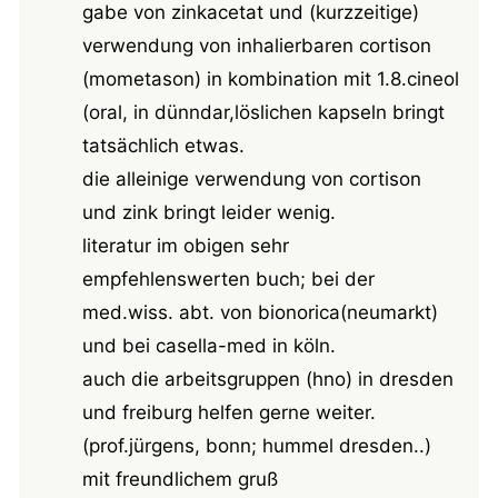
gabe von zinkacetat und (kurzzeitige)
verwendung von inhalierbaren cortison
(mometason) in kombination mit 1.8.cineol
(oral, in dünndar,löslichen kapseln bringt
tatsächlich etwas.
die alleinige verwendung von cortison
und zink bringt leider wenig.
literatur im obigen sehr
empfehlenswerten buch; bei der
med.wiss. abt. von bionorica(neumarkt)
und bei casella-med in köln.
auch die arbeitsgruppen (hno) in dresden
und freiburg helfen gerne weiter.
(prof.jürgens, bonn; hummel dresden..)
mit freundlichem gruß