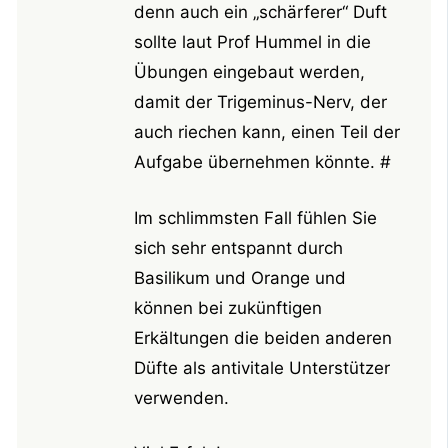
denn auch ein „schärferer“ Duft
sollte laut Prof Hummel in die
Übungen eingebaut werden,
damit der Trigeminus-Nerv, der
auch riechen kann, einen Teil der
Aufgabe übernehmen könnte. #
Im schlimmsten Fall fühlen Sie
sich sehr entspannt durch
Basilikum und Orange und
können bei zukünftigen
Erkältungen die beiden anderen
Düfte als antivitale Unterstützer
verwenden.