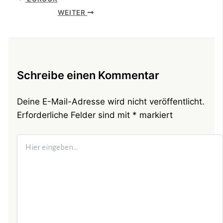
WEITER
Schreibe einen Kommentar
Deine E-Mail-Adresse wird nicht veröffentlicht.
Erforderliche Felder sind mit
*
markiert
Hier
eingeben…