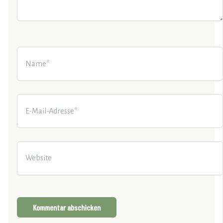
Name*
E-
Mail-
Adresse*
Website