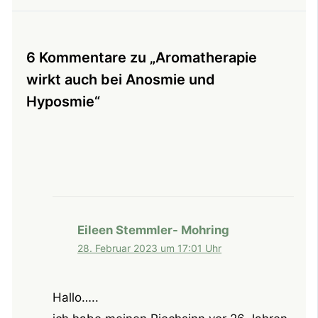
6 Kommentare zu „Aromatherapie
wirkt auch bei Anosmie und
Hyposmie“
Eileen Stemmler- Mohring
28. Februar 2023 um 17:01 Uhr
Hallo…..