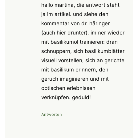
hallo martina, die antwort steht
ja im artikel. und siehe den
kommentar von dr. häringer
(auch hier drunter). immer wieder
mit basilikumöl trainieren: dran
schnuppern, sich basilikumblätter
visuell vorstellen, sich an gerichte
mit basilikum erinnern, den
geruch imaginieren und mit
optischen erlebnissen
verknüpfen. geduld!
Antworten