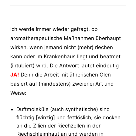
Ich werde immer wieder gefragt, ob
aromatherapeutische Maßnahmen überhaupt
wirken, wenn jemand nicht (mehr) riechen
kann oder im Krankenhaus liegt und beatmet
(intubiert) wird. Die Antwort lautet eindeutig
JA!
Denn die Arbeit mit ätherischen Ölen
basiert auf (mindestens) zweierlei Art und
Weise:
Duftmoleküle (auch synthetische) sind
flüchtig [winzig] und fettlöslich, sie docken
an die Zilien der Riechzellen in der
Riechschleimhaut an und werden in