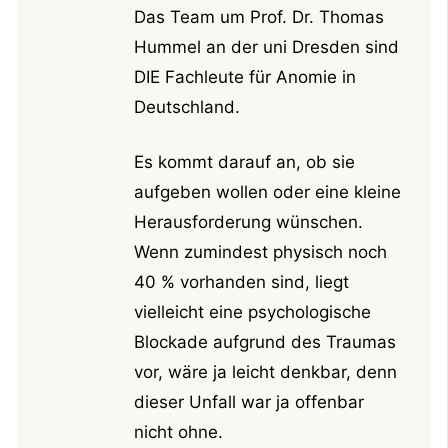
Das Team um Prof. Dr. Thomas
Hummel an der uni Dresden sind
DIE Fachleute für Anomie in
Deutschland.
Es kommt darauf an, ob sie
aufgeben wollen oder eine kleine
Herausforderung wünschen.
Wenn zumindest physisch noch
40 % vorhanden sind, liegt
vielleicht eine psychologische
Blockade aufgrund des Traumas
vor, wäre ja leicht denkbar, denn
dieser Unfall war ja offenbar
nicht ohne.