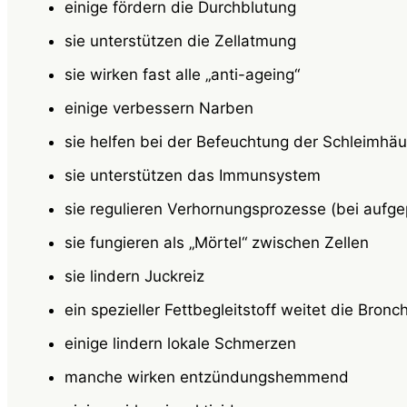
einige fördern die Durchblutung
sie unterstützen die Zellatmung
sie wirken fast alle „anti-ageing“
einige verbessern
Narben
sie helfen bei der Befeuchtung der Schleimhäu
sie unterstützen das
Immunsystem
sie regulieren Verhornungsprozesse (bei aufgep
sie fungieren als „Mörtel“ zwischen Zellen
sie lindern Juckreiz
ein spezieller Fettbegleitstoff weitet die Bronc
einige lindern lokale Schmerzen
manche wirken entzündungshemmend