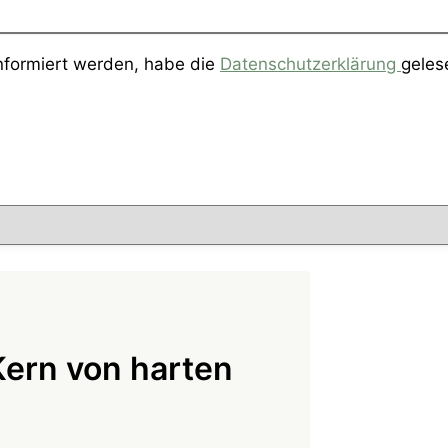
informiert werden, habe die
Datenschutzerklärung
geles
ern von harten