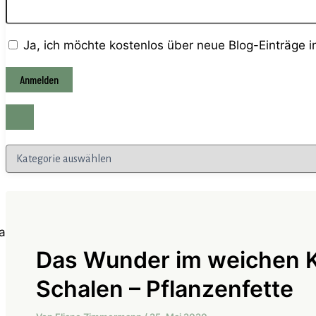
Ja, ich möchte kostenlos über neue Blog-Einträge 
Kategorien
Das Wunder im weichen K
Schalen – Pflanzenfette