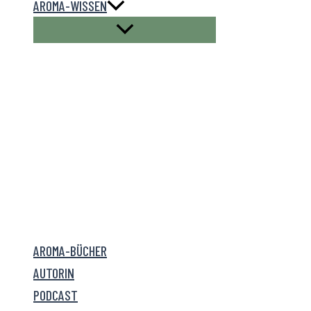
AROMA-WISSEN
AROMA-BÜCHER
AUTORIN
PODCAST