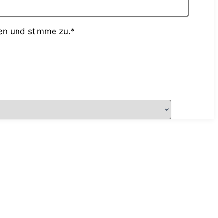
en und stimme zu.*