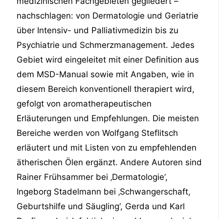
medizinischen Fachgebieten gegliedert –
nachschlagen: von Dermatologie und Geriatrie
über Intensiv- und Palliativmedizin bis zu
Psychiatrie und Schmerzmanagement. Jedes
Gebiet wird eingeleitet mit einer Definition aus
dem MSD-Manual sowie mit Angaben, wie in
diesem Bereich konventionell therapiert wird,
gefolgt von aromatherapeutischen
Erläuterungen und Empfehlungen. Die meisten
Bereiche werden von Wolfgang Steflitsch
erläutert und mit Listen von zu empfehlenden
ätherischen Ölen ergänzt. Andere Autoren sind
Rainer Frühsammer bei ‚Dermatologie‘,
Ingeborg Stadelmann bei ‚Schwangerschaft,
Geburtshilfe und Säugling‘, Gerda und Karl