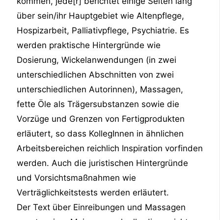
kommen, jede[r] berichtet einige Seiten lang
über sein/ihr Hauptgebiet wie Altenpflege,
Hospizarbeit, Palliativpflege, Psychiatrie. Es
werden praktische Hintergründe wie
Dosierung, Wickelanwendungen (in zwei
unterschiedlichen Abschnitten von zwei
unterschiedlichen Autorinnen), Massagen,
fette Öle als Trägersubstanzen sowie die
Vorzüge und Grenzen von Fertigprodukten
erläutert, so dass KollegInnen in ähnlichen
Arbeitsbereichen reichlich Inspiration vorfinden
werden. Auch die juristischen Hintergründe
und Vorsichtsmaßnahmen wie
Verträglichkeitstests werden erläutert.
Der Text über Einreibungen und Massagen