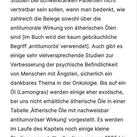
Studien bei schwerkranken Patienten nicht
vertretbar sein sollen, wenn man bedenkt, wie
zahlreich die Belege sowohl über die
antitumorale Wirkung von ätherischen Ölen
sind [im Buch wird der kaum gebräuchliche
Begriff ‚antitumorös‘ verwendet]. Auch gibt es
einige sehr vielversprechende Studien zur
Verbesserung der psychische Befindlichkeit
von Menschen mit Ängsten, sicherlich ein
dankbares Thema in der Onkologie. Bis auf ein
Öl (Lemongras) werden einige eher exotische,
bei uns nicht erhältliche ätherische Öle in einer
Tabelle ‚Ätherische Öle mit nachweisbar
antitumoröser Wirkung‘ vorgestellt. Es werden
im Laufe des Kapitels noch einige kleine