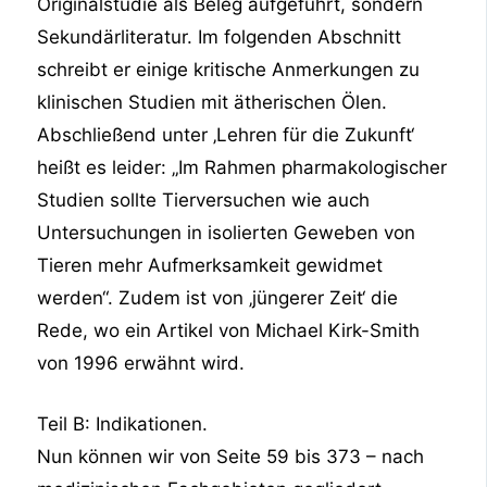
Originalstudie als Beleg aufgeführt, sondern
Sekundärliteratur. Im folgenden Abschnitt
schreibt er einige kritische Anmerkungen zu
klinischen Studien mit ätherischen Ölen.
Abschließend unter ‚Lehren für die Zukunft‘
heißt es leider: „Im Rahmen pharmakologischer
Studien sollte Tierversuchen wie auch
Untersuchungen in isolierten Geweben von
Tieren mehr Aufmerksamkeit gewidmet
werden“. Zudem ist von ‚jüngerer Zeit‘ die
Rede, wo ein Artikel von Michael Kirk-Smith
von 1996 erwähnt wird.
Teil B: Indikationen.
Nun können wir von Seite 59 bis 373 – nach