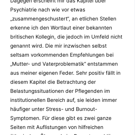
Dagegen erscheint mir das Kapitel über
Psychiatrie nach wie vor etwas
„zusammengeschustert“, an etlichen Stellen
erkenne ich den Wortlaut einer bekannten
britischen Kollegin, die jedoch im Umfeld nicht
genannt wird. Die mir inzwischen selbst
seltsam vorkommenden Empfehlungen bei
„Mutter- und Vaterproblematik“ entstammen
aus meiner eigenen Feder. Sehr positiv fällt in
diesem Kapitel die Betrachtung der
Belastungssituationen der Pflegenden im
institutionellen Bereich auf, sie leiden immer
häufiger unter Stress- und Burnout-
Symptomen. Für diese gibt es zwei ganze
Seiten mit Auflistungen von hilfreichen