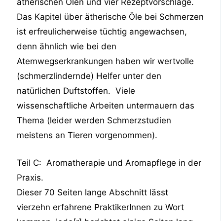
ätherischen Ölen und vier Rezeptvorschläge.
Das Kapitel über ätherische Öle bei Schmerzen
ist erfreulicherweise tüchtig angewachsen,
denn ähnlich wie bei den
Atemwegserkrankungen haben wir wertvolle
(schmerzlindernde) Helfer unter den
natürlichen Duftstoffen. Viele
wissenschaftliche Arbeiten untermauern das
Thema (leider werden Schmerzstudien
meistens an Tieren vorgenommen).
Teil C: Aromatherapie und Aromapflege in der
Praxis.
Dieser 70 Seiten lange Abschnitt lässt
vierzehn erfahrene PraktikerInnen zu Wort