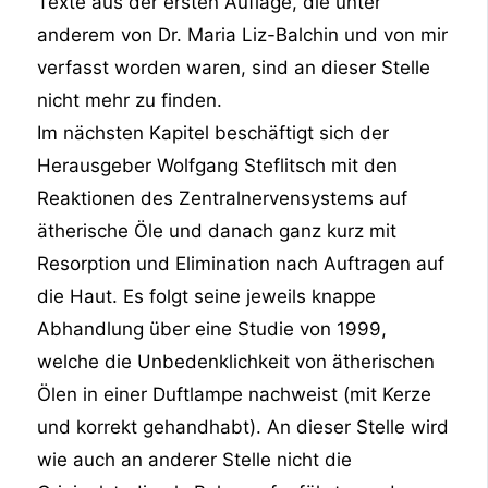
Texte aus der ersten Auflage, die unter
anderem von Dr. Maria Liz-Balchin und von mir
verfasst worden waren, sind an dieser Stelle
nicht mehr zu finden.
Im nächsten Kapitel beschäftigt sich der
Herausgeber Wolfgang Steflitsch mit den
Reaktionen des Zentralnervensystems auf
ätherische Öle und danach ganz kurz mit
Resorption und Elimination nach Auftragen auf
die Haut. Es folgt seine jeweils knappe
Abhandlung über eine Studie von 1999,
welche die Unbedenklichkeit von ätherischen
Ölen in einer Duftlampe nachweist (mit Kerze
und korrekt gehandhabt). An dieser Stelle wird
wie auch an anderer Stelle nicht die