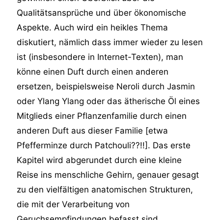
Qualitätsansprüche und über ökonomische
Aspekte. Auch wird ein heikles Thema
diskutiert, nämlich dass immer wieder zu lesen
ist (insbesondere in Internet-Texten), man
könne einen Duft durch einen anderen
ersetzen, beispielsweise Neroli durch Jasmin
oder Ylang Ylang oder das ätherische Öl eines
Mitglieds einer Pflanzenfamilie durch einen
anderen Duft aus dieser Familie [etwa
Pfefferminze durch Patchouli??!!]. Das erste
Kapitel wird abgerundet durch eine kleine
Reise ins menschliche Gehirn, genauer gesagt
zu den vielfältigen anatomischen Strukturen,
die mit der Verarbeitung von
Geruchsempfindungen befasst sind.