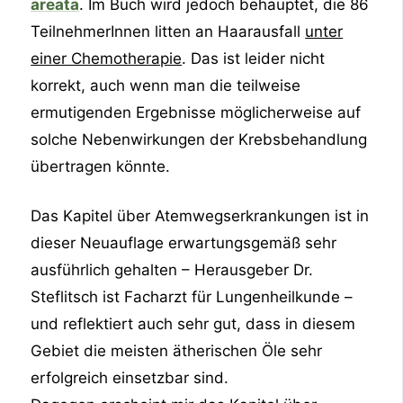
areata
. Im Buch wird jedoch behauptet, die 86
TeilnehmerInnen litten an Haarausfall
unter
einer Chemotherapie
. Das ist leider nicht
korrekt, auch wenn man die teilweise
ermutigenden Ergebnisse möglicherweise auf
solche Nebenwirkungen der Krebsbehandlung
übertragen könnte.
Das Kapitel über Atemwegserkrankungen ist in
dieser Neuauflage erwartungsgemäß sehr
ausführlich gehalten – Herausgeber Dr.
Steflitsch ist Facharzt für Lungenheilkunde –
und reflektiert auch sehr gut, dass in diesem
Gebiet die meisten ätherischen Öle sehr
erfolgreich einsetzbar sind.