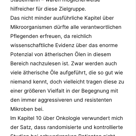
hilfreicher für diese Zielgruppe.
Das nicht minder ausführliche Kapitel über
Mikroorganismen dürfte alle verantwortlichen
Pflegenden erfreuen, da reichlich
wissenschaftliche Evidenz über das enorme
Potenzial von ätherischen Ölen in diesem
Bereich nachzulesen ist. Zwar werden auch
viele ätherische Öle aufgeführt, die so gut wie
niemand kennt, doch vielleicht tragen diese zu
einer größeren Vielfalt in der Begegnung mit
den immer aggressiveren und resistenten
Mikroben bei.
Im Kapitel 10 über Onkologie verwundert mich
der Satz, dass randomisierte und kontrollierte