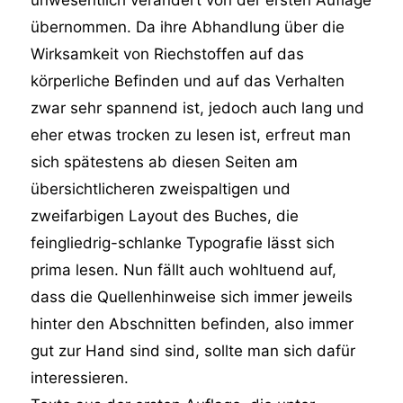
unwesentlich verändert von der ersten Auflage
übernommen. Da ihre Abhandlung über die
Wirksamkeit von Riechstoffen auf das
körperliche Befinden und auf das Verhalten
zwar sehr spannend ist, jedoch auch lang und
eher etwas trocken zu lesen ist, erfreut man
sich spätestens ab diesen Seiten am
übersichtlicheren zweispaltigen und
zweifarbigen Layout des Buches, die
feingliedrig-schlanke Typografie lässt sich
prima lesen. Nun fällt auch wohltuend auf,
dass die Quellenhinweise sich immer jeweils
hinter den Abschnitten befinden, also immer
gut zur Hand sind sind, sollte man sich dafür
interessieren.