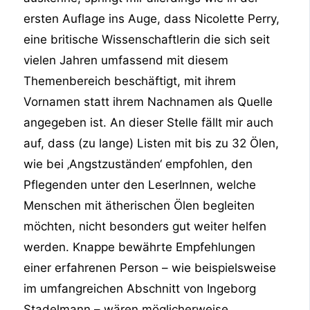
ersten Auflage ins Auge, dass Nicolette Perry,
eine britische Wissenschaftlerin die sich seit
vielen Jahren umfassend mit diesem
Themenbereich beschäftigt, mit ihrem
Vornamen statt ihrem Nachnamen als Quelle
angegeben ist. An dieser Stelle fällt mir auch
auf, dass (zu lange) Listen mit bis zu 32 Ölen,
wie bei ‚Angstzuständen‘ empfohlen, den
Pflegenden unter den LeserInnen, welche
Menschen mit ätherischen Ölen begleiten
möchten, nicht besonders gut weiter helfen
werden. Knappe bewährte Empfehlungen
einer erfahrenen Person – wie beispielsweise
im umfangreichen Abschnitt von Ingeborg
Stadelmann – wären möglicherweise