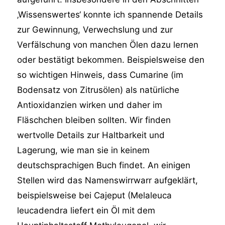
‚Wissenswertes‘ konnte ich spannende Details
zur Gewinnung, Verwechslung und zur
Verfälschung von manchen Ölen dazu lernen
oder bestätigt bekommen. Beispielsweise den
so wichtigen Hinweis, dass Cumarine (im
Bodensatz von Zitrusölen) als natürliche
Antioxidanzien wirken und daher im
Fläschchen bleiben sollten. Wir finden
wertvolle Details zur Haltbarkeit und
Lagerung, wie man sie in keinem
deutschsprachigen Buch findet. An einigen
Stellen wird das Namenswirrwarr aufgeklärt,
beispielsweise bei Cajeput (Melaleuca
leucadendra liefert ein Öl mit dem