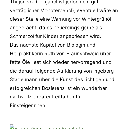
Thujon vor (Thujanol ist jedoch ein gut
verträglicher Monoterpenol); eventuell wäre an
dieser Stelle eine Warnung vor Wintergrünöl
angebracht, da es neuerdings gerne als
Schmerzöl für Kinder angepriesen wird.
Das nächste Kapitel von Biologin und
Heilpraktikerin Ruth von Braunschweig über
fette Öle liest sich wieder hervorragend und
die darauf folgende Aufklärung von Ingeborg
Stadelmann über die Kunst des richtigen und
erfolgreichen Dosierens ist ein wunderbar
nachvollziehbarer Leitfaden für
EinsteigerInnen.