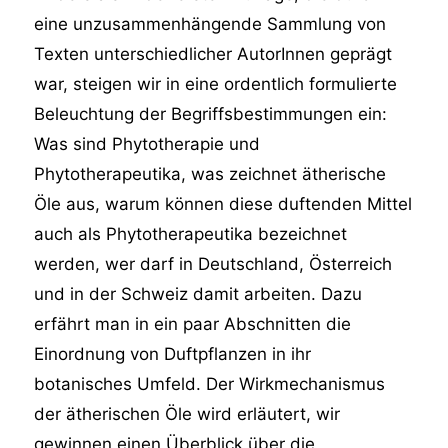
eine unzusammenhängende Sammlung von
Texten unterschiedlicher AutorInnen geprägt
war, steigen wir in eine ordentlich formulierte
Beleuchtung der Begriffsbestimmungen ein:
Was sind Phytotherapie und
Phytotherapeutika, was zeichnet ätherische
Öle aus, warum können diese duftenden Mittel
auch als Phytotherapeutika bezeichnet
werden, wer darf in Deutschland, Österreich
und in der Schweiz damit arbeiten. Dazu
erfährt man in ein paar Abschnitten die
Einordnung von Duftpflanzen in ihr
botanisches Umfeld. Der Wirkmechanismus
der ätherischen Öle wird erläutert, wir
gewinnen einen Überblick über die