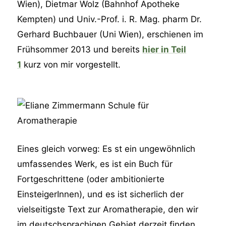
Wien), Dietmar Wolz (Bahnhof Apotheke
Kempten) und Univ.-Prof. i. R. Mag. pharm Dr.
Gerhard Buchbauer (Uni Wien), erschienen im
Frühsommer 2013 und bereits
hier in Teil
1
kurz von mir vorgestellt.
Eines gleich vorweg: Es st ein ungewöhnlich
umfassendes Werk, es ist ein Buch für
Fortgeschrittene (oder ambitionierte
EinsteigerInnen), und es ist sicherlich der
vielseitigste Text zur Aromatherapie, den wir
im deutschsprachigen Gebiet derzeit finden