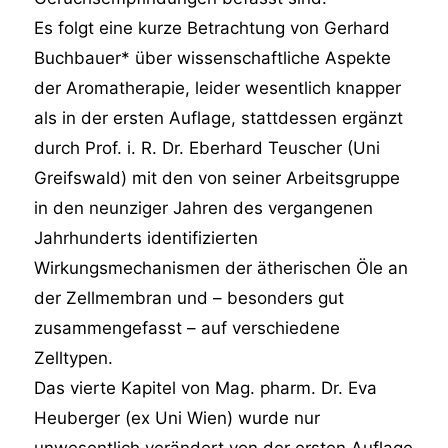
Es folgt eine kurze Betrachtung von Gerhard
Buchbauer* über wissenschaftliche Aspekte
der Aromatherapie, leider wesentlich knapper
als in der ersten Auflage, stattdessen ergänzt
durch Prof. i. R. Dr. Eberhard Teuscher (Uni
Greifswald) mit den von seiner Arbeitsgruppe
in den neunziger Jahren des vergangenen
Jahrhunderts identifizierten
Wirkungsmechanismen der ätherischen Öle an
der Zellmembran und – besonders gut
zusammengefasst – auf verschiedene
Zelltypen.
Das vierte Kapitel von Mag. pharm. Dr. Eva
Heuberger (ex Uni Wien) wurde nur