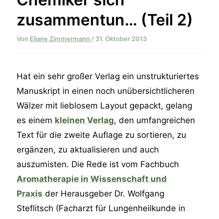
zusammentun… (Teil 2)
Von
Eliane Zimmermann
/
31. Oktober 2013
Hat ein sehr großer Verlag ein unstrukturiertes
Manuskript in einen noch unübersichtlicheren
Wälzer mit lieblosem Layout gepackt, gelang
es einem
kleinen Verlag
, den umfangreichen
Text für die zweite Auflage zu sortieren, zu
ergänzen, zu aktualisieren und auch
auszumisten. Die Rede ist vom Fachbuch
Aromatherapie in Wissenschaft und
Praxis
der Herausgeber Dr. Wolfgang
Steflitsch (Facharzt für Lungenheilkunde in