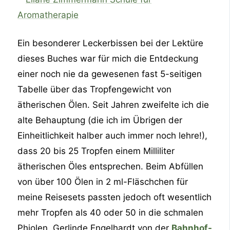
Ein besonderer Leckerbissen bei der Lektüre
dieses Buches war für mich die Entdeckung
einer noch nie da gewesenen fast 5-seitigen
Tabelle über das Tropfengewicht von
ätherischen Ölen. Seit Jahren zweifelte ich die
alte Behauptung (die ich im Übrigen der
Einheitlichkeit halber auch immer noch lehre!),
dass 20 bis 25 Tropfen einem Milliliter
ätherischen Öles entsprechen. Beim Abfüllen
von über 100 Ölen in 2 ml-Fläschchen für
meine Reisesets passten jedoch oft wesentlich
mehr Tropfen als 40 oder 50 in die schmalen
Phiolen. Gerlinde Engelhardt von der
Bahnhof-