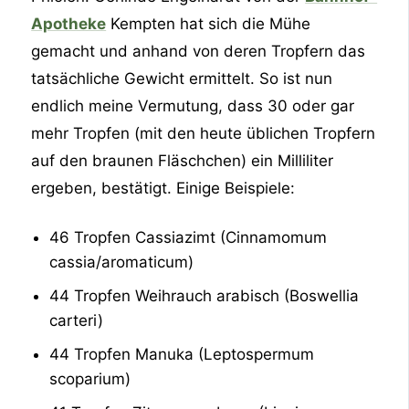
Apotheke
Kempten hat sich die Mühe
gemacht und anhand von deren Tropfern das
tatsächliche Gewicht ermittelt. So ist nun
endlich meine Vermutung, dass 30 oder gar
mehr Tropfen (mit den heute üblichen Tropfern
auf den braunen Fläschchen) ein Milliliter
ergeben, bestätigt. Einige Beispiele:
46 Tropfen Cassiazimt (Cinnamomum
cassia/aromaticum)
44 Tropfen Weihrauch arabisch (Boswellia
carteri)
44 Tropfen Manuka (Leptospermum
scoparium)