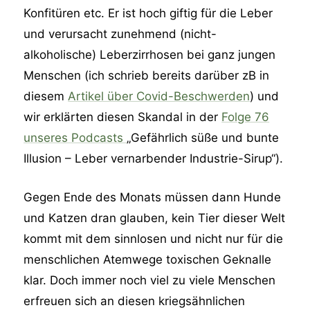
Konfitüren etc. Er ist hoch giftig für die Leber
und verursacht zunehmend (nicht-
alkoholische) Leberzirrhosen bei ganz jungen
Menschen (ich schrieb bereits darüber zB in
diesem
Artikel über Covid-Beschwerden
) und
wir erklärten diesen Skandal in der
Folge 76
unseres Podcasts
„Gefährlich süße und bunte
Illusion – Leber vernarbender Industrie-Sirup“).
Gegen Ende des Monats müssen dann Hunde
und Katzen dran glauben, kein Tier dieser Welt
kommt mit dem sinnlosen und nicht nur für die
menschlichen Atemwege toxischen Geknalle
klar. Doch immer noch viel zu viele Menschen
erfreuen sich an diesen kriegsähnlichen