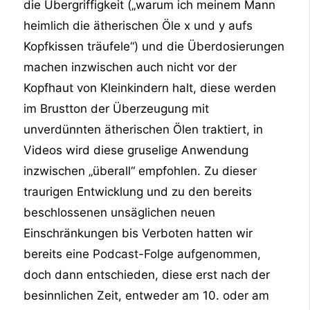
die Übergriffigkeit („warum ich meinem Mann
heimlich die ätherischen Öle x und y aufs
Kopfkissen träufele“) und die Überdosierungen
machen inzwischen auch nicht vor der
Kopfhaut von Kleinkindern halt, diese werden
im Brustton der Überzeugung mit
unverdünnten ätherischen Ölen traktiert, in
Videos wird diese gruselige Anwendung
inzwischen „überall“ empfohlen. Zu dieser
traurigen Entwicklung und zu den bereits
beschlossenen unsäglichen neuen
Einschränkungen bis Verboten hatten wir
bereits eine Podcast-Folge aufgenommen,
doch dann entschieden, diese erst nach der
besinnlichen Zeit, entweder am 10. oder am