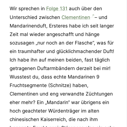
Wir sprechen in
Folge 131
auch über den
Unterschied zwischen
Clementinen
– und
Mandarinenduft, Ersteres habe ich seit langer
Zeit mal wieder angeschafft und hänge
sozusagen „nur noch an der Flasche“, was für
ein traumhafter und glücklichmachender Duft!
Ich habe ihn auf meinen beiden, fast täglich
getragenen Duftarmbändern derzeit bei mir!
Wusstest du, dass echte Mandarinen 9
Fruchtsegmente (Schnitze) haben,
Clementinen und eng verwandte Züchtungen
eher mehr? Ein „Mandarin“ war übrigens ein
hoch geachteter Würdenträger im alten
chinesischen Kaiserreich, die nach ihm