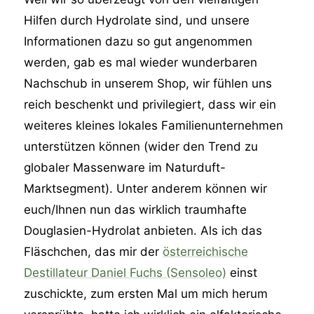
Hilfen durch Hydrolate sind, und unsere
Informationen dazu so gut angenommen
werden, gab es mal wieder wunderbaren
Nachschub in unserem Shop, wir fühlen uns
reich beschenkt und privilegiert, dass wir ein
weiteres kleines lokales Familienunternehmen
unterstützen können (wider den Trend zu
globaler Massenware im Naturduft-
Marktsegment). Unter anderem können wir
euch/Ihnen nun das wirklich traumhafte
Douglasien-Hydrolat anbieten. Als ich das
Fläschchen, das mir der
österreichische
Destillateur Daniel Fuchs (Sensoleo)
einst
zuschickte, zum ersten Mal um mich herum