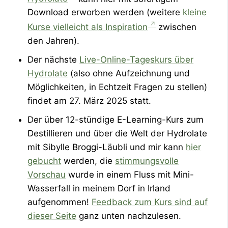
Download erworben werden (weitere
kleine
Kurse vielleicht als Inspiration
zwischen
den Jahren).
Der nächste
Live-Online-Tageskurs über
Hydrolate
(also ohne Aufzeichnung und
Möglichkeiten, in Echtzeit Fragen zu stellen)
findet am 27. März 2025 statt.
Der über 12-stündige E-Learning-Kurs zum
Destillieren und über die Welt der Hydrolate
mit Sibylle Broggi-Läubli und mir kann
hier
gebucht
werden, die
stimmungsvolle
Vorschau
wurde in einem Fluss mit Mini-
Wasserfall in meinem Dorf in Irland
aufgenommen!
Feedback zum Kurs sind auf
dieser Seite
ganz unten nachzulesen.