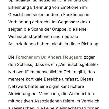
Erkennung Erkennung von Emotionen im
Gesicht und vielen anderen Funktionen in
Verbindung gebracht. Im Gegensatz dazu
zeigten die Scans der Gruppe, die keine
Weihnachtstraditionen und neutrale
Assoziationen haben, nichts in diese Richtung.
Die
Forscher um Dr. Anders Hougaard
zogen
den Schluss, dass es ein „Weihnachtsgefühle-
Netzwerk“ im menschlichen Gehirn gibt, das
mehrere kortikale Bereiche umfasst. Dieses
Netzwerk hatte eine signifikant höhere
Aktivierung bei Menschen, die Weihnachten
mit positiven Assoziationen feiern im Vergleich
zu Menschen, die keine Weihnachtstraditionen