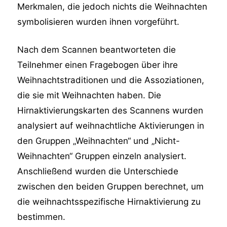
Merkmalen, die jedoch nichts die Weihnachten
symbolisieren wurden ihnen vorgeführt.
Nach dem Scannen beantworteten die
Teilnehmer einen Fragebogen über ihre
Weihnachtstraditionen und die Assoziationen,
die sie mit Weihnachten haben. Die
Hirnaktivierungskarten des Scannens wurden
analysiert auf weihnachtliche Aktivierungen in
den Gruppen „Weihnachten“ und „Nicht-
Weihnachten“ Gruppen einzeln analysiert.
Anschließend wurden die Unterschiede
zwischen den beiden Gruppen berechnet, um
die weihnachtsspezifische Hirnaktivierung zu
bestimmen.