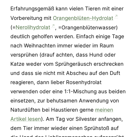
Erfahrungsgemäß kann vielen Tieren mit einer
Vorbereitung mit
Orangenblüten-Hydrolat
(=
Nerolihydrolat
, =Orangenblütenwasser)
deutlich geholfen werden. Einfach einige Tage
nach Weihnachten immer wieder im Raum
versprühen (drauf achten, dass Hund oder
Katze weder vom Sprühgeräusch erschrecken
und dass sie nicht mit Abscheu auf den Duft
reagieren, dann lieber Rosenhydrolat
verwenden oder eine 1:1-Mischung aus beiden
einsetzen, zur behutsamen Anwendung von
Naturdüften bei Haustieren gerne
meinen
Artikel lesen
). Am Tag vor Silvester anfangen,
dem Tier immer wieder einen Sprühstoß auf