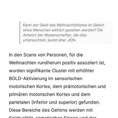
Kann der Geist des Weihnachtsfestes im Gehirn
eines Menschen wirklich gesehen werden? Die
Antwort der Wissenschaftler, die dies
untersuchten, lautet eher JEIN.
In den Scans von Personen, für die
Weihnachten rundherum positiv assoziiert ist,
wurden signifikante Cluster mit erhöhter
BOLD-Aktivierung im sensorischen
motorischen Kortex, dem prämotorischen und
primären motorischen Kortex und dem
parietalen (inferior und superior) gefunden.
Diese Bereiche des Gehirns werden mit
Spiritualität, somatischen Sinnen und der