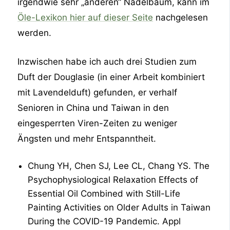
irgendwie sehr „anderen“ Nadelbaum, kann im
Öle-Lexikon hier auf dieser Seite
nachgelesen
werden.
Inzwischen habe ich auch drei Studien zum
Duft der Douglasie (in einer Arbeit kombiniert
mit Lavendelduft) gefunden, er verhalf
Senioren in China und Taiwan in den
eingesperrten Viren-Zeiten zu weniger
Ängsten und mehr Entspanntheit.
Chung YH, Chen SJ, Lee CL, Chang YS. The
Psychophysiological Relaxation Effects of
Essential Oil Combined with Still-Life
Painting Activities on Older Adults in Taiwan
During the COVID-19 Pandemic. Appl