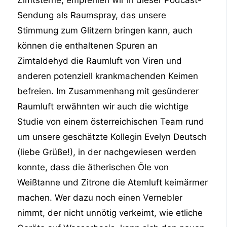
Sendung als Raumspray, das unsere
Stimmung zum Glitzern bringen kann, auch
können die enthaltenen Spuren an
Zimtaldehyd die Raumluft von Viren und
anderen potenziell krankmachenden Keimen
befreien. Im Zusammenhang mit gesünderer
Raumluft erwähnten wir auch die wichtige
Studie von einem österreichischen Team rund
um unsere geschätzte Kollegin Evelyn Deutsch
(liebe Grüße!), in der nachgewiesen werden
konnte, dass die ätherischen Öle von
Weißtanne und Zitrone die Atemluft keimärmer
machen. Wer dazu noch einen Vernebler
nimmt, der nicht unnötig verkeimt, wie etliche