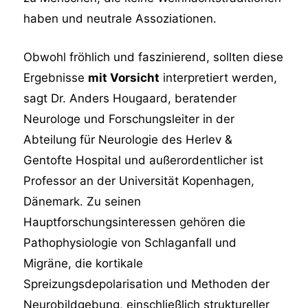
haben und neutrale Assoziationen.
Obwohl fröhlich und faszinierend, sollten diese
Ergebnisse
mit Vorsicht
interpretiert werden,
sagt Dr. Anders Hougaard, beratender
Neurologe und Forschungsleiter in der
Abteilung für Neurologie des Herlev &
Gentofte Hospital und außerordentlicher ist
Professor an der Universität Kopenhagen,
Dänemark. Zu seinen
Hauptforschungsinteressen gehören die
Pathophysiologie von Schlaganfall und
Migräne, die kortikale
Spreizungsdepolarisation und Methoden der
Neurobildgebung, einschließlich struktureller