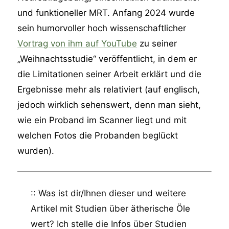
und funktioneller MRT. Anfang 2024 wurde
sein humorvoller hoch wissenschaftlicher
Vortrag von ihm auf YouTube
zu seiner
„Weihnachtsstudie“ veröffentlicht, in dem er
die Limitationen seiner Arbeit erklärt und die
Ergebnisse mehr als relativiert (auf englisch,
jedoch wirklich sehenswert, denn man sieht,
wie ein Proband im Scanner liegt und mit
welchen Fotos die Probanden beglückt
wurden).
:: Was ist dir/Ihnen dieser und weitere
Artikel mit Studien über ätherische Öle
wert? Ich stelle die Infos über Studien