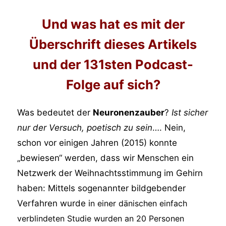
Und was hat es mit der
Überschrift dieses Artikels
und der 131sten Podcast-
Folge auf sich?
Was bedeutet der
Neuronenzauber
?
Ist sicher
nur der Versuch, poetisch zu sein
…. Nein,
schon vor einigen Jahren (2015) konnte
„bewiesen“ werden, dass wir Menschen ein
Netzwerk der Weihnachtsstimmung im Gehirn
haben: Mittels sogenannter bildgebender
Verfahren wurde i
n einer dänischen einfach
verblindeten Studie wurden an 20 Personen