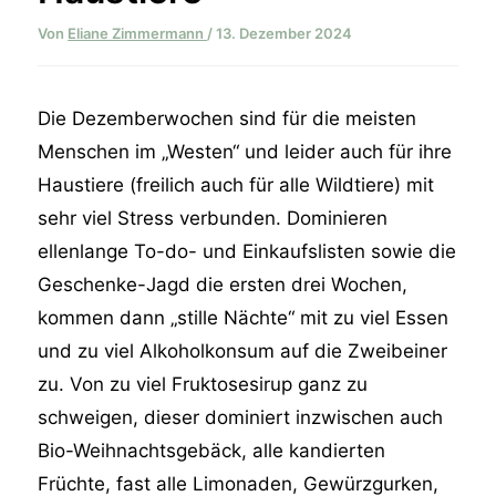
Von
Eliane Zimmermann
/
13. Dezember 2024
Die Dezemberwochen sind für die meisten
Menschen im „Westen“ und leider auch für ihre
Haustiere (freilich auch für alle Wildtiere) mit
sehr viel Stress verbunden. Dominieren
ellenlange To-do- und Einkaufslisten sowie die
Geschenke-Jagd die ersten drei Wochen,
kommen dann „stille Nächte“ mit zu viel Essen
und zu viel Alkoholkonsum auf die Zweibeiner
zu. Von zu viel Fruktosesirup ganz zu
schweigen, dieser dominiert inzwischen auch
Bio-Weihnachtsgebäck, alle kandierten
Früchte, fast alle Limonaden, Gewürzgurken,