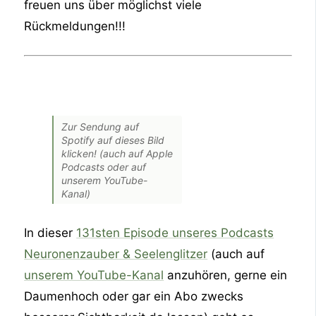
freuen uns über möglichst viele
Rückmeldungen!!!
Zur Sendung auf
Spotify auf dieses Bild
klicken! (auch auf Apple
Podcasts oder auf
unserem YouTube-
Kanal)
In dieser
131sten Episode unseres Podcasts
Neuronenzauber & Seelenglitzer
(auch auf
unserem YouTube-Kanal
anzuhören, gerne ein
Daumenhoch oder gar ein Abo zwecks