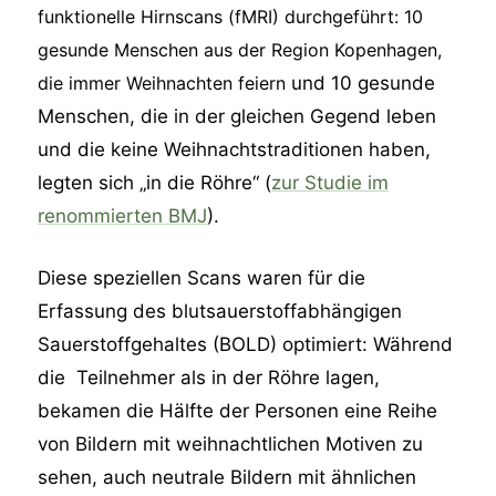
funktionelle Hirnscans (fMRI) durchgeführt: 10
gesunde Menschen aus der Region Kopenhagen,
die immer Weihnachten feiern
und 10 gesunde
Menschen, die in der gleichen Gegend leben
und die keine Weihnachtstraditionen haben,
legten sich „in die Röhre“ (
zur Studie im
renommierten BMJ
).
Diese speziellen Scans waren für die
Erfassung des blutsauerstoffabhängigen
Sauerstoffgehaltes (BOLD) optimiert: Während
die Teilnehmer als in der Röhre lagen,
bekamen die Hälfte der Personen eine Reihe
von Bildern mit weihnachtlichen Motiven zu
sehen, auch neutrale Bildern mit ähnlichen