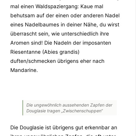
mal einen Waldspaziergang: Kaue mal
behutsam auf der einen oder anderen Nadel
eines Nadelbaumes in deiner Nähe, du wirst
überrascht sein, wie unterschiedlich ihre
Aromen sind! Die Nadeln der imposanten
Riesentanne (Abies grandis)
duften/schmecken übrigens eher nach
Mandarine.
Die ungewöhnlich aussehenden Zapfen der
Douglasie tragen „Zwischenschuppen“
Die Douglasie ist übrigens gut erkennbar an