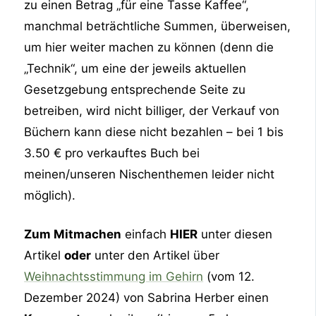
zu einen Betrag „für eine Tasse Kaffee“,
manchmal beträchtliche Summen, überweisen,
um hier weiter machen zu können (denn die
„Technik“, um eine der jeweils aktuellen
Gesetzgebung entsprechende Seite zu
betreiben, wird nicht billiger, der Verkauf von
Büchern kann diese nicht bezahlen – bei 1 bis
3.50 € pro verkauftes Buch bei
meinen/unseren Nischenthemen leider nicht
möglich).
Zum Mitmachen
einfach
HIER
unter diesen
Artikel
oder
unter den Artikel über
Weihnachtsstimmung im Gehirn
(vom 12.
Dezember 2024) von Sabrina Herber einen