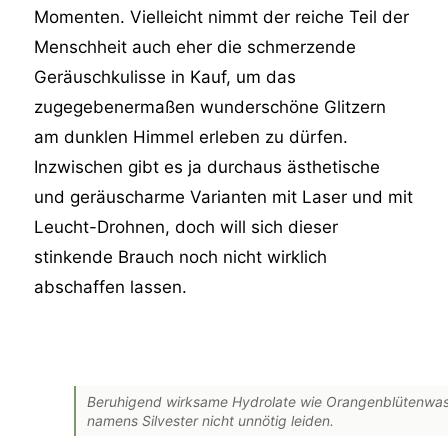
Momenten. Vielleicht nimmt der reiche Teil der
Menschheit auch eher die schmerzende
Geräuschkulisse in Kauf, um das
zugegebenermaßen wunderschöne Glitzern
am dunklen Himmel erleben zu dürfen.
Inzwischen gibt es ja durchaus ästhetische
und geräuscharme Varianten mit Laser und mit
Leucht-Drohnen, doch will sich dieser
stinkende Brauch noch nicht wirklich
abschaffen lassen.
Beruhigend wirksame Hydrolate wie Orangenblütenwass
namens Silvester nicht unnötig leiden.